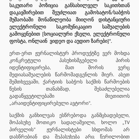
საკუთარი პოზიცია განსახილველ საკითხთან
დაკავშირებით შეუძლიათ გამოხატონ/საბჭოს
მუშაობაში მონაწილეობა მიიღონ დისტანციური
ელექტრონული საკომუნიკაციო საშუალების
გამოყენებით [სოციალური ქსელი, ელექტრონული
ფოსტა, ონლაინ ვიდეო და აუდიო ზარები]“.
ერთ-ერთ ჟურნალისტურ პროდუქტზე ვერ მოხდა
კონკრეტული პასუხისმგებელი პირის
იდენტიფიცირება, მათ შორის ვერც
მედიასაშუალების წარმომადგენლის მიერ. ასეთ
შემთხვევაში, ქარტიის საბჭოს საქმის წარმოების
წესის თანახმად, შესაძლებელია
გადაწყვეტილებაში მიეთითოს
„არაიდენტიფიცირებული ავტორი“.
საქმის განხილვას ესწრებოდა განმცხადებელი,
მოპასუხე შოთიკო სადაღაშვილი, ხოლო „TV
პირველის” ჟურნალისტები სხდომას არ
დასწრებიან და შეპასუხება არც წერილობით