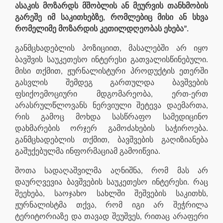
ასაკის მოზარდს მშობლის ან მეურვის თანხმობის
გარეშე იმ საკითხებზე, რომლებიც მისი ან სხვა
რომელიმე მოზარდის კეთილდღეობას ეხება”.
განმცხადებლის პოზიციით, მასალებში არ იყო
ბავშვის საუკეთესო ინტერესი გათვალისწინებული.
მისი თქმით, ჟურნალისტური პროდუქტის ეთერში
გასვლის შემდეგ გართულდა ბავშვების
ფსიქოემოციური მდგომარეობა, ერთ-ერთ
არასრულწლოვანს ნერვიული შეტევა დაემართა,
რის გამოც მოხდა სასწრაფო სამედიცინო
დახმარების ორჯერ გამოძახების საჭიროება.
განმცხადებლის თქმით, ბავშვების გაღიზიანება
გაშუქებულმა ინფორმაციამ გამოიწვია.
შოთა სადაღაშვილმა აღნიშნა, რომ მას არ
დაურღვევია ბავშვების საუკეთესო ინტერესი. რაც
შეეხება, საოჯახო სახლში შეშვების საკითხს,
ჟურნალისტმა თქვა, რომ იგი არ შეჭრილა
ტერიტორიაზე და თავად შეუშვეს, რითაც არაფერი