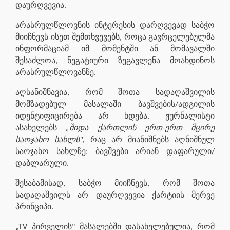
დაურღვევია.
არასრულწლოვნის ინტერესის დარღვევად საბჭო
მიიჩნევს ისეთ შემთხვევებს, როცა გავრცელებულმა
ინფორმაციამ იმ მომენტში ან მომავალში
შესაძლოა, ნეგატიური ზეგავლენა მოახდინოს
არასრულწლოვანზე.
აღსანიშნავია, რომ შოთა სადაღაშვილის
მომზადებულ მასალაში ბავშვების/ადგილის
იდენტიფიცირება არ ხდება. ჟურნალისტი
ასახელებს
„შიდა ქართლის ერთ-ერთ მცირე
საოჯახო სახლს",
რაც არ მიანიშნებს აღნიშნულ
საოჯახო სახლზე; ბავშვები არიან დაფარული/
დაბლარული.
შესაბამისად, საბჭო მიიჩნევს, რომ შოთა
სადაღაშვილს არ დაურღვევია ქარტიის მერვე
პრინციპი.
„TV პირველის" მასალებში დასახელებულია, რომ