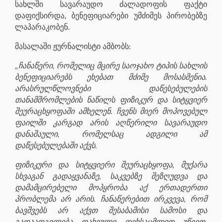
სახლში სავარაუდო ძალადოფის ფაქტი
დაფიქსირდა, ბენეფიციარები უმძიმეს პირობებზე
ლაპარაკობენ.
მასალაში ჟურნალისტი ამბობს:
„ჩანაწერი, რომელიც მცირე საოჯახო ტიპის სახლის
ბენეფიციარებს ეხებათ მძიმე მოსასმენია.
არასრულწლოვნები დაწესებულების
თანამშრომლების ნაწილს ფიზიკურ და სიტყვიერ
შეურაცხყოფაში ამხელენ. ჩვენს მიერ მოპოვებულ
ფაილში კარგად არის აღწერილი სავარაუდო
დანაშაული, რომელსაც ადგილი ამ
დაწესებულებაში აქვს.
ფიზიკური და სიტყვიერი შეურაცხყოფა, მუქარა
სხვაგან გადაყვანაზე, საკვებზე შეზღუდვა და
დამამცირებელი მოპყრობა აქ ერთადერთი
პრობლემა არ არის. ჩანაწერებით ირკვევა, რომ
ბავშვებს არ აქვთ შესაბამისი სამოსი და