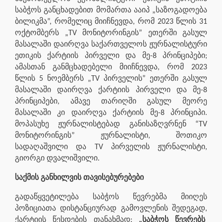
საბჭოს განცხადებით მომართა ააიპ „საზოგადოება
ბილიკმა”, რომელიც მიიჩნევდა, რომ 2023 წლის 31
ოქტომბერს „TV მონიტორინგის” ეთერში გასულ
მასალაში დაირღვა საქართველოს ჟურნალისტური
ეთიკის ქარტიის პირველი და მე-8 პრინციპები;
ამასთან განმცხადებელი მიიჩნევდა, რომ 2023
წლის 5 ნოემბერს „TV პირველის” ეთერში გასულ
მასალაში დაირღვა ქარტიის პირველი და მე-8
პრინციპები, ამავე თარიღში გასულ მეორე
მასალაში კი დაირღვა ქარტიის მე-8 პრინციპი.
მოპასუხე ჟურნალისტებად განისაზღვრნენ “TV
მონიტორინგის” ჟურნალისტი, შოთიკო
სადაღაშვილი და TV პირველის ჟურნალისტი,
გიორგი დვალიშვილი.
საქმის განხილვის თავისებურებები
გადაწყვეტილება საბჭოს წევრებმა მიიღეს
პოზიციათა დისტანციურად გამოვლენის შედეგად,
ქარტიის წესდების თანახმად:
„საბჭოს წევრებს