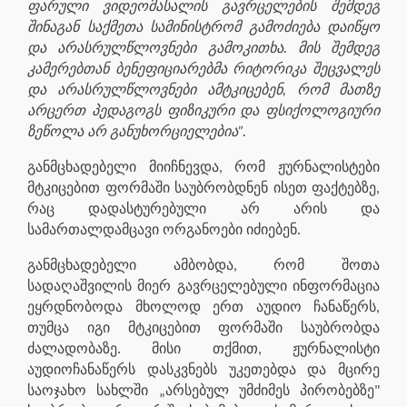
ფარული ვიდეომასალის გავრცელების შემდეგ
შინაგან საქმეთა სამინისტრომ გამოძიება დაიწყო
და არასრულწლოვნები გამოკითხა. მის შემდეგ
კამერებთან ბენეფიციარებმა რიტორიკა შეცვალეს
და არასრულწლოვნები ამტკიცებენ, რომ მათზე
არცერთ პედაგოგს ფიზიკური და ფსიქოლოგიური
ზეწოლა არ განუხორციელებია”.
განმცხადებელი მიიჩნევდა, რომ ჟურნალისტები
მტკიცებით ფორმაში საუბრობდნენ ისეთ ფაქტებზე,
რაც დადასტურებული არ არის და
სამართალდამცავი ორგანოები იძიებენ.
განმცხადებელი ამბობდა, რომ შოთა
სადაღაშვილის მიერ გავრცელებული ინფორმაცია
ეყრდნობოდა მხოლოდ ერთ აუდიო ჩანაწერს,
თუმცა იგი მტკიცებით ფორმაში საუბრობდა
ძალადობაზე. მისი თქმით, ჟურნალისტი
აუდიოჩანაწერს დასკვნებს უკეთებდა და მცირე
საოჯახო სახლში „არსებულ უმძიმეს პირობებზე"