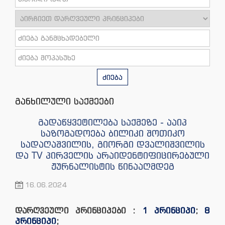
ძიება
განხილული საქმეები
გადაწყვეტილება საქმეზე - ააიპ
საზოგადოება ბილიკი შოთიკო
სადაღაშვილის, გიორგი დვალიშვილის
და TV პირველის არაიდენტიფიცირებული
ჟურნალისტის წინააღმდეგ
16.06.2024
დარღვეული პრინციპები :
1 პრინციპი
;
8
პრინციპი
;