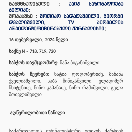
განმცხადებელი :
ააიპ საზოგადოება
ბილიკი
;
მოპასუხე :
შოთიკო სადაღაშვილი, გიორგი
დვალიშვილი, TV პირველის
არაიდენტიფიცირებული ჟურნალისტი
;
16 თებერვალი, 2024 წელი
საქმე N –
718, 719, 720
საბჭოს თავმჯდომარე:
ნანა ბიგანიშვილი
საბჭოს წევრები:
ხატია ღოღობერიძე, მანანა
ქველიაშვილი, საბა წიწიკაშვილი, ვლადიმერ
ჩხიტუნიძე, ნინო კაპანაძე, ნინო რამიშვილი, გელა
მთივლიშვილი
აღწერილობითი ნაწილი
საქართველოს ჟურნალისტური ეთიკის ქარტიის