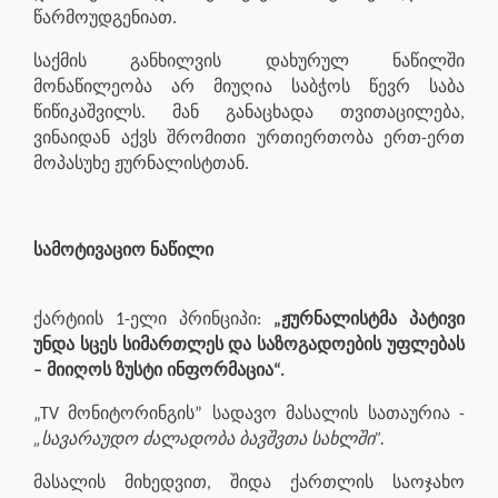
წარმოუდგენიათ.
საქმის განხილვის დახურულ ნაწილში
მონაწილეობა არ მიუღია საბჭოს წევრ საბა
წიწიკაშვილს. მან განაცხადა თვითაცილება,
ვინაიდან აქვს შრომითი ურთიერთობა ერთ-ერთ
მოპასუხე ჟურნალისტთან.
სამოტივაციო ნაწილი
ქარტიის 1-ელი პრინციპი:
„ჟურნალისტმა პატივი
უნდა სცეს სიმართლეს და საზოგადოების უფლებას
– მიიღოს ზუსტი ინფორმაცია“.
„TV მონიტორინგის” სადავო მასალის სათაურია -
„სავარაუდო ძალადობა ბავშვთა სახლში”.
მასალის მიხედვით, შიდა ქართლის საოჯახო