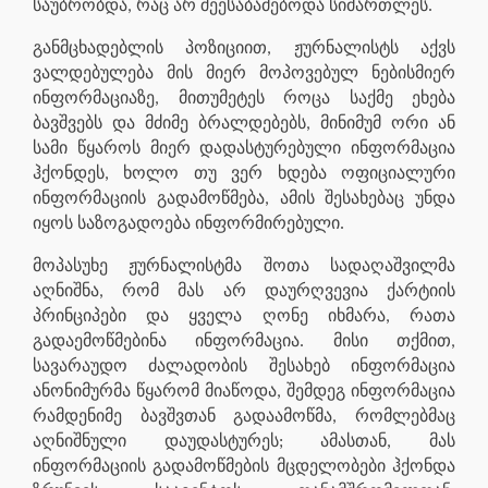
საუბრობდა, რაც არ შეესაბამებოდა სიმართლეს.
განმცხადებლის პოზიციით, ჟურნალისტს აქვს
ვალდებულება მის მიერ მოპოვებულ ნებისმიერ
ინფორმაციაზე, მითუმეტეს როცა საქმე ეხება
ბავშვებს და მძიმე ბრალდებებს, მინიმუმ ორი ან
სამი წყაროს მიერ დადასტურებული ინფორმაცია
ჰქონდეს, ხოლო თუ ვერ ხდება ოფიციალური
ინფორმაციის გადამოწმება, ამის შესახებაც უნდა
იყოს საზოგადოება ინფორმირებული.
მოპასუხე ჟურნალისტმა შოთა სადაღაშვილმა
აღნიშნა, რომ მას არ დაურღვევია ქარტიის
პრინციპები და ყველა ღონე იხმარა, რათა
გადაემოწმებინა ინფორმაცია. მისი თქმით,
სავარაუდო ძალადობის შესახებ ინფორმაცია
ანონიმურმა წყარომ მიაწოდა, შემდეგ ინფორმაცია
რამდენიმე ბავშვთან გადაამოწმა, რომლებმაც
აღნიშნული დაუდასტურეს; ამასთან, მას
ინფორმაციის გადამოწმების მცდელობები ჰქონდა