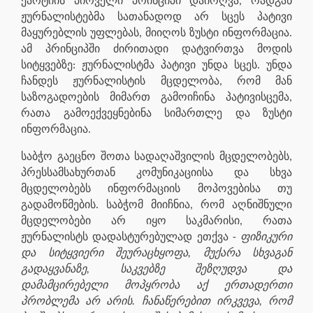
ქარტიის პირველი პრინციპი დაირღვა, რადგან
ჟურნალისტებმა სათანადოდ არ სცეს პატივი
მაყურებლის უფლებას, მიიღოს ზუსტი ინფორმაცია.
ამ პრინციპში ძირითადი დატვირთვა მოდის
სიტყვებზე: ჟურნალისტმა პატივი უნდა სცეს. უნდა
ჩანდეს ჟურნალისტის მცდელობა, რომ მან
საზოგადოების მიმართ გამოიჩინა პატივისცემა,
რათა გამოექვეყნებინა სიმართლე და ზუსტი
ინფორმაცია.
საბჭო გაეცნო შოთა სადაღაშვილის მცდელობებს,
პრესსამსახურთან კომუნიკაციისა და სხვა
მცდელობებს ინფორმაციის მოპოვებისა თუ
გადამოწმების. საბჭომ მიიჩნია, რომ აღნიშნული
მცდელობები არ იყო საკმარისი, რათა
ჟურნალისტს დადასტურებულად ეთქვა -
ფიზიკური
და სიტყვიერი შეურაცხყოფა, მუქარა სხვაგან
გადაყვანაზე, საკვებზე შეზღუდვა და
დამამცირებელი მოპყრობა აქ ერთადერთი
პრობლემა არ არის. ჩანაწერებით ირკვევა, რომ