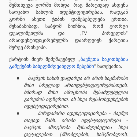
შემთხვევა გორში მოხდა, რაც მარტივად ახდენს
საოჯახო სახლის იდენტიფიცირებას, რადგან
გორში ასეთი ტიპის დაწესებულება ერთია.
შესაბამისად, საბჭომ მიიჩნია, რომ გიორგი
დვალიშვილმა და „TV პირველის”
არაიდენტიფიცირებულმა დაარღვიეს ქარტიის
მერვე პრინციპი.
ქარტიის მიერ შემუშავებულ „
ბავშვთა საკითხების
გაშუქების სახელმძღვანელო წესებში
“ ნათქვამია:
●
ბავშვის სახის დაფარვა არ არის საკმარისი
მისი სრულად არაიდენტიფიცირებისთვის,
ხშირად მისი ამოცნობა შესაძლებელია
გარემოს აღწერით, ან სხვა რესპონდენტების
იდენტიფიცირებით.
●
პირდაპირი იდენტიფიცირება - ბავშვი
თავად ჩანს, ირიბი იდენტიფიცირება -
ბავშვის ამოცნობა შესაძლებელია სხვა
დეტალებით (მშობლების, სამეზობლოს,