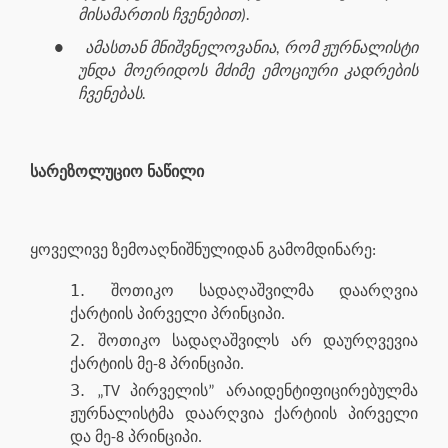
მისამართის ჩვენებით).
●
ამასთან მნიშვნელოვანია, რომ ჟურნალისტი
უნდა მოერიდოს მძიმე ემოციური კადრების
ჩვენებას.
სარეზოლუციო ნაწილი
ყოველივე ზემოაღნიშნულიდან გამომდინარე:
შოთიკო სადაღაშვილმა დაარღვია
ქარტიის პირველი პრინციპი.
შოთიკო სადაღაშვილს არ დაურღვევია
ქარტიის მე-8 პრინციპი.
„TV პირველის” არაიდენტიფიცირებულმა
ჟურნალისტმა დაარღვია ქარტიის პირველი
და მე-8 პრინციპი.