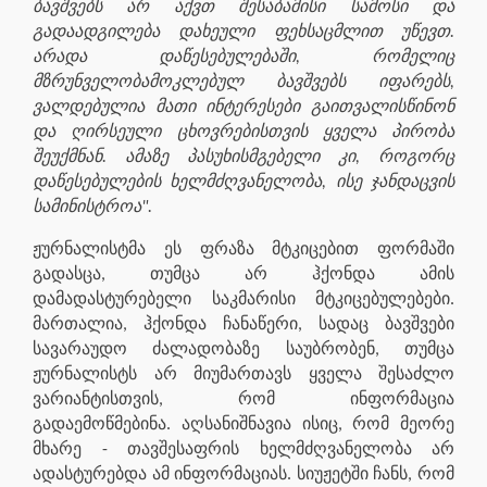
ბავშვებს არ აქვთ შესაბამისი სამოსი და
გადაადგილება დახეული ფეხსაცმლით უწევთ.
არადა დაწესებულებაში, რომელიც
მზრუნველობამოკლებულ ბავშვებს იფარებს,
ვალდებულია მათი ინტერესები გაითვალისწინონ
და ღირსეული ცხოვრებისთვის ყველა პირობა
შეუქმნან. ამაზე პასუხისმგებელი კი, როგორც
დაწესებულების ხელმძღვანელობა, ისე ჯანდაცვის
სამინისტროა".
ჟურნალისტმა ეს ფრაზა მტკიცებით ფორმაში
გადასცა, თუმცა არ ჰქონდა ამის
დამადასტურებელი საკმარისი მტკიცებულებები.
მართალია, ჰქონდა ჩანაწერი, სადაც ბავშვები
სავარაუდო ძალადობაზე საუბრობენ, თუმცა
ჟურნალისტს არ მიუმართავს ყველა შესაძლო
ვარიანტისთვის, რომ ინფორმაცია
გადაემოწმებინა. აღსანიშნავია ისიც, რომ მეორე
მხარე - თავშესაფრის ხელმძღვანელობა არ
ადასტურებდა ამ ინფორმაციას. სიუჟეტში ჩანს, რომ