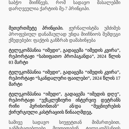
საბჭო მიიჩნევს, რომ სადავო მასალებში
დარღვეულია ქარტიის მე-7 პრინციპი.
მეთერთმეტე პრინციპი.
ჟურნალისტმა უმძიმეს
პროფესიულ დანაშაულად უნდა მიიჩნიოს შემდეგი
ქმედებები: ფაქტის განზრახ დამახინჯება
ტელეკომპანია “იმედი”, გადაცემა “იმედის კვირა”,
რეპორტაჟი “სახიფათო პროპაგანდა”, 2024 წლის
03 მარტი
ტელეკომპანია “იმედი”, გადაცემა “იმედის კვირა”,
რეპორტაჟი “სკანდალური ფაილები”, 2024 წლის 17
მარტი
ტელეკომპანია “იმედი”, გადაცემა “იმედის დღე”,
რეპორტაჟი “ექსკლუზიური ინტერვიუ დეტრანს
რიჩი ჰერისონთან” ან/და “მეცნიერების
ქირურგიული კასტრაციის წინააღმდეგ.
სამივე სადავო სიუჟეტთან მიმართებით,
განმცხადებლები მიუთითებენ ტელეკომპანიის