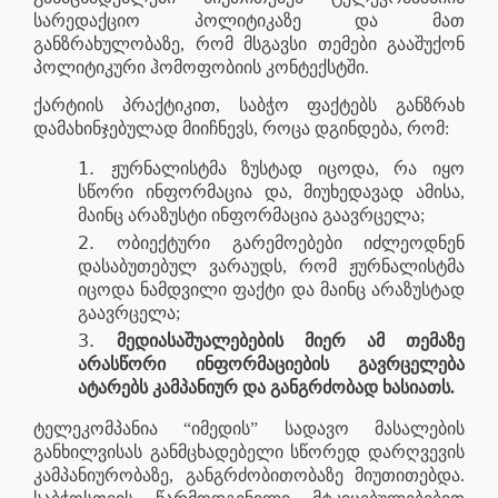
სარედაქციო პოლიტიკაზე და მათ
განზრახულობაზე, რომ მსგავსი თემები გააშუქონ
პოლიტიკური ჰომოფობიის კონტექსტში.
ქარტიის პრაქტიკით, საბჭო ფაქტებს განზრახ
დამახინჯებულად მიიჩნევს, როცა დგინდება, რომ:
ჟურნალისტმა ზუსტად იცოდა, რა იყო
სწორი ინფორმაცია და, მიუხედავად ამისა,
მაინც არაზუსტი ინფორმაცია გაავრცელა;
ობიექტური გარემოებები იძლეოდნენ
დასაბუთებულ ვარაუდს, რომ ჟურნალისტმა
იცოდა ნამდვილი ფაქტი და მაინც არაზუსტად
გაავრცელა;
მედიასაშუალებების მიერ ამ თემაზე
არასწორი ინფორმაციების გავრცელება
ატარებს კამპანიურ და განგრძობად ხასიათს.
ტელეკომპანია “იმედის” სადავო მასალების
განხილვისას განმცხადებელი სწორედ დარღვევის
კამპანიურობაზე, განგრძობითობაზე მიუთითებდა.