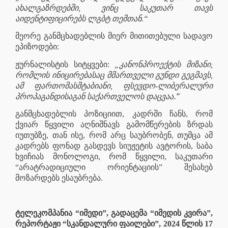
ახალგაზრდებში, ვინც საკუთარ თავს
აიდენტიფიცირებს ლგბტ თემთან.“
მეორე განმცხადებლის მიერ მითითებული სადავო
ეპიზოდები:
ჟურნალისტის სიტყვები:
„კანონპროექტის მიზანი,
რომლის ინიცირებასაც მმართველი გუნდი გეგმავს,
ამ ფართომასშტაბიანი, ფსევდო-ლიბერალური
.“
პროპაგანდისაგან საქართველოს დაცვაა
განმცხადებლის პოზიციით, კადრში ჩანს, რომ
ქვიარ წყვილი აღნიშნავს გამომწერების ზრდას
იუთუბზე, თან ისე, რომ არც საუბრობენ, თუმცა ამ
კადრებს ფონად გასდევს სიუჟეტის ავტორის, საბა
ხვიჩიას მონოლოგი, რომ წყვილი, საკუთარი
“არატრადიციული ორიენტაციის” შესახებ
მოზარდებს ესაუბრება.
ტელეკომპანია “იმედი”, გადაცემა “იმედის კვირა”,
რეპორტაჟი “სკანდალური ფაილები”, 2024 წლის 17