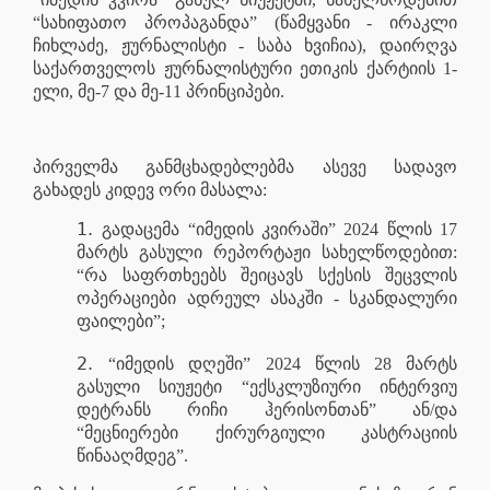
“სახიფათო პროპაგანდა” (წამყვანი - ირაკლი
ჩიხლაძე, ჟურნალისტი - საბა ხვიჩია), დაირღვა
საქართველოს ჟურნალისტური ეთიკის ქარტიის 1-
ელი, მე-7 და მე-11 პრინციპები.
პირველმა განმცხადებლებმა ასევე სადავო
გახადეს კიდევ ორი მასალა:
გადაცემა “იმედის კვირაში” 2024 წლის 17
მარტს გასული რეპორტაჟი სახელწოდებით:
“რა საფრთხეებს შეიცავს სქესის შეცვლის
ოპერაციები ადრეულ ასაკში - სკანდალური
ფაილები”;
“იმედის დღეში” 2024 წლის 28 მარტს
გასული სიუჟეტი “ექსკლუზიური ინტერვიუ
დეტრანს რიჩი ჰერისონთან” ან/და
“მეცნიერები ქირურგიული კასტრაციის
წინააღმდეგ”.