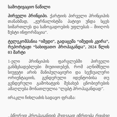
სამოტივაციო ნაწილი
პირველი პრინციპი.
ქარტიის პირველი პრინციპის
თანახმად, „ჟურნალისტმა პატივი უნდა სცეს
სიმართლეს და საზოგადოების უფლებას – მიიღოს
ზუსტი ინფორმაცია“.
ტელეკომპანია “იმედი”, გადაცემა “იმედის კვირა”,
რეპორტაჟი “სახიფათო პროპაგანდა”, 2024 წლის
03 მარტი
1-ელი პრინციპის ფარგლებში პირველი
განმცხადებლები მიუთითებენ, რომ აღნიშნული
სიუჟეტი არის მანიპულაციური და სექსუალური
ორიენტაციის, გენდერული იდენტობისა თუ
გენდერული გამოხატვის შესახებ ცნობიერების
ამაღლება მონათლულია “ლგბტ პროპაგანდად”.
ირაკლი ჩიხლაძის სადავო ფრაზა:
„სწორედ პროპაგანდის შედეგად იზრდება რიცხვი