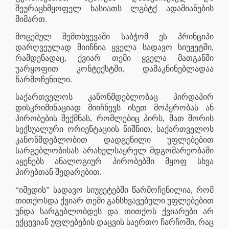
შეურაცხმყოფელ ხასიათს ლგბტქ ადამიანების
მიმართ.
მოცემულ შემთხვევაში საბჭომ ეს პრინციპი
დარღვეულად მიიჩნია ყველა სადავო სიუჟეტში,
რამდენადაც, ქვიარ თემი ყველა მათგანში
უარყოფით კონტექსტში, დამაკნინებლადაა
წარმოჩენილი.
საქართველოს კანონმდებლობაც პირდაპირ
დისკრიმინაციად მიიჩნევს ისეთ მოპყრობას ან
პირობების შექმნას, რომლებიც პირს, მათ შორის
სექსუალური ორიენტაციის ნიშნით, საქართველოს
კანონმდებლობით დადგენილი უფლებებით
სარგებლობისას არახელსაყრელ მდგომარეობაში
აყენებს ანალოგიურ პირობებში მყოფ სხვა
პირებთან შედარებით.
“იმედის” სადავო სიუჟეტებში წარმოჩენილია, რომ
თითქოსდა ქვიარ თემი განსხვავებული უფლებებით
უნდა სარგებლობდეს და თითქოს ქვიარები არ
ექცევიან უფლებების დაცვის საერთო ჩარჩოში, რაც