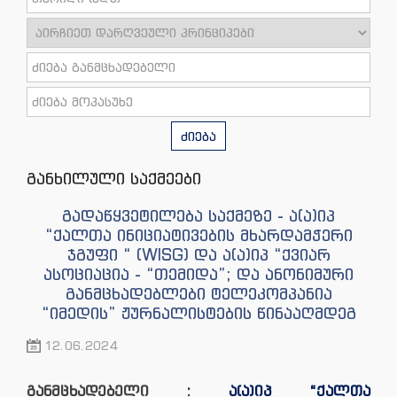
ძიება
განხილული საქმეები
გადაწყვეტილება საქმეზე - ა(ა)იპ
“ქალთა ინიციატივების მხარდამჭერი
ჯგუფი “ (WISG) და ა(ა)იპ “ქვიარ
ასოციაცია - “თემიდა”; და ანონიმური
განმცხადებლები ტელეკომპანია
“იმედის” ჟურნალისტების წინააღმდეგ
12.06.2024
განმცხადებელი :
ა(ა)იპ “ქალთა