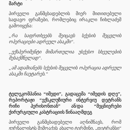
მარტი
პირველი განმცხადებლის მიერ მითითებული
სადავო ფრაზები, რომლებიც ირაკლი ჩიხლაძემ
გამოიყენა:
„რა საფრთხეებს შეიცავს სქესის შეცვლის
ოპერაციები ადრეულ ასაკში“.
„ექსპერიმენტი მიმართულია უსქესო სხეულების
შესაქმნელად“.
„ამ ადამიანებს სქესის შეცვლის ოპერაცია ადრეულ
ასაკში ჩაუტარეს.“
ტელეკომპანია “იმედი”, გადაცემა “იმედის დღე”,
რეპორტაჟი “ექსკლუზიური ინტერვიუ დეტრანს
რიჩი ჰერისონთან” ან/და “მეცნიერები
ქირურგიული კასტრაციის წინააღმდეგ
პირველი განმცხადებელი აღნიშნავს, რომ
ჟურნალისტს შემოაქვს ახალი ტერმინი, „დეტრანსი“