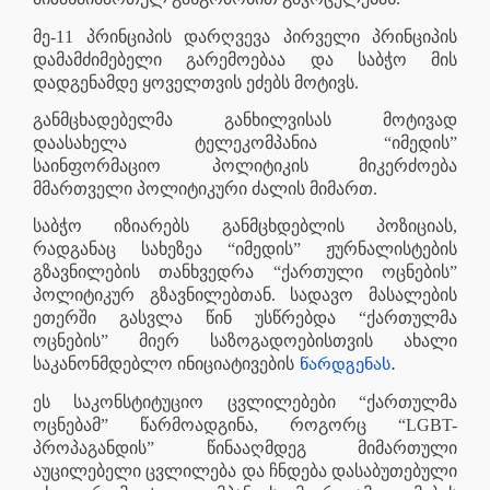
მე-11 პრინციპის დარღვევა პირველი პრინციპის
დამამძიმებელი გარემოებაა და საბჭო მის
დადგენამდე ყოველთვის ეძებს მოტივს.
განმცხადებელმა განხილვისას მოტივად
დაასახელა ტელეკომპანია “იმედის”
საინფორმაციო პოლიტიკის მიკერძოება
მმართველი პოლიტიკური ძალის მიმართ.
საბჭო იზიარებს განმცხდებლის პოზიციას,
რადგანაც სახეზეა “იმედის” ჟურნალისტების
გზავნილების თანხვედრა “ქართული ოცნების”
პოლიტიკურ გზავნილებთან. სადავო მასალების
ეთერში გასვლა წინ უსწრებდა “ქართულმა
ოცნების” მიერ საზოგადოებისთვის ახალი
წარდგენას
.
საკანონმდებლო ინიციატივების
ეს საკონსტიტუციო ცვლილებები “ქართულმა
ოცნებამ” წარმოადგინა, როგორც “LGBT-
პროპაგანდის” წინააღმდეგ მიმართული
აუცილებელი ცვლილება და ჩნდება დასაბუთებული