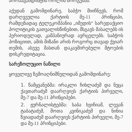
პროპაგანდისტის როლის მორგებას.
აქედან გამომდინარე, საბჭო მიიჩნევს, რომ
დარღვეულია ქარტიის მე-11 პრინციპი,
რამდენადაც ტელეკომპანია „იმედის“ სარედაქციო
პოლიტიკის გათვალისწინებით, მსგავს მასალებს ის
პერიოდულად, კამპანიურად ავრცელებს. საბჭოს
პოზიციით, ამის მიზანი არის როგორც თავად ქვიარ
თემის, ასევე მასთან დაკავშირებული შტოების
დისკრედიტაცია.
სარეზოლუციო ნაწილი
ყოველივე ზემოაღნიშნულიდან გამომდინარე:
წამყვანებმა: ირაკლი ჩიხლაძემ და ნუცა
ქავთარაძემ დაარღვიეს ქარტიის პირველი,
მე-7 და მე-11 პრინციპები.
ჟურნალისტებმა: საბა ხვიჩიამ, ლევან
ტაბატაძემ, შოთა კვინიკაძემ და ნინია
ზვიადაძემ დაარღვიეს ქარტიის პირველი, მე-7
და მე-11 პრინციპები.