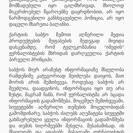
მომზადებული იყო ცალმხრივად, მხოლოდ
მიკერძოებულ წყაროებზე დაყრდნობით, არ იყო
წარმოდგენილი განსხვავებული პოზიცია, არ იყო
დაცული მხარეთა ბალანსი.
ქარტიის საბჭო ზემოთ აღწერილი მედია
პროდუქტების შეფასების შედეგად მივიდა
დასკვნამდე, რომ ტელეკომპანია “იმედის”
ჟურნალისტების მხრიდან დარღვეულია ქარტიის
პირველი პრინციპი.
საბჭოს მიერ არაზუსტ ინფორმაციაზე მსჯელობა
რამდენიმე კატეგორიად შეიძლება დაიყოს, მათ
შორის არის შემთხვევა, როდესაც საბჭოს არ
შეუძლია, დაადგინოს, ინფორმაცია იყო თუ არა
ზუსტი, მაგრამ ჩანს, რომ ჟურნალისტმა არ სცადა
ინფორმაციის გადამოწმება. მოცემულ შემთხვევაში,
სიუჟეტებში აღწერილი თემების მოცულობიდან
გამომდინარე, საბჭოს ძალებს აღემატება სიუჟეტში
გახმაურებული ყველა ინფორმაციის გადამოწმება
და თემის სიღრმეებში შესვლა. შესაბამისად, ის
მსჯელობს და აფასებს, მასალაში ჟურნალისტის