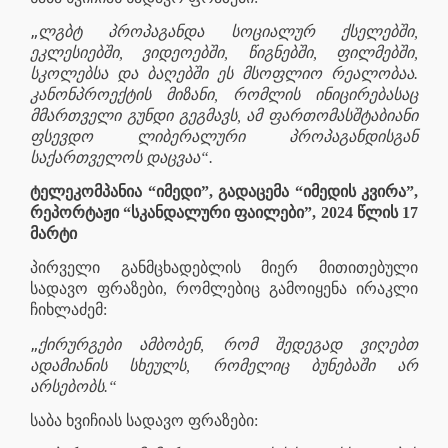
„
ლგბტ პროპაგანდა სოციალურ ქსელებში,
ეკლესიებში, ვიდეოებში, წიგნებში, ფილმებში,
სკოლებსა და ბაღებში ეს მსოფლიო რეალობაა.
კანონპროექტის მიზანი, რომლის ინიცირებასაც
მმართველი გუნდი გეგმავს, ამ ფართომასშტაბიანი
ფსევდო ლიბერალური პროპაგანდისგან
საქართველოს დაცვაა“.
ტელეკომპანია “იმედი”, გადაცემა “იმედის კვირა”,
რეპორტაჟი “სკანდალური ფაილები”, 2024 წლის 17
მარტი
პირველი განმცხადებლის მიერ მითითებული
სადავო ფრაზები, რომლებიც გამოიყენა ირაკლი
ჩიხლაძემ:
„
ქირურგები ამბობენ, რომ შედეგად ვიღებთ
ადამიანის სხეულს, რომელიც ბუნებაში არ
არსებობს.“
საბა ხვიჩიას სადავო ფრაზები: