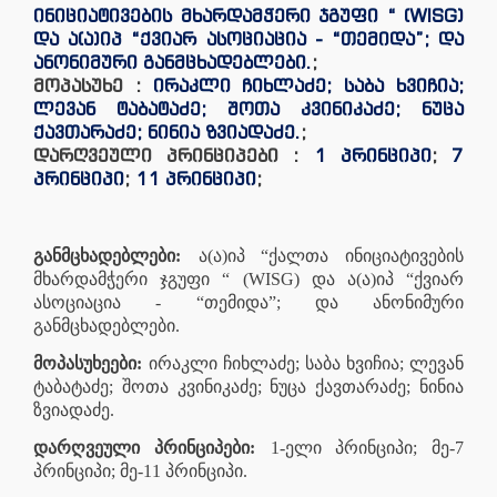
ინიციატივების მხარდამჭერი ჯგუფი “ (WISG)
და ა(ა)იპ “ქვიარ ასოციაცია - “თემიდა”; და
ანონიმური განმცხადებლები.
;
მოპასუხე :
ირაკლი ჩიხლაძე; საბა ხვიჩია;
ლევან ტაბატაძე; შოთა კვინიკაძე; ნუცა
ქავთარაძე; ნინია ზვიადაძე.
;
დარღვეული პრინციპები :
1 პრინციპი
;
7
პრინციპი
;
11 პრინციპი
;
განმცხადებლები:
ა(ა)იპ “ქალთა ინიციატივების
მხარდამჭერი ჯგუფი “ (WISG) და ა(ა)იპ “ქვიარ
ასოციაცია - “თემიდა”; და ანონიმური
განმცხადებლები.
მოპასუხეები:
ირაკლი ჩიხლაძე; საბა ხვიჩია; ლევან
ტაბატაძე; შოთა კვინიკაძე; ნუცა ქავთარაძე; ნინია
ზვიადაძე.
დარღვეული პრინციპები:
1-ელი პრინციპი; მე-7
პრინციპი; მე-11 პრინციპი.