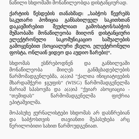
ნაწილი სხდომაში მონაწილეობდა დისტანციურად.
ქარტიის წესდების თანახმად: „საბჭოს წევრებს
საკუთარი პოზიცია განსახილველ საკითხთან
დაკავშირებით შეუძლიათ გამოხატონ/საბჭოს
მუშაობაში მონაწილეობა მიიღონ დისტანციური
ელექტრონული საკომუნიკაციო საშუალების
გამოყენებით [სოციალური ქსელი, ელექტრონული
ფოსტა, ონლაინ ვიდეო და აუდიო ზარები]“.
სხდომას ესწრებოდნენ და განხილვაში
მონაწილეობა მიიღეს განმცხადებლების
წარმომადგენლებმა, ა(ა)იპ “ქალთა ინიციატივების
მხარდამჭერი ჯგუფის“ (WISG) წარმომადგენელმა
მარიამ სპასოვმა და ა(ა)იპ “ქვიარ ასოციაცია -
“თემიდას” წარმომადგენელმა ფიქრია
ეპიტაშვილმა.
მოპასუხე ჟურნალისტები სხდომას არ დასწრებიან
და საბჭოსთვის
თავიანთი შეპასუხება არც
წერილობითი სახით წარმოუდგენიათ.