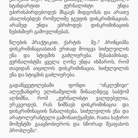
სტანდარტით ჟურნალისტი უნდა
უპირისპირდებოდეს მსგავს მიდგომას და არათუ
ახალისებდეს რომელიმე ჯგუფის დისკრიმინაციას,
არამედ უნდა ებრძოდეს დისკრიმინაციის
ნებისმიერ გამოვლინებას.
წლების პრაქტიკით, ქარტის
მე-7 პრინციპმა
დისკრიმინაციასთან ერთად მოიცვა სიძულვილის
ენა და სტიგმის გაძლიერება. შესაბამისად,
ჟურნალისტმა ყველა ღონე უნდა იხმაროს, რომ
თავიდან აიცილოს დისკრიმინაცია, სიძულვილის
ენა და სტიგმის გაძლიერება.
გადაწყვეტილებაში ფონდი “ინკლუზივი“
ალექსანდრე ელისაშვილის წინააღმდეგ საბჭომ
აღნიშნა, რომ „ჟურნალისტი ვალდებულია,
ერკვეოდეს, რას ნიშნავს დისკრიმინაცია და
დისკრიმინაციის წახალისება, სიძულვილის ენა და
არატოლერანტული გამონათქვამები, რათა საჭირო
მომენტში გააცნობიეროს და სწორად შეაფასოს
პრობლემა“.