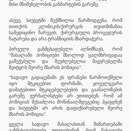
მისი მნიშვნელობის განმარტების გარეშე.
ასევე, სიუჟეტში შექმნილია წარმოდგენა, რომ
თითქოს კლინიკის/ქირურგის თვითმიზანია
სამედიცინო ჩარევის, ქირურგიული პროცედურის
ჩატარება და არა ტრანზიციის მხარდაჭერა.
პირველი განმცხადებელი აღნიშნავს, რომ
“მასალაში პოზიციები მხოლოდ ცალმხრივადაა
გაშუქებული და შეუძლებელია მაყურებელმა
შეიტყოს მეორე მხარის პოზიცია”.
“სადავო გადაცემაში ეს ფრაზები წარმოთქმული
იყო მტკიცებით ფორმაში, ყოველგვარი
დამატებითი მტკიცებულებების და გაანალიზების
გარეშე. ჟურნალისტები არ უთითებენ, რომ ამ
პოზიციას შესაძლოა მოწინააღმდეგებიც ჰყავდნენ
და სიუჟეტში არ არის დაფიქსირებული მეორე
მხარის პოზიცია”.
ყველა სადავო მასალასთან მიმართებაში
განმცხადებლები უთითებდნენ, რომ მასალები