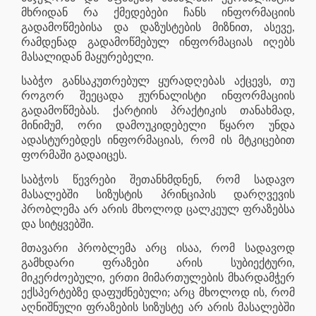
მხრიდან რა ქმედებები ჩანს ინფორმაციის
გადამოწმებისა და დაზუსტების მიზნით, ასევე,
რამდენად გადამოწმებულ ინფორმაციას იღებს
მასალიდან მაყურებელი.
საბჭო განსაკუთრებულ ყურადღებას აქცევს, თუ
როგორ შეეცადა ჟურნალისტი ინფორმაციის
გადამოწმებას. ქარტიის პრაქტიკის თანახმად,
მინიმუმ, ორი დამოუკიდებელი წყარო უნდა
ადასტურებდეს ინფორმაციას, რომ ის მტკიცებით
ფორმაში გადაიცეს.
საბჭოს წევრები შეთანხმდნენ, რომ სადავო
მასალებში სიზუსტის პრინციპის დარღვევის
პრობლემა არ არის მხოლოდ ცალკეულ ფრაზებსა
და სიტყვებში.
მთავარი პრობლემა არც ისაა, რომ სადავოდ
გამხდარი ფრაზები არის სუბიექტური,
მიკერძოებული, ერთი მიმართულების მხარდამჭერ
ექსპერტებზე დაფუძნებული; არც მხოლოდ ის, რომ
აღნიშნული ფრაზების სიზუსტე არ არის მასალებში