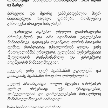
რეპორტაჟი “სახიფათო პროპაგანდა”, 2024 წლის
03 მარტი
პირველი და მეორე განმცხადებლის მიერ
მითითებული სადავო ფრაზები, რომლებიც
გამოიყენა ირაკლი ჩიხლაძემ:
„ქართული ოცნება” ფსევდო ლიბერალური
პროპაგანდის და არა ადამიანის უფლებების
წინააღმდეგ. გადაცემა დავიწყოთ კვირის მთავარი
თემით, რომლითაც სპეკულირებს ყველა, ვინც
რადიკალიზმის ერთგული, ეკლესიის დესტრუქციის
მცდელობის თანამონაწილე და ეროვნული
იდენტობის წინაააღმდეგია“.
„ყველა, ვინც იცავს ადამიანის უფლებებს და
ვისთვისაც ადამიანი მთავარი ღირებულებაა.“
„
ლგბტ პროპაგანდა ბოლო წლებია მასშტაბურ
ფერად ისტერიად იქცა. ტრადიციების,
ფასეულობების და ღირებულებების წინააღმდეგ
მიმართულ მთავარ იარაღად”.
საბა ხვიჩიას სადავო ფრაზები: