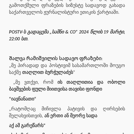
გამოთქმული ფრაზების სიზუსტე სადავოდ გახადა
საქართველოს ჟურნალისტური ეთიკის ქარტიაში.
POSTV-ს გადაცემა „სამნი & CO” 2024 წლის 19 მარტი,
22:00 სთ.
Შალვა რამიშვილის სადავო ფრაზები
:
„მე პირადად და პოსტივიმ სასამართლოში მოუგო
საქმე
თაღლით ბურჭულაძეს
“
„მე ვთქვი, რომ
ის თაღლითია და ობოლი
ბავშვების ფული მიითვისა თავისი ფონდი
“იავნანათი“
„რატომღაც მიჩივლა პატივის და ღირსების
შელახვისთვის,
ან ერთი ან მეორე სადა
აქ ამ გარეწარს”