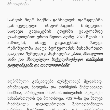
პრინციპებს.
Საბჭოს მიერ საქმის განხილვის ფარგლებში
გამოკვლეული ინფორმაციის მიხედვით,
სადავო გადაცემის ეთერში გასვლამდე
დაახლოებით ერთი წლით ადრე (2023 წლის 10
აპრილს), იმავე გადაცემაში, შალვა
რამიშვილმა პაატა ბურჭულაძის მისამართით
გააკეთა შემდეგი განცხადება:
„
ბანი, მსოფლიო
ბანი და მხილებული საქველმოქმედო თანხების
გაფლანგვაში და თაღლითობაში“
.
აღნიშნული განცხადება ბურჭულაძემ მცდარად,
არაზუსტად, პატივისა და ღირსების შემლახავად
მიიჩნია, სარჩელით მიმართა თბილისის საქალაქო
სასამართლოს და მოითხოვა, POSTV–სა და შალვა
რამიშვილს დავალებოდათ ზემოაღნიშნული
ფრაზის საჯაროდ უარყოფა და ფინანსური