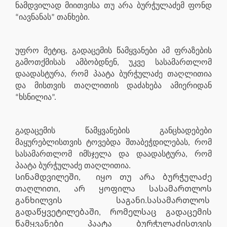
ნამდვილად მიითვისა თუ არა ბურჭულაძემ ფონდ
“იავნანას” თანხები.
უფრო მეტიც, გადაცემის წამყვანები ამ ფრაზების
გამოთქმისას ამბობდნენ, უკვე სასამართლომ
დაადასტურა, რომ პაატა ბურჭულაძე თაღლითია
და მისთვის თაღლითის დაძახება ამიერიდან
“ხსნილია”.
გადაცემის წამყვანების განცხადებები
მაყურებლისთვის ტოვებდა შთაბეჭდილებას, რომ
სასამართლომ იმსჯელა და დაადასტურა, რომ
პაატა ბურჭულაძე თაღლითია.
Სინამდვილეში,
იყო თუ არა ბურჭულაძე
თაღლითი, არ ყოფილა სასამართლოს
განხილვის საგანი.სასამართლოს
გადაწყვეტილებაში, რომელსაც გადაცემის
წამყვანები პაატა ბურჭულაძისთვის