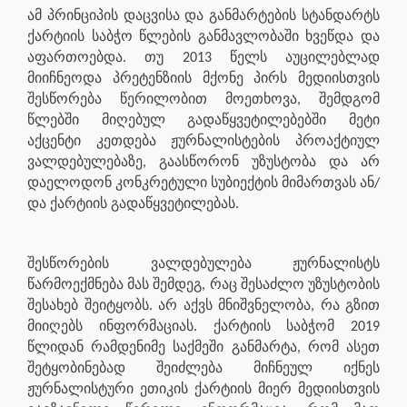
ამ პრინციპის დაცვისა და განმარტების სტანდარტს
ქარტიის საბჭო წლების განმავლობაში ხვეწდა და
აფართოებდა. თუ 2013 წელს აუცილებლად
მიიჩნეოდა პრეტენზიის მქონე პირს მედიისთვის
შესწორება წერილობით მოეთხოვა, შემდგომ
წლებში მიღებულ გადაწყვეტილებებში მეტი
აქცენტი კეთდება ჟურნალისტების პროაქტიულ
ვალდებულებაზე, გაასწორონ უზუსტობა და არ
დაელოდონ კონკრეტული სუბიექტის მიმართვას ან/
და ქარტიის გადაწყვეტილებას.
შესწორების ვალდებულება ჟურნალისტს
წარმოექმნება მას შემდეგ, რაც შესაძლო უზუსტობის
შესახებ შეიტყობს. არ აქვს მნიშვნელობა, რა გზით
მიიღებს ინფორმაციას. ქარტიის საბჭომ 2019
წლიდან რამდენიმე საქმეში განმარტა, რომ ასეთ
შეტყობინებად შეიძლება მიჩნეულ იქნეს
ჟურნალისტური ეთიკის ქარტიის მიერ მედიისთვის