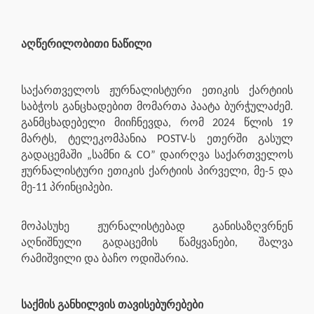
აღწერილობითი ნაწილი
საქართველოს ჟურნალისტური ეთიკის ქარტიის
საბჭოს განცხადებით მომართა პაატა ბურჭულაძემ.
განმცხადებელი მიიჩნევდა, რომ 2024 წლის 19
მარტს, ტელეკომპანია POSTV-ს ეთერში გასულ
გადაცემაში „სამნი & CO” დაირღვა საქართველოს
ჟურნალისტური ეთიკის ქარტიის პირველი, მე-5 და
მე-11 პრინციპები.
მოპასუხე ჟურნალისტებად განისაზღვრნენ
აღნიშნული გადაცემის წამყვანები, შალვა
რამიშვილი და ბაჩო ოდიშარია.
საქმის განხილვის თავისებურებები