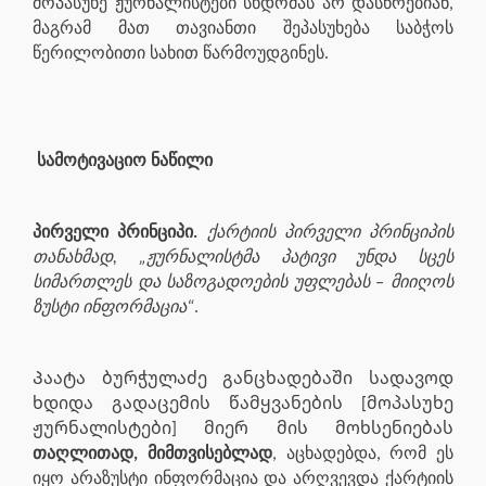
მოპასუხე ჟურნალისტები სხდომას არ დასწრებიან,
მაგრამ მათ თავიანთი შეპასუხება საბჭოს
წერილობითი სახით წარმოუდგინეს.
სამოტივაციო ნაწილი
პირველი პრინციპი.
ქარტიის პირველი პრინციპის
თანახმად, „ჟურნალისტმა პატივი უნდა სცეს
სიმართლეს და საზოგადოების უფლებას – მიიღოს
ზუსტი ინფორმაცია“
.
Პაატა ბურჭულაძე განცხადებაში სადავოდ
ხდიდა გადაცემის წამყვანების [მოპასუხე
ჟურნალისტები] მიერ მის მოხსენიებას
თაღლითად, მიმთვისებლად
, აცხადებდა, რომ ეს
იყო არაზუსტი ინფორმაცია და არღვევდა ქარტიის