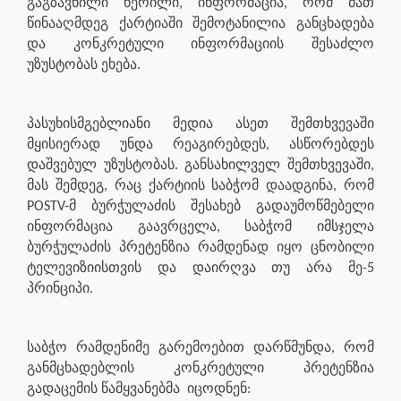
გაგზავნილი წერილი, ინფორმაცია, რომ მათ
წინააღმდეგ ქარტიაში შემოტანილია განცხადება
და კონკრეტული ინფორმაციის შესაძლო
უზუსტობას ეხება.
პასუხისმგებლიანი მედია ასეთ შემთხვევაში
მყისიერად უნდა რეაგირებდეს, ასწორებდეს
დაშვებულ უზუსტობას. განსახილველ შემთხვევაში,
მას შემდეგ, რაც ქარტიის საბჭომ დაადგინა, რომ
POSTV-მ ბურჭულაძის შესახებ გადაუმოწმებელი
ინფორმაცია გაავრცელა, საბჭომ იმსჯელა
ბურჭულაძის პრეტენზია რამდენად იყო ცნობილი
ტელევიზიისთვის და დაირღვა თუ არა მე-5
პრინციპი.
საბჭო რამდენიმე გარემოებით დარწმუნდა, რომ
განმცხადებლის კონკრეტული პრეტენზია
გადაცემის წამყვანებმა
იცოდნენ: