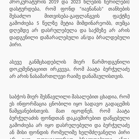
პროკურატურის 2019 და 2023 წლების წერილები)
დასტურდება, რომ ფონდ “იავნანას” თანხების
შესაძლო მითვისება-გაფლანგვის ფაქტზე
გამოძიება 5 წელზე მეტია მიმდინარეობს, თუმცა
დღემდე არ დასრულებულა და საქმეზე არ არის
დადგენილი დაზარალებული ან/და ბრალდებული
პირი.
ასევე განმცხადებლის მიერ წარმოდგენილი
დოკუმენტაციით ირკვევა, რომ პაატა ბურჭულაძე
არ არის ნასამართლევი რაიმე დანაშაულისთვის.
საბჭოს მიერ შესწავლილი მასალებით ცხადია, რომ
ეს ინფორმაცია ცნობილი იყო სადავო გადაცემის
წამყვანებისთვის. მათ იცოდნენ, რომ პაატა
ბურჭულაძის ფონდთან დაკავშირებით დაწყებული
გამოძიება არ იყო დასრულებული და ბურჭულაძე
ან მისი ფონდის რომელიმე ხელმძღვანელი პირი