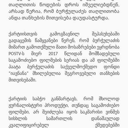
თაღლითის წოდების დროს იშველიებდნენ,
არსად წერია, რომ ბურჭულაძეს თაღლითობა
ანდა თანხების მითვისება დაუდასტურდა.
ქარტიისთვის გამოგზავნილ შეპასუხებაში
გადაცემის წამყვანები წერენ, რომ ბურჭულაძის
მიმართ გამოთქმული მათი მოსაზრებები ეყრდნობა
POSTV-ს მიერ 2017 წლიდან მომზადებული
საგამოძიებო ფილმების სერიას და ამ ფილმებში
პაატა ბურჭულაძის საქველმოქმედო ფონდი
“იავნანა” მხილებულია შეგროვებული თანხების
მითვისებაში.
ქარტიის საბჭო განმარტავს, რომ მხოლოდ
ჟურნალისტური პროდუქტი, თუნდაც საგამოძიებო
ფილმები, არ შეიძლება იყოს საკმარისი ვინმეს
სისხლის სამართლის დანაშაულად
კვალიფიცირებულ ქმედებებში