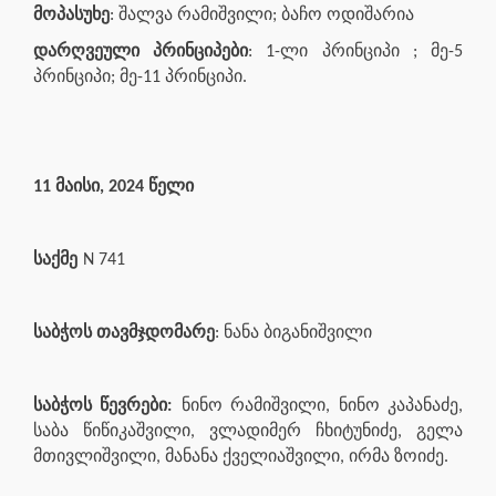
მოპასუხე
: შალვა რამიშვილი; ბაჩო ოდიშარია
დარღვეული პრინციპები
: 1-ლი პრინციპი ; მე-5
პრინციპი; მე-11 პრინციპი.
11 მაისი, 2024 წელი
საქმე
N 741
საბჭოს თავმჯდომარე
: ნანა ბიგანიშვილი
საბჭოს წევრები:
ნინო რამიშვილი, ნინო კაპანაძე,
საბა წიწიკაშვილი, ვლადიმერ ჩხიტუნიძე, გელა
მთივლიშვილი, მანანა ქველიაშვილი, ირმა ზოიძე.