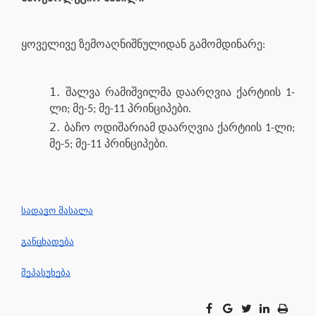
ყოველივე ზემოაღნიშნულიდან გამომდინარე:
შალვა რამიშვილმა დაარღვია ქარტიის 1-
ლი; მე-5; მე-11 პრინციპები.
ბაჩო ოდიშარიამ დაარღვია ქარტიის 1-ლი;
მე-5; მე-11 პრინციპები.
სადავო მასალა
განცხადება
შეპასუხება