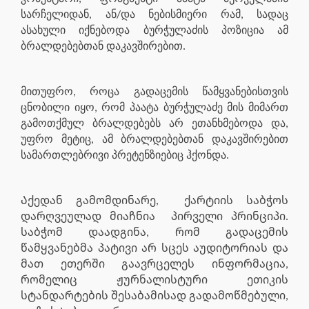
სარჩელიდან, ან/და ნებისმიერი რამ, სადაც
ასახული იქნებოდა ბურჭულაძის პოზიცია ამ
ბრალდებებთან დაკავშირებით.
მითუფრო, როცა გადაცემის წამყვანებისთვის
ცნობილი იყო, რომ პაატა ბურჭულაძე მის მიმართ
გამოთქმულ ბრალდებებს არ ეთანხმებოდა და,
უფრო მეტიც, ამ ბრალდებებთან დაკავშირებით
სამართლებრივი პრეტენზიებიც ჰქონდა.
Აქედან გამომდინარე,
ქარტიის საბჭოს
დარღვეულად მიაჩნია
პირველი პრინციპი.
საბჭომ დაადგინა, რომ გადაცემის
წამყვანებმა პატივი არ სცეს აუდიტორიას და
მათ ეთერში გაავრცელეს ინფორმაცია,
რომელიც ჟურნალისტური ეთიკის
სტანდარტების შესაბამისად გადამოწმებული,