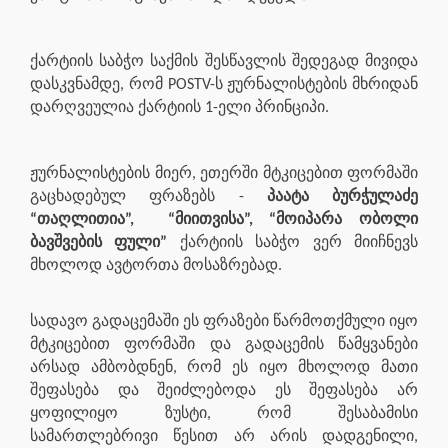
ქარტიის საბჭო საქმის შესწავლის შედეგად მივიდა
დასკვნამდე, რომ POSTV-ს ჟურნალისტების მხრიდან
დარღვეულია ქარტიის 1-ელი პრინციპი.
ჟურნალისტების მიერ, ეთერში მტკიცებით ფორმაში
გაცხადებულ ფრაზებს -
პაატა ბურჭულაძე
“თაღლითია”,
“მიითვისა”, “მოიპარა ობოლი
ბავშვების ფული”
ქარტიის საბჭო ვერ მიიჩნევს
მხოლოდ ავტორთა მოსაზრებად.
სადავო გადაცემაში ეს ფრაზები წარმოთქმული იყო
მტკიცებით ფორმაში და გადაცემის წამყვანები
არსად ამბობდნენ, რომ ეს იყო მხოლოდ მათი
შეფასება და შეიძლებოდა ეს შეფასება არ
ყოფილიყო ზუსტი, რომ შესაბამისი
სამართლებრივი წესით არ არის დადგენილი,