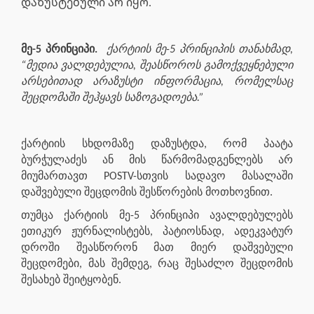
დაზუსტებული არ იყო.
მე-5 პრინციპი.
ქარტიის მე-5 პრინციპის თანახმად,
“მედია ვალდებულია, შეასწოროს გამოქვეყნებული
არსებითად არაზუსტი ინფორმაცია, რომელსაც
შეცდომაში შეჰყავს საზოგადოება.”
ქარტიის სხდომაზე დაზუსტდა, რომ პაატა
ბურჭულაძეს ან მის წარმომადგენლებს არ
მიუმართავთ POSTV-სთვის სადავო მასალაში
დაშვებული შეცდომის შესწორების მოთხოვნით.
თუმცა ქარტიის მე-5 პრინციპი ავალდებულებს
ეთიკურ ჟურნალისტებს, პატიოსნად, ადეკვატურ
დროში შეასწორონ მათ მიერ დაშვებული
შეცდომები, მას შემდეგ, რაც შესაძლო შეცდომის
შესახებ შეიტყობენ.