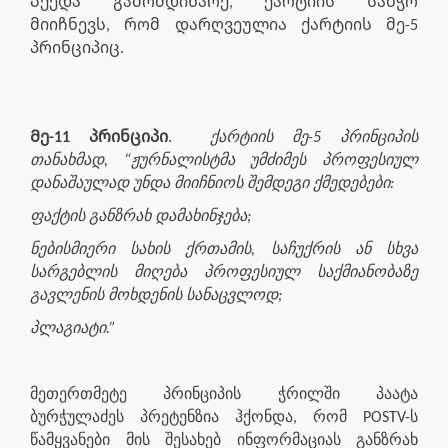
Აქედა გამომდინარე, ქარტიის საბჭო
მიიჩნევს, რომ დარღვეულია ქარტიის მე-5
პრინციპიც.
Მე-11 პრინციპი
.
ქარტიის მე-5 პრინციპის
თანახმად, “ჟურნალისტმა უმძიმეს პროფესიულ
დანაშაულად უნდა მიიჩნიოს შემდეგი ქმედებები:
ფაქტის განზრახ დამახინჯება;
ნებისმიერი სახის ქრთამის, საჩუქრის ან სხვა
სარგებლის მიღება პროფესიულ საქმიანობაზე
გავლენის მოხდენის სანაცვლოდ;
პლაგიატი.”
მეთერთმეტე პრინციპის ჭრილში პაატა
ბურჭულაძეს პრეტენზია ჰქონდა, რომ POSTV-ს
წამყვანები მის შესახებ ინფორმაციას განზრახ