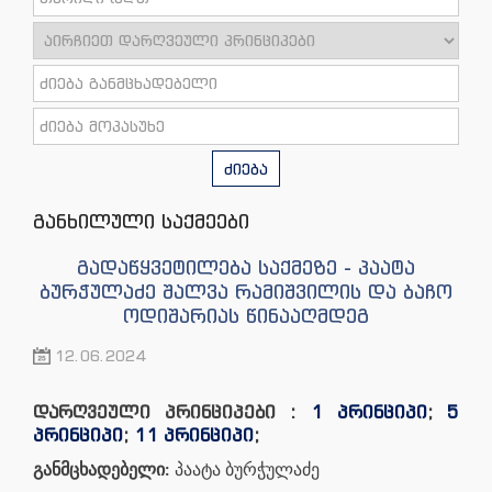
ძიება
განხილული საქმეები
გადაწყვეტილება საქმეზე - პაატა
ბურჭულაძე შალვა რამიშვილის და ბაჩო
ოდიშარიას წინააღმდეგ
12.06.2024
დარღვეული პრინციპები :
1 პრინციპი
;
5
პრინციპი
;
11 პრინციპი
;
განმცხადებელი:
პაატა ბურჭულაძე