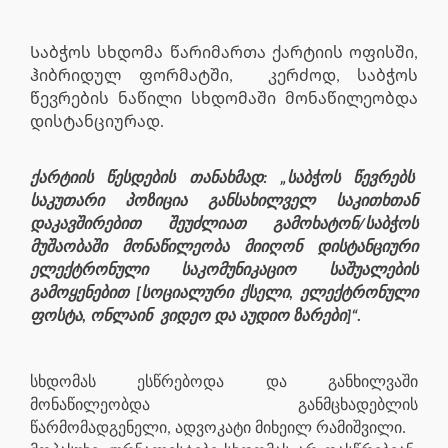
Საბჭოს სხდომა წარიმართა ქარტიის ოფისში,
ჰიბრიდულ ფორმატში,
კერძოდ, საბჭოს
წევრების ნაწილი სხდომაში მონაწილეობდა
დისტანციურად.
ქარტიის წესდების თანახმად: „საბჭოს წევრებს
საკუთარი პოზიცია განსახილველ საკითხთან
დაკავშირებით შეუძლიათ გამოხატონ/საბჭოს
მუშაობაში მონაწილეობა მიიღონ დისტანციური
ელექტრონული საკომუნიკაციო საშუალების
გამოყენებით [სოციალური ქსელი, ელექტრონული
ფოსტა, ონლაინ
ვიდეო და აუდიო ზარები]“.
სხდომას ესწრებოდა და განხილვაში
მონაწილეობდა განმცხადებლის
წარმომადგენელი, ადვოკატი მიხეილ რამიშვილი.