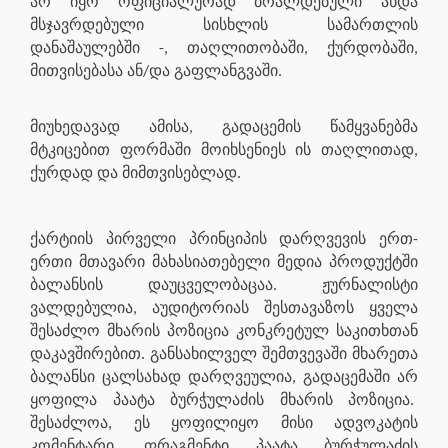
არ იყო ოფიციალურად ბრალდებული ანდა
მსჯავრდებული სისხლის სამართლის
დანაშაულებში -, თაღლითობაში, ქურდობაში,
მითვისებასა ან/და გაფლანგვაში.
მიუხედავად ამისა, გადაცემის წამყვანებმა
მტკიცებით ფორმაში მოიხსენიეს ის თაღლითად,
ქურდად და მიმთვისებლად.
ქარტიის პირველი პრინციპის დარღვევის ერთ-
ერთი მთავარი მახასიათებელი მედია პროდუქტში
ბალანსის დაუცველობაცაა. ჟურნალისტი
ვალდებულია, აუდიტორიას შესთავაზოს ყველა
შესაძლო მხარის პოზიცია კონკრეტულ საკითხთან
დაკავშირებით. განსახილველ შემთვევაში მხარეთა
ბალანსი ცალსახად დარღვეულია, გადაცემაში არ
ყოფილა პაატა ბურჭულაძის მხარის პოზიცია.
შესაძლოა, ეს ყოფილიყო მისი ადვოკატის
კომენტარი, ფრაგმენტი პაატა ბურჭულაძის