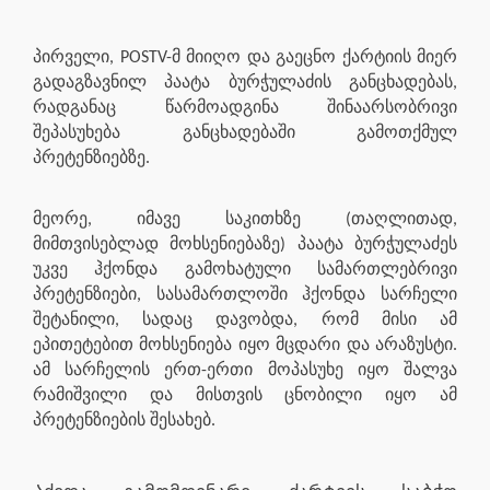
პირველი, POSTV-მ მიიღო და გაეცნო ქარტიის მიერ
გადაგზავნილ პაატა ბურჭულაძის განცხადებას,
რადგანაც წარმოადგინა შინაარსობრივი
შეპასუხება განცხადებაში გამოთქმულ
პრეტენზიებზე.
მეორე, იმავე საკითხზე (თაღლითად,
მიმთვისებლად მოხსენიებაზე) პაატა ბურჭულაძეს
უკვე ჰქონდა გამოხატული სამართლებრივი
პრეტენზიები, სასამართლოში ჰქონდა სარჩელი
შეტანილი, სადაც დავობდა, რომ მისი ამ
ეპითეტებით მოხსენიება იყო მცდარი და არაზუსტი.
ამ სარჩელის ერთ-ერთი მოპასუხე იყო შალვა
რამიშვილი და მისთვის ცნობილი იყო ამ
პრეტენზიების შესახებ.