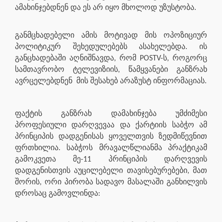
ამახინჯებდნენ და ეს არ იყო მხოლოდ უზუსტობა.
განმცხადებელი ამის მოტივად მის ოპოზიციურ
პოლიტიკურ შეხედულებებს ასახელებდა. ის
განცხადებაში აღნიშნავდა, რომ POSTV-ს, როგორც
სამთავრობო ტელევიზიის, წამყვანები განზრახ
ავრცელებდნენ
მის შესახებ არაზუსტ ინფორმაციას.
ფაქტის განზრახ დამახინჯება უმძიმესი
პროფესიული დარღვევაა და ქარტიის საბჭო ამ
პრინციპის დადგენისას ყოველთვის ზედმიწევნით
ფრთხილია. საბჭოს მრავალწლიანმა პრაქტიკამ
გამოკვეთა მე-11 პრინციპის დარღვევის
დადგენისთვის აუცილებელი თავისებურებები, მათ
შორის, ორი პირობა სადავო მასალაში განხილვის
დროსაც გამოვლინდა: