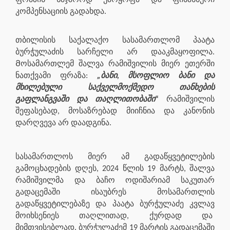
კომპენსაციის გადახდა.
თბილისის საქალაქო სასამართლომ პაატა
ბურჭულაძის სარჩელი არ დააკმაყოფილა.
Მოსამართლემ შალვა რამიშვილის მიერ ეთერში
ნათქვამი ფრაზა:
„ბანი, მსოფლიო ბანი და
მხილებული საქველმოქმედო თანხების
გაფლანგვაში და თაღლითობაში
“
რამიშვილის
შეფასებად, მოსაზრებად მიიჩნია და კანონის
დარღვევა არ დაადგინა.
სასამართლოს მიერ ამ გადაწყვეტილების
გამოცხადების დღეს, 2024 წლის 19 მარტს, შალვა
რამიშვილმა და ბაჩო ოდიშარიამ საკუთარ
გადაცემაში ისაუბრეს მოსამართლის
გადაწყვეტილებაზე და პაატა ბურჭულაძე კვლავ
მოიხსენიეს თაღლითად, ქურდად და
მიმთვისებლად. ბურჭულაძემ 19 მარტის გადაცემაში