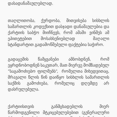
დასადანაშაულებლად.
თაღლითობა, ქურდობა, მითვისება სისხლის
სამართლის კოდექსით დასჯადი დანაშაულებია და
ქარტიის საბჭო მიიჩნევს, რომ ამაში ვინმეს ამ
ეპითეტებით მოსახსენიებლად
მაღალი
სტანდარტით გადამოწმებული ფაქტებია საჭირო.
გადაცემის წამყვანები ამბობდნენ, რომ
ეყრდნობოდნენ საკუთარ, მათ მიერვე მომზადებულ
“საგამოძიებო ფილმებს”,
რომელთა მიხედვითაც,
მრავალი წლის წინ დაიწყო სისხლის სამართლის
საქმის გამოძიება, რომელიც დღემდე არ
დასრულებულა.
ქარტიისთვის განმცხადებლის მიერ
წარმოდგენილი მტკიცებულებებით (გენერალური