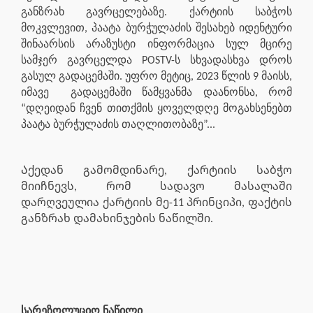
განზრახ გავრცელებაზე. ქარტიის საბჭოს
მოკვლევით, პაატა ბურჭულაძის შესახებ იდენტური
შინაარსის არაზუსტი ინფორმაცია სულ მცირე
სამჯერ გავრცელდა POSTV-ს სხვადასხვა დროს
გასულ გადაცემაში. უფრო მეტიც, 2023 წლის 9 მაისს,
იმავე
გადაცემაში წამყვანმა დაანონსა, რომ
“დღეიდან ჩვენ თითქმის ყოველდღე მოგახსენებთ
პაატა ბურჭულაძის თაღლითობაზე”...
Აქედან გამომდინარე, ქარტიის საბჭო
მიიჩნევს, რომ სადავო მასალაში
დარღვეულია ქარტიის მე-11 პრინციპი, ფაქტის
განზრახ დამახინჯების ნაწილში.
სარეზოლუციო ნაწილი