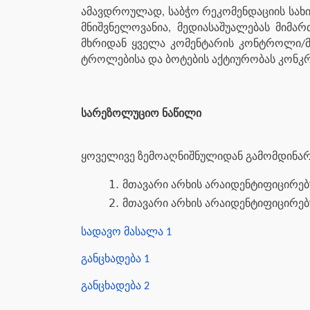
ამავდროულად, საბჭო რეკომენდაციის სახი
მნიშვნელოვანია, მედიასაშუალებას მიმა
მხრიდან ყველა კომენტარის კონტროლი/მო
ტროლებისა და ბოტების აქტიურობას კონკ
სარეზოლუციო ნაწილი
ყოველივე ზემოაღნიშნულიდან გამომდინარ
მთავარი არხის არაიდენტიფიცირებ
მთავარი არხის არაიდენტიფიცირებ
სადავო მასალა 1
განცხადება 1
განცხადება 2