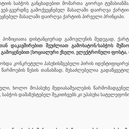
იის საბჭოს განცხადებით მომართა გიორგი ტუმასიანმა
ვებ-გვერდზე გამოქვეყნებულ მასალაში დაირღვა ქარტიის 
ვეყნებულ მასალაში დაირღვა ქარტიის პირველი პრინციპი.
ს პოზიციათა დისტანციურად გამოვლენის შედეგად, ქარტ
თან დაკავშირებით შეუძლიათ გამოხატონ/საბჭოს მუშა
 გამოყენებით [სოციალური ქსელი, ელექტრონული ფოსტა, 
ხდა კონკრეტული პასუხისმგებელი პირის იდენტიფიცირება
ის წარმოების წესის თანახმად, შესაძლებელია გადაწყვე
ებელი, ხოლო მოპასუხე მედიასაშუალების წარმომადგენე
 საბჭოს დამაზუსტებელ შეკითხვებს კი უპასუხა სატელეფონ