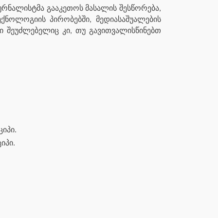
ურნალისტმა გააკეთოს მასალის შესწორება,
ექნოლოგიის პირობებში, მედიასაშუალების
ი შეუძლებელიც კი, თუ გავითვალისწინებთ
იპი.
იპი.