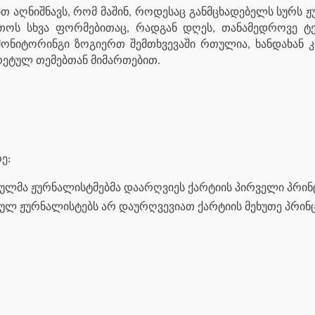
თ აღნიშნავს, რომ მაშინ, როდესაც განმცხადებელს სურს ჟ
რთოს სხვა ფორმებითაც, რადგან დღეს, თანამედროვე ტ
ნიტორინგი ზოგიერთ შემთხვევაში რთულია, ხანდახან კ
რეტულ თემებთან მიმართებით.
ე:
ულმა ჟურნალისტმებმა დაარღვიეს ქარტიის პირველი პრინც
ულ ჟურნალისტებს არ დაურღვევიათ ქარტიის მეხუთე პრინც