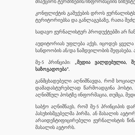
მიაქციოს ტერმინების/ინფორმაციის სიზუსტე
კონფლიქტის გაშუქების დროს ჟურნალისტს ს
ტერიტორიებსა და განლაგებაზე, რათა შეძ
სადავო ჟურნალისტურ პროდუქტებში არ ჩან
აუდიტორიას უფლება აქვს, იცოდეს ყველა
სანდოობის ან/და ნამდვილობის შეფასება. 
მე-5 პრინციპი:
„მედია ვალდებულია, შ
საზოგადოება“.
განმცხადებელი აღნიშნავდა, რომ სოციალუ
დამადასტურებლად წარმოადგინა პოსტი, 
აღნიშნულ პოსტზე ინფორმაცია, თუმცა, მედ
საბჭო აღნიშნავს, რომ მე-5 პრინციპის დ
პასუხისმგებელმა პირმა, ან მასალის ავტო
არაიდენტიფიცირებული ჟურნალისტის წინა
მასალის ავტორს.