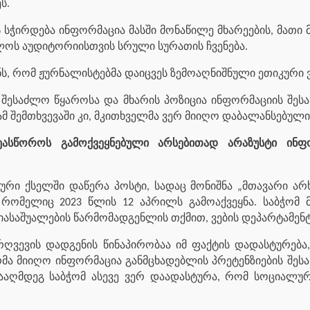
ს.
ჭირდება ინფორმაცია მასში მონაწილე მხარეების, მათი მოს
ლოს აუდიტორიისთვის სრული სურათის ჩვენება.
ს, რომ ჟურნალისტებმა დაიცვეს ზემოაღნიშნული ეთიკური
 შესაძლო წყაროსა და მხარის პოზიცია ინფორმაციის შესა
ამ შემთხვევაში კი, მკითხველმა ვერ მიიღო დაბალანსებულ
ეასწოროს გამოქვეყნებული არსებითად არაზუსტი ინფ
რი ქსელში დაწერა პოსტი, სადაც მონიშნა „მთავარი არხი
რომელიც 2023 წლის 12 აპრილს გამოაქვეყნა. საბჭომ მ
იასაშუალების წარმომადგენლის თქმით, ვების დეპარტამენტს
არღვევის დადგენის წინაპირობაა იმ ფაქტის დადასტურებ
რმა მიიღო ინფორმაცია განმცხადებლის პრეტენზიების შესა
აღმდეგ საბჭომ ასევე ვერ დაადასტურა, რომ სოციალურ