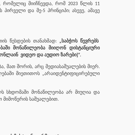
, რომელიც მიიჩნევდა, რომ 2023 წლის 11
პირველი და მე-5 პრინციპი; ასევე, ამავე
იის წესდების თანახმად:
„საბჭოს წევრებს
ობაში მონაწილეობა მიიღონ დისტანციური
ონლაინ ვიდეო და აუდიო ზარები]“.
, მათ შორის, არც მედიასაშუალების მიერ.
ტილებაში მიეთითოს „არაიდენტიფიცირებული
ლს სხდომაში მონაწილეობა არ მიუღია და
ო მიმოწერის საშუალებით.