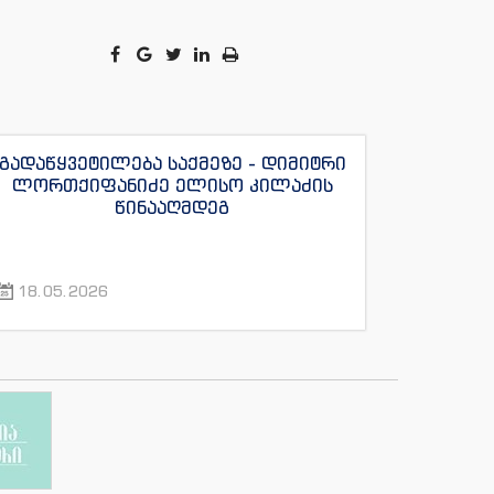
გადაწყვეტილება საქმეზე - დიმიტრი
ლორთქიფანიძე ელისო კილაძის
წინააღმდეგ
18.05.2026