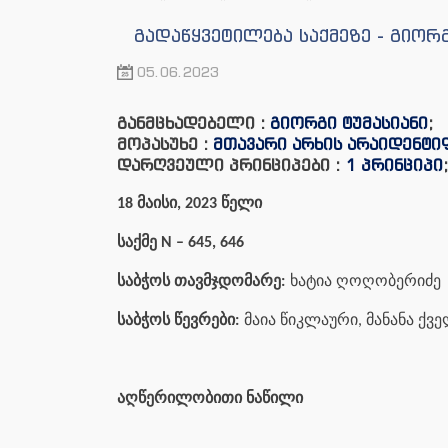
გადაწყვეტილება საქმეზე - გიორ
05.06.2023
განმცხადებელი :
გიორგი ტუმასიანი
;
მოპასუხე :
მთავარი არხის არაიდენტ
დარღვეული პრინციპები :
1 პრინციპი
;
18 მაისი, 2023 წელი
საქმე N –
645, 646
საბჭოს თავმჯდომარე:
ხატია ღოღობერიძე
საბჭოს წევრები:
მაია წიკლაური, მანანა ქვ
აღწერილობითი ნაწილი