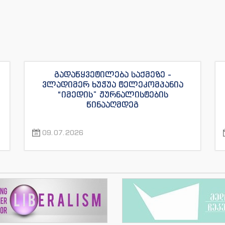
გადაწყვეტილება საქმეზე -
ვლადიმერ ხუჭუა ტელეკომპანია
“იმედის” ჟურნალისტების
წინააღმდეგ
09.07.2026