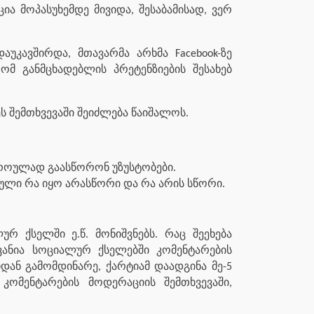
ა მოპასუხემდე მივიდა, შესაბამისად, ვერ
უკავშირდა, მთავარმა არხმა Facebook-ზე
ომ განმცხადებლის პრეტენზიების შესახებ
 შემთხვევაში შეიძლება წაიშალოს.
როულად გაასწორონ უზუსტობები.
ული რა იყო არასწორი და რა არის სწორი.
რ ქსელში ე.წ. მონიშვნებს. რაც შეეხება
ოვანია სოციალურ ქსელებში კომენტარების
დან გამომდინარე, ქარტიამ დაადგინა მე-5
კომენტარების მოდერაციის შემთხვევაში,