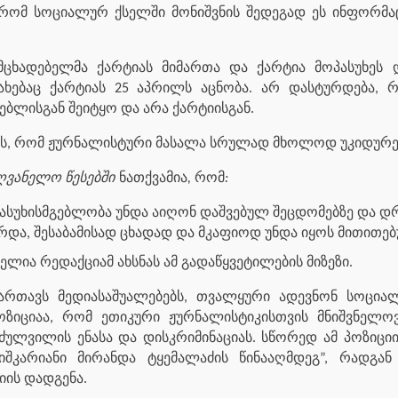
რომ სოციალურ ქსელში მონიშვნის შედეგად ეს ინფორმაცი
ნმცხადებელმა ქარტიას მიმართა და ქარტია მოპასუხეს და
ახებაც ქარტიას 25 აპრილს აცნობა. არ დასტურდება, რ
ბლისგან შეიტყო და არა ქარტიისგან.
ნავს, რომ ჟურნალისტური მასალა სრულად მხოლოდ უკიდურეს
ძღვანელო წესებში
ნათქვამია
,
რომ
:
ასუხისმგებლობა უნდა აიღონ დაშვებულ შეცდომებზე და დ
და, შესაბამისად ცხადად და მკაფიოდ უნდა იყოს მითითებ
ელია რედაქციამ ახსნას ამ გადაწყვეტილების მიზეზი.
ართავს მედიასაშუალებებს, თვალყური ადევნონ სოციალუ
პოზიციაა, რომ ეთიკური ჟურნალისტიკისთვის მნიშვნელ
ულვილის ენასა და დისკრიმინაციას. სწორედ ამ პოზიციი
იშკარიანი მირანდა ტყემალაძის წინააღმდეგ”, რადგან 
იის დადგენა.