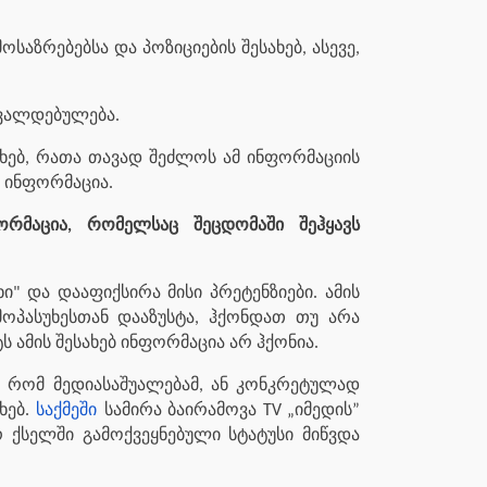
აზრებებსა და პოზიციების შესახებ, ასევე,
 ვალდებულება.
ხებ, რათა თავად შეძლოს ამ ინფორმაციის
ი ინფორმაცია.
ორმაცია, რომელსაც შეცდომაში შეჰყავს
" და დააფიქსირა მისი პრეტენზიები. ამის
ოპასუხესთან დააზუსტა, ჰქონდათ თუ არა
 ამის შესახებ ინფორმაცია არ ჰქონია.
ა, რომ მედიასაშუალებამ, ან კონკრეტულად
ხებ.
საქმეში
სამირა ბაირამოვა TV „იმედის”
 ქსელში გამოქვეყნებული სტატუსი მიწვდა