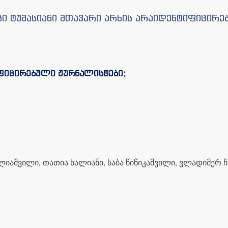
გი ტუმასიანი მთავარი არხის არაიდენტიფიცირ
იფიცირებული ჟურნალისტები
;
ელიაშვილი, თათია ხალიანი, საბა წიწიკაშვილი, ვლადიმერ 