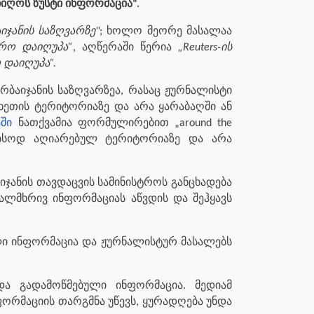
იიღოს ზუსტი ინფორმაცია“.
ჯანის საზღვარზე"
; ხოლო მეორე მასალაა
დრო დაიღუპა”
, აღწერაში წერია
„Reuters-ის
 დაიღუპა”.
რბაიჯანის საზღვარზეა, რასაც ჟურნალისტი
ხეთის ტერიტორიაზე და არა ყარაბაღში ან
ში
ნათქვამია ფორმულირებით „around the
შორისოდ აღიარებულ ტერიტორიაზე და არა
ჯანის თავდაცვის სამინისტროს განცხადება
ალმხრივ ინფორმაციას აწვდის და შეჰყავს
ული ინფორმაცია და ჟურნალისტურ მასალებს
და გადამოწმებული ინფორმაცია. მედიამ
ფორმაციის თარგმნა უწევს, ყურადღება უნდა