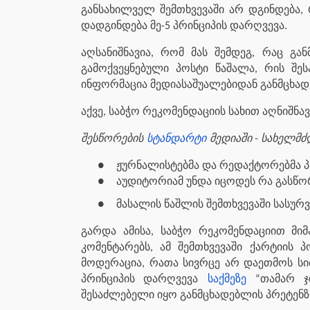
განსახილველ შემთხვევაში არ დგინდება, 
დადგინდება მე-5 პრინციპის დარღვევა.
აღსანიშნავია, რომ მას შემდეგ, რაც გა
გამოქვეყნებული პოსტი წაშალა, რის შეს
ინფორმაცია მედიასაშუალებიდან განმცხადე
აქვე, საბჭო რეკომენდაციის სახით აღნიშ
შესწორების
სტანდარტი
მედიაში - სახელმ
●
ჟურნალისტებმა და რედაქტორებმა პ
●
აუდიტორიამ უნდა იცოდეს რა გასწორ
●
მასალის წაშლის შემთხვევაში სასურვ
გარდა ამისა, საბჭო რეკომენდაციით მიმ
კომენტარებს, ამ შემთხვევაში ქარტიის 
მოდერაცია, რათა სივრცე არ დაეთმოს სიძ
პრინციპის დარღვევა
საქმეზე
“თამარ ჯ
შესაძლებელი იყო განმცხადებლის პრეტენზ