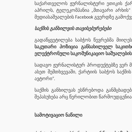
საქართველოს ჟურნალისტური ეთიკის ქარტ
აპრილს, ტელეკომპანია „მთავარი არხის” 
მედიასაშუალების Facebook გვერდზე გამოქ
საქმის განხილვის თავისებურებები
გადაწყვეტილება საბჭოს წევრებმა მიიღე
საკუთარი პოზიცია განსახილველ საკითხ
ელექტრონული საკომუნიკაციო საშუალების
სადავო ჟურნალისტურ პროდუქტებზე ვერ მო
ასეთ შემთხვევაში, ქარტიის საბჭოს საქმ
ავტორი“.
საქმის განხილვას ესწრებოდა განმცხად
შეპასუხება არც წერილობით წარმოუდგენია,
სამოტივაციო ნაწილი