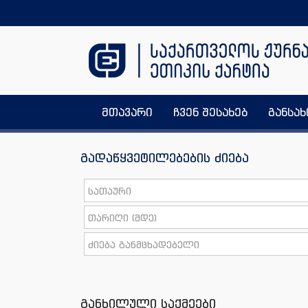
მთავარი
ჩვენ შესახებ
განსა
გადაწყვეტილებების ძიება
განხილული საქმეები