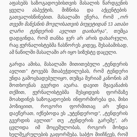
აფასებს საზოგადოებისთვის მასალის წარდგენის
ყველა ასპექტის, მიზნისა და აქცენტების
გათვალისწინებით. მასალაში ეწერა, რომ
„ორ
თვეში მანქანის მოვლისათვის ბიუჯეტიდან 13 ათასი
ლარი ტენდერის ავლით დაიხარჯა“
, თუმცა
დადგინდა, რომ თანხა ჯერ არ არის დახარჯული,
რაც ჟურნალისტებმა ჩასწორეს კიდეც, შესაბამისად,
ამ ნაწილში მასალაში არ იყო სიზუსტე დაცული.
გარდა ამისა, მასალაში მითითებული „ტენდერის
ავლით” ტოვებს შთაბეჭდილებას, რომ ტენდერი
უნდა გამოცხადებულიყო, თუმცა მერიამ კანონის ამ
მოთხოვნას გვერდი აუარა. დავით მჟავანაძის
თქმით, ჟურნალისტებმა შესყიდვის ფორმაზე
მოახდინეს საზოგადოების ინფორმირება და, მისი
პოზიციით, როგორი ფორმითაც არ უნდა
დაეწერათ, იქნებოდა ეს „უტენდეროდ”, „ტენდერის
გვერდის ავლით” თუ „ტენდერის გარეშე”, არ
ცვლიდა იმ მოცემულობას, როგორ მოხდა
ხელშეკრულების გაფორმება. საბჭო მიიჩნევს, რომ