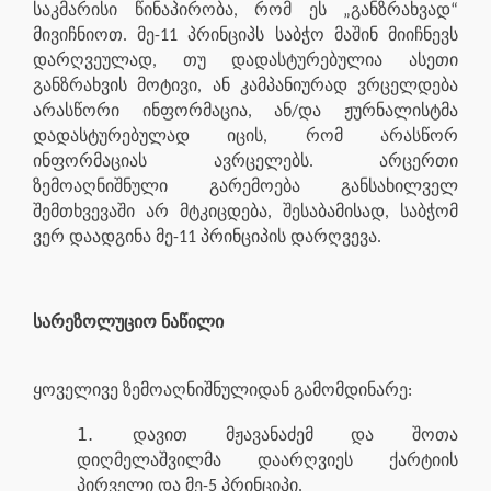
საკმარისი წინაპირობა, რომ ეს „განზრახვად“
მივიჩნიოთ. მე-11 პრინციპს საბჭო მაშინ მიიჩნევს
დარღვეულად, თუ დადასტურებულია ასეთი
განზრახვის მოტივი, ან კამპანიურად ვრცელდება
არასწორი ინფორმაცია, ან/და ჟურნალისტმა
დადასტურებულად იცის, რომ არასწორ
ინფორმაციას ავრცელებს. არცერთი
ზემოაღნიშნული გარემოება განსახილველ
შემთხვევაში არ მტკიცდება, შესაბამისად, საბჭომ
ვერ დაადგინა მე-11 პრინციპის დარღვევა.
სარეზოლუციო ნაწილი
ყოველივე ზემოაღნიშნულიდან გამომდინარე:
დავით მჟავანაძემ და შოთა
დიღმელაშვილმა დაარღვიეს ქარტიის
პირველი და მე-5 პრინციპი.