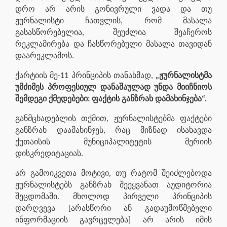
დრო არ არის გონივრული ვადა და თუ
ჟურნალისტი ჩათვლის, რომ მასალა
გასასწორებელია, შეუძლია შეაჩეროს
რეკლამირება და ჩასწორებული მასალა თავიდან
დაარეკლამოს.
ქარტიის მე-11 პრინციპის თანახმად,
„ჟურნალისტმა
უმძიმეს პროფესიულ დანაშაულად უნდა მიიჩნიოს
შემდეგი ქმედებები: ფაქტის განზრახ დამახინჯება“.
განმცხადებლის თქმით, ჟურნალისტებმა ფაქტები
განზრახ დაამახინჯეს, რაც მიზნად ისახავდა
ქუთაისის მუნიციპალიტეტის მერიის
დისკრედიტაციას.
არ გამოიკვეთა მოტივი, თუ რატომ შეიძლებოდა
ჟურნალისტებს განზრახ შეეყვანათ აუდიტორია
შეცდომაში. მხოლოდ პირველი პრინციპის
დარღვევა [არასწორი ან გადაუმოწმებელი
ინფორმაციის გავრცელება] არ არის იმის