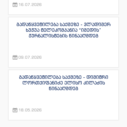
16.07.2026
“ექსკლუზივტივის” ჟურნალისტების
წინააღმდეგ
გადაწყვეტილება საქმეზე - ვლადიმერ
ხუჭუა ტელეკომპანია “იმედის”
ჟურნალისტების წინააღმდეგ
09.07.2026
გადაწყვეტილება საქმეზე - დიმიტრი
ლორთქიფანიძე ელისო კილაძის
წინააღმდეგ
18.05.2026