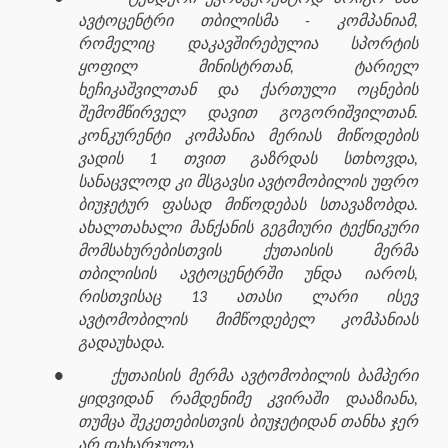
ავტოცენტრი თბილისმა - კომპანიამ,
რომელიც დაკავშირებულია სპორტის
ყოფილ მინისტრთან, ტარიელ
ხეჩიკაშვილთან და ქართული ოცნების
შემომწირველ დავით გოგორიშვილთან.
კონკურენტი კომპანია მერიას მიწოდების
ვადის 1 თვით გაზრდას სთხოვდა,
სანაცვლოდ კი მსგავსი ავტომობილის უფრო
ბიუჯეტურ ფასად მიწოდებას სთავაზობდა.
ახალთახალი მანქანის გეგმიური ტექნიკური
მომსახურებისთვის ქუთაისის მერმა
თბილისის ავტოცენტრში უნდა იაროს,
რისთვისაც 13 ათასი ლარი ისევ
ავტომობილის მიმწოდებელ კომპანიას
გადაუხადა.
●
ქუთაისის მერმა ავტომობილის ბამპერი
ყიდვიდან რამდენიმე კვირაში დააზიანა,
თუმცა შეკეთებისთვის ბიუჯეტიდან თანხა ჯერ
არ დახარჯულა.