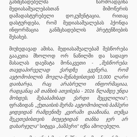
განმცხადებელმა წარმოადგინა
მედიასაშუალებასთან მიმოწერის
დამადასტურებელი დოკუმენტაცია, რითაც
დასტურდება, რომ მედიასაშუალებას ჰქონდა
ინფორმაცია განმცხადებლის პრეტენზიების
შესახებ.
მიუხედავად ამისა, მედიასაშუალებამ შესწორება
გააკეთა მხოლოდ ორ ნაწილში და სადავო
მასალას დაემატა მონაკვეთი -
„შესწორება:
თავდაპირველად ქარდზე გვეწერა, რომ
ავტომობილის მოვლა-შენახვისთვის 13,000 ლარი
დაიხარჯა, რაც არასრული ინფორმაციაა,
რადგანაც ამ თანხის ათვისება - 2026 წლამდე უნდა
მოხდეს, შესაბამისად ქარდი შეცვლილია"
;
ფრაზიდან „
ქუთაისის მერმა ავტომობილის ბამპერი
ყიდვიდან რამდენიმე კვირაში დააზიანა, თუმცა
შეკეთებისთვის ბიუჯეტიდან თანხა ჯერ არ
დახარჯულა"
სიტყვა „ბამპერი" იქნა ამოღებული.