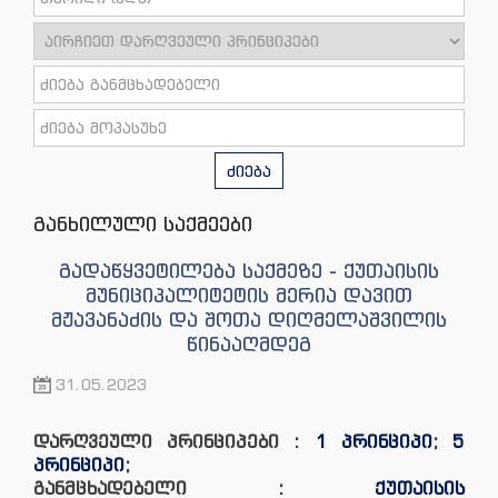
ძიება
განხილული საქმეები
გადაწყვეტილება საქმეზე - ქუთაისის
მუნიციპალიტეტის მერია დავით
მჟავანაძის და შოთა დიღმელაშვილის
წინააღმდეგ
31.05.2023
დარღვეული პრინციპები :
1 პრინციპი
;
5
პრინციპი
;
განმცხადებელი :
ქუთაისის