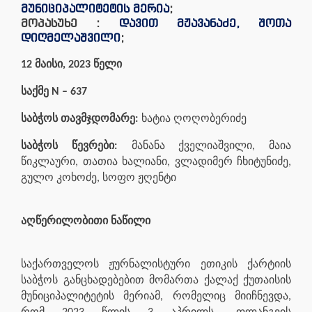
მუნიციპალიტეტის მერია
;
მოპასუხე :
დავით მჟავანაძე, შოთა
დიღმელაშვილი
;
12 მაისი, 2023 წელი
საქმე N –
637
საბჭოს თავმჯდომარე:
ხატია ღოღობერიძე
საბჭოს წევრები:
მანანა ქველიაშვილი, მაია
წიკლაური, თათია ხალიანი, ვლადიმერ ჩხიტუნიძე,
გულო კოხოძე, სოფო ჟღენტი
აღწერილობითი ნაწილი
საქართველოს ჟურნალისტური ეთიკის ქარტიის
საბჭოს განცხადებებით მომართა ქალაქ ქუთაისის
მუნიციპალიტეტის მერიამ, რომელიც მიიჩნევდა,