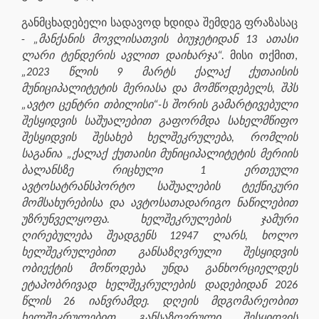
განმცხადებელი სადავოდ ხდიდა შემდეგ ფრაზასაც
-
„მანქანის მოვლისათვის ბიუჯეტიდან 13 ათასი
ლარი ტენდერის ავლით დაიხარჯა“.
მისი თქმით,
„2023 წლის 9 მარტს ქალაქ ქუთაისის
მუნიციპალიტეტის მერიასა და მომწოდებელს, შპს
„ავტო ცენტრი თბილისი“-ს შორის გამარტივებული
შესყიდვის საშუალებით გაფორმდა სახელმწიფო
შესყიდვის შესახებ ხელშეკრულება, რომლის
საგანია „ქალაქ ქუთაისი მუნიციპალიტეტის მერიის
ბალანსზე რიცხული 1 ერთეული
ავტოსატრანსპორტო საშუალების ტექნიკური
მომსახურებისა და ავტოსათადარიგო ნაწილებით
უზრუნველყოფა. ხელშეკრულების ჯამური
ღირებულება შეადგენს 12947 ლარს, ხოლო
ხელშეკრულებით განსაზღვრული შესყიდვის
ობიექტის მოწოდება უნდა განხორციელდეს
ეტაპობრივად ხელშეკრულების დადებიდან 2026
წლის 26 იანვრამდე. დღეის მდგომარეობით
ხელშეკრულებით განსაზღვრული შესყიდვის