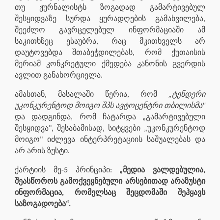
თუ ჟურნალისტს ზოგადად გამარტივებულ
შესყიდვაზე სურდა ყურადღების გამახვილება,
შეეძლო გავრცელებულ ინფორმაციაში ამ
საკითხზეც ესაუბრა, რაც მკითხველს არ
დაუტოვებდა შთაბეჭდილებას, რომ ქუთაისის
მერიამ კონკრეტული ქმედება კანონის გვერდის
ავლით განახორციელა.
ამასთან, მასალაში წერია, რომ
„ტენდერი
უკონკურენტოდ მოიგო შპს ავტოცენტრი თბილისმა"
და დადგინდა, რომ ჩატარდა „გამარტივებული
შესყიდვა", შესაბამისად, სიტყვები „უკონკურენტოდ
მოიგო" იძლევა ინტერპრეტაციის საშუალებას და
არ არის ზუსტი.
ქარტიის მე-5 პრინციპი:
„მედია ვალდებულია,
შეასწოროს გამოქვეყნებული არსებითად არაზუსტი
ინფორმაცია, რომელსაც შეცდომაში შეჰყავს
საზოგადოება“.