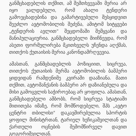
განმცხადებლის თქმით, ამ შემთხვევაში მერია არ
იყო ვალდებული, რომ ახალი ტენდერი
გამოეცხადებინა და გამარტივებული შესყიდვით
შეეძლო ავტომობილის შეძენა, ამიტომ სიტყვები
„ტენდერის ავლით" შეცდომაში შემყვანი და
მანიპულაციურია. განმცხადებელი მიიჩნევდა, რომ
ასეთი ფორმულირება მკითხველს უჩენდა აღქმას,
თითქოს ქუთაისის მერია კანონდამრღვევია.
ამასთან, განმცხადებლის პოზიციით, სიცრუეა,
თითქოს ქუთაისის მერმა ავტომობილის ბამპერი
ყიდვიდან რამდენიმე კვირაში დააზიანა. მათი
თქმით, ავტომანქანის ბამპერი არ დაზიანებულა და
მისი გამოცვლის საჭიროებაც არ ყოფილა. ამასთან,
განმცხადებელი ამბობს, რომ სიცრუეა სტატიაში
მითითება იმაზე, რომ მომწოდებელი, შპს „ავტო
ცენტრი თბილისი“ დაკავშირებულია სპორტის
ყოფილ მინისტრთან, ტარიელ ხეჩიკაშვილთან და
ქართული ოცნების შემომწირველ დავით
გოგორიშვილთან.