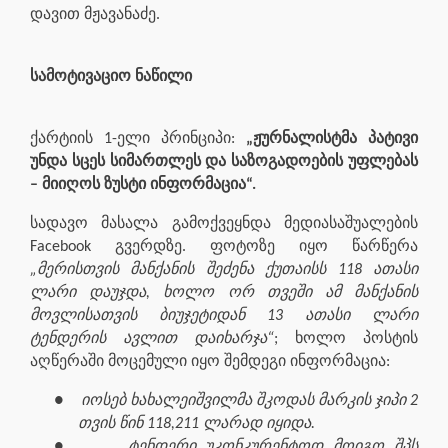
დავით მჟავანაძე.
სამოტივაციო ნაწილი
ქარტიის 1-ელი პრინციპი:
„ჟურნალისტმა პატივი
უნდა სცეს სიმართლეს და საზოგადოების უფლებას
– მიიღოს ზუსტი ინფორმაცია“.
სადავო მასალა გამოქვეყნდა მედიასაშუალების
Facebook გვერდზე. ფოტოზე იყო წარწერა
„მერისთვის მანქანის შეძენა ქუთაისს 118 ათასი
ლარი დაუჯდა, ხოლო ორ თვეში ამ მანქანის
მოვლისათვის ბიუჯეტიდან 13 ათასი ლარი
ტენდერის ავლით დაიხარჯა“
; ხოლო პოსტის
აღწერაში მოცემული იყო შემდეგი ინფორმაცია:
●
იოსებ ხახალეიშვილმა შკოდას მარკის ჯიპი 2
თვის წინ 118,211 ლარად იყიდა.
●
ტენდერი უკონკურენტოდ მოიგო შპს