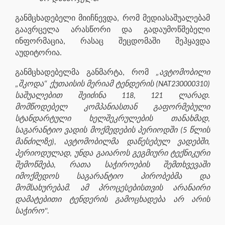
განმცხადებელი მიიჩნევდა, რომ მედიასაშუალებამ
გაავრცელა არასწორი და გადაუმოწმებელი
ინფორმაცია, რასაც შეცდომაში შეჰყავდა
აუდიტორია.
განმცხადებელმა განმარტა, რომ
„ავტომობილი
„შკოდა“ ქუთაისის მერიამ ტენდერის (NAT230000310)
საშუალებით შეიძინა 118, 121 ლარად.
მომწოდებელ კომპანიასთან გაფორმებული
სტანდარტული ხელშეკრულების თანახმად,
საგარანტიო ვადის მოქმედების პერიოდში (5 წლის
მანძილზე), ავტომობილმა დაწესებულ ვადებში,
პერიოდულად, უნდა გაიაროს გეგმიური ტექნიკური
შემოწმება, რათა საჭიროების შემთხვევაში
იმოქმედოს საგარანტიო პირობებმა და
მომსახურებამ. ამ პროცესებისთვის არანაირი
დამატებითი ტენდერის გამოცხადება არ არის
საჭირო".