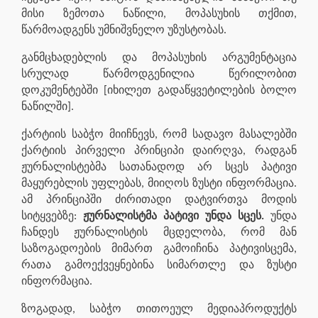
მისი ზემოთა ნაწილი, მოპასუხის თქმით,
წარმოადგენს უმნიშვნელო უზუსტობას.
განმცხადებლის და მოპასუხის არგუმენტაცია
სრულად წარმოდგენილია წერილობით
დოკუმენტებში [იხილეთ გადაწყვეტილების ბოლო
ნაწილში].
ქარტიის საბჭო მიიჩნევს, რომ სადავო მასალებში
ქარტიის პირველი პრინციპი დაირღვა, რადგან
ჟურნალისტებმა სათანადოდ არ სცეს პატივი
მაყურებლის უფლებას, მიიღოს ზუსტი ინფორმაცია.
ამ პრინციპში ძირითადი დატვირთვა მოდის
სიტყვებზე:
ჟურნალისტმა პატივი უნდა სცეს.
უნდა
ჩანდეს ჟურნალისტის მცდელობა, რომ მან
საზოგადოების მიმართ გამოიჩინა პატივისცემა,
რათა გამოექვეყნებინა სიმართლე და ზუსტი
ინფორმაცია.
ზოგადად, საბჭო თითოეულ მედიაპროდუქტს