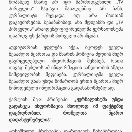
მოპასუხე მხარე არ იყო წარმოდგენილი „TV
პირველის” სადავო მასალებშიც. არ ჩანს,
ჟურნალისტი შეეცადა თუ არა მათთან
დაკავშირებას. შესაბამისად, ანა მდივანმა და „TV
პირველის" არაიდენტიფიცირებულმა ჟურნალისტმა
დაარღვიეს ქარტიის პირველი პრინციპი.
აუდიტორიას უფლება აქვს, იცოდეს ყველა
შესაძლო წყაროსა და მხარის პოზიცია მედიის მიერ
გავრცელებული ინფორმაციის შესახებ, რათა
თავად შეძლოს ამ ინფორმაციის სანდოობის ან/და
ნამდვილობის შეფასება. ჟურნალისტმა ყველა
შესაძლო გზას უნდა მიმართოს ერთი წყაროს მიერ
მიწოდებული ინფორმაციის გადასამოწმებლად.
ქარტიის მე-3 პრინციპი:
„ჟურნალისტმა უნდა
გადასცეს ინფორმაცია მხოლოდ იმ ფაქტებზე
დაყრდნობით, რომელთა წყარო
დადასტურებულია“.
აღნიშნული პრინციპის დარღვევის წინაპირობაა,