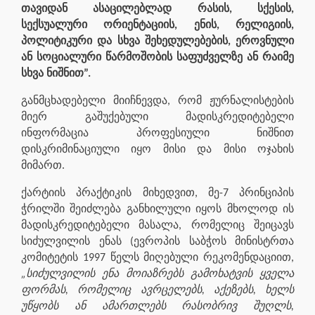
თავიდან ასაცილებლად რასის, სქესის,
სექსუალური ორიენტაციის, ენის, რელიგიის,
პოლიტიკური და სხვა შეხედულებების, ეროვნული
ან სოციალური წარმოშობის საფუძველზე ან რაიმე
სხვა ნიშნით”.
განმცხადებელი მიიჩნევდა, რომ ჟურნალისტების
მიერ გაშუქებული მადისკრედიტებელი
ინფორმაცია პროფესიული ნიშნით
დისკრიმინაციული იყო მისი და მისი ოჯახის
მიმართ.
ქარტიის პრაქტიკის მიხედვით, მე-7 პრინციპის
ჭრილში შეიძლება განხილული იყოს მხოლოდ ის
მადისკრედიტებელი მასალა, რომელიც შეიცავს
სიძულვილის ენას (ევროპის საბჭოს მინისტრთა
კომიტეტის 1997 წელს მიღებული რეკომენდაციით,
„სიძულვილის ენა მოიაზრებს გამოხატვის ყველა
ფორმას, რომელიც ავრცელებს, აქეზებს, ხელს
უწყობს ან ამართლებს რასობრივ შუღლს,