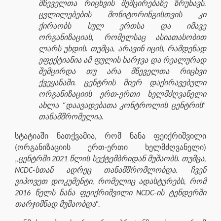
მწეველთა რიცხვის შემცირებაზე ზრუნავს.
ცვლილებების მონიტორინგისთვის კი
ქირაობს სულ ერთსა და იმავე
ორგანიზაციას, რომელსაც ასიათასობით
ლარს უხდის. თუმცა, არავინ იცის, რამდენად
ეფექტიანია ამ ფულის ხარჯვა და რეალურად
შემცირდა თუ არა მწეველთა რიცხვი
ქვეყანაში. ცენტრის მიერ დაქირავებული
ორგანიზაციის ერთ-ერთი ხელმძღვანელი
ახლა “დაავადებათა კონტროლის ცენტრის”
თანამშრომელია.
სტატიაში ნათქვამია, რომ ნანა ფეიქრიშვილი
(ორგანიზაციის ერთ-ერთი ხელმძღვანელი)
„
ცენტრში 2021 წლის სექტემბრიდან მუშაობს. თუმცა,
NCDC-სთან ადრეც თანამშრომლობდა. ჩვენ
ვიპოვეთ დოკუმენტი, რომელიც ადასტურებს, რომ
2016 წელს ნანა ფეიქრიშვილი NCDC-ის ტენდერში
თარჯიმნად მუშაობდა”.