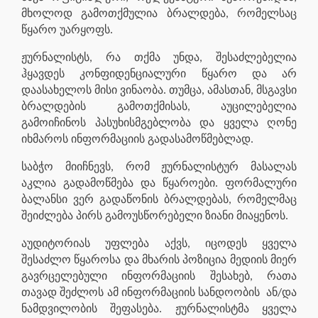
მხოლოდ გამოთქმულია ბრალდება, რომელსაც
წყარო უარყოფს.
ჟურნალისტს, რა თქმა უნდა, შესაძლებელია
ჰყავდეს კონფიდენციალური წყარო და არ
დაასახელოს მისი ვინაობა. თუმცა, ამასთან, მსგავსი
ბრალდების გამოთქმისას, აუცილებელია
გამოიჩინოს პასუხისმგებლობა და ყველა ღონე
იხმაროს ინფორმაციის გადასამოწმებლად.
საბჭო მიიჩნევს, რომ ჟურნალისტურ მასალას
აკლია გადამოწმება და წყაროები. ფორმალური
ბალანსი ვერ გადაწონის ბრალდებას, რომელმაც
შეიძლება პირს გამოუსწორებელი ზიანი მიაყენოს.
აუდიტორიას უფლება აქვს, იცოდეს ყველა
შესაძლო წყაროსა და მხარის პოზიცია მედიის მიერ
გავრცელებული ინფორმაციის შესახებ, რათა
თავად შეძლოს ამ ინფორმაციის სანდოობის
ან/და
ნამდვილობის შეფასება. ჟურნალისტმა ყველა