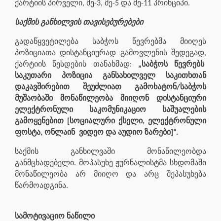
ქარტიის პირველი, მე-3, მე-5 და მე-11 პრინციპი.
საქმის განხილვის თავისებურებები
გადაწყვეტილება საბჭოს წევრებმა მიიღეს
პოზიციათა დისტანციურად გამოვლენის შედეგად,
ქარტიის წესდების თანახმად:
„საბჭოს წევრებს
საკუთარი პოზიცია განსახილველ საკითხთან
დაკავშირებით შეუძლიათ გამოხატონ/საბჭოს
მუშაობაში მონაწილეობა მიიღონ დისტანციური
ელექტრონული საკომუნიკაციო საშუალების
გამოყენებით [სოციალური ქსელი, ელექტრონული
ფოსტა, ონლაინ
ვიდეო და აუდიო ზარები]“.
საქმის განხილვაში მონაწილეობდა
განმცხადებელი. მოპასუხე ჟურნალისტმა სხდომაში
მონაწილეობა არ მიიღო და არც შეპასუხება
წარმოადგინა.
სამოტივაციო ნაწილი