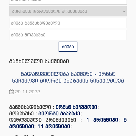
ძიება
განხილული საქმეები
გადაწყვეტილება საქმეზე - ერნსტ
ხეჩუმოვი გიორგი აბაზაძის წინააღმდეგ
29.11.2022
განმცხადებელი :
ერნსტ ხეჩუმოვი
;
მოპასუხე :
გიორგი აბაზაძე
;
დარღვეული პრინციპები :
1 პრინციპი
;
5
პრინციპი
;
11 პრინციპი
;