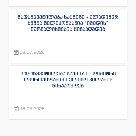
წინააღმდეგ
გადაწყვეტილება საქმეზე - ვლადიმერ
ხუჭუა ტელეკომპანია “იმედის”
ჟურნალისტების წინააღმდეგ
09.07.2026
გადაწყვეტილება საქმეზე - დიმიტრი
ლორთქიფანიძე ელისო კილაძის
წინააღმდეგ
18.05.2026