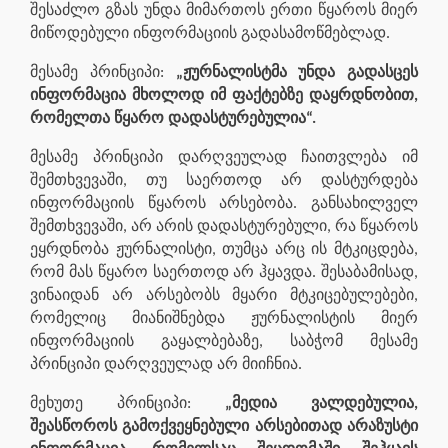
შესაძლო გზას უნდა მიმართოს ერთი წყაროს მიერ
მიწოდებული ინფორმაციის გადასამოწმებლად.
მესამე პრინციპი:
„ჟურნალისტმა უნდა გადასცეს
ინფორმაცია მხოლოდ იმ ფაქტებზე დაყრდნობით,
რომელთა წყარო დადასტურებულია“.
მესამე პრინციპი დარღვეულად ჩაითვლება იმ
შემთხვევაში, თუ საერთოდ არ დასტურდება
ინფორმაციის წყაროს არსებობა. განსახილველ
შემთხვევაში, არ არის დადასტურებული, რა წყაროს
ეყრდნობა ჟურნალისტი, თუმცა არც ის მტკიცდება,
რომ მას წყარო საერთოდ არ ჰყავდა. შესაბამისად,
ვინაიდან არ არსებობს მყარი მტკიცებულებები,
რომელიც მიანიშნებდა ჟურნალისტის მიერ
ინფორმაციის გაყალბებაზე, საბჭომ მესამე
პრინციპი დარღვეულად არ მიიჩნია.
მეხუთე პრინციპი:
„მედია ვალდებულია,
შეასწოროს გამოქვეყნებული არსებითად არაზუსტი