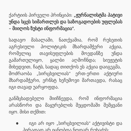
ქარტიის პირველი პრინციპი:
„ჟურნალისტმა პატივი
უნდა სცეს სიმართლეს და საზოგადოების უფლებას
– მიიღოს ზუსტი ინფორმაცია“.
სადავო მასალაში, ნათქვამია, რომ რუსეთის
აგრესიული პოლიტიკის მხარდამჭერი აქცია,
რომელიც თავისუფლების მოედანზე უნდა
გამართულიყო, ყალბი აღმოჩნდა; სიუჟეტის
მიხედვით, ჩატს, სადაც თითქოს ეს აქცია დაიგეგმა,
მოძრაობა „სირცხვილიას" ერთ-ერთი აქტიური
მხარდამჭერი, ერნსტ ხეჩუმოვი მართავდა, რასაც
იგი თავად უარყოფდა.
განმცხადებელი მიიჩნევდა, რომ ინფორმაცია
არასწორი და მაყურებლის შეცდომაში შემყვანი
იყო. მისი თქმით:
●
იგი არ იყო „სირცხვილიას" აქტივისტი და
პირადად არ იცნობდა ნოდარ რუხაძეს;