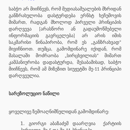
საბჭო არ მიიჩნევს, რომ მედიასაშუალების მხრიდან
განზრახულობა დასტურდება ერნსტ ხეჩუმოვის
მიმართ, რადგან მხოლოდ პირველი პრინციპის
დარღვევა [არასწორი ან გადაუმოწმებელი
ინფორმაციის გავრცელება] არ არის იმის
საკმარისი წინაპირობა, რომ ეს „განზრახვად“
მივიჩნიოთ. თუმცა, გამომდინარე იქიდან, რომ
მასალაში მოძრაობა „სირცხვილიას” მიმართ
კამპანიურობა დადასტურდა, შესაბამისად, საბჭო
მიიჩნევს, რომ ამ მიზეზით სიუჟეტში მე-11 პრინციპი
დარღვეულია.
სარეზოლუციო ნაწილი
ყოველივე ზემოაღნიშნულიდან გამომდინარე:
გიორგი აბაზაძემ დაარღვია
ქარტიის