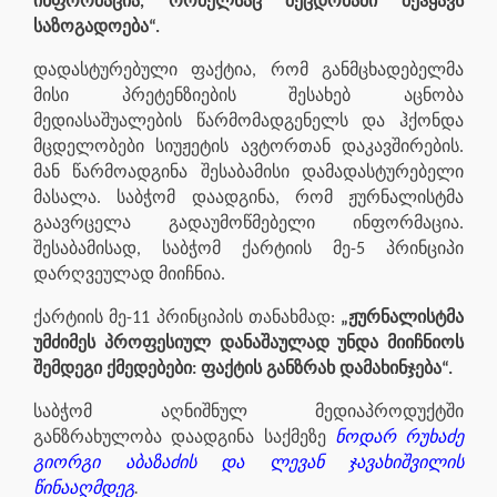
ინფორმაცია, რომელსაც შეცდომაში შეჰყავს
საზოგადოება“.
დადასტურებული ფაქტია, რომ განმცხადებელმა
მისი პრეტენზიების შესახებ აცნობა
მედიასაშუალების წარმომადგენელს და ჰქონდა
მცდელობები სიუჟეტის ავტორთან დაკავშირების.
მან წარმოადგინა შესაბამისი დამადასტურებელი
მასალა. საბჭომ დაადგინა, რომ ჟურნალისტმა
გაავრცელა გადაუმოწმებელი ინფორმაცია.
შესაბამისად, საბჭომ ქარტიის მე-5 პრინციპი
დარღვეულად მიიჩნია.
ქარტიის მე-11 პრინციპის თანახმად:
„ჟურნალისტმა
უმძიმეს პროფესიულ დანაშაულად უნდა მიიჩნიოს
შემდეგი ქმედებები: ფაქტის განზრახ დამახინჯება“.
საბჭომ აღნიშნულ მედიაპროდუქტში
განზრახულობა დაადგინა საქმეზე
ნოდარ რუხაძე
გიორგი აბაზაძის და ლევან ჯავახიშვილის
წინააღმდეგ
.