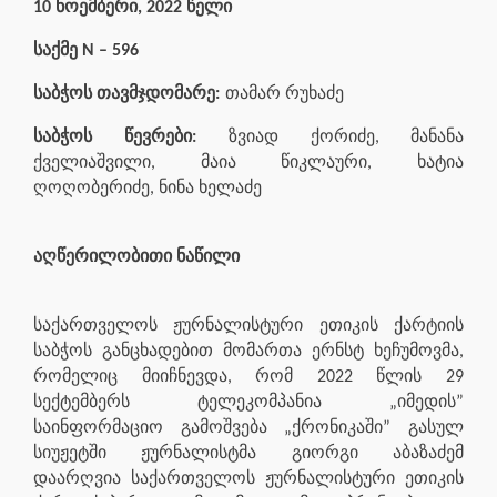
10 ნოემბერი, 2022 წელი
საქმე N –
596
საბჭოს თავმჯდომარე:
თამარ რუხაძე
საბჭოს წევრები:
ზვიად ქორიძე, მანანა
ქველიაშვილი, მაია წიკლაური, ხატია
ღოღობერიძე, ნინა ხელაძე
აღწერილობითი ნაწილი
საქართველოს ჟურნალისტური ეთიკის ქარტიის
საბჭოს განცხადებით მომართა ერნსტ ხეჩუმოვმა,
რომელიც მიიჩნევდა, რომ 2022 წლის 29
სექტემბერს ტელეკომპანია „იმედის”
საინფორმაციო გამოშვება „ქრონიკაში” გასულ
სიუჟეტში ჟურნალისტმა გიორგი აბაზაძემ
დაარღვია საქართველოს ჟურნალისტური ეთიკის