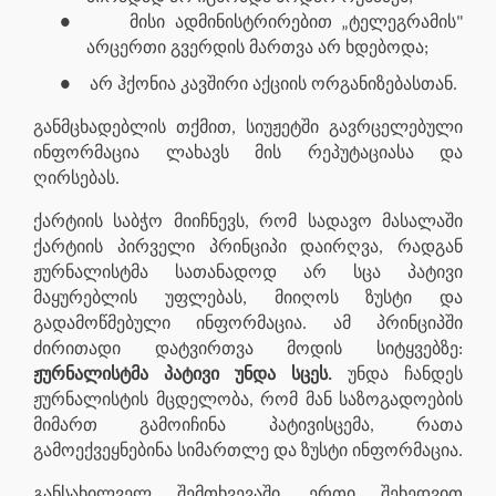
●
მისი ადმინისტრირებით „ტელეგრამის"
არცერთი გვერდის მართვა არ ხდებოდა;
●
არ ჰქონია კავშირი აქციის ორგანიზებასთან.
განმცხადებლის თქმით, სიუჟეტში გავრცელებული
ინფორმაცია ლახავს მის რეპუტაციასა და
ღირსებას.
ქარტიის საბჭო მიიჩნევს, რომ სადავო მასალაში
ქარტიის პირველი პრინციპი დაირღვა, რადგან
ჟურნალისტმა სათანადოდ არ სცა პატივი
მაყურებლის უფლებას, მიიღოს ზუსტი და
გადამოწმებული ინფორმაცია. ამ პრინციპში
ძირითადი დატვირთვა მოდის სიტყვებზე:
ჟურნალისტმა პატივი უნდა სცეს.
უნდა ჩანდეს
ჟურნალისტის მცდელობა, რომ მან საზოგადოების
მიმართ გამოიჩინა პატივისცემა, რათა
გამოექვეყნებინა სიმართლე და ზუსტი ინფორმაცია.
განსახილველ შემთხვევაში, ერთი შეხედვით