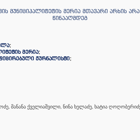
ავის მუნიციპალიტეტის მერია მთავარი არხის ა
წინააღმდეგ
ულა
;
ლიტეტის მერია
;
იფიცირებული ჟურნალისტი
;
ოძე, მანანა ქველიაშვილი, ნინა ხელაძე, ხატია ღოღობერიძ