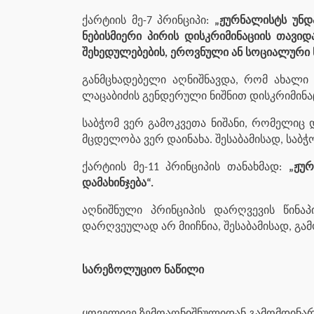
ქარტიის მე-7 პრინციპი:
„ჟურნალისტს უნდ
ნებისმიერი პირის დისკრიმინაციის თავიდ
შეხედულებების, ეროვნული ან სოციალური წ
განმცხადებელი აღნიშნავდა, რომ ახალი
ლაცაბიძის გენდერული ნიშნით დისკრიმინა
საბჭომ ვერ გამოკვეთა ნიშანი, რომელიც დ
მცდელობა ვერ დაინახა. შესაბამისად, საბჭ
ქარტიის მე-11 პრინციპის თანახმად:
„ჟუ
დამახინჯება“.
აღნიშნული პრინციპის დარღვევის წინა
დარღვეულად არ მიიჩნია, შესაბამისად, გამ
სარეზოლუციო ნაწილი