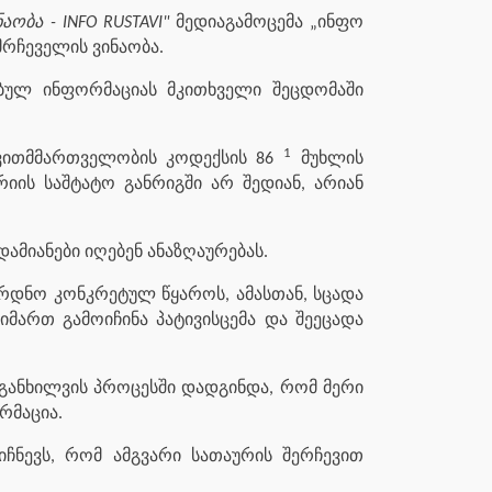
ობა - INFO RUSTAVI"
მედიაგამოცემა „ინფო
მრჩეველის ვინაობა.
ბულ ინფორმაციას მკითხველი შეცდომაში
1
ვითმმართველობის კოდექსის 86
მუხლის
იის საშტატო განრიგში არ შედიან, არიან
ამიანები იღებენ ანაზღაურებას.
ყრდნო კონკრეტულ წყაროს, ამასთან, სცადა
იმართ გამოიჩინა პატივისცემა და შეეცადა
 განხილვის პროცესში დადგინდა, რომ მერი
რმაცია.
იჩნევს, რომ ამგვარი სათაურის შერჩევით