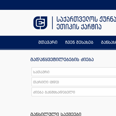
მთავარი
ჩვენ შესახებ
განსა
გადაწყვეტილებების ძიება
განხილული საქმეები