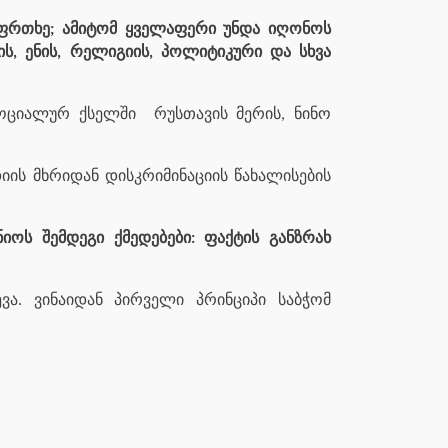
საფრთხე; ამიტომ ყველაფერი უნდა იღონოს
ის, ენის, რელიგიის, პოლიტიკური და სხვა
სოციალურ ქსელში
რუსთავის მერის, ნინო
დიის მხრიდან დისკრიმინაციის წახალისების
იოს შემდეგი ქმედებები: ფაქტის განზრახ
ა. ვინაიდან პირველი პრინციპი საბჭომ