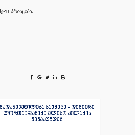
-11 პრინციპი.
გადაწყვეტილება საქმეზე - დიმიტრი
ლორთქიფანიძე ელისო კილაძის
წინააღმდეგ