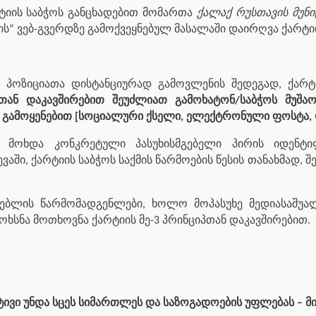
ტიის საბჭოს განცხადებით მომართა
ქალაქ რუსთავის მუნი
ს” ვებ-გვერდზე გამოქვეყნებულ მასალაში დაირღვა ქარტიის 
ს პოზიციათა დისტანციურად გამოვლენის შედეგად, ქარტ
თან დაკავშირებით შეუძლიათ გამოხატონ/საბჭოს მუშა
 გამოყენებით [სოციალური ქსელი, ელექტრონული ფოსტა,
მოხდა კონკრეტული პასუხისმგებელი პირის იდენტიფ
ვაში, ქარტიის საბჭოს საქმის წარმოების წესის თანახმად,
ადებლის წარმომადგენლები, ხოლო მოპასუხე მედიასაშუა
ოხსნა მოთხოვნა ქარტიის მე-3 პრინციპთან დაკავშირებით.
ტივი უნდა სცეს სიმართლეს და საზოგადოების უფლებას – მ