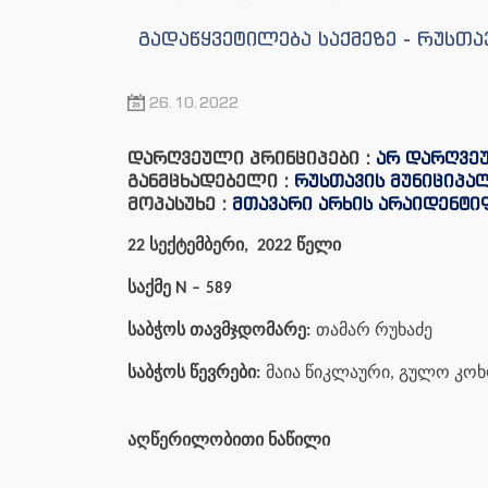
გადაწყვეტილება საქმეზე - რუსთ
26.10.2022
დარღვეული პრინციპები :
არ დარღვე
განმცხადებელი :
რუსთავის მუნიციპა
მოპასუხე :
მთავარი არხის არაიდენტ
22 სექტემბერი, 2022 წელი
საქმე N –
589
საბჭოს თავმჯდომარე:
თამარ რუხაძე
საბჭოს წევრები:
მაია წიკლაური, გულო კოხ
აღწერილობითი ნაწილი