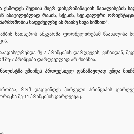
ა ესმოდეს მედიის მიერ დისკრიმინაციის წახალისების 
ან ასაცილებლად რასის, სქესის, სექსუალური ორიენტაცი
არმოშობის საფუძველზე ან რაიმე სხვა ნიშნით”.
 ამბის სათაურის ამგვარმა ფორმულირებამ წაახალისა 
ცია.
აადასტურებდა მე-7 პრინციპის დარღვევას, ვინაიდან, მე
ომ მე-7 პრინციპი დარღვეულად არ მიიჩნია.
რნალისტმა უმძიმეს პროფესიულ დანაშაულად უნდა მიიჩნ
პირობაა, რომ დადგინდეს პირველი პრინციპის დარღვევ
ორიცხა მე-11 პრინციპის დარღვევაც.