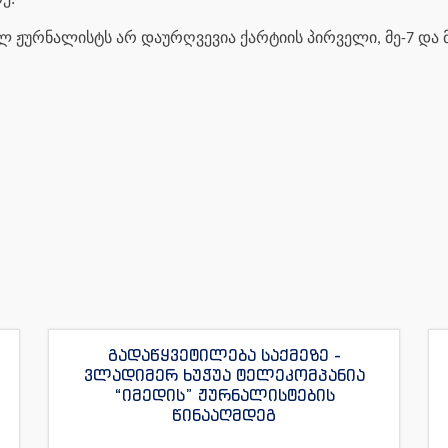
ე:
 ჟურნალისტს არ დაურღვევია ქარტიის პირველი, მე-7 და მე
გადაწყვეტილება საქმეზე -
ვლადიმერ ხუჭუა ტელეკომპანია
“იმედის” ჟურნალისტების
წინააღმდეგ