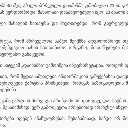
მა 40-მდე ახალი მრჩეველი დაინიშნა, ცნობილია 23-ის ვინა
ას ეყრდნობოდა. მასალაში დასახელებული იყო
23 ახალი 
ული მასალის სათაურს და მიუთითებდა, რომ გავრცელე
არტეს, რომ მრჩეველთა საბჭო შეიქმნა ადგილობრივი თ
ომენდაციო სახის სათათბირო ორგანო, მისი წევრები მერ
ხელფასო განაკვეთი.
სიტყვამ „დაინიშნა" გამოიწვია ინტერპრეტაცია, თითქოს ად
ითა, რომ მედიასაშუალება ინფორმაციის გაშუქებისას დაე
დაურღვევია ქარტიის პრინციპები, რადგან საზოგადოების მ
დებინა.
ვევაში ქარტიის პირველი პრინციპი არ დარღვეულა. საქმის
 შესაბამისად, ვერ გამოიკვეთა არსებითად არაზუსტი ინფო
ირები იღებენ ანაზღაურებას, შესაბამისად, საბჭო არ მი
ია.