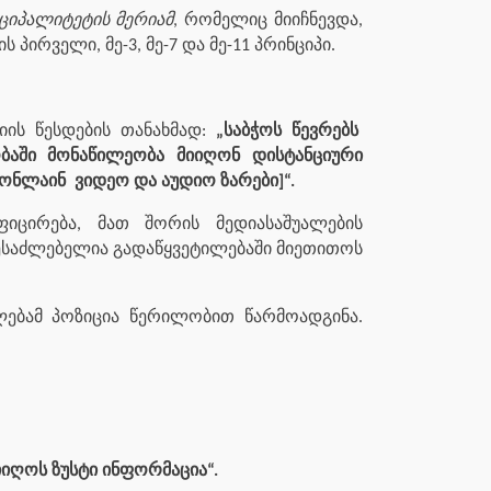
ციპალიტეტის მერიამ
, რომელიც მიიჩნევდა,
პირველი, მე-3, მე-7 და მე-11 პრინციპი.
იის წესდების თანახმად:
„საბჭოს წევრებს
ობაში მონაწილეობა მიიღონ დისტანციური
 ონლაინ
ვიდეო და აუდიო ზარები]“.
იცირება, მათ შორის მედიასაშუალების
 შესაძლებელია გადაწყვეტილებაში მიეთითოს
ლებამ პოზიცია წერილობით წარმოადგინა.
იიღოს ზუსტი ინფორმაცია“.