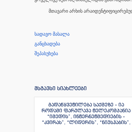
ყოველივე ზემოაღნიშნულიდან გამომდინარ
მთავარი არხის არაიდენტიფიცირებულ
სადავო მასალა
განცხადება
შეპასუხება
მსგავსი სიახლეები
გადაწყვეტილება საქმეზე - ია
როდამი ფარულავა ტელეკომპანია
“იმედის”, ინტერნეტმედიების -
“კვირას”, “ლიდერის”, “ნიუსჰაბის”,
“ექსკლუზივნიუსის”, “დაიჯესტის”,