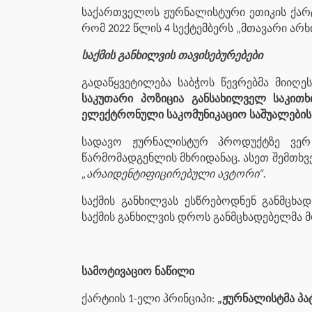
საქართველოს ჟურნალისტური ეთიკის ქარ
რომ 2022 წლის 4 სექტემბერს „მთავარი არხი
საქმის განხილვის თავისებურებები
გადაწყვეტილება საბჭოს წევრებმა მიიღე
საკუთარი პოზიცია განსახილველ საკითხ
ელექტრონული საკომუნიკაციო საშუალების
სადავო ჟურნალისტურ პროდუქტზე ვერ 
წარმომადგენლის მხრიდანაც. ასეთ შემთხვე
„არაიდენტიფიცირებული ავტორი“.
საქმის განხილვას ესწრებოდნენ განმცხ
საქმის განხილვის დროს განმცხადებელმა მ
სამოტივაციო ნაწილი
ქარტიის 1-ელი პრინციპი:
„ჟურნალისტმა პა