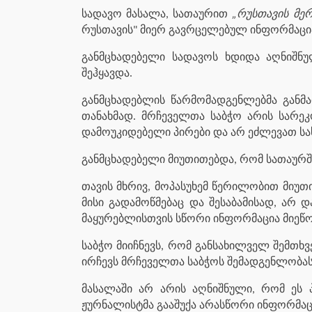
სადავო მასალა, სათაურით
„რუსთავის მერ
რუსთავის" მიერ გავრცელებულ ინფორმაცი
განმცხადებელი სადავოს ხდიდა აღნიშნ
შეჰყავდა.
განმცხადებლის წარმომადგენლებმა განმ
თანახმად. მრჩეველთა საბჭო არის სარეკ
დამოუკიდებელი პირები და არ ეძლევათ სა
განმცხადებელი მიუთითებდა, რომ სათაურში 
თავის მხრივ, მოპასუხემ წერილობით მიუთ
მისი გადამოწმებაც და შესაბამისად, არ 
მაყურებლისთვის სწორი ინფორმაცია მიეწო
საბჭო მიიჩნევს, რომ განსახილველ შემთხ
ირჩევს მრჩეველთა საბჭოს შემადგენლობას,
მასალაში არ არის აღნიშნული, რომ ეს პ
ჟურნალისტმა გააშუქა არასწორი ინფორმაც