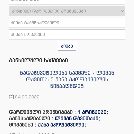
ძიება
განხილული საქმეები
გადაწყვეტილება საქმეზე - ლევან
დავითაძე ჟანა აკოფაშვილის
წინააღმდეგ
04.06.2022
დარღვეული პრინციპები :
1 პრინციპი
;
განმცხადებელი :
ლევან დავითაძე
;
მოპასუხე :
ჟანა აკოფაშვილი
;