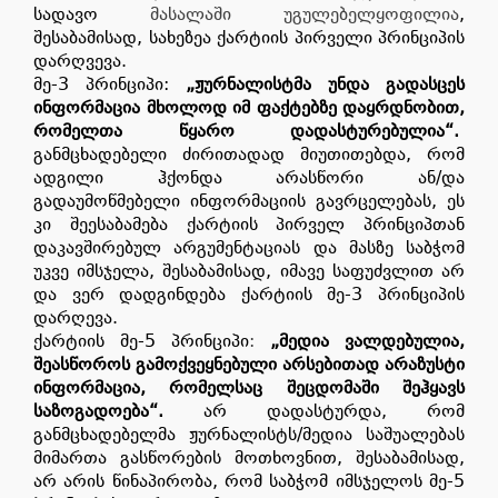
სადავო
მასალაში უგულებელყოფილია
,
შესაბამისად, სახეზეა ქარტიის პირველი პრინციპის
დარღვევა.
მე-3 პრინციპი:
„ჟურნალისტმა უნდა გადასცეს
ინფორმაცია მხოლოდ იმ ფაქტებზე დაყრდნობით,
რომელთა წყარო დადასტურებულია“.
განმცხადებელი ძირითადად მიუთითებდა, რომ
ადგილი ჰქონდა არასწორი ან/და
გადაუმოწმებელი ინფორმაციის გავრცელებას, ეს
კი შეესაბამება ქარტიის პირველ პრინციპთან
დაკავშირებულ არგუმენტაციას და მასზე საბჭომ
უკვე იმსჯელა, შესაბამისად, იმავე საფუძვლით არ
და ვერ დადგინდება ქარტიის მე-3 პრინციპის
დარღევა.
ქარტიის მე-5 პრინციპი
:
„მედია ვალდებულია,
შეასწოროს გამოქვეყნებული არსებითად არაზუსტი
ინფორმაცია, რომელსაც შეცდომაში შეჰყავს
საზოგადოება“.
არ დადასტურდა, რომ
განმცხადებელმა ჟურნალისტს/მედია საშუალებას
მიმართა გასწორების მოთხოვნით, შესაბამისად,
არ არის წინაპირობა, რომ საბჭომ იმსჯელოს მე-5