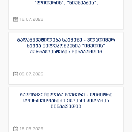
“ლიდერის”, “ნიუსჰაბის”,
“ექსკლუზივნიუსის”, “დაიჯესტის”,
“ინფოფოსტალიონის”, “ენესპი ჯის” და
16.07.2026
“ექსკლუზივტივის” ჟურნალისტების
წინააღმდეგ
გადაწყვეტილება საქმეზე - ვლადიმერ
ხუჭუა ტელეკომპანია “იმედის”
ჟურნალისტების წინააღმდეგ
09.07.2026
გადაწყვეტილება საქმეზე - დიმიტრი
ლორთქიფანიძე ელისო კილაძის
წინააღმდეგ
18.05.2026