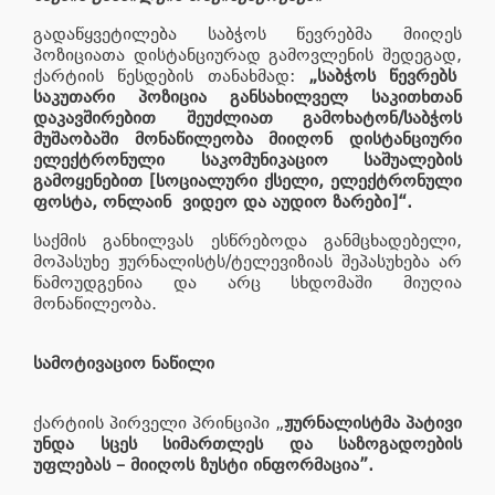
გადაწყვეტილება საბჭოს წევრებმა მიიღეს
პოზიციათა დისტანციურად გამოვლენის შედეგად,
ქარტიის წესდების თანახმად:
„საბჭოს წევრებს
საკუთარი პოზიცია განსახილველ საკითხთან
დაკავშირებით შეუძლიათ გამოხატონ/საბჭოს
მუშაობაში მონაწილეობა მიიღონ დისტანციური
ელექტრონული საკომუნიკაციო საშუალების
გამოყენებით [სოციალური ქსელი, ელექტრონული
ფოსტა, ონლაინ ვიდეო და აუდიო ზარები]“.
საქმის განხილვას ესწრებოდა განმცხადებელი,
მოპასუხე ჟურნალისტს/ტელევიზიას შეპასუხება არ
წამოუდგენია და არც სხდომაში მიუღია
მონაწილეობა.
სამოტივაციო ნაწილი
ქარტიის პირველი პრინციპი „
ჟურნალისტმა პატივი
უნდა სცეს სიმართლეს და საზოგადოების
უფლებას – მიიღოს ზუსტი ინფორმაცია”.