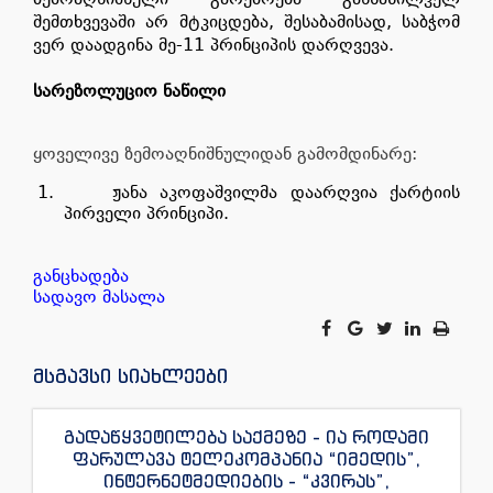
შემთხვევაში არ მტკიცდება, შესაბამისად, საბჭომ
ვერ დაადგინა მე-11 პრინციპის დარღვევა.
სარეზოლუციო ნაწილი
ყოველივე ზემოაღნიშნულიდან გამომდინარე:
1.
ჟანა აკოფაშვილმა დაარღვია ქარტიის
პირველი პრინციპი.
განცხადება
სადავო მასალა
მსგავსი სიახლეები
გადაწყვეტილება საქმეზე - ია როდამი
ფარულავა ტელეკომპანია “იმედის”,
ინტერნეტმედიების - “კვირას”,