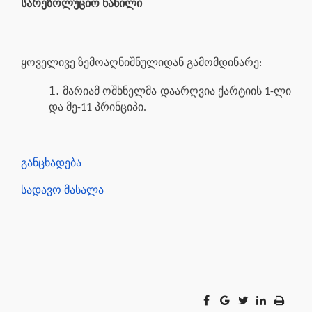
სარეზოლუციო ნაწილი
ყოველივე ზემოაღნიშნულიდან გამომდინარე:
მარიამ ოშხნელმა დაარღვია ქარტიის 1-ლი
და მე-11 პრინციპი.
განცხადება
სადავო მასალა