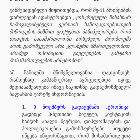
განმცხადებელი მიუთითებდა, რომ მე-11 პრინციპის
დარღვევას ადასტურებდა
„კონკრეტული, წინასწარ
ჩამოყალიბებული ვერსიის საზოგადოებისთვის
მიწოდების მიზნით ფაქტებით მანიპულირება, რომ
თითქოს სასამართლოში არსებული პრობლემა
არის გამოწვეული არა კლანური მმართველობით,
არამედ ოპოზიციის გავლენების გამტარი
მოსამართლეების არსებობით“.
ამ ნაწილში მნიშვნელოვანია დადგინდეს,
რამდენად კამპანიურად ავრცელებდა იგივე
მედიასაშუალება იმავე საკითხზე გადაუმოწმებელ/
ბალანსის გარეშე ინფორმაციას.
3 ნოემბერს გადაცემაში „ქრონიკა“
გადაიცა 3
-
წუთიანი სიუჟეტი, „იუსტიციის
საბჭოს ახალი წევრები, დიპლომატების და
პოლიტიკოსების გამოხმაურებები“. სიუჟეტი
იწყება ინფორმაციით, რომ მოსამართლეთა