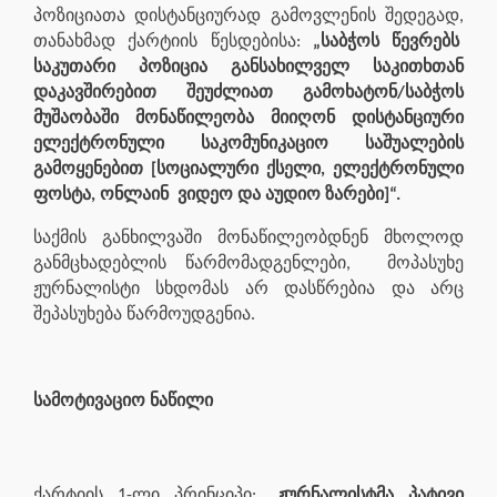
პოზიციათა დისტანციურად გამოვლენის შედეგად,
თანახმად ქარტიის წესდებისა:
„საბჭოს წევრებს
საკუთარი პოზიცია განსახილველ საკითხთან
დაკავშირებით შეუძლიათ გამოხატონ/საბჭოს
მუშაობაში მონაწილეობა მიიღონ დისტანციური
ელექტრონული საკომუნიკაციო საშუალების
გამოყენებით [სოციალური ქსელი, ელექტრონული
ფოსტა, ონლაინ ვიდეო და აუდიო ზარები]“.
საქმის განხილვაში მონაწილეობდნენ მხოლოდ
განმცხადებლის წარმომადგენლები, მოპასუხე
ჟურნალისტი სხდომას არ დასწრებია და არც
შეპასუხება წარმოუდგენია.
სამოტივაციო ნაწილი
ქარტიის 1-ლი პრინციპი:
„ჟურნალისტმა პატივი