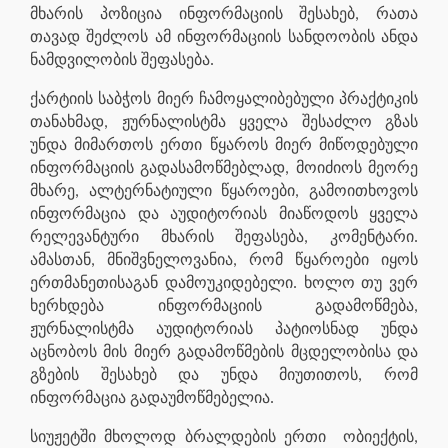
მხარის პოზიცია ინფორმაციის შესახებ, რათა
თავად შეძლოს ამ ინფორმაციის სანდოობის ანდა
ნამდვილობის შეფასება.
ქარტიის საბჭოს მიერ ჩამოყალიბებული პრაქტიკის
თანახმად, ჟურნალისტმა ყველა შესაძლო გზას
უნდა მიმართოს ერთი წყაროს მიერ მიწოდებული
ინფორმაციის გადასამოწმებლად, მოიძიოს მეორე
მხარე, ალტერნატიული წყაროები, გამოითხოვოს
ინფორმაცია და აუდიტორიას მიაწოდოს ყველა
რელევანტური მხარის შეფასება, კომენტარი.
ამასთან, მნიშვნელოვანია, რომ წყაროები იყოს
ერთმანეთისაგან დამოუკიდებელი. ხოლო თუ ვერ
ხერხდება ინფორმაციის გადამოწმება,
ჟურნალისტმა აუდიტორიას პატიოსნად უნდა
აცნობოს მის მიერ გადამოწმების მცდელობისა და
გზების შესახებ და უნდა მიუთითოს, რომ
ინფორმაცია გადაუმოწმებელია.
სიუჟეტში მხოლოდ ბრალდების ერთი ობიექტის,