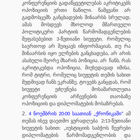
კონფერენციის გადაწყვეტილებას აკრიტიკებს
ოპოზიციის ერთი ნაწილი. წამყვანი არ
გადმოსცემს განცხადების შინაარსს სრულად,
ამას მოსდევს მხოლოდ მმართველი
პოლიტიკური პარტიის წარმომადგენლების
შეფასებებით 3-წუთიანი სიუჟეტი, რომელიც
საერთოდ არ შეიცავს ინფორმაციას, თუ რა
შინაარსის იყო ელჩების განცხადება, არ არის
ასახული მეორე მხარის პოზიცია, არ ჩანს, რას
აკრიტიკებდა ოპოზიცია, მიუხედავად იმისა,
რომ ტიტრი, რომელიც სიუჟეტის თემის სახით
მუდმივად ჩანს ეკრანზე, ტოვებს განცდას, რომ
სიუჟეტი ეძღვნება მოსამართლეთა
კონფერენციის არჩევნების თაობაზე
ოპოზიციის და დიპლომატების მოსაზრებას.
4 ნოემბრის
20:00
საათიან „ქრონიკაში“
ამ
თემას ისევ დაეთმო ყურადღება 2
:
13
-
წუთიანი
სიუჟეტის სახით: „იუსტიციის საბჭოს წევრები
დიპლომატების წარმომადგენლობის და