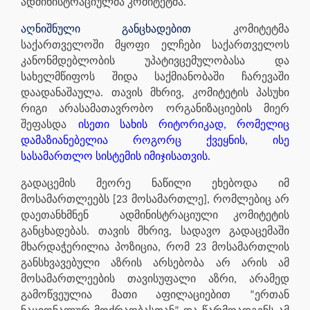
ადმინისტრაციულმა კომიტეტმა
.
აღნიშნული განცხადებით
კომიტეტმა
საქართველოში მყოფი ელჩები საქართველოს
კანონმდებლობის უპატივცემულობასა და
სახელმწიფოს შიდა საქმიანობაში ჩარევაში
დაადანაშაულა. თავის მხრივ, კომიტეტის პასუხი
რიგი არასამათავრობო ორგანიზაციების მიერ
შეფასდა
ისეთი სახის რიტორიკად, რომელიც
დამაზიანებელია როგორც ქვეყნის, ისე
სასამართლო სისტემის იმიჯისათვის.
გადაცემის მეორე ნაწილი ეხებოდა იმ
მოსამართლეებს [23 მოსამართლე], რომლებიც არ
დაეთანხმნენ ადმინისტრაციული კომიტეტის
განცხადებას. თავის მხრივ, სადავო გადაცემაში
მხარდაჭერილია პოზიცია, რომ 23 მოსამართლის
განსხვავებული აზრის არსებობა არ არის ამ
მოსამართლეების თავისუფალი აზრი, არამედ
გამოწვეულია მათი აფილაციებით “ერთან