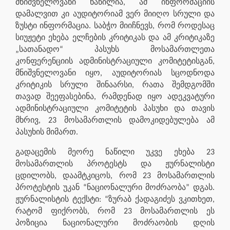
მნიშვნელოვანი ნაწილია, ამ ინფორმაციის
დამალვით კი აუდიტორიამ ვერ მიიღო სრული და
ზუსტი ინფორმაცია. საბჭო მიიჩნევს, რომ როდესაც
სიუჟეტი ეხება ელჩების კრიტიკას და ამ კრიტიკაზე
„სათანადო“ პასუხს მოსამართლეთა
კონფერენციის ადმინისტრაციული კომიტეტისგან,
მნიშვნელოვანი იყო, აუდიტორიას სცოდნოდა
კრიტიკის სრული შინაარსი, რათა შემდგომში
თავად შეეფასებინა, რამდენად იყო ადეკვატური
ადმინისტრაციული კომიტეტის პასუხი და თავის
მხრივ, 23 მოსამართლის
დამოკიდებულება
ამ
პასუხის მიმართ.
გადაცემის მეორე ნაწილი უკვე ეხება 23
მოსამართლის პროტესტს და ჟურნალისტი
ცდილობს, დაამტკიცოს, რომ 23 მოსამართლის
პროტესტის უკან “ნაციონალური მოძრაობა” დგას.
ჟურნალისტის ტექსტი: “ზურაბ ქადაგიძეს ვკითხეთ,
რატომ ფიქრობს, რომ 23 მოსამართლის ეს
პოზიცია ნაციონალური მოძრაობის დღის