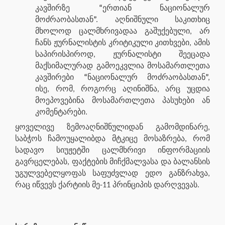
კავშირზე
“
ერთიან ნაციონალურ
მოძრაობასთან
”
. აღნიშნული საკითხიც
მხოლოდ ცალმხრივადაა გაშუქებული, არ
ჩანს ჟურნალისტის კრიტიკული კითხვები, ამის
საპირისპიროდ, ჟურნალისტი შეეცადა
მაქსიმალურად გამოეკვლია მოსამართლეთა
კავშირები
“
ნაციონალურ მოძრაობასთან
”
,
ისე, რომ, როგორც აღინიშნა, არც უცდია
მოეპოვებინა მოსამართლეთა პასუხები ან
კომენტარები.
ყოველივე ზემოაღნიშნულიდან გამომდინარე,
საბჭოს ჩამოუყალიბდა მტკიცე მოსაზრება, რომ
სადავო სიუჟეტში ცალმხრივი ინფორმაციის
გავრცელებას, ფაქტების მიჩქმალვასა და ბალანსის
უგულვებელყოფას საფუძვლად ედო განზრახვა,
რაც იწვევს ქარტიის მე-11 პრინციპის დარღვევას.