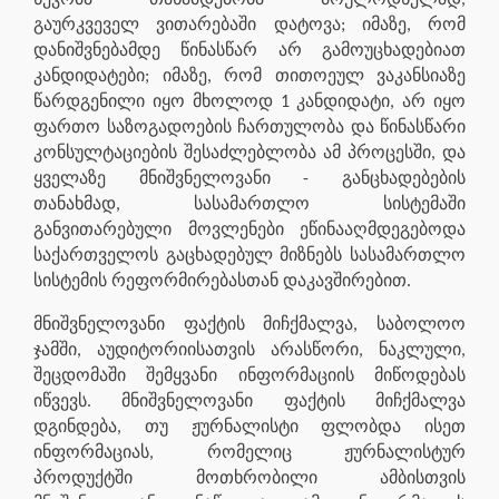
გაურკვეველ ვითარებაში დატოვა; იმაზე, რომ
დანიშვნებამდე წინასწარ არ გამოუცხადებიათ
კანდიდატები; იმაზე, რომ თითოეულ ვაკანსიაზე
წარდგენილი იყო მხოლოდ 1 კანდიდატი, არ იყო
ფართო საზოგადოების ჩართულობა და წინასწარი
კონსულტაციების შესაძლებლობა ამ პროცესში, და
ყველაზე მნიშვნელოვანი - განცხადებების
თანახმად, სასამართლო სისტემაში
განვითარებული მოვლენები ეწინააღმდეგებოდა
საქართველოს გაცხადებულ მიზნებს სასამართლო
სისტემის რეფორმირებასთან დაკავშირებით.
მნიშვნელოვანი ფაქტის მიჩქმალვა, საბოლოო
ჯამში, აუდიტორიისათვის არასწორი, ნაკლული,
შეცდომაში შემყვანი ინფორმაციის მიწოდებას
იწვევს. მნიშვნელოვანი ფაქტის მიჩქმალვა
დგინდება, თუ ჟურნალისტი ფლობდა ისეთ
ინფორმაციას, რომელიც ჟურნალისტურ
პროდუქტში მოთხრობილი ამბისთვის