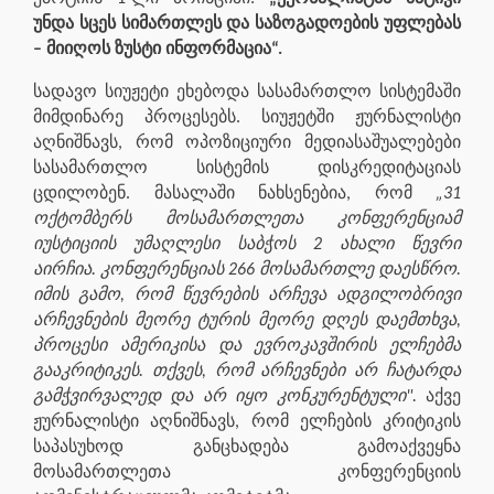
უნდა სცეს სიმართლეს და საზოგადოების უფლებას
– მიიღოს ზუსტი ინფორმაცია“.
სადავო სიუჟეტი ეხებოდა სასამართლო სისტემაში
მიმდინარე პროცესებს. სიუჟეტში ჟურნალისტი
აღნიშნავს, რომ ოპოზიციური მედიასაშუალებები
სასამართლო სისტემის დისკრედიტაციას
ცდილობენ. მასალაში ნახსენებია, რომ
„31
ოქტომბერს მოსამართლეთა კონფერენციამ
იუსტიციის უმაღლესი საბჭოს 2 ახალი წევრი
აირჩია. კონფერენციას 266 მოსამართლე დაესწრო.
იმის გამო, რომ წევრების არჩევა ადგილობრივი
არჩევნების მეორე ტურის მეორე დღეს დაემთხვა,
პროცესი ამერიკისა და ევროკავშირის ელჩებმა
გააკრიტიკეს. თქვეს, რომ არჩევნები არ ჩატარდა
გამჭვირვალედ და არ იყო კონკურენტული".
აქვე
ჟურნალისტი აღნიშნავს, რომ ელჩების კრიტიკის
საპასუხოდ განცხადება გამოაქვეყნა
მოსამართლეთა კონფერენციის