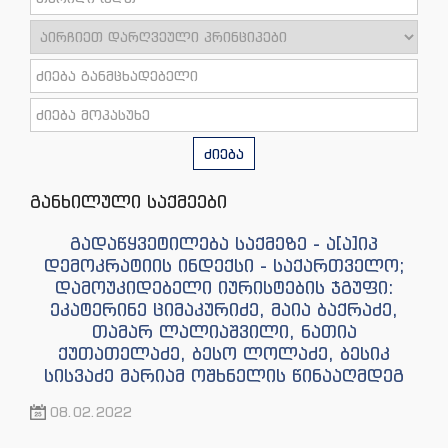
ძიება
განხილული საქმეები
გადაწყვეტილება საქმეზე - ა[ა]იპ
დემოკრატიის ინდექსი - საქართველო;
დამოუკიდებელი იურისტების ჯგუფი:
ეკატერინე ციმაკურიძე, მაია ბაქრაძე,
თამარ ლალიაშვილი, ნათია
ქუთათელაძე, ბესო ლოლაძე, ბესიკ
სისვაძე მარიამ ოშხნელის წინააღმდეგ
08.02.2022