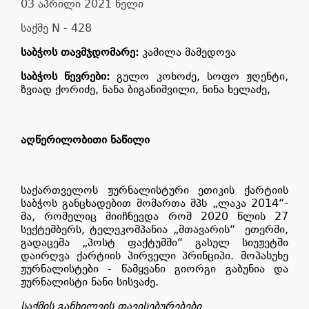
03 აპრილი 2021 წელი
საქმე N - 428
საბჭოს თავმჯდომარე:
კამილა მამედოვა
საბჭოს წევრები:
გულო კოხოძე, სოფო ჟღენტი,
ზვიად ქორიძე, ნანა ბიგანიშვილი, ნინა ხელაძე,
აღწერილობითი ნაწილი
საქართველოს ჟურნალისტური ეთიკის ქარტიის
საბჭოს განცხადებით მომართა შპს „ლაკა 2014“-
მა, რომელიც მიიჩნევდა რომ 2020 წლის 27
სექტემბერს, ტელეკომპანია „მთავარის“
ეთერში,
გადაცემა „პოსტ ფაქტუმში“ გასულ სიუჟეტში
დაირღვა ქარტიის პირველი პრინციპი. მოპასუხე
ჟურნალისტები - წამყვანი გიორგი გაბუნია და
ჟურნალისტი ნანი სისვაძე.
საქმის განხილვის თავისებურებები