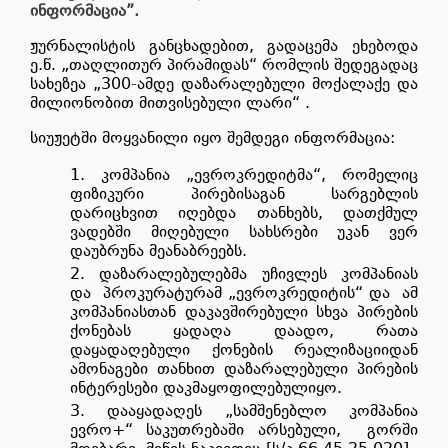
ინფორმაცია”.
ჟურნალისტის განცხადებით, გადაცემა ეხებოდა
ე.წ. „თაღლითურ პირამიდას“ რომლის შედეგადაც
სახეზეა „300
-
ამდე დაზარალებული მოქალაქე და
მილიონობით მითვისებული ლარი“ .
სიუჟეტში მოყვანილი იყო შემდეგი ინფორმაცია:
კომპანია „ევროკრედიტმა“, რომელიც
ფიზიკური პირებისაგან სარგებლის
დარიცხვით იღებდა თანხებს, დათქმულ
ვადებში მიღებული სახსრები უკან ვერ
დაუბრუნა მეანაბრეებს.
დაზარალებულებმა უჩივლეს კომპანიას
და
პროკურატურამ „ევროკრედიტის“ და
ამ
კომპანიასთან დაკავშირებული სხვა პირების
ქონებას ყადაღა დაადო, რათა
დაყადაღებული ქონების რეალიზაციიდან
ამონაგები თანხით დაზარალებული პირების
ინტერესები დაკმაყოფილებულიყო.
დააყადაღეს „სამშენებლო კომპანია
ევრო+“ საკუთრებაში არსებული,
გორში