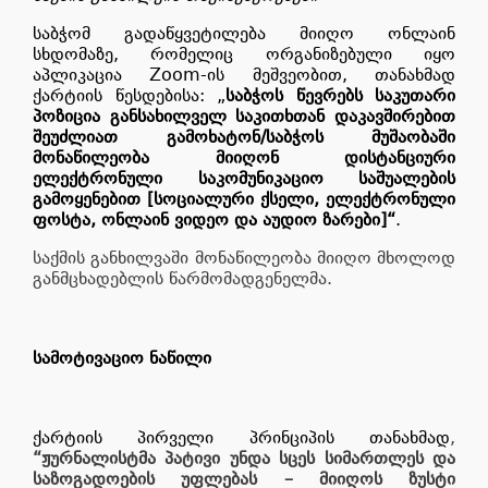
საბჭომ გადაწყვეტილება მიიღო ონლაინ
სხდომაზე, რომელიც ორგანიზებული იყო
აპლიკაცია Zoom-ის მეშვეობით, თანახმად
ქარტიის წესდებისა: „
საბჭოს წევრებს საკუთარი
პოზიცია განსახილველ საკითხთან დაკავშირებით
შეუძლიათ გამოხატონ/საბჭოს მუშაობაში
მონაწილეობა მიიღონ დისტანციური
ელექტრონული საკომუნიკაციო საშუალების
გამოყენებით [სოციალური ქსელი, ელექტრონული
ფოსტა, ონლაინ ვიდეო და აუდიო ზარები]“
.
საქმის განხილვაში მონაწილეობა მიიღო მხოლოდ
განმცხადებლის წარმომადგენელმა.
სამოტივაციო ნაწილი
ქარტიის პირველი პრინციპის თანახმად
,
“ჟურნალისტმა პატივი უნდა სცეს სიმართლეს და
საზოგადოების უფლებას – მიიღოს ზუსტი