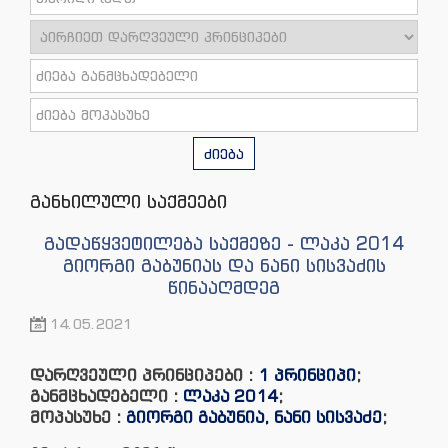
ძიება
განხილული საქმეები
გადაწყვეტილება საქმეზე - ლაკა 2014
გიორგი გაბუნიას და ნანი სისვაძის
წინააღმდეგ
14.05.2021
დარღვეული პრინციპები :
1 პრინციპი
;
განმცხადებელი :
ლაკა 2014
;
მოპასუხე :
გიორგი გაბუნია, ნანი სისვაძე
;