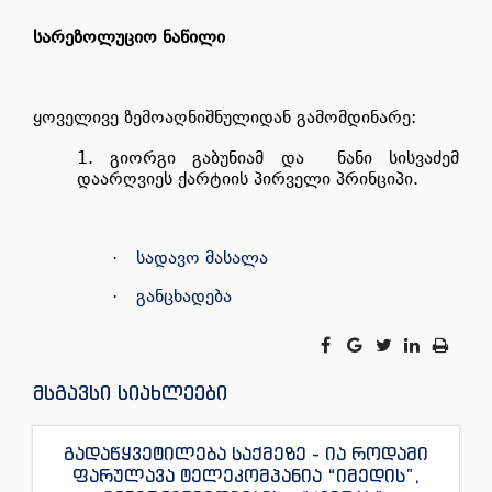
სარეზოლუციო ნაწილი
ყოველივე ზემოაღნიშნულიდან გამომდინარე:
გიორგი გაბუნიამ და
ნანი სისვაძემ
დაარღვიეს ქარტიის პირველი პრინციპი.
სადავო მასალა
·
განცხადება
·
მსგავსი სიახლეები
გადაწყვეტილება საქმეზე - ია როდამი
ფარულავა ტელეკომპანია “იმედის”,