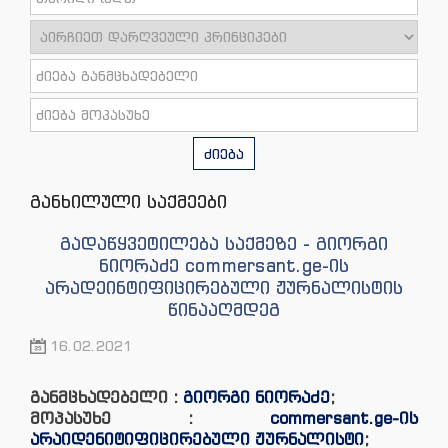
ძიება
განხილული საქმეები
გადაწყვეტილება საქმეზე - გიორგი
ნიორაძე commersant.ge-ის
არადეინტიფიცირებული ჟურნალისტის
წინააღმდეგ
16.02.2021
განმცხადებელი :
გიორგი ნიორაძე
;
მოპასუხე :
commersant.ge-ის
არაიდენიტიფიცირებული ჟურნალისტი
;