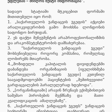
უფლებას – მიიღოს ზუსტი ინფორმაცია”.
სადავო სტატიაში მტკიცებით ფორმაში
მითითებული იყო რომ:
1. „საქართველოს ჯანდაცვის ჯგუფის“ აქციები
არალიკვიდურობის გამო მოიხსნა ლონდონის
საფონდო ბირჟიდან.
2. ეს ფაქტი მენეჯმენტის არაპროფესიონალიზმის
და არაკომპეტენტურობის დამსახურებაა.
3. “საქართველოს ჯანდაცვის ჯგუფი”
მოხსენიებულია როგორც კომპანია, რომელსაც
ლობირებს მთავრობა.
4.„მოზიდული კაპიტალის დივიდენდებში
დაბანდება ორგანიზაციის [იგულისხმება
საქართველოს ჯანდაცვის ჯგუფი] კუთვნილ
საავადმყოფოებში პაციენტების „შემთხვევითი“
გარდაცვალების პარალელურად ხდებოდა“.
5. „[ორგანიზაციაში] არავინ ზრუნავს ექიმებისთვის
სამუშაო პირობების შექმნაზე და მათი
კვალიფიკაციის ამაღლებაზე“.
6. „საქართველოს ჯანდაცვის ჯგუფს“ ჯანდაცვის
სექტორში ინვესტიცია ფაქტიურად არ