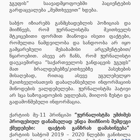
ჯგუფის” საავადმყოფოებში პაციენტების
გარდაცვალება „შემთხვევით“ ხდება.
საბჭო იზიარებს განმცხადებლის პოზიციას და
მიიჩნევს, რომ ჟურნალისტმა მკითხველს
მტკიცებითი ფორმით მიაწოდა ისეთი ფაქტები,
რომელთა ნამდვილობა და სანდოობა არ იყო
გამყარებული შესაბამისი არგუმენტებით/
წყაროებით. ასევე არ ჩანს, რომ ჟურნალისტი
დაუკავშირდა “საქართველოს ჯანდაცვის ჯგუფს”
მათ ბრალდებებზე/კითხვებზე პასუხების
მისაღებად, რითაც ასევე უგულებელყო
მკითხველისათვის დაბალანსებული ინფორმაციის
მიწოდების ვალდებულება. ჟურნალისტმა პატივი
არ სცა საზოგადოების უფლებას, მიიღოს ზუსტი და
გადამოწმებული ინფორმაცია.
ქარტიის მე-11 პრინციპი
“ჟურნალისტმა უმძიმეს
პროფესიულ დანაშაულად უნდა მიიჩნიოს შემდეგი
ქმედებები: ფაქტის განზრახ დამახინჯება”
ქარტიის საბჭომ 2019 – 2020 წლებში განიხილა