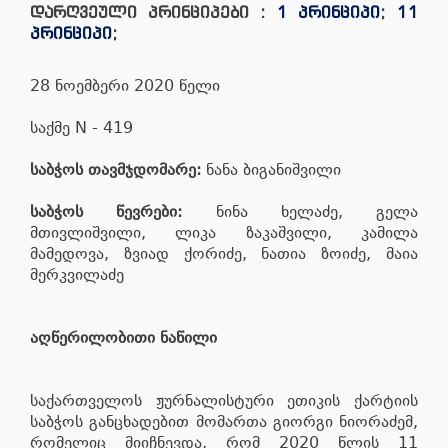
დარღვეული პრინციპები :
1 პრინციპი
;
11
პრინციპი
;
28 ნოემბერი 2020 წელი
საქმე N - 419
საბჭოს თავმჯდომარე:
ნანა ბიგანიშვილი
საბჭოს წევრები:
ნინა ხელაძე, გელა
მთივლიშვილი, ლიკა ზაკაშვილი, კამილა
მამედოვა, ზვიად ქორიძე, ნათია ზოიძე, მაია
მერკვილაძე
აღწერილობითი ნაწილი
საქართველოს ჟურნალისტური ეთიკის ქარტიის
საბჭოს განცხადებით მომართა გიორგი ნიორაძემ,
რომელიც მიიჩნევდა, რომ 2020 წლის 11