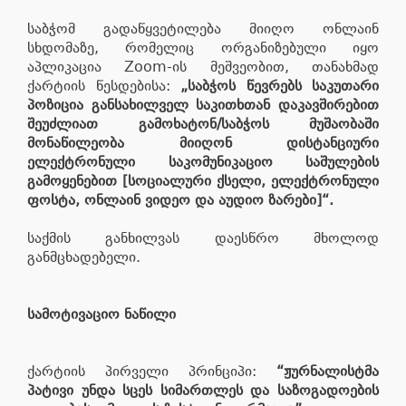
საბჭომ გადაწყვეტილება მიიღო ონლაინ
სხდომაზე, რომელიც ორგანიზებული იყო
აპლიკაცია Zoom-ის მეშვეობით, თანახმად
ქარტიის წესდებისა:
„საბჭოს წევრებს საკუთარი
პოზიცია განსახილველ საკითხთან დაკავშირებით
შეუძლიათ გამოხატონ/საბჭოს მუშაობაში
მონაწილეობა მიიღონ დისტანციური
ელექტრონული საკომუნიკაციო საშულების
გამოყენებით [სოციალური ქსელი, ელექტრონული
ფოსტა, ონლაინ ვიდეო და აუდიო ზარები]“.
საქმის განხილვას დაესწრო მხოლოდ
განმცხადებელი.
სამოტივაციო ნაწილი
ქარტიის პირველი პრინციპი:
“ჟურნალისტმა
პატივი უნდა სცეს სიმართლეს და საზოგადოების