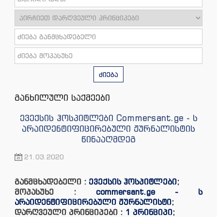
ძიება
განხილული საქმეები
ევექსის ჰოსპიტლები Commersant.ge - ს
არაიდენტიფიცირებული ჟურნალისტის
წინააღმდეგ
21.03.2020
განმცხადებელი :
ევექსის ჰოსპიტლები
;
მოპასუხე :
commersant.ge - ს
არაიდენტიფიცირებული ჟურნალისტი
;
დარღვეული პრინციპები :
1 პრინციპი
;