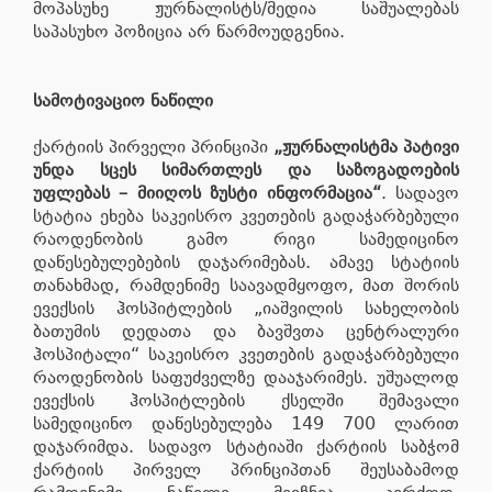
მოპასუხე ჟურნალისტს/მედია საშუალებას
საპასუხო პოზიცია არ წარმოუდგენია.
სამოტივაციო ნაწილი
ქარტიის პირველი პრინციპი
„ჟურნალისტმა პატივი
უნდა სცეს სიმართლეს და საზოგადოების
უფლებას – მიიღოს ზუსტი ინფორმაცია“
. სადავო
სტატია ეხება საკეისრო კვეთების გადაჭარბებული
რაოდენობის გამო რიგი სამედიცინო
დაწესებულებების დაჯარიმებას. ამავე სტატიის
თანახმად, რამდენიმე საავადმყოფო, მათ შორის
ევექსის ჰოსპიტლების „იაშვილის სახელობის
ბათუმის დედათა და ბავშვთა ცენტრალური
ჰოსპიტალი“ საკეისრო კვეთების გადაჭარბებული
რაოდენობის საფუძველზე დააჯარიმეს. უშუალოდ
ევექსის ჰოსპიტლების ქსელში შემავალი
სამედიცინო დაწესებულება 149 700 ლარით
დაჯარიმდა. სადავო სტატიაში ქარტიის საბჭომ
ქარტიის პირველ პრინციპთან შეუსაბამოდ