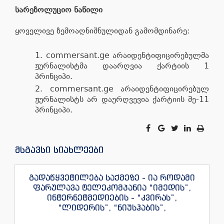
სარეზოლუციო ნაწილი
ყოველივე ზემოაღნიშნულიდან გამომდინარე:
commersant.ge არაიდენტიფიცირებულმა
ჟურნალისტმა დაარღვია ქარტიის 1
პრინციპი.
commersant.ge არაიდენტიფიცირებულ
ჟურნალისტს არ დაურღვევია ქარტიის მე-11
პრინციპი.
მსგავსი სიახლეები
გადაწყვეტილება საქმეზე - ია როდამი
ფარულავა ტელეკომპანია “იმედის”,
ინტერნეტმედიების - “კვირას”,
“ლიდერის”, “ნიუსჰაბის”,
“ექსკლუზივნიუსის”, “დაიჯესტის”,