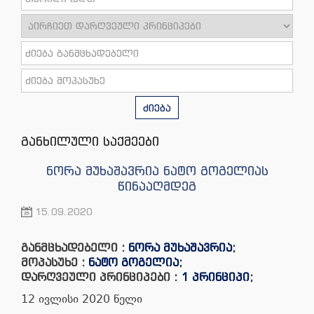
ძიება
განხილული საქმეები
ნორა მუხაშავრია ნატო გოგელიას
წინააღმდეგ
15.09.2020
განმცხადებელი :
ნორა მუხაშავრია
;
მოპასუხე :
ნატო გოგელია
;
დარღვეული პრინციპები :
1 პრინციპი
;
12 ივლისი 2020 წელი