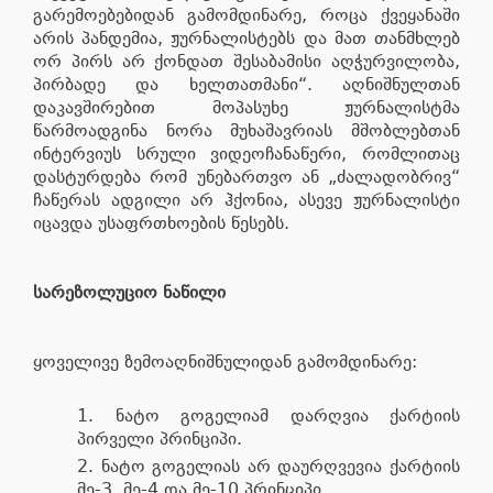
გარემოებებიდან გამომდინარე, როცა ქვეყანაში
არის პანდემია, ჟურნალისტებს და მათ თანმხლებ
ორ პირს არ ქონდათ შესაბამისი აღჭურვილობა,
პირბადე და ხელთათმანი“. აღნიშნულთან
დაკავშირებით მოპასუხე ჟურნალისტმა
წარმოადგინა ნორა მუხაშავრიას მშობლებთან
ინტერვიუს სრული ვიდეოჩანაწერი, რომლითაც
დასტურდება რომ უნებართვო ან „ძალადობრივ“
ჩაწერას ადგილი არ ჰქონია, ასევე ჟურნალისტი
იცავდა უსაფრთხოების წესებს.
სარეზოლუციო ნაწილი
ყოველივე ზემოაღნიშნულიდან გამომდინარე:
ნატო გოგელიამ დარღვია ქარტიის
პირველი პრინციპი.
ნატო გოგელიას არ დაურღვევია ქარტიის
მე-3, მე-4 და მე-10 პრინციპი.