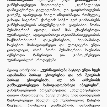
განმცხადებელი მიუთითებდა - „ჟურნალისტი
დამიკავშირდა ტელეფონით, და გაფრთხილების
გარეშე, ფარულად მიიღო ინფორმაცია რომელიც
გახადა საჯარო“. ქარტიის საბჭო ვერ გაიზიარებს
განმცხადებლის არგუმენტაციას. ცალსახაა, ნორა
მუხაშავრიამ იცოდა, რომ მას ესაუბრებოდა
ჟურნალისტი, ადგილობრივი თვითმმართველობის
საქმიანობასთან დაკავშირებით, შესაბამისად
სავსებით მოსალოდნელი და ლოგიკური უნდა
ყოფილიყო, რომ ნორა მუხაშავრიას საუბარი
იქნებოდა ჩაწერილი და გამოყენებული
ჟურნალისტურ პროდუქტში.
მეათე პრინციპი -
„ჟურნალისტმა პატივი უნდა სცეს
ადამიანის პირად ცხოვრებას და არ შეიჭრას
პირად ცხოვრებაში, თუ არ არსებობს
განსაკუთრებული საზოგადოებრივი ინტერესი“
.
განმცხადებლის არგუმენტაცია: „ძალდატანებით
მიიღო ინფორმაცია. ასევე შეიჭრა ჩემი მშობლების
საცხოვრებელ სახლში და უნებართვოდ ჩაწერა
სიუჟეტი, რომელიც გაასაჯაროა. აღნიშნული