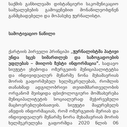
საქმის განხილვაში დისტანციური საკომუნიკაციო
საშუალებების გამოყენებით მონაწილეობდნენ
განმცხადებელი და მოპასუხე ჟურნალისტი.
სამოტივაციო ნაწილი
ქარტიის პირველი პრინციპი „
ჟურნალისტმა პატივი
უნდა სცეს სიმართლეს და საზოგადოების
უფლებას – მიიღოს ზუსტი ინფორმაცია“.
სადავო
სიუჟეტი ეხებოდა ოზურგეთის მუნიციპალიტეტსა
და ინდივიდუალურ მეწარმე ნონა მუხაშავრიას
შორის გაფორმებულ ხელშეკრულებას, რომლის
თანახმად ადგილობრივი თვითმმართველობის
ორგანომ შეისყიდა ფსიქოლოგიური მომსახურება
მუნიციპალიტეტის სოციალურად შეჭირვებული
მაცხოვრებლებისათვის. სიუჟეტი მაყურებელს
აწვდის ინფორმაციას, რომ ოზურგეთის მერიას და
ინდივიდუალურ მეწარმე ნორა მუხაშავრიას შორის
ხელშეკრულება გაფორმდა 2020 წლის 06