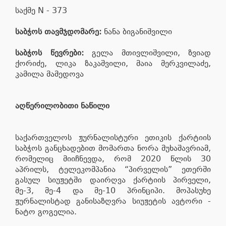
საქმე N - 373
საბჭოს თავმჯდომარე:
ნანა ბიგანიშვილი
საბჭოს წევრები:
გელა მთივლიშვილი, ზვიად
ქორიძე, ლიკა ზაკაშვილი, მაია მერკვილაძე,
კამილა მამედოვა
აღწერილობითი ნაწილი
საქართველოს ჟურნალისტური ეთიკის ქარტიის
საბჭოს განცხადებით მომართა ნორა მუხაშავრიამ,
რომელიც მიიჩნევდა, რომ 2020 წლის 30
აპრილს, ტელეკომპანია “პირველის” ეთერში
გასულ სიუჟეტში დაირღვა ქარტიის პირველი,
მე-3, მე-4 და მე-10 პრინციპი. მოპასუხე
ჟურნალისტად განისაზღვრა სიუჟეტის ავტორი -
ნატო გოგელია.