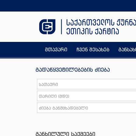
მთავარი
ჩვენ შესახებ
განსა
გადაწყვეტილებების ძიება
განხილული საქმეები