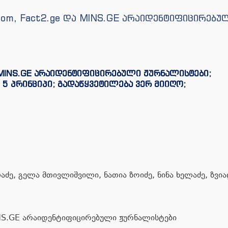
com, Fact2.ge და MINS.GE არაიდენტიფიცირებუ
და MINS.GE არაიდენტიფიცირებული ჟურნალისტები
;
;
5 პრინციპი
;
გადაწყვეტილება ვერ მიიღო
;
აძე, გელა მთივლიშვილი, ნათია ზოიძე, ნინა ხელაძე, ზვი
INS.GE არაიდენტიფიცირებული ჟურნალისტები