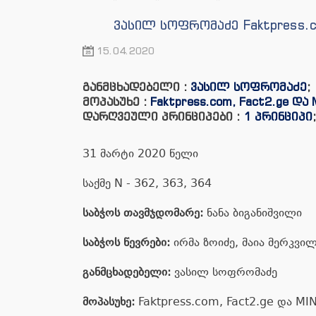
ვასილ სოფრომაძე Faktpress.
15.04.2020
განმცხადებელი :
ვასილ სოფრომაძე
;
მოპასუხე :
Faktpress.com, Fact2.ge 
დარღვეული პრინციპები :
1 პრინციპი
31 მარტი 2020 წელი
საქმე N - 362, 363, 364
საბჭოს თავმჯდომარე:
ნანა ბიგანიშვილი
საბჭოს წევრები:
ირმა ზოიძე, მაია მერკვილ
განმცხადებელი:
ვასილ სოფრომაძე
მოპასუხე:
Faktpress.com, Fact2.ge და M