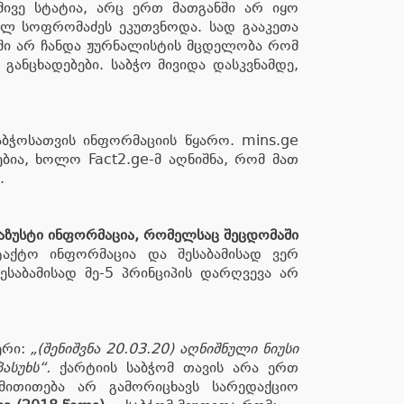
მივე სტატია, არც ერთ მათგანში არ იყო
სილ სოფრომაძეს ეკუთვნოდა. სად გააკეთა
ებში არ ჩანდა ჟურნალისტის მცდელობა რომ
ანცხადებები. საბჭო მივიდა დასკვნამდე,
აბჭოსათვის ინფორმაციის წყარო. mins.ge
ბია, ხოლო Fact2.ge-მ აღნიშნა, რომ მათ
.
აზუსტი ინფორმაცია, რომელსაც შეცდომაში
აქტო ინფორმაცია და შესაბამისად ვერ
ესაბამისად მე-5 პრინციპის დარღვევა არ
ერი:
„(შენიშვნა 20.03.20) აღნიშნული ნიუსი
ასუხს“.
ქარტიის საბჭომ თავის არა ერთ
 მითითება არ გამორიცხავს სარედაქციო