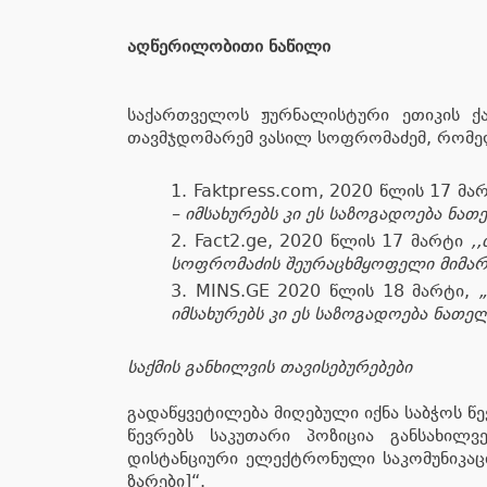
აღწერილობითი ნაწილი
საქართველოს ჟურნალისტური ეთიკის ქ
თავმჯდომარემ ვასილ სოფრომაძემ, რომელ
Faktpress.com, 2020 წლის 17 მა
– იმსახურებს კი ეს საზოგადოება ნა
Fact2.ge, 2020 წლის 17 მარტი
,
სოფრომაძის შეურაცხმყოფელი მიმართ
MINS.GE 2020 წლის 18 მარტი,
იმსახურებს კი ეს საზოგადოება ნათ
საქმის განხილვის თავისებურებები
გადაწყვეტილება მიღებული იქნა საბჭოს წე
წევრებს საკუთარი პოზიცია განსახილ
დისტანციური ელექტრონული საკომუნიკაც
ზარები]“.