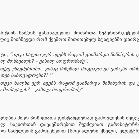
არტიის საბჭოს განცხადებით მომართა სუპერმარკეტებ
იც მიიჩნევდა რომ ქვემოთ მითითებულ სტატიებში დაირღვ
რტი,
“თუკი ხალხი ვერ იგებს რატომ გაიზარდა წიწიბურის
თელ მომავალს? – ვასილ სოფრომაძე”.
,თქვე უსაქმურობო, ვისაც მიზეზად მოგყავთ ეს ვირუსი იმ
ვა საზოგადოება?! ‘’
„თუკი ხალხი ვერ იგებს რატომ გაიზარდა წიწიბურის და
ელ მომავალს? – ვასილ სოფრომაძე“
ვრების მიერ პოზიციათა დისტანციურად გამოვლენის შედეგ
ველ საკითხთან დაკავშირებით შეუძლიათ გამოხატონ/ს
იო საშულების გამოყენებით [სოციალური ქსელი, ელექ