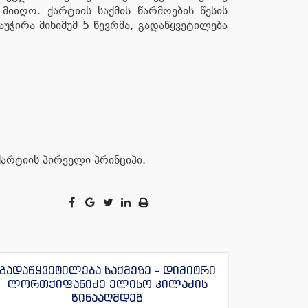
იიღო. ქარტიის საქმის წარმოების წესის
უჭირა მინიმუმ 5 წევრმა, გადაწყვეტილება
არტიის პირველი პრინციპი.
გადაწყვეტილება საქმეზე - დიმიტრი
ლორთქიფანიძე ელისო კილაძის
წინააღმდეგ