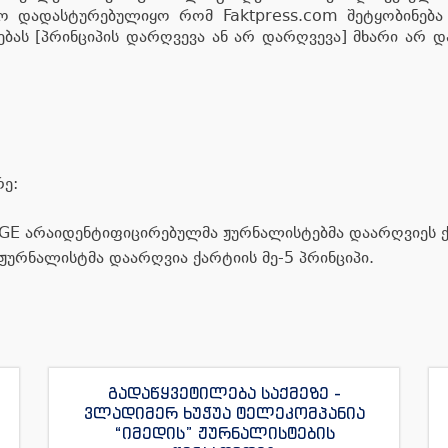
 დადასტურებულიყო რომ Faktpress.com შეტყობინება მ
ას [პრინციპის დარღვევა ან არ დარღვევა] მხარი არ და
ე:
S.GE არაიდენტიფიცირებულმა ჟურნალისტებმა დაარღვიეს ქ
ჟურნალისტმა დაარღვია ქარტიის მე-5 პრინციპი.
გადაწყვეტილება საქმეზე -
ვლადიმერ ხუჭუა ტელეკომპანია
“იმედის” ჟურნალისტების