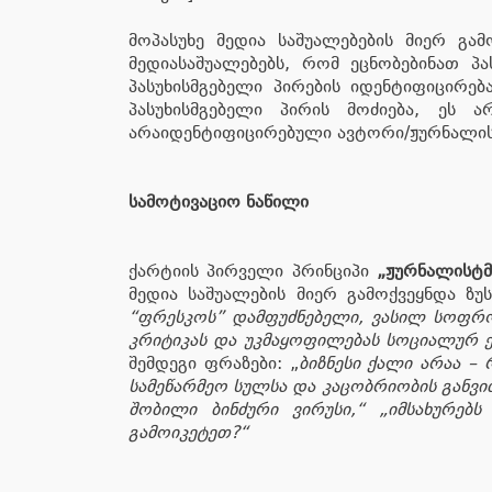
მოპასუხე მედია საშუალებების მიერ გა
მედიასაშუალებებს, რომ ეცნობებინათ პ
პასუხისმგებელი პირების იდენტიფიცირება
პასუხისმგებელი პირის მოძიება, ეს 
არაიდენტიფიცირებული ავტორი/ჟურნალის
სამოტივაციო ნაწილი
ქარტიის პირველი პრინციპი
„ჟურნალისტმ
მედია საშუალების მიერ გამოქვეყნდა ზუ
“ფრესკოს” დამფუძნებელი, ვასილ სოფრო
კრიტიკას და უკმაყოფილებას სოციალურ ქ
შემდეგი ფრაზები: „
ბიზნესი ქალი არაა –
სამეწარმეო სულსა და კაცობრიობის განვი
შობილი ბინძური ვირუსი,“ „იმსახურებ
გამოიკეტეთ?“