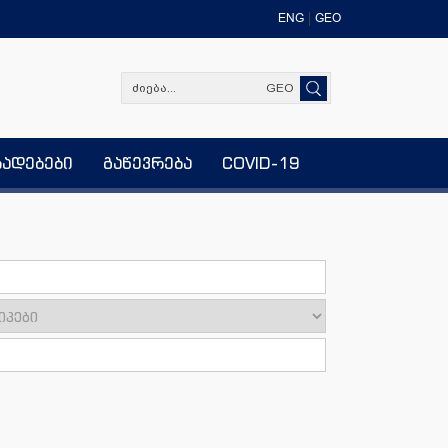
ENG
GEO
GEO
ხადებები
გაწევრება
COVID-19