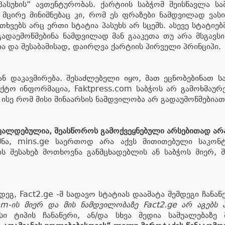
ასუხის“ ავთენტურობას. ქარტიის საბჭომ შეისწავლა სა
 მცირე მინიშნებაც კი, რომ ეს ფრაზები ნამდვილად ვა
თხვებს არც ერთი სტატია პასუხს არ სცემს. ასევე სტატი
დაემოწმებინა ნამდვილად მან გააკეთა თუ არა მსგავსი გ
და შესაბამისად, დაირღვა ქარტიის პირველი პრინციპი.
ან დაკავშირება. შესაძლებელი იყო, მათ ეცნობებინათ ს
ტო ინფორმაცია, Faktpress.com საბჭოს არ გამოხმაურე
 ისე რომ მისი შინაარსის ნამდვილობა არ გადაუმოწმებიათ
 ვალდებულია, შეასწოროს გამოქვეყნებული არსებითად არ
ა, mins.ge საერთოდ არა აქვს მითითებული საკონტ
 შესახებ მოთხოვნა განმცხადებლის ან საბჭოს მიერ, შ
დეგ, Fact2.ge -მ სადავო სტატიას დაამატა შემდეგი ჩანაწ
m-ის მიერ და მის ნამდვილობაზე Fact2.ge არ აგებს პ
ვსი ტიპის ჩანაწერი, ან/და სხვა მედია საშუალებაზე