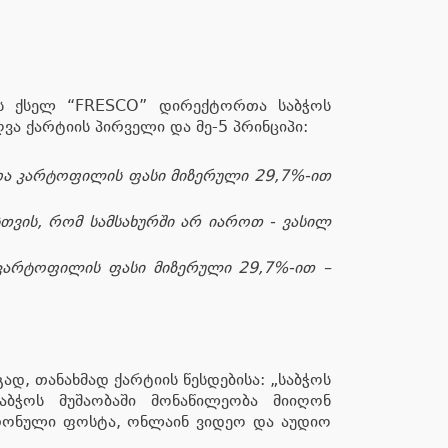
ის ქსელ “FRESCO” დირექტორთა საბჭოს
ა ქარტიის პირველი და მე-5 პრინციპი:
 და კარტოფილის ფასი მიზერული 29,7%-ით
ისთვის, რომ სამსახურში არ იაროთ - ვასილ
 კარტოფილის ფასი მიზერული 29,7%-ით –
ად, თანახმად ქარტიის წესდებისა: „საბჭოს
აბჭოს მუშაობაში მონაწილეობა მიიღონ
ტრონული ფოსტა, ონლაინ ვიდეო და აუდიო