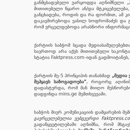
განმცხადებელი უარყოფდა აღნიშნული „პ
მითითებული წყარო ან/და მტკიცებულება,
განცხადება, როდის და რა ფორმით, ამ კი
დაკავშირებოდა ვასილ სოფრომაძეს და გა
რომ ვრცელდებოდა არასწორი ინფორმაცია 
ქარტიის საბჭომ სცადა მედიასაშულებებთ
საერთოდ არა აქვს მითითებული საკონტაქ
სტატია Faktpress.com-იდან გადმოიტანეს,
ქარტიის მე-5 პრინციპის თანახმად
„მედია
შეჰყავს საზოგადოება“.
როგორც აღინიშნ
დადასტურდა, რომ მან მიიღო შესწორების
დადგინდა mins.ge შემთხვევაში.
საბჭოს მიერ კომუნიკაციის დამყარების შემ
გავრცელებულია ვებგვერდი Faktpress.co
გადაწყვეტილებაში აღნიშნა, რომ მსგა