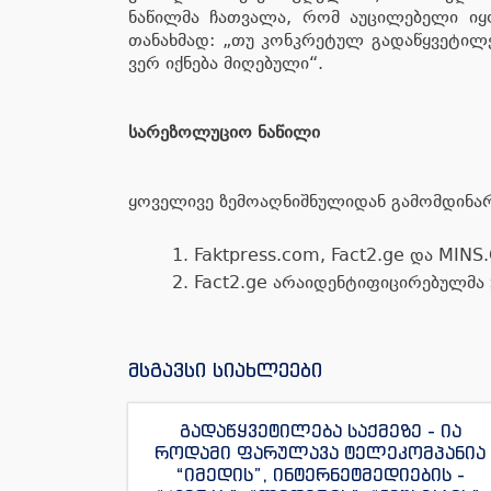
ნაწილმა ჩათვალა, რომ აუცილებელი იყო
თანახმად: „თუ კონკრეტულ გადაწყვეტილებ
ვერ იქნება მიღებული“.
სარეზოლუციო ნაწილი
ყოველივე ზემოაღნიშნულიდან გამომდინარ
Faktpress.com, Fact2.ge და MIN
Fact2.ge არაიდენტიფიცირებულმა 
მსგავსი სიახლეები
გადაწყვეტილება საქმეზე - ია
როდამი ფარულავა ტელეკომპანია
“იმედის”, ინტერნეტმედიების -