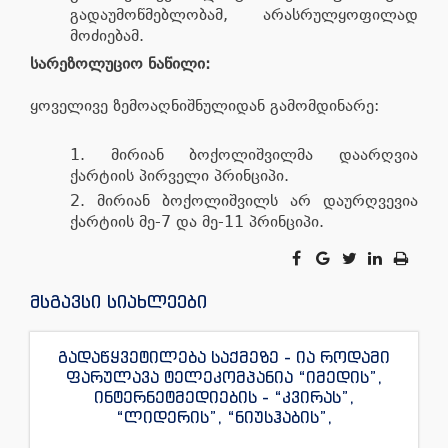
გადაუმოწმებლობამ, არასრულყოფილად
მოძიებამ.
სარეზოლუციო ნაწილი:
ყოველივე ზემოაღნიშნულიდან გამომდინარე:
მირიან ბოქოლიშვილმა დაარღვია
ქარტიის პირველი პრინციპი.
მირიან ბოქოლიშვილს არ დაურღვევია
ქარტიის მე-7 და მე-11 პრინციპი.
მსგავსი სიახლეები
გადაწყვეტილება საქმეზე - ია როდამი
ფარულავა ტელეკომპანია “იმედის”,
ინტერნეტმედიების - “კვირას”,
“ლიდერის”, “ნიუსჰაბის”,
“ექსკლუზივნიუსის”, “დაიჯესტის”,