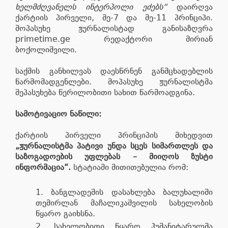
ხელმძღვანელს ინტერპოლი ეძებს“
დაირღვა
ქარტიის პირველი, მე-7 და მე-11 პრინციპი.
მოპასუხე ჟურნალისტად განისაზღვრა
primetime.ge რედაქტორი მირიან
ბოქოლიშვილი.
საქმის განხილვას დაესწრნენ განმცხადებლის
წარმომადგენლები. მოპასუხე ჟურნალისტმა
შეპასუხება წერილობითი სახით წარმოადგინა.
სამოტივაციო ნაწილი:
ქარტიის პირველი პრინციპის მიხედვით
„ჟურნალისტმა პატივი უნდა სცეს სიმართლეს და
საზოგადოების უფლებას – მიიღოს ზუსტი
ინფორმაცია“.
სტატიაში მითითებულია რომ:
ბანგლადეშის დასახლება ბალუხალიში
თემირლან მაჩალიკაშვილის სახელობის
წყარო გაიხსნა.
სახელობითი წყარო ჰუმანიტარულმა