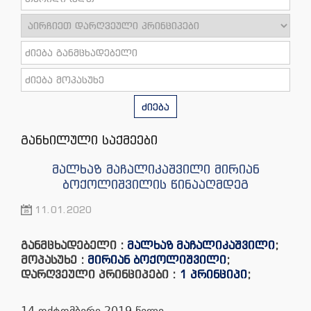
ძიება
განხილული საქმეები
მალხაზ მაჩალიკაშვილი მირიან
ბოქოლიშვილის წინააღმდეგ
11.01.2020
განმცხადებელი :
მალხაზ მაჩალიკაშვილი
;
მოპასუხე :
მირიან ბოქოლიშვილი
;
დარღვეული პრინციპები :
1 პრინციპი
;
14 ოქტომბერი 2019 წელი