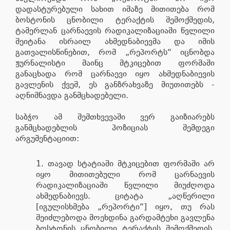
დადასტურებული სახით იმაზე მითითება რომ
ბოსტონის ცნობილი ტერაქტის შემოქმედის,
ტამერლან ცარნაევის რადიკალიზაციაში წვლილი
შეიტანა ისრაილ ახმედნაბიევმა და იმის
გათვალისწინებით, რომ „რეპორტს“ იცნობდა
ჟურნალისტი მაინც მტკიცებით ფორმაში
განაცხადა რომ ცარნაევი იყო ახმედნაბიევის
გავლენის ქვეშ, ეს განზრახვაზე მიუთითებს -
აღნიშნავდა განმცხადებელი.
საბჭო ამ შემთხვევაში ვერ გაიზიარებს
განმცხადებლის პოზიციას შემდეგი
არგუმენტაციით:
თავად სტატიაში მტკიცებით ფორმაში არ
იყო მითითებული რომ ცარნაევის
რადიკალიზაციაში წვლილი მიუძღოდა
ახმედნაბიევს. ციტატა „აღწერილი
[იგულისხმება „რეპორტი“] იყო, თუ რას
შეიძლებოდა მოეხდინა გარდამტეხი გავლენა
ბოსტონის ცნობილი ტერაქტის შემოქმედის,