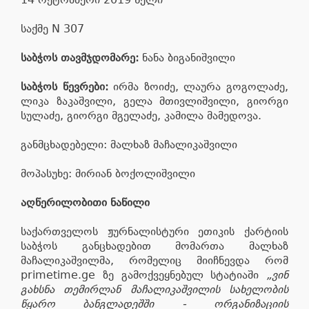
საქმე N 307
საბჭოს თავმჯდომარე:
ნანა ბიგანიშვილი
საბჭოს წევრები:
ირმა ზოიძე, ლაურა გოგოლაძე,
ლიკა ზაკაშვილი, გელა მთივლიშვილი, გიორგი
სულაძე, გიორგი მგელაძე, კამილა მამედოვა.
განმცხადებელი: მალხაზ მაჩალიკაშვილი
მოპასუხე: მირიან ბოქოლიშვილი
აღწერილობითი ნაწილი
საქართველოს ჟურნალისტური ეთიკის ქარტიის
საბჭოს განცხადებით მომართა მალხაზ
მაჩალიკაშვილმა, რომელიც მიიჩნევდა რომ
primetime.ge ზე გამოქვეყნებულ სტატიაში
„ვინ
გახსნა თემირლან მაჩალიკაშვილის სახელობის
წყარო ბანგლადეშში - ორგანიზაციის