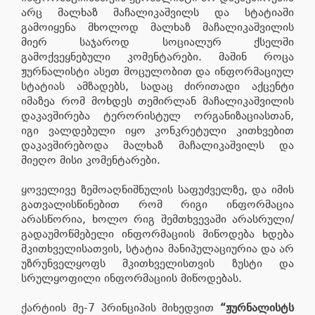
არც მალხაზ მაჩალიკაშვილს და სტატიაში
გამოიყენა მხოლოდ მალხაზ მაჩალიკაშვილის
მიერ საჯაროდ სოციალურ ქსელში
გამოქვეყნებული კომენტარები. მაშინ როცა
ჟურნალისტი ასეთ მოცულობით და ინფორმაციულ
სტატიას ამზადებს, სადაც ძირითადი აქცენტი
იმაზეა რომ მოხდეს თემირლან მაჩალიკაშვილის
დაკავშირება ტერორისტულ ორგანიზაციასთან,
იგი ვალდებული იყო კონკრეტული კითხვებით
დაკავშირებოდა მალხაზ მაჩალიკაშვილს და
მიეღო მისი კომენტარები.
ყოველივე ზემოაღნიშნულის საფუძველზე, და იმის
გათვალისწინებით რომ რიგი ინფორმაცია
არასწორია, ხოლო რიგ შემთხვევაში არასრული/
გადაუმოწმებელი ინფორმაციის მიწოდება ხდება
მკითხველისათვის, სტატია მანიპულაციურია და არ
უზრუნველყოფს მკითხველისთვის ზუსტი და
სრულყოფილი ინფორმაციის მიწოდებას.
ქარტიის მე-7 პრინციპის მიხედვით
“ჟურნალისტს