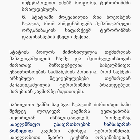
ინტერპოლით ეძებს როგორც ტერორიზმში
ბრალდებულს.
სტატიაში მოყვანილია რია ნოვოსტის
სტატია, რომ ახმედნაბიევმა ჰუმანიტარული
ორგანიზაციის საფარქვეშ ტერორიზმის
დაფინანსების ქსელი შექმნა.
სტატიის ბოლოს მიმოხილულია თემირლან
მაჩალიკაშვილის საქმე და მკითხველისათვის
ძირითად მიწოდებულია სახელმწიფო
უსაფრთხოების სამსახურის პოზიცია, რომ საქმეში
არსებული მტკიცებულებები თემირლან
მაჩალიკაშვილის ტერორიზმში ბრალდებულ
პირებთან კავშირზე მიუთითებს.
საბოლოო ჯამში სადავო სტატიის ძირითადი ხაზი
შემდეგ ლოგიკურ კავშირს გვთავაზობს:
თემირლან მაჩალიკაშვილს, რომელსაც
სახელმწიფო უსაფრთხოების სამსახურის
პოზიციით
კავშირი ჰქონდა ტერორიზმთან,
სახელობითი წყარო გაუხსნა ორგანიზაციამ,