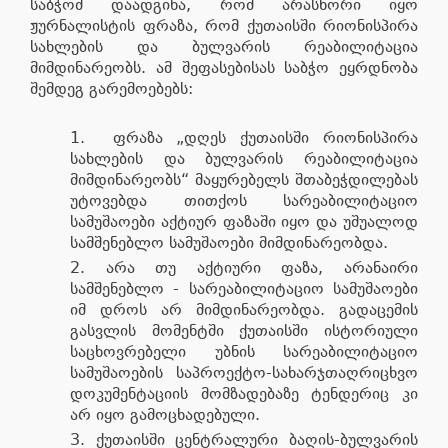
საბჭომ დაადგინა, რომ არასწორი იყო
ჟურნალისტის ფრაზა, რომ ქუთაისში რიონისპირა
სახლების და ბულვარის რეაბილიტაცია
მიმდინარეობს. ამ შეფასებისას საბჭო ეყრდნობა
შემდეგ გარემოებებს:
ფრაზა „დღეს ქუთაისში რიონისპირა
სახლების და ბულვარის რეაბილიტაცია
მიმდინარეობს“ მაყურებელს შთაბეჭდილებას
უტოვებდა თითქოს სარეაბილიტაციო
სამუშაოები აქტიურ ფაზაში იყო და უშუალოდ
სამშენებლო სამუშაოები მიმდინარეობდა.
არა თუ აქტიური ფაზა, არანაირი
სამშენებლო - სარეაბილიტაციო სამუშაოები
იმ დროს არ მიმდინარეობდა. გადაცემის
გასვლის მომენტში ქუთაისში ისტორიული
საცხოვრებელი უბნის სარეაბილიტაციო
სამუშაოების საპროექტო-სახარჯთაღრიცხვო
დოკუმენტაციის მომზადებაზე ტენდერიც კი
არ იყო გამოცხადებული.
ქუთაისში ცენტრალური ბაღის-ბულვარის