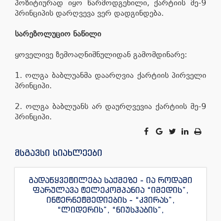
პოზიტიურად იყო წარმოდგენილი, ქარტიის მე-9
პრინციპის დარღვევა ვერ დადგინდება.
სარეზოლუციო ნაწილი
ყოველივე ზემოაღნიშნულიდან გამომდინარე:
1. ოლგა ბაბლუანმა დაარღვია ქარტიის პირველი
პრინციპი.
2. ოლგა ბაბლუანს არ დაურღვევია ქარტიის მე-9
პრინციპი.
მსგავსი სიახლეები
გადაწყვეტილება საქმეზე - ია როდამი
ფარულავა ტელეკომპანია “იმედის”,
ინტერნეტმედიების - “კვირას”,
“ლიდერის”, “ნიუსჰაბის”,
“ექსკლუზივნიუსის”, “დაიჯესტის”,