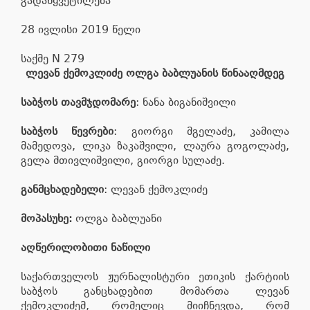
გადაწყვეტილება
28 ივლისი 2019 წელი
საქმე N 279
ლევან ქემოკლიძე ოლგა ბაბლუანის წინააღმდეგ
საბჭოს თავმჯდომარე
: ნანა ბიგანიშვილი
საბჭოს წევრები
: გიორგი მგელაძე, კამილა
მამედოვა, ლიკა ზაკაშვილი, ლაურა გოგოლაძე,
გელა მთივლიშვილი, გიორგი სულაძე.
განმცხადებელი
: ლევან ქემოკლიძე
მოპასუხე:
ოლგა ბაბლუანი
აღწერილობითი ნაწილი
საქართველოს ჟურნალისტური ეთიკის ქარტიის
საბჭოს განცხადებით მომართა ლევან
ქემოკლიძემ, რომელიც მიიჩნევდა, რომ