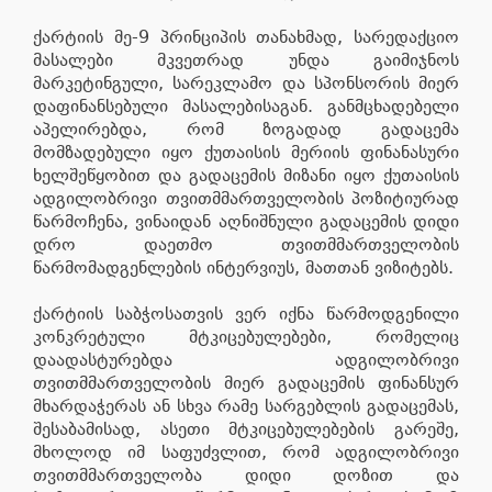
ქარტიის მე-9 პრინციპის თანახმად, სარედაქციო
მასალები მკვეთრად უნდა გაიმიჯნოს
მარკეტინგული, სარეკლამო და სპონსორის მიერ
დაფინანსებული მასალებისაგან. განმცხადებელი
აპელირებდა, რომ ზოგადად გადაცემა
მომზადებული იყო ქუთაისის მერიის ფინანასური
ხელშეწყობით და გადაცემის მიზანი იყო ქუთაისის
ადგილობრივი თვითმმართველობის პოზიტიურად
წარმოჩენა, ვინაიდან აღნიშნული გადაცემის დიდი
დრო დაეთმო თვითმმართველობის
წარმომადგენლების ინტერვიუს, მათთან ვიზიტებს.
ქარტიის საბჭოსათვის ვერ იქნა წარმოდგენილი
კონკრეტული მტკიცებულებები, რომელიც
დაადასტურებდა ადგილობრივი
თვითმმართველობის მიერ გადაცემის ფინანსურ
მხარდაჭერას ან სხვა რამე სარგებლის გადაცემას,
შესაბამისად, ასეთი მტკიცებულებების გარეშე,
მხოლოდ იმ საფუძვლით, რომ ადგილობრივი
თვითმმართველობა დიდი დოზით და