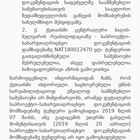
დოკუმენტაციის საფუძველზე საამშენებლო
სამუშაოებისათვის საავტორო
ზედამხედველობის გაწევის მომსახურების
სახელმწიფო შესყიდვაზე.
ქ. ქუთაისში ცენტრალური ბაღის-
ბულვარის რეაბილიტაციაზე - საპროექტო-
სახარჯთაღრიცხვო დოკუმენტაციის
დამზადებაზე NAT180012470 ელ. ტენდერით
გათვალისწინებული სამუშაოები
შესრულებულია, ასევე დასრულებულია
საზოგადოებრივი აზრის გამოკითხვა
წარმოდგენილი ინფორმაციიდან ჩანს, რომ
ქუთაისში ისტორიული საცხოვრებელი უბნის
სარეაბილიტაციოდ უშუალოდ სამშენებლო
სამუშაოები არ მიმდინარეობს, არამედ დეტალური
საპროექტო-სახარჯთაღრიცხვო დოკუმენტაციის
მომზადებაზე ტენდერი გამოცხადდა 2019 წლის
07 მაისს, ანუ გადაცემის ეთერში გასვლის
მომენტისათვის [2019 წლის 20 აპრილი]
საპროექტო-სახარჯთაღრიცხვო დოკუმენტაციის
მომზადებაზე ტენდერიც არ იყო გამოცხადებული.