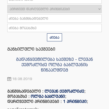
ძიება
განხილული საქმეები
გადაწყვეტილება საქმეზე - ლევან
ქემოკლიძე ოლგა ბაბლუანის
წინააღმდეგ
18.08.2019
განმცხადებელი :
ლევან ქემოკლიძე
;
მოპასუხე :
ოლგა ბაბლუანი
;
დარღვეული პრინციპები :
1 პრინციპი
;