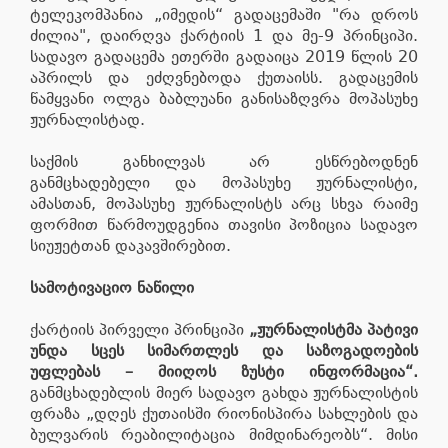
ტელეკომპანია „იმედის“ გადაცემაში "რა დროს
ძილია", დაირღვა ქარტიის 1 და მე-9 პრინციპი.
სადავო გადაცემა ეთერში გადაიცა 2019 წლის 20
აპრილს და ეძღვნებოდა ქუთაისს. გადაცემის
წამყვანი ოლგა ბაბლუანი განისაზღვრა მოპასუხე
ჟურნალისტად.
საქმის განხილვას არ ესწრებოდნენ
განმცხადებელი და მოპასუხე ჟურნალისტი,
ამასთან, მოპასუხე ჟურნალისტს არც სხვა რაიმე
ფორმით წარმოუდგენია თავისი პოზიცია სადავო
სიუჟეტთან დაკავშირებით.
სამოტივაციო ნაწილი
ქარტიის პირველი პრინციპი
„ჟურნალისტმა პატივი
უნდა სცეს სიმართლეს და საზოგადოების
უფლებას – მიიღოს ზუსტი ინფორმაცია“.
განმცხადებლის მიერ სადავო გახდა ჟურნალისტის
ფრაზა „დღეს ქუთაისში რიონისპირა სახლების და
ბულვარის რეაბილიტაცია მიმდინარეობს“. მისი