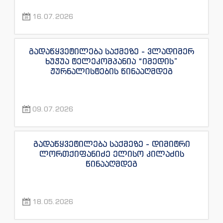
“ინფოფოსტალიონის”, “ენესპი ჯის” და
16.07.2026
“ექსკლუზივტივის” ჟურნალისტების
წინააღმდეგ
გადაწყვეტილება საქმეზე - ვლადიმერ
ხუჭუა ტელეკომპანია “იმედის”
ჟურნალისტების წინააღმდეგ
09.07.2026
გადაწყვეტილება საქმეზე - დიმიტრი
ლორთქიფანიძე ელისო კილაძის
წინააღმდეგ
18.05.2026