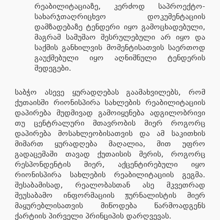
რეაბილიტაციაზე, კერძოდ საპროექტო-
სახარჯთაღრიცხვო დოკუმენტაციის
დამზადებაზე ტენდერი იყო გამოცხადებული,
მაგრამ სამუშაო შესრულებული არ იყო და
საქმის განხილვის მომენტისათვის საერთოდ
გაუქმებული იყო აღნიშნული ტენდერის
შედეგები.
საბჭო ასევე ყურადღებას გაამახვილებს, რომ
ქუთაისში რიონისპირა სახლების რეაბილიტაციის
დაპირება მუდმივად გამოიყენება ადგილობრივი
თუ ცენტრალური მთავრობის მიერ როგორც
დაპირება მოსახლეობისათვის და ამ საკითხის
მიმართ ყურადღება მაღალია, მით უფრო
გადაცემაში თავად ქუთაისის მერის, როგორც
რესპონდენტის მიერ, აქცენტირებული იყო
რიონისპირა სახლების რეაბილიტაციის გეგმა.
შესაბამისად, რეალობასთან ასე მკვეთრად
შეუსაბამო ინფორმაციის ჟურნალისტის მიერ
მაყურებლისათვის მიწოდება წარმოადგენს
ქარტიის პირველი პრინციპის დარღვევას.