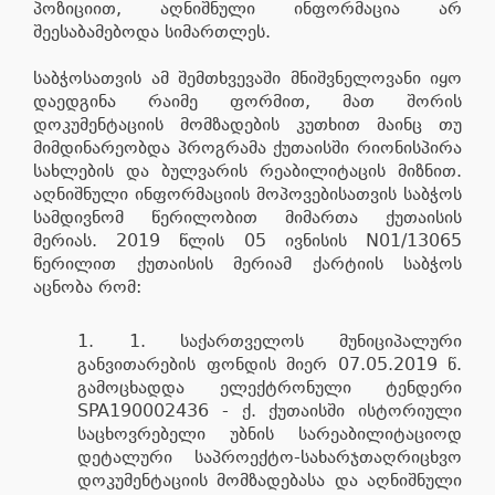
პოზიციით, აღნიშნული ინფორმაცია არ
შეესაბამებოდა სიმართლეს.
საბჭოსათვის ამ შემთხვევაში მნიშვნელოვანი იყო
დაედგინა რაიმე ფორმით, მათ შორის
დოკუმენტაციის მომზადების კუთხით მაინც თუ
მიმდინარეობდა პროგრამა ქუთაისში რიონისპირა
სახლების და ბულვარის რეაბილიტაცის მიზნით.
აღნიშნული ინფორმაციის მოპოვებისათვის საბჭოს
სამდივნომ წერილობით მიმართა ქუთაისის
მერიას. 2019 წლის 05 ივნისის N01/13065
წერილით ქუთაისის მერიამ ქარტიის საბჭოს
აცნობა რომ:
1. საქართველოს მუნიციპალური
განვითარების ფონდის მიერ 07.05.2019 წ.
გამოცხადდა ელექტრონული ტენდერი
SPA190002436 - ქ. ქუთაისში ისტორიული
საცხოვრებელი უბნის სარეაბილიტაციოდ
დეტალური საპროექტო-სახარჯთაღრიცხვო
დოკუმენტაციის მომზადებასა და აღნიშნული