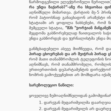
წარმოდგენილი ელექტრონული წერილით] დ
რა უნდა ზაქარას?"-ანუ რა სხვაობაა ფი
აღნიშნული მიმართვა. ქარტიის მე-5 პრი
რომ პატიოსნად განაცხადონ არაზუსტი ინ
სტატიაში არ ყოფილა ნახსენები, რომ წ
შემცველი სტატია,
"შპს "ჯორჯიან მანგანე
შეცდომა გასწორებულად ჩაითვალოს საჭირ
უნდა გასწორდეს და ჟურნალისტმა უნდა მი
განმცხადებელი ასევე მიიჩნევდა, რომ დ
პირად ცხოვრებას და არ შეიჭრას პირად ც
რომ მათი თანამშრომლის ტელეფონის ნომრ
აღნიშნავს, რომ თანამშრომელი, რომლის 
ურთიერთობის დეპარტამენტის დირექტორი
ნომრის გამოქვეყნებით არ მომხდარა იქამ
სარეზოლუციო ნაწილი
:
ყოველივე ზემოაღნიშნულიდან გამომდინარე
დარეჯან მეფარიშვილმა დაარღვია 
დარეჯან მეფარიშვილს არ დაურღვევ