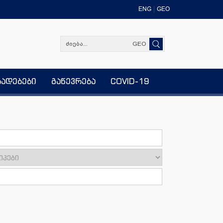
ENG
GEO
GEO
ხადებები
გაწევრება
COVID-19