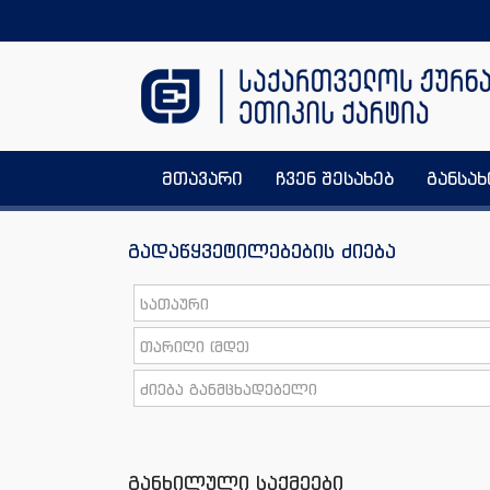
მთავარი
ჩვენ შესახებ
განსა
გადაწყვეტილებების ძიება
განხილული საქმეები