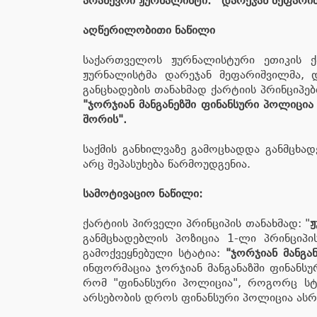
არაწევრი ჟურნალისტი: დარეჯან მეფარი
აღწერილობითი ნაწილი
საქართველოს ჟურნალისტური ეთიკის ქა
ჟურნალისტმა დარეჯან მეფარიშვილმა, დ
განცხადების თანახმად ქარტიის პრინციპე
"ჯორჯიან მანგანეზში ფინანსური პოლიცია
შორის".
საქმის განხილვაზე გამოცხადდა განმცხა
არც შეპასუხება წარმოუდგენია.
სამოტივაციო ნაწილი:
ქარტიის პირველი პრინციპის თანახმად: "
ჟ
განმცხადებლის პოზიცია 1-ლი პრინციპ
გამოქვეყნებული სტატია:
"ჯორჯიან მანგა
ინფორმაცია ჯორჯიან მანგანაზში ფინანს
რომ "ფინანსური პოლიცია", როგორც ს
არსებობის დროს ფინანსური პოლიცია ასრ