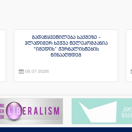
გადაწყვეტილება საქმეზე -
ვლადიმერ ხუჭუა ტელეკომპანია
“იმედის” ჟურნალისტების
წინააღმდეგ
09.07.2026