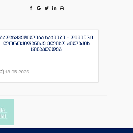
გადაწყვეტილება საქმეზე - დიმიტრი
ლორთქიფანიძე ელისო კილაძის
წინააღმდეგ
18.05.2026