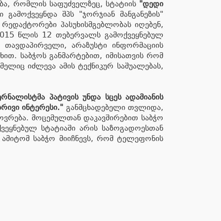
ბა, რომლის საფუძველზეც, სტატიის
"დედი
გამოქვეყნდა შპს "ჯორჯიან მანგანეზის"
 რედაქტორები პასუხისმგებლობას იღებენ,
 2015 წლის 12 თებერვალს გამოქვეყნებულ
ე თავდაპირველი, არაზუსტი ინფორმაციის
ახით. საბჭოს განმარტებით, იმისათვის რომ
ელიც იძლევა ამის ტექნიკურ საშუალებას,
ურნალისტმა პატივის უნდა სცეს ადამიანის
რივი ინტერესი."
განმცხადებელი თვლიდა,
ოვრება. მოცემულთან დაკავშირებით საბჭო
ქვეყნებულ სტატიაში არის საზოგადოესთან
ამიტომ საბჭო მიიჩნევს, რომ ტელეფონის