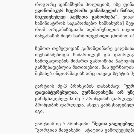
როგორც ფინანსური პოლიციის, ისე ფინან
ეკონომიკურ სფეროში დანაშაულის წინა
მიკუთვნებულ საქმეთა გამოძიება".
ვინაი
სამინისტროს საგამოძიებო სამსახური] შ
რომ ორგანიზაციაში აღმოჩენილია ისეთ
მანგანაზის მიერ წარმოდგენილი ცნობით 
ზემოთ თქმულიდან გამომდინარე ცალსახაა
შეესაბამებოდა სიმართლეს და დაირღვ
საზოგადოების მიმართ გამოიჩინა პატივი
განმცხადებლის მითითებით, მას ჟურნალის
შესახებ ინფორმაციას არც თავად სტატია შ
ქარტიის მე-3 პრინციპის თანახმად:
"ჟუ
დადასტურებულია. ჟურნალისტმა არ უნ
განმცხადებელმა მე-3 პრინციპის დარღვე
პრინციპის დარღვევა. ასევე განმცხადებ
იგი.
ქარტიის მე-5 პრინციპი:
"მედია ვალდებულ
"ჯორჯიან მანგანეზი" სტატიის გამოქვეყნ