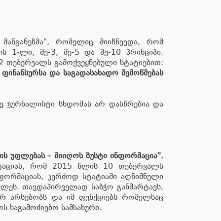
მანგანეზმა", რომელიც მიიჩნევდა, რომ
 1-ლი, მე-3, მე-5 და მე-10 პრინციპი.
12 თებერვალს გამოქვეყნებული სტატიებით:
ა ფინანსურსა და საგადასახადო შემოწმებას
ხე ჟურნალისტი სხდომას არ დასწრებია და
ის უფლებას – მიიღოს ზუსტი ინფორმაცია".
ნტაციას, რომ 2015 წლის 10 თებერვალს
ფორმაციას, კერძოდ სტატიაში აღნიშნული
თლეს. თავდაპირველად საბჭო განმარტავს,
 არსებობს და იმ ფუნქციებს რომელსაც
 საგამოძიებო სამსახური.