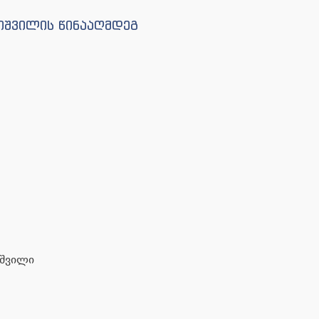
რიშვილის წინააღმდეგ
იშვილი