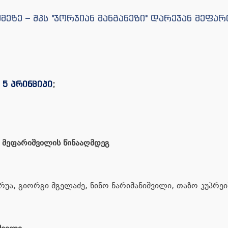
მეზე – შპს "ჯორჯიან მანგანეზი" დარეჯან მეფა
;
5 პრინციპი
;
ნ მეფარიშვილის წინააღმდეგ
ურუა, გიორგი მგელაძე, ნინო ნარიმანიშვილი, თაზო კუპრე