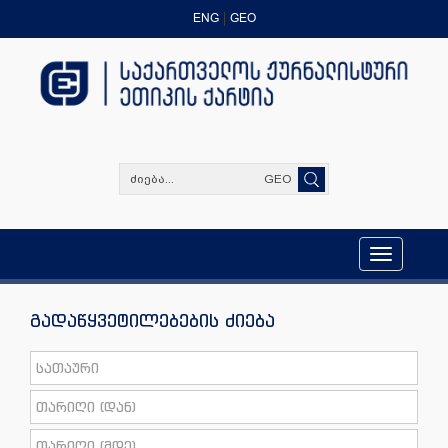
ENG
GEO
GEO
Toggle
navigation
გადაწყვეტილებების ძიება