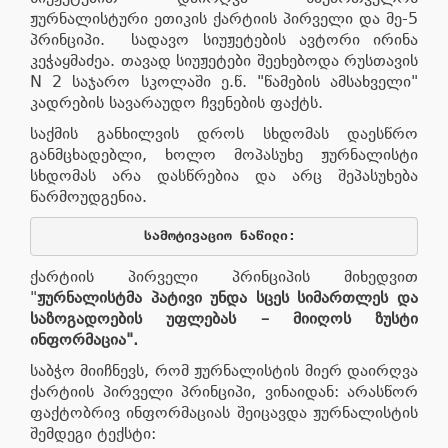
ჟურნალისტური ეთიკის ქარტიის პირველი და მე-5
პრინციპი. სადავო სიუჟეტების ავტორი ირინა
კეჭაყმაძეა. თავად სიუჟეტები შეეხებოდა რუსთავის
N 2 საჯარო სკოლაში ე.წ. "წამების ამსახველი"
კადრების სავარაუდო ჩვენების ფაქტს.
საქმის განხილვის დროს სხდომას დაესწრო
განმცხადებლი, ხოლო მოპასუხე ჟურნალისტი
სხდომას არა დასწრებია და არც შეპასუხება
წარმოუდგენია.
სამოტივაციო
ნაწილი
: 
ქარტიის პირველი პრინციპის მიხედვით
"
ჟურნალისტმა
პატივი
უნდა
სცეს
სიმართლეს
და
საზოგადოების
უფლებას
–
მიიღოს
ზუსტი
ინფორმაცია
".
საბჭო მიიჩნევს, რომ ჟურნალისტის მიერ დაირღვა
ქარტიის პირველი პრინციპი, ვინაიდან: არასწორ
ფაქტობრივ ინფორმაციას შეიცავდა ჟურნალისტის
შემდეგი ტექსტი: