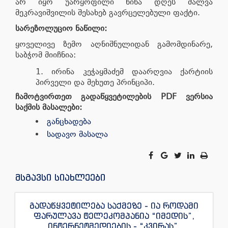
არ იყო უარყოფილი წინა დღეს შალვა
მეკრავიშვილის შესახებ გავრცელებული ფაქტი.
სარეზოლუციო
ნაწილი
:
ყოველივე ზემო აღნიშნულიდან გამომდინარე,
საბჭომ მიიჩნია:
ირინა კეჭაყმაძემ დაარღვია ქარტიის
პირველი და მეხუთე პრინციპი.
ჩამოტვირთეთ გადაწყვეტილების PDF ვერსია
საქმის მასალები:
განცხადება
სადავო მასალა
მსგავსი სიახლეები
გადაწყვეტილება საქმეზე - ია როდამი
ფარულავა ტელეკომპანია “იმედის”,
ინტერნეტმედიების - “კვირას”,