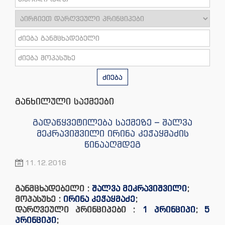
ძიება
განხილული საქმეები
გადაწყვეტილება საქმეზე – შალვა
მეკრავიშვილი ირინა კეჭაყმაძის
წინააღმდეგ
11.12.2016
განმცხადებელი :
შალვა მეკრავიშვილი
;
მოპასუხე :
ირინა კეჭაყმაძე
;
დარღვეული პრინციპები :
1 პრინციპი
;
5
პრინციპი
;