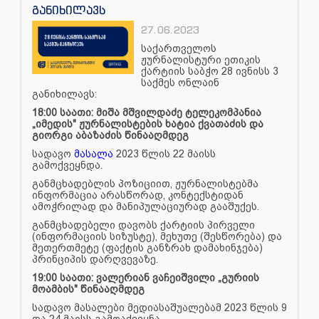
განიხილავს
27.06.2023
საქართველოს
ჟურნალისტური ეთიკის
ქარტიის საბჭო 28 ივნისს 3
საქმეს ონლაინ
განიხილავს:
18:00 საათი: მიშა მშვილდაძე ტელეკომპანია
„იმედის" ჟურნალისტების ხატია ქვათაძის და
გიორგი აბაზაძის წინააღმდეგ
სადავო
მასალა
2023 წლის 22 მაისს
გამოქვეყნდა.
განმცხადებლის პოზიციით, ჟურნალისტებმა
ინფორმაცია არასწორად, კონტექსტიდან
ამოჭრილად და მანიპულაციურად გააშუქეს.
განმცხადებელი დავობს ქარტიის პირველი
(ინფორმაციის სიზუსტე), მეხუთე (შესწორება) და
მეთერთმეტე (ფაქტის განზრახ დამახინჯება)
პრინციპის დარღვევაზე.
19:00 საათი: ვალერიან ვაჩეიშვილი „გურიის
მოამბის" წინააღმდეგ
სადავო მასალები მედიასაშუალებამ 2023 წლის 9
და 24 მაისს გამოაქვეყნა.