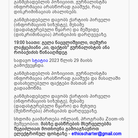
განმცხადებლის პოზიციით, ჟურნალისტმა
ინფორმაცია არასწორად გააშუქა, რაც
დისკრიმინაციას ახალისებს.
განმცხადებელი დავობს ქარტიის პირველი
(ინფორმაციის სიზუსტე), მესამე
(დადასტურებული წყარო) და მეშვიდე
(დისკრიმინაცია) პრინციპის დარღვევაზე.
19:00 საათი: გელა ნაცვლიშვილი, თემური
ლაჭყეპიანი „აი, ფაქტის" ჟურნალისტის ანა
რობაქიძის წინააღმდეგ
სადავო
სტატია
2023 წლის 29 მაისს
გამოქვეყნდა.
განმცხადებლის პოზიციით, ჟურნალისტმა
ინფორმაცია არასწორად გააშუქა და მასალაში
დასახელებული ფაქტები მასთან არ
გადაამოწმა.
განმცხადებელი დავობს ქარტიის პირველი
(ინფორმაციის სიზუსტე), მესამე
(დადასტურებული წყარო) და მეხუთე
(შესწორება) პრინციპის დარღვევაზე.
სხდომა გაიმართება ონლაინ, პროგრამა Zoom-ის
მეშვეობით.
მასზე დასწრების მსურველებმა
შეგიძლიათ მოთხოვნა გამოაგზავნოთ
ელექტრონულ ფოსტაზე -
ethicscharter@gmail.com