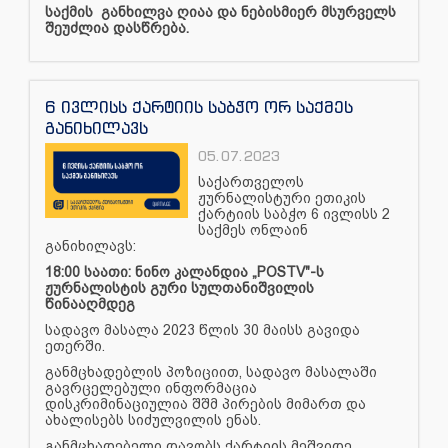
საქმის განხილვა ღიაა და ნებისმიერ მსურველს
შეუძლია დასწრება.
6 ივლისს ქარტიის საბჭო ორ საქმეს
განიხილავს
05.07.2023
საქართველოს
ჟურნალისტური ეთიკის
ქარტიის საბჭო 6 ივლისს 2
საქმეს ონლაინ
განიხილავს:
18:00 საათი: ნინო კალანდია „POSTV"-ს
ჟურნალისტის გური სულთანიშვილის
წინააღმდეგ
სადავო მასალა 2023 წლის 30 მაისს გავიდა
ეთერში.
განმცხადებლის პოზიციით, სადავო მასალაში
გავრცელებული ინფორმაცია
დისკრიმინაციულია შშმ პირების მიმართ და
ახალისებს სიძულვილის ენას.
განმცხადებელი დავობს ქარტიის მეშვიდე