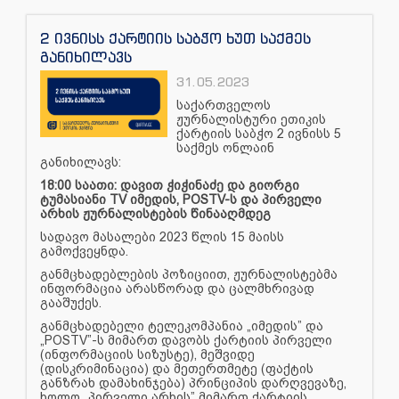
2 ივნისს ქარტიის საბჭო ხუთ საქმეს
განიხილავს
31.05.2023
საქართველოს
ჟურნალისტური ეთიკის
ქარტიის საბჭო 2 ივნისს 5
საქმეს ონლაინ
განიხილავს:
18:00 საათი: დავით ჭიჭინაძე და გიორგი
ტუმასიანი TV იმედის, POSTV-ს და პირველი
არხის ჟურნალისტების წინააღმდეგ
სადავო მასალები 2023 წლის 15 მაისს
გამოქვეყნდა.
განმცხადებლების პოზიციით, ჟურნალისტებმა
ინფორმაცია არასწორად და ცალმხრივად
გააშუქეს.
განმცხადებელი ტელეკომპანია „იმედის” და
„POSTV”-ს მიმართ დავობს ქარტიის პირველი
(ინფორმაციის სიზუსტე), მეშვიდე
(დისკრიმინაცია) და მეთერთმეტე (ფაქტის
განზრახ დამახინჯება) პრინციპის დარღვევაზე,
ხოლო „პირველი არხის” მიმართ ქარტიის