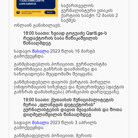
საქართველოს
ჟურნალისტური ეთიკის
ქარტიის საბჭო 12 მაისს 2
საქმეს
ონლაინ
განიხილავს:
18:00 საათი: ზვიად გოგუაძე Qartli.
ge-ს
რედაქტორის საბა წიწიკაშვილის
წინააღმდეგ
სადავო
მასალა
2023 წლის 16 მარტს
გამოქვეყნდა.
განმცხადებლის პოზიციით, ჟურნალისტმა
ინფორმაცია განზრახ დაამახინჯა და
საზოგადოება შეცდომაში შეიყვანა.
განმცხადებელი დავობს ქარტიის პირველი
(ინფორმაციის სიზუსტე) და მეთერთმეტე (ფაქტის
განზრახ დამახინჯება) პრინციპის დარღვევაზე.
19:00 საათი: ქუთაისის მუნიციპალიტეტის
მერია „ფლანგვის დეტექტორის"
ჟურნალისტების დავით მჟავანაძის და შოთა
დიღმელაშვილის წინააღმდეგ
სადავო
მასალა
2023 წლის 3 აპრილს
გამოქვეყნდა.
განმცხადებლის პოზიციით, მერიის