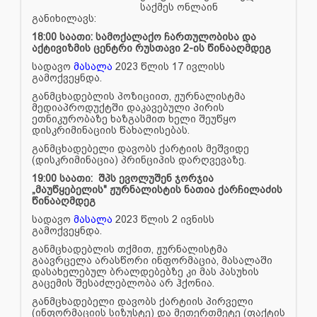
საქმეს ონლაინ
განიხილავს:
18:00 საათი: სამოქალაქო ჩართულობისა და
აქტივიზმის ცენტრი რუსთავი 2-ის წინააღმდეგ
სადავო
მასალა
2023 წლის 17 ივლისს
გამოქვეყნდა.
განმცხადებლის პოზიციით, ჟურნალისტმა
მედიაპროდუქტში დაკავებული პირის
ეთნიკურობაზე ხაზგასმით ხელი შეუწყო
დისკრიმინაციის წახალისებას.
განმცხადებელი დავობს ქარტიის მეშვიდე
(დისკრიმინაცია) პრინციპის დარღვევაზე.
19:00 საათი: შპს ევოლუშენ ჯორჯია
„მაუწყებელის" ჟურნალისტის ნათია ქარჩილაძის
წინააღმდეგ
სადავო
მასალა
2023 წლის 2 ივნისს
გამოქვეყნდა.
განმცხადებლის თქმით, ჟურნალისტმა
გაავრცელა არასწორი ინფორმაცია, მასალაში
დასახელებულ ბრალდებებზე კი მას პასუხის
გაცემის შესაძლებლობა არ ჰქონია.
განმცხადებელი დავობს ქარტიის პირველი
(ინფორმაციის სიზუსტე) და მეთერთმეტე (ფაქტის