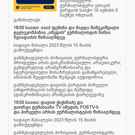
საქართველოს
ჟურნალისტური ეთიკის
ქარტიის საბჭო 16 ივნისს 6
საქმეს ონლაინ
განიხილავს:
18:00 საათი: ააიპ ფემინა და მაგდა მამუკაშვილი
ტელეკომპანია „იმედის" ჟურნალისტის ნინია
ზვიადაძის წინააღმდეგ
სადავო მასალა 2023 წლის 15 მაისს
გამოქვეყნდა.
განმცხადებლის პოზიციით, ჟურნალისტური
პროდუქტი არის დისკრიმინაციული, არაეთიკური,
გენდერულად არამგრძნობიარე და
სტერეოტიპული მოსაზრებების გამამყარებელი,
ამასთან შეცდომაში შეჰყავს აუდიტორია.
განმცხადებელი დავობს ქარტიის პირველი
(ინფორმაციის სიზუსტე) და მეშვიდე
(დისკრიმინაცია) პრინციპის დარღვევაზე.
19:00 საათი: დავით ჭიჭინაძე და
გიორგი ტუმასიანი TV იმედის, POSTV-ს
და პირველი არხის ჟურნალისტების წინააღმდეგ
სადავო მასალები 2023 წლის 15 მაისს
გამოქვეყნდა.
განმცხადებლების პოზიციით, ჟურნალისტებმა