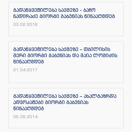
გადაწყვეტილება საქმეზე - ბაჩო
ნადირაძე გიორგი გაბუნიას წინააღმდეგ
03.02.2018
გადაწყვეტილება საქმეზე – თბილისის
მერი გიორგი გაბუნიას და მაია ლომიძის
წინააღმდეგ
21.04.2017
გადაწყვეტილება საქმეზე – ახალგაზრდა
ადვოკატები გიორგი გაბუნიას
წინააღმდეგ
05.09.2014