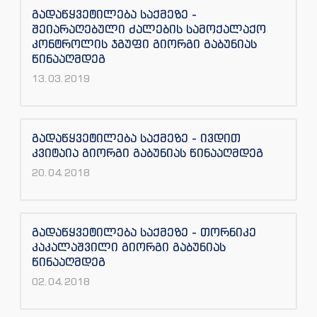
გადაწყვეტილება საქმეზე -
შეიარაღებული ძალების სამოქალაქო
კონტროლის ჯგუფი გიორგი გაბუნიას
წინააღმდეგ
13.03.2019
გადაწყვეტილება საქმეზე - ივდით
კვიტაია გიორგი გაბუნიას წინააღმდეგ
20.04.2018
გადაწყვეტილება საქმეზე - თორნიკე
კაკალაშვილი გიორგი გაბუნიას
წინააღმდეგ
02.04.2018