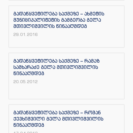
გადაწყვეტილება საქმეზე – ახმეტის
მუნიციპალიტეტის გამგეობა გელა
მთივლიშვილის წინააღმდეგ
29.01.2016
გადაწყვეტილება საქმეზე – რამაზ
სამხარაძე გელა მთივლიშვილის
წინააღმდეგ
20.05.2012
გადაწყვეტილება საქმეზე – რომან
ქევხიშვილი გელა მთივლიშვილის
წინააღმდეგ