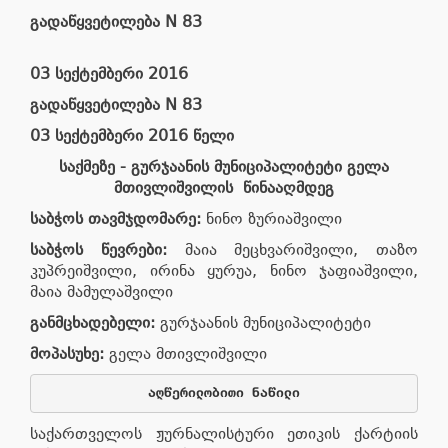
გადაწყვეტილება
N 83
03 სექტემბერი
2016
გადაწყვეტილება
N 83
03 სექტემბერი
2016
წელი
საქმეზე
-
გურჯაანის მუნიციპალიტეტი გელა
მთივლიშვილის წინააღმდეგ
საბჭოს
თავმჯდომარე
:
ნინო ზურიაშვილი
საბჭოს
წევრები
:
მაია მეცხვარიშვილი, თაზო
კუპრეიშვილი, ირინა ყურუა, ნინო ჯაფიაშვილი,
მაია მამულაშვილი
განმცხადებელი
:
გურჯაანის მუნიციპალიტეტი
მოპასუხე:
გელა მთივლიშვილი
აღწერილობითი
ნაწილი
საქართველოს ჟურნალისტური ეთიკის ქარტიის