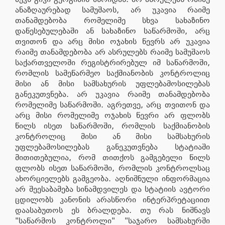
ანაზღაურებად სამუშაოს, არ უკავია რაიმე
თანამდებობა რომელიმე სხვა სახაზინო
დაწესებულებაში ან სახაზინო საწარმოში, არც
თვითონ და არც მისი ოჯახის წევრს არ უკავია
რაიმე თანამდებობა არ ასრულებს რაიმე სამუშაოს
საქართველოში რეგისტრირებულ იმ საწარმოში,
რომლის სამეწარმეო საქმიანობის კონტროლიც
მისი ან მისი სამსახურის უფლებამოსილებას
განეკუთვნება. არ უკავია რაიმე თანამდებობა
რომელიმე საწარმოში. აგრეთვე, არც თვითონ და
არც მისი რომელიმე ოჯახის წევრი არ ფლობს
წილს ისეთ საწარმოში, რომლის საქმიანობის
კონტროლიც მისი ან მისი სამსახურის
უფლებამოსილებას განეკუთვნება სტატიაში
მითითებულია, რომ თითქოს გამგებელი წილს
ფლობს ისეთ საწარმოში, რომლის კონტროლსაც
ახორციელებს გამგეობა. აღნიშნული ინფორმაცია
არ შეესაბამება სინამდვილეს და სტატიის ავტორი
ცდილობს კანონის არასწორი ინტერპრეტაციით
დაასაბუთოს ეს ბრალდება. თუ რას ნიშნავს
"საწარმოს კონტროლი" "საჯარო სამსახურში