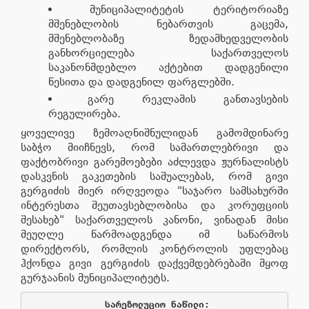
მუნიციპალიტეტის ტერიტორიაზე
მშენებლობის ნებართვის გაცემა,
მშენებლობაზე ზედამხედველობის
განხორციელება საქართველოს
საკანონმდებლო აქტებით დადგენილი
წესითა და დადგენილ ფარგლებში.
გარე რეკლამის განთავსების
რეგულირება.
ყოველივე ზემოაღნიშნულიდან გამომდინარე
საბჭო მიიჩნევს, რომ სამართლებრივი და
ფაქტობრივი გარემოებები აძლევდა ჟურნალისტს
დასკვნის გაკეთების საშუალებას, რომ გივი
გერგიძის მიერ ირღვეოდა "საჯარო სამსახურში
ინტერესთა შეუთავსებლობისა და კორუფციის
შესახებ" საქართველოს კანონი, ვინადან მისი
მეუღლე წარმოადგენდა იმ საწარმოს
დირექტორს, რომლის კონტროლის უფლებაც
ჰქონდა გივი გერგიძის დაქვემდებრებაში მყოფ
გურჯაანის მუნიციპალიტეტს.
სარეზოლუციო
ნაწილი
: