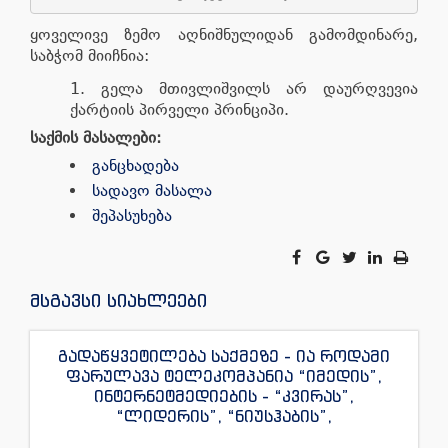
ყოველივე ზემო აღნიშნულიდან გამომდინარე,
საბჭომ მიიჩნია:
გელა მთივლიშვილს არ დაურღვევია
ქარტიის პირველი პრინციპი.
საქმის მასალები:
განცხადება
სადავო მასალა
შეპასუხება
მსგავსი სიახლეები
გადაწყვეტილება საქმეზე - ია როდამი
ფარულავა ტელეკომპანია “იმედის”,
ინტერნეტმედიების - “კვირას”,
“ლიდერის”, “ნიუსჰაბის”,
“ექსკლუზივნიუსის”, “დაიჯესტის”,