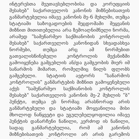
ინტერესთა შეუთავსებლობისა და კორუფციის
შესახებ" საქართველოს კანონის მიზნებისათვის
განმარტებულია იმავე კანონის მე-6 მუხლში, თუმცა
სტატიაში საზოგადოების შეცდომაში შეყვანის
მიზნით მითითებულია არა ზემოაღნიშნული ნორმა,
არამედ "სამეწარმეო საქმიანობის კონტროლის
შესახებ" საქართველოს კანონიდან სხვადასხვა
ნორმები, თუმცა არც ამ ნორმებით
გათვალისწინებული კონტროლის მექანიზმი
გამოიყენება გამგებლის ან/და გამგეობის მიერ იმ
საწარმოს მიმართ, რომელშიც წილს ფლობს
გამგებელი. სტატიის ავტორს "საწარმოს
კონტროლის" განმარტების მიზნით გამოყენებული
აქვს "სამეწარმეო საქმიანობის კონტროლის
შესახებ" საქართველოს კანონის მე-2 მუხლის "ბ"
პუნქტი, თუმცა ეს ნორმაც არასწორად არის
განმარტებული და სტატიაში მოყვანილია მისი
მხოლოდ ნაწყვეტი და უგულებელყოფილია იმავე
პუნქტის დანარჩენი ნაწილი, კერძოდ ის ნაწილი,
სადაც განმარტებულია, რომ ამ კანონის
მიზნებისათვის კონტროლი არ არის გარემოს