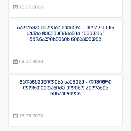
“ინფოფოსტალიონის”, “ენესპი ჯის” და
16.07.2026
“ექსკლუზივტივის” ჟურნალისტების
წინააღმდეგ
გადაწყვეტილება საქმეზე - ვლადიმერ
ხუჭუა ტელეკომპანია “იმედის”
ჟურნალისტების წინააღმდეგ
09.07.2026
გადაწყვეტილება საქმეზე - დიმიტრი
ლორთქიფანიძე ელისო კილაძის
წინააღმდეგ
18.05.2026