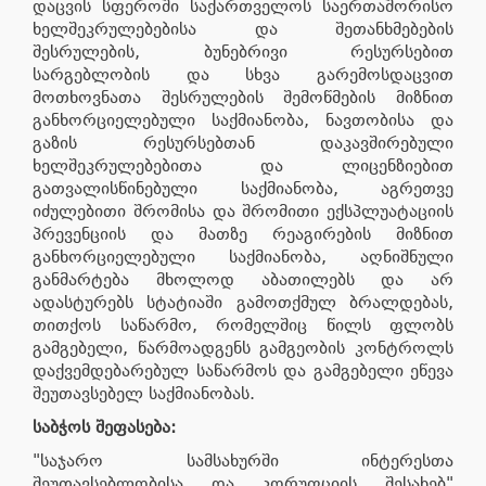
დაცვის სფეროში საქართველოს საერთაშორისო
ხელშეკრულებებისა და შეთანხმებების
შესრულების, ბუნებრივი რესურსებით
სარგებლობის და სხვა გარემოსდაცვით
მოთხოვნათა შესრულების შემოწმების მიზნით
განხორციელებული საქმიანობა, ნავთობისა და
გაზის რესურსებთან დაკავშირებული
ხელშეკრულებებითა და ლიცენზიებით
გათვალისწინებული საქმიანობა, აგრეთვე
იძულებითი შრომისა და შრომითი ექსპლუატაციის
პრევენციის და მათზე რეაგირების მიზნით
განხორციელებული საქმიანობა, აღნიშნული
განმარტება მხოლოდ აბათილებს და არ
ადასტურებს სტატიაში გამოთქმულ ბრალდებას,
თითქოს საწარმო, რომელშიც წილს ფლობს
გამგებელი, წარმოადგენს გამგეობის კონტროლს
დაქვემდებარებულ საწარმოს და გამგებელი ეწევა
შეუთავსებელ საქმიანობას.
საბჭოს შეფასება:
"საჯარო სამსახურში ინტერესთა
შეუთავსებლობისა და კორუფციის შესახებ"