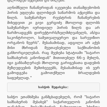
ფლობდეს აქციებსა და წილებს."
აღნიშნული ჩანაწერიდან იკვეთება თანამდებობის
პირის უფლება ფლობდეს საწარმოს აქციებსა და
წილს. სამეწარმეო რეესტრის ჩანაწერების
მიხედვით კი გივი გერგიძე მხოლოდ ფლობს
სამეწარმეო იურიდიულ პირის წილს და არ
წარმოადგენს დირექტორს/ხელმძღვანელს, ან/და
საკონტროლო, სამეთვალყურეო და სარევიზიო
ორგანოს წევრს". შესაბამისად, ადგილი არ აქვს
მისი მხრიდან შეუთავსებელი საქმიანობის
განხორციელებას. რაც შეეხება სტატიაში "საჯარო
სამსახურის კანონიდან" მითითებულ 66-ე მუხლს,
იგი განსაზღვრავს მხოლოდ გარიგებათა დადების
შეზღუდვების შემთხვევებს, შესაბამისად ის ვერ
გამოდგება გამოთქმული ბრალდების
საფუძვლად."
საბჭოს
შეფასება
:
საბჭო ეთანხმება განმცხადებელს, რომ "საჯარო
სამსახურის შესახებ" საქართველოს კანონის
თანახმად, მოსამსახურეს ნამდვილად ჰქონდა