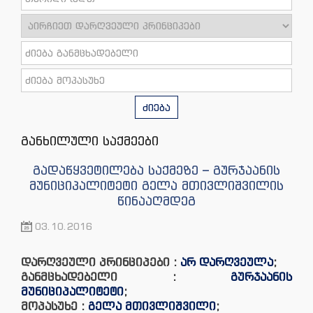
ძიება
განხილული საქმეები
გადაწყვეტილება საქმეზე – გურჯაანის
მუნიციპალიტეტი გელა მთივლიშვილის
წინააღმდეგ
03.10.2016
დარღვეული პრინციპები :
არ დარღვეულა
;
განმცხადებელი :
გურჯაანის
მუნიციპალიტეტი
;
მოპასუხე :
გელა მთივლიშვილი
;