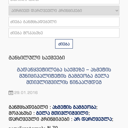
ძიება
განხილული საქმეები
გადაწყვეტილება საქმეზე – ახმეტის
მუნიციპალიტეტის გამგეობა გელა
მთივლიშვილის წინააღმდეგ
29.01.2016
განმცხადებელი :
ახმეტის გამგეობა
;
მოპასუხე :
გელა მთივლიშვილი
;
დარღვეული პრინციპები :
არ დარღვეულა
;