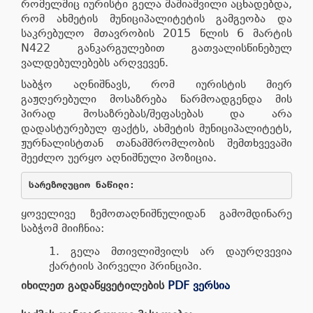
რომელშიც იურისტი გელა შაშიაშვილი აცხადებდა,
რომ ახმეტის მუნიციპალიტეტის გამგეობა და
საკრებულო მთავრობის 2015 წლის 6 მარტის
N422 განკარგულებით გათვალისწინებულ
ვალდებულებებს არღვევენ.
საბჭო აღნიშნავს, რომ იურისტის მიერ
გაჟღერებული მოსაზრება წარმოადგენდა მის
პირად მოსაზრებას/შეფასებას და არა
დადასტურებულ ფაქტს, ახმეტის მუნიციპალიტეტს,
ჟურნალისტთან თანამშრომლობის შემთხვევაში
შეეძლო უერყო აღნიშნული პოზიცია.
სარეზოლუციო ნაწილი:
ყოველივე ზემოთაღნიშნულიდან გამომდინარე
საბჭომ მიიჩნია:
გელა მთივლიშვილს არ დაურღვევია
ქარტიის პირველი პრინციპი.
იხილეთ გადაწყვეტილების
PDF ვერსია