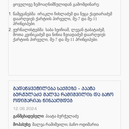
ყოველივე ზემოაღნიშნულიდან გამომდინარე:
წამყვანებმა: ირაკლი ჩიხლაძემ და ნუცა ქავთარაძემ
დაარღვიეს ქარტიის პირველი, მე-7 და მე-11
პრინციპები.
ჟურნალისტებმა: საბა ხვიჩიამ, ლევან ტაბატაძემ,
შოთა კვინიკაძემ და ნინია ზვიადაძემ დაარღვიეს
ქარტიის პირველი, მე-7 და მე-11 პრინციპები.
გადაწყვეტილება საქმეზე - პაატა
ბურჭულაძე შალვა რამიშვილის და ბაჩო
ოდიშარიას წინააღმდეგ
12.06.2024
განმცხადებელი:
პაატა ბურჭულაძე
მოპასუხე
: შალვა რამიშვილი; ბაჩო ოდიშარია