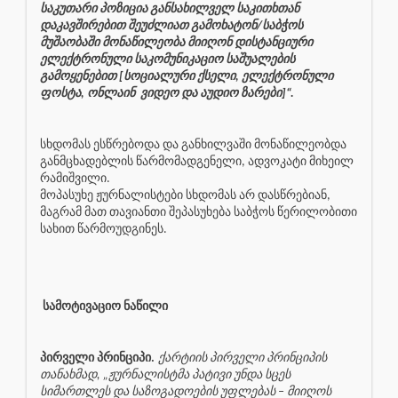
საკუთარი პოზიცია განსახილველ საკითხთან
დაკავშირებით შეუძლიათ გამოხატონ/საბჭოს
მუშაობაში მონაწილეობა მიიღონ დისტანციური
ელექტრონული საკომუნიკაციო საშუალების
გამოყენებით [სოციალური ქსელი, ელექტრონული
ფოსტა, ონლაინ
ვიდეო და აუდიო ზარები]“.
სხდომას ესწრებოდა და განხილვაში მონაწილეობდა
განმცხადებლის წარმომადგენელი, ადვოკატი მიხეილ
რამიშვილი.
მოპასუხე ჟურნალისტები სხდომას არ დასწრებიან,
მაგრამ მათ თავიანთი შეპასუხება საბჭოს წერილობითი
სახით წარმოუდგინეს.
სამოტივაციო ნაწილი
პირველი პრინციპი.
ქარტიის პირველი პრინციპის
თანახმად, „ჟურნალისტმა პატივი უნდა სცეს
სიმართლეს და საზოგადოების უფლებას – მიიღოს