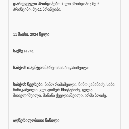
დარღვეული პრინციპები
: 1-ლი პრინციპი ; მე-5
პრინციპი; მე-11 პრინციპი.
11 მაისი, 2024 წელი
საქმე
N 741
საბჭოს თავმჯდომარე
: ნანა ბიგანიშვილი
საბჭოს წევრები:
ნინო რამიშვილი, ნინო კაპანაძე, საბა
წიწიკაშვილი, ვლადიმერ ჩხიტუნიძე, გელა
მთივლიშვილი, მანანა ქველიაშვილი, ირმა ზოიძე.
აღწერილობითი ნაწილი