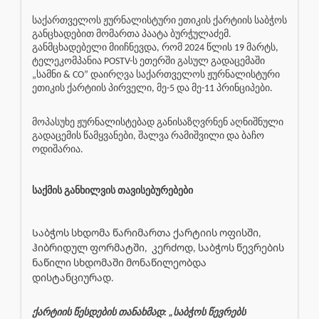
საქართველოს ჟურნალისტური ეთიკის ქარტიის საბჭოს
განცხადებით მომართა პაატა ბურჭულაძემ.
განმცხადებელი მიიჩნევდა, რომ 2024 წლის 19 მარტს,
ტელეკომპანია POSTV-ს ეთერში გასულ გადაცემაში
„სამნი & CO” დაირღვა საქართველოს ჟურნალისტური
ეთიკის ქარტიის პირველი, მე-5 და მე-11 პრინციპები.
მოპასუხე ჟურნალისტებად განისაზღვრნენ აღნიშნული
გადაცემის წამყვანები, შალვა რამიშვილი და ბაჩო
ოდიშარია.
საქმის განხილვის თავისებურებები
Საბჭოს სხდომა წარიმართა ქარტიის ოფისში,
ჰიბრიდულ ფორმატში,
კერძოდ, საბჭოს წევრების
ნაწილი სხდომაში მონაწილეობდა
დისტანციურად.
ქარტიის წესდების თანახმად: „საბჭოს წევრებს