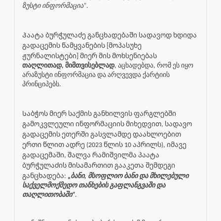
ზუსტი ინფორმაცია“
.
Პაატა ბურჭულაძე განცხადებაში სადავოდ ხდიდა
გადაცემის წამყვანების [მოპასუხე
ჟურნალისტები] მიერ მის მოხსენიებას
თაღლითად, მიმთვისებლად
, აცხადებდა, რომ ეს იყო
არაზუსტი ინფორმაცია და არღვევდა ქარტიის
პრინციპებს.
Საბჭოს მიერ საქმის განხილვის ფარგლებში
გამოკვლეული ინფორმაციის მიხედვით, სადავო
გადაცემის ეთერში გასვლამდე დაახლოებით
ერთი წლით ადრე (2023 წლის 10 აპრილს), იმავე
გადაცემაში, შალვა რამიშვილმა პაატა
ბურჭულაძის მისამართით გააკეთა შემდეგი
განცხადება:
„
ბანი, მსოფლიო ბანი და მხილებული
საქველმოქმედო თანხების გაფლანგვაში და
თაღლითობაში“
.