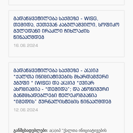
გადაწყვეტილება საქმეზე - WISG,
თემიდა, ქეთევან კაბულაშვილი, სოფიკო
გულედანი ირაკლი ჩიხლაძის
წინააღმდეგ
16.06.2024
გადაწყვეტილება საქმეზე - ა(ა)იპ
“ქალთა ინიციატივების მხარდამჭერი
ჯგუფი “ (WISG) და ა(ა)იპ “ქვიარ
ასოციაცია - “თემიდა”; და ანონიმური
განმცხადებლები ტელეკომპანია
“იმედის” ჟურნალისტების წინააღმდეგ
12.06.2024
განმცხადებლები:
ა(ა)იპ “ქალთა ინიციატივების