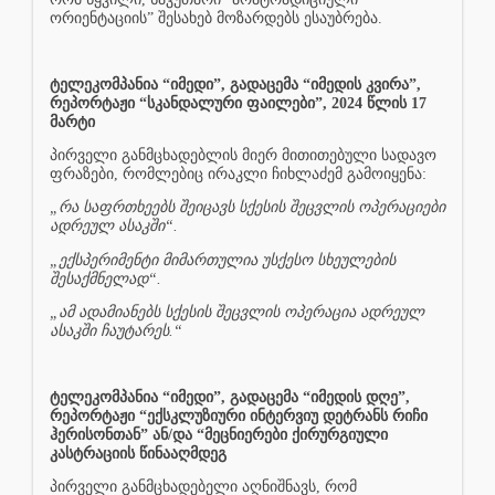
ორიენტაციის” შესახებ მოზარდებს ესაუბრება.
ტელეკომპანია “იმედი”, გადაცემა “იმედის კვირა”,
რეპორტაჟი “სკანდალური ფაილები”, 2024 წლის 17
მარტი
პირველი განმცხადებლის მიერ მითითებული სადავო
ფრაზები, რომლებიც ირაკლი ჩიხლაძემ გამოიყენა:
„რა საფრთხეებს შეიცავს სქესის შეცვლის ოპერაციები
ადრეულ ასაკში“.
„ექსპერიმენტი მიმართულია უსქესო სხეულების
შესაქმნელად“.
„ამ ადამიანებს სქესის შეცვლის ოპერაცია ადრეულ
ასაკში ჩაუტარეს.“
ტელეკომპანია “იმედი”, გადაცემა “იმედის დღე”,
რეპორტაჟი “ექსკლუზიური ინტერვიუ დეტრანს რიჩი
ჰერისონთან” ან/და “მეცნიერები ქირურგიული
კასტრაციის წინააღმდეგ
პირველი განმცხადებელი აღნიშნავს, რომ