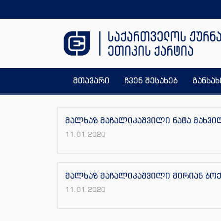
მთავარი
ჩვენ შესახებ
განსა
მალხაზ მაჩალიკაშვილი ნატა მახვი
11.01.2020
მალხაზ მაჩალიკაშვილი მირიან ბო
11.01.2020