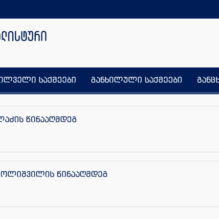
ხილველი საქმეები
განხილული საქმეები
განც
ლაძის წინააღმდეგ
ქოლიშვილის წინააღმდეგ