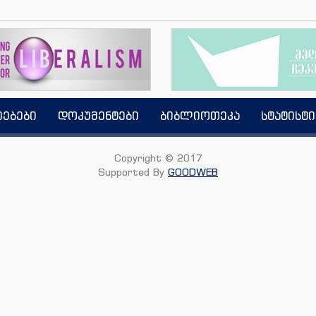
იებები
დოკუმენტები
ბიბლიოთეკა
სტატისტი
Copyright © 2017
Supported By
GOODWEB