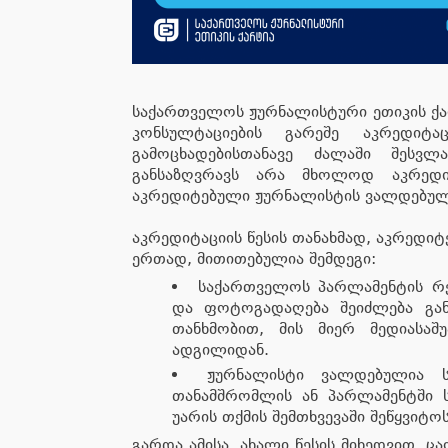
საქართველოს ჟურნალისტური ეთიკის ქა
კონსულტაციების გარეშე აკრედიტ
გამოცხადებისთანავე ძალაში შეს
განსაზღვრავს არა მხოლოდ აკრედიტ
აკრედიტებული ჟურნალისტის ვალდებულ
აკრედიტაციის წესის თანახმად, აკრედი
ერთად, მითითებულია შემდეგი:
საქართველოს პარლამენტის რე
და ფოტოგადაღება შეიძლება გა
თანხმობით, მის მიერ მედიასაშ
ადგილიდან.
ჟურნალისტი ვალდებულია ს
თანამშრომლის ან პარლამენტში ს
უარის თქმის შემთხვევაში შეწყვიტო
გარდა ამისა, ახალი წესის მიხედვით, 