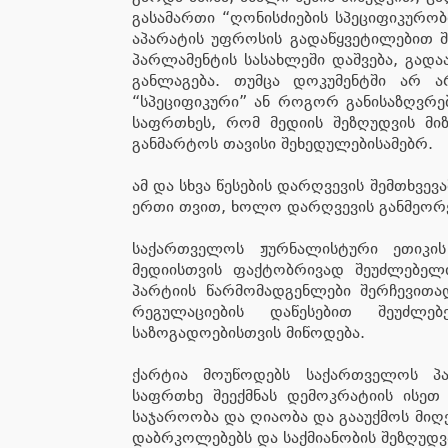
გასამართი “ღონისძიების სპეციფიკურობ
აპარატის უფროსის გადაწყვეტილებით 
პარლამენტის სასახლეში დაშვება, გადა
განლაგება. თუმცა დოკუმენტში არ ა
“სპეციფიკური” ან როგორ განისაზღვრება
საფრთხეს, რომ მედიის შეზღუდვის მიზ
განმარტოს თავისი შეხედულებისამებრ.
ამ და სხვა წესების დარღვევის შემთხვე
ერთი თვით, ხოლო დარღვევის განმეორებ
საქართველოს ჟურნალისტური ეთიკის
მედიისთვის ფაქტობრივად შეუძლებელ
პარტიის წარმომადგენლები შერჩევითად
რეგულაციების დაწესებით შეუძლ
საზოგადოებისთვის მიწოდება.
ქარტია მოუწოდებს საქართველოს პა
საფრთხე შეექმნას დემოკრატიის ისეთ
საჯაროობა და ღიაობა და გააუქმოს მი
დაბრკოლებებს და საქმიანობის შეზღუდვ