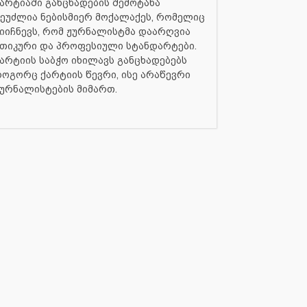
არტიაში განცხადების შემოტანა
ეუძლია ნებისმიერ მოქალაქეს, რომელიც
იიჩნევს, რომ ჟურნალისტმა დაარღვია
თიკური და პროფესიული სტანდარტები.
არტიის საბჭო იხილავს განცხადებებს
ოგორც ქარტიის წევრი, ისე არაწევრი
ურნალისტების მიმართ.