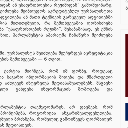
ი
იდან ან უსაფრთხოების რეჟიმიდან” გამომდინარე,
გ
შეიძლება შეიზღუდოს აკრედიტებულ ჟურნალისტთა
ადგილება ან მათი ტექნიკის გარკვეულ ადგილებში
რის მითითებული, რა შემთხვევაშია ღონისძიება
 “უსაფრთხოების რეჟიმი”. შესაბამისად, ეს ქმნის
ნით, პარლამენტის აპარატმა ჩანაწერი შეიძლება
ვაში, ჟურნალისტს შეიძლება შეუჩერდეს აკრედიტაცია
ის შემთხვევაში — 6 თვით.
 ქარტია მიიჩნევს, რომ იმ ფონზე, როდესაც
ია საჯარო ინფორმაციის მიღება და მმართველი
 აძლევენ ინტერვიუს მედიასაშუალებებს, მსგავსი
ებელი გახდება ინფორმაციის მოპოვება და
რლამენტის თავმჯდომარეს, არ დაუშვას, რომ
 პრინციპებს, როგორიცაა ანგარიშვალდებულება,
ღებული ბრძანება, რომელიც გამოიწვევს ფორმალურ
ას მედიისთვის.