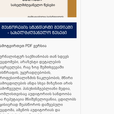
შესწორების სტანდარტი მედიაში
- სახელმძღვანელო წესები
ამოტვირთეთ PDF ვერსია
ურნალისტურ საქმიანობას თან სდევს
ეცდომები, არაზუსტი დეტალების
ავრცელება, რაც ზოგ შემთხვევაში
ისწრაფის, უყურადღებობის,
როფესიონალიზმის ნაკლებობის, მწირი
ამოცდილების ანდა სხვა მიზეზით არის
ამოწვეული. პასუხისმგებლიანი მედია,
რომლისთვისაც აუდიტორიის სანდოობა
ა რეპუტაცია მნიშვნელოვანია, ცდილობს
ყისიერად შეასწოროს დაშვებული
ეცდომა, ამცნოს აუდიტორიას და