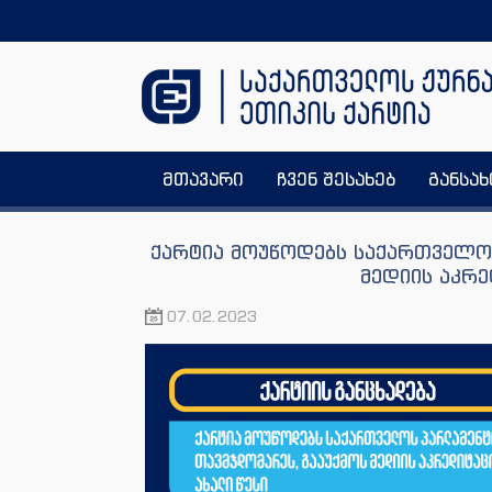
მთავარი
ჩვენ შესახებ
განსა
ქარტია მოუწოდებს საქართველო
მედიის აკრე
07.02.2023