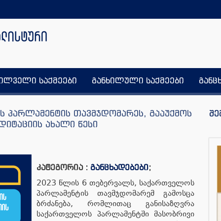
ხილველი საქმეები
განხილული საქმეები
განც
ს პარლამენტის თავმჯდომარეს, გააუქმოს
შე
დიტაციის ახალი წესი
კატეგორია :
განცხადებები
;
2023 წლის 6 თებერვალს, საქართველოს
პარლამენტის თავმჯდომარემ გამოსცა
ბრძანება, რომლითაც განისაზღვრა
საქართველოს პარლამენტში მასობრივი