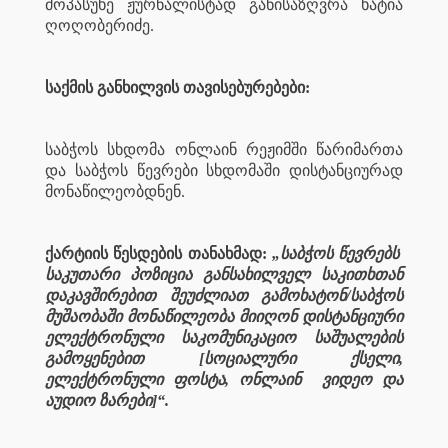
მოპასუხე ჟურნალისტად განისაზღვრა ხატია
ღოღობერიძე.
საქმის განხილვის თავისებურებები:
საბჭოს სხდომა ონლაინ რეჟიმში წარიმართა
და საბჭოს წევრები სხდომაში დისტანციურად
მონაწილეობდნენ.
ქარტიის წესდების თანახმად:
„საბჭოს წევრებს
საკუთარი პოზიცია განსახილველ საკითხთან
დაკავშირებით შეუძლიათ გამოხატონ/საბჭოს
მუშაობაში მონაწილეობა მიიღონ დისტანციური
ელექტრონული საკომუნიკაციო საშუალების
გამოყენებით [სოციალური ქსელი,
ელექტრონული ფოსტა, ონლაინ
ვიდეო და
აუდიო ზარები]“.