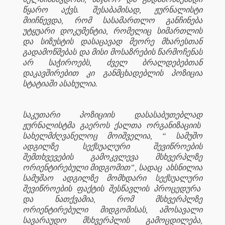
წყარო აქვს. შესაბამისად, ჟურნალისტი
მიიჩნევდა, რომ სასამართლო განჩინება
უტყუარი დოკუმენტია, რომელიც სიმართლის
და სიზუსტის დასაცავად მეორე მხარესთან
გადამოწმებას და მისი მოსაზრების წარმოჩენას
არ საჭიროებს, ძველ ბრალდებებთან
დაკავშირებით კი განმცხადებლის პოზიცია
სტატიაში ასახულია.
საკუთარი პოზიციის დასასაბუთებლად
ჟურნალისტმა გაეროს ქალთა ორგანიზაციის
სახელმძღვანელოც მოიშველია, “ სამუშო
ადგილზე სექსუალური შევიწროების
შემთხვევების გამოკვლევა მსხვერპლზე
ორიენტირებული მიდგომით”, სადაც
ახსნილია
სამუშაო ადგილზე მომხდარი სექსუალური
შევიწროების ფაქტის შესწავლის პროცედურა
და ნათქვამია, რომ მსხვერპლზე
ორიენტირებული მიდგომისას, ამოსავალი
სავარაუდო მსხვერპლის გამოცდილება,