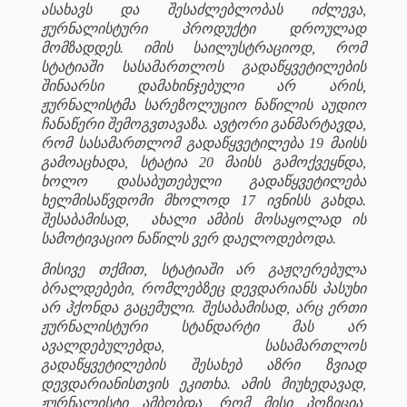
ასახავს და შესაძლებლობას იძლევა,
ჟურნალისტური პროდუქტი დროულად
მომზადდეს. იმის საილუსტრაციოდ, რომ
სტატიაში სასამართლოს გადაწყვეტილების
შინაარსი დამახინჯებული არ არის,
ჟურნალისტმა სარეზოლუციო ნაწილის აუდიო
ჩანაწერი შემოგვთავაზა. ავტორი განმარტავდა,
რომ სასამართლომ გადაწყვეტილება 19 მაისს
გამოაცხადა, სტატია 20 მაისს გამოქვეყნდა,
ხოლო დასაბუთებული გადაწყვეტილება
ხელმისაწვდომი მხოლოდ 17 ივნისს გახდა.
შესაბამისად,
ახალი ამბის მოსაყოლად ის
სამოტივაციო ნაწილს ვერ დაელოდებოდა.
მისივე თქმით, სტატიაში არ გაჟღერებულა
ბრალდებები, რომლებზეც დევდარიანს პასუხი
არ ჰქონდა გაცემული. შესაბამისად, არც ერთი
ჟურნალისტური სტანდარტი მას არ
ავალდებულებდა, სასამართლოს
გადაწყვეტილების შესახებ აზრი ზვიად
დევდარიანისთვის ეკითხა. ამის მიუხედავად,
ჟურნალისტი ამბობდა, რომ მისი პოზიცია,