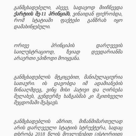
განმცხადებელი, ასევე, სადავოდ მიიჩნევდა
ქარტიის მე-11 პრინციპს
, ვინაიდან ფიქრობდა,
რომ სტატიაში ფაქტები განზრახ იყო
დამახინჯებული.
ორივე პრინციპის დარღვევის
საილუსტრაციოდ, ზვიად დევდარიანმა
არაერთი ეპიზოდი მოიყვანა.
განმცხადებლის მტკიცებით, მანიპულაციურია
სათაური. ის დავობდა იმ ადამიანების
წინააღმდეგ, ვინც მისი პატივი და ღირსება
შელახეს, გენდერზე ხაზგასმას კი მკითხველი
შეცდომაში შეჰყავს.
განმცხადებლის აზრით, მიზანმიმართულად
არის დარღვეული სტატიის სტრუქტურა, სადაც
თხრობა 2018 წლის მოვლენებით (ისტორიით)