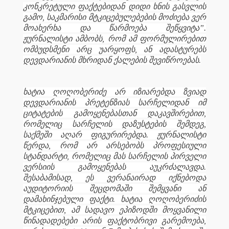
კონკრეტული ფაქტებიდან დიდი ხნის გასვლის
გამო, საკმარისი მტკიცებულებების მოძიება ვერ
მოახერხა და წარმოება შეწყვიტა”.
ჟურნალისტი ამბობს, რომ ამ ფორმულირებით
ომბუდსმენი არც უარყოფს, ან ადასტურებს
დევდარიანის მხრიდან ქალების შევიწროებას.
ხატია ღოღობერიძე არ იზიარებდა ზვიად
დევდარიანის პრეტენზიას სარჩელიდან იმ
ციტატების გამოყენებასთან დაკავშირებით,
რომელიც სარჩელის დაზუსტების შემდეგ,
საქმეში აღარ ფიგურირებდა. ჟურნალისტი
წერდა, რომ არ არსებობს პროფესიული
სტანდარტი, რომელიც მას სარჩელის პირველი
ვერსიის გამოყენებას აუკრძალავდა.
შესაბამისად, ეს ვერანაირად იქნებოდა
აუდიტორიის შეცდომაში შემყვანი ან
დამახინჯებული ფაქტი. ხატია ღოღობერიძის
მტკიცებით, ამ სადავო ეპიზოდში მოყვანილი
წინადადებები არის ფაქტობრივი გარემოება,