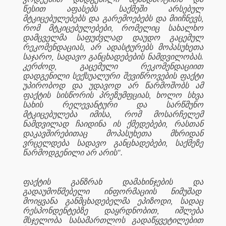
წესით აფასებს საქმეში არსებულ
მტკიცებულებებს და გარემოებებს და მიიჩნევს,
რომ მტკიცებულებები, რომელიც სახალხო
დამცველმა საფუძვლად დაუდო გაცემულ
რეკომენდაციას, არ ადასტურებს მოპასუხეთა
საჯარო, სადავო განცხადებების ნამდვილობას.
კერძოდ, გაცემული რეკომენდაციით
დადგენილი სექსუალური შევიწროვების ფაქტი
უპირობოდ და უდავოდ არ წარმოშობს ამ
ფაქტის სისწორის პრეზუმფციას, ხოლო სხვა
სახის რელევანტური და სარწმუნო
მტკიცებულება იმისა, რომ მოსარჩელემ
ნამდვილად ჩაიდინა ის ქმედებები, რასთან
დაკავშირებითაც მოპასუხეთა მხრიდან
ვრცელდება სადავო განცხადებები, საქმეზე
წარმოდგენილი არ არის".
ფაქტის განზრახ დამახინჯების და
გადაუმოწმებელი ინფორმაციის ნიმუშად
მოიყვანა განმცხადებელმა ეპიზოდი, სადაც
რესპონდენტებზე დაყრდნობით, იშლება
მსჯელობა სასამართლოს გადაწყვეტილებით