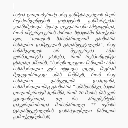
ხატია ღოღობერიძე არც განმცხადებლის მიერ
რესპონდენტების ციტატების განმარტებას
ეთანხმებოდა. ზვიად დევდარიანი ამტკიცებდა,
რომ
ინტერვიუერის პირით, სტატიაში ნათქვამი
იყო, “თითქოს სასამართლომ გაიზიარა
სახალხო დამცველის გადაწყვეტილება”, რაც
სინამდვილეს არ შეეფერება. ამას
ჟურნალისტმა უპასუხა, რომ რესპონდენტი
ცხადად ამბობს, “
სარეზოლუციო ნაწილში ამას
სასამართლო ვერ იტყოდა დღეს, მაგრამ
შედეგობრივად ამას ნიშნავს, რომ რაც
სახალხო დამცველმა დაადგინა,
სასამართლომაც გაიზიარა.”
ამასთანავე, ხატია
ღოღობერიძემ აღნიშნა, რომ
20 მაისს, მას ვერ
ეცოდინებოდა, თუ რა არგუმენტებს
დაეყრდნობოდა მოსამართლე 17 ივნისს
(გადაწყვეტილების დასაბუთებული ნაწილის
გამოქვეყნებისას).