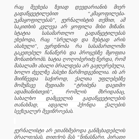
რაც შეეხება ზვიად დევდარიანის მიერ
გადაწყვეტილებით “კმაყოფილება-
უკმაყოფილებას”, ჟურნალისტის თქმით, ამ
საკითხის კვლევა არ ყოფილა მისი მიზანი.
სტატია სასამართლო გადაწყეტილებას
ეხებოდა, რაც “სრულად და ზუსტად არის
ასახული”, ეყრდნობა რა სასამართლოში
გაკეთებულ ჩანაწერს და პროცესზე მყოფთა
მონათხრობს. ხატია ღოღობერიძე წერდა, რომ
მასალაში ახალი ბრალდება არ გაჟღერებულა,
ხოლო ძველზე პასუხი წარმოდგენილია. ის არ
მიიჩნევდა საჭიროდ, ქალთა უფლებებზე
მომუშავე მედიაში “ტრიბუნა დაეთმო
ადამიანისთვის
”, რომლის მხრიდანაც,
სახალხო დამცველის გადაწყვეტილების
თანახმად, ადგილი ჰქონდა ქალების
სექსუალურ შევიწროებას.
ჟურნალისტი არ ეთანხმებოდა განმცხადებლის
ბრალდებას, თითქოს მას “წინასწარი, პირადი