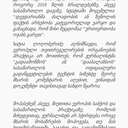
როგორც 2018 წლის ბრალდებებზე, ასევე
სასამართლო დავაზე, სტატიაში მოცემულია:
“დევდარიანმა ძალადობის ან ზეწოლის
ფაქტის არსებობა კატეგორიულად უარყო და
განაცხადა, რომ მისი შეცდომაა “ურთიერთობა
ოჯახს გარეთ”.
ხატია ღოღობერიძე აღნიშნავდა, რომ
ევროპული თვითრეგულირების ორგანოების
პრაქტიკა არ მოითხოვს, რომ ჟურნალისტმა
"გადაამოწმოს" ან "დააბალანსოს"
სასამართლოს ოფიციალური
გადაწყვეტილების ტექსტის სიზუსტე მეორე
მხარის კომენტარის აღებით, ვინაიდან
დოკუმენტი
თავისთავად სანდო წყაროა.
მოპასუხემ, ასევე, მიუთითა ევროპის საბჭოს და
სასამართლოს პრაქტიკაზე, რომლის
მიხედვითაც, ჟურნალისტს არ სჭირდება ორივე
მხარის მოსაზრების მოპოვება, თუ მას
ხელმისაწვდომი, საჯარო და გადამოწმებადი