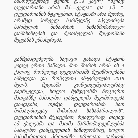
აბსოლუტურად ტვინის ტ…ა კაცი”; “ზვიად
დევდარიანი არის მძ…..ველა” და ა.შ. ".
დევდარიანის მტკიცებით, სტატიაში არა მეორე,
არამედ პირველ სარჩელზე აპელირება
სარჩელის შინაარსის მიზანმიმართულ
დამახინჯებას და მკითხველის შეცდომაში
შეყვანას ემსახურება.
განმცხადებელმა სადავო გახადა სტატიის
კიდევ ერთი ნაწილი:"მათ შორის არის ის 4
ქალიც, რომელიც დევდარიანს შევიწროებაში
ამხელდა და რომელთა ინტერვიუები 2018
წელს, მედიაში კონფიდენციალურად
გავრცელდა, ხოლო შემდგომში ზოგიერთ
მათგანზე სახალხო დამცველმა შევიწროვება
დაადგინა, თუმცა, დევდარიანმა მათ
წინააღმდეგაც მიმართა სასამართლოს".
დევდარიანის მტკიცებით, რეალურად, თავად
ამ ქალებმა და მათმა წარმომადგენლებმა
სახალხო დამცველთან ნაწილობრივ, ხოლო
სასამართლო პროცესზე სრულად უარყვეს