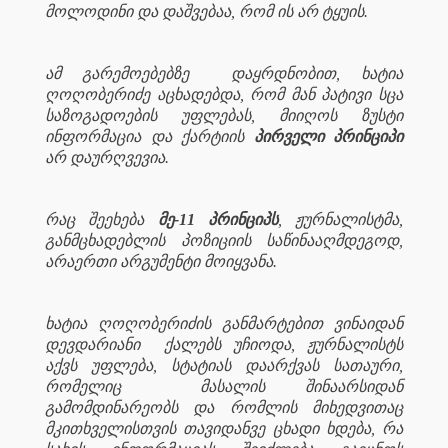
მოლოდინი და დაშვებაა, რომ ის არ ტყუის.
ამ გარემოებებზე
დაყრდნობით, ხატია
ღოღობერიძე აცხადებდა, რომ მან პატივი სცა
საზოგადოების უფლებას, მიიღოს ზუსტი
ინფორმაცია და ქარტიის
პირველი პრინციპი
არ დაურღვევია.
რაც შეეხება
მე-11 პრინციპს
, ჟურნალისტმა,
განმცხადებლის პოზიციის საწინააღმდეგოდ,
არაერთი არგუმენტი მოიყვანა.
ხატია ღოღობერიძის განმარტებით ვინაიდან
დევდარიანი
ქალებს უჩიოდა, ჟურნალისტს
აქვს უფლება, სტატიას დაარქვას სათაური,
რომელიც
მასალის შინაარსიდან
გამომდინარეობს და რომლის მიხედვითაც
მკითხველისთვის თავიდანვე ცხადი ხდება, რა