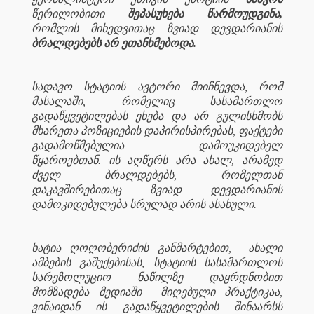
წერილობითი
შეპასუხება წარმოუდგინა,
რომლის მიხედვითაც ზვიად დევდარიანის
ბრალდებებს არ ეთანხმებოდა.
სადავო სტატიის ავტორი მიიჩნევდა, რომ
მასალაში, რომელიც სასამართლო
გადაწყვეტილებას ეხება და არ გულისხმობს
მხარეთა პოზიციების დაპირისპირებას, ფაქტები
გადამოწმებულია დამოუკიდებელ
წყაროებთან. ის აღწერს არა ახალ, არამედ
ძველ ბრალდებებს, რომელთან
დაკავშირებითაც ზვიად დევდარიანის
დამოკიდებულება სრულად არის ასახული.
ხატია ღოღობერიძის განმარტებით,
ახალი
ამბების გაშუქებისას, სტატიის სასამართლოს
სარეზოლუციო ნაწილზე დაყრდნობით
მომზადება მედიაში
მიღებული პრაქტიკაა,
ვინაიდან ის გადაწყვეტილების შინაარსს