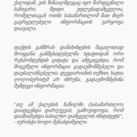
ქალიდან, ვის წინააღმდეგაც იყო წარდგენილი
საჩივარი, შვიდი უფლებადამცველია,
რომელთაგან ოთხს სასამართლომ მათ მიერ
გავრცელებული ინფორმაციის უარყოფა
დაავალა.
ფაქტის განზრახ დამახინჯების მაგალითად
მოიყვანა განმცხადებელმა სტატიიდან ორი
რესპონდენტის ციტატა და ამტკიცებდა, რომ
მოცემული ინფორმაცია გადაუმოწმებელი და
დაუბალანსებელია. დევდარიანის თქმით, ხატია
ღოღობერიძემ არ იზრუნა, გადაემოწმებინა
შემდეგი ინფორმაცია:
"თუ ამ ქალების ნაწილში (სასამართლო)
დაადგენდა დარღვევას, გამოვიდოდა, რომ
დააზიანებდა სახალხო დამცველის ინსტიტუტს”,
- იურისტი სოფო მენაბდიშვილი.