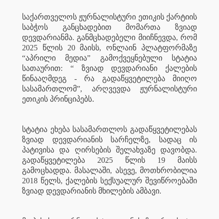
საქართველოს ჟურნალისტური ეთიკის ქარტიის
საბჭოს განცხადებით მომართა ზვიად
დევდარიანმა. განმცხადებელი მიიჩნევდა, რომ
2025 წლის 20 მაისს, ონლაინ პლატფორმაზე
“აპრილი მედია” გამოქვეყნებული სტატია
სათაურით: “ ზვიად დევდარიანი ქალების
წინააღმდეგ - რა გადაწყვეტილება მიიღო
სასამართლომ”, არღვევდა ჟურნალისტური
.
ეთიკის პრინციპებს
სტატია ეხება სასამართლოს გადაწყვეტილებას
ზვიად დევდარიანის სარჩელზე, სადაც ის
პატივისა და ღირსების შელახვაზე დავობდა.
გადაწყვეტილება 2025 წლის 19 მაისს
გამოცხადდა. მასალაში, ასევე, მოთხრობილია
2018 წელს, ქალების სექსუალურ შევიწროებაში
ზვიად დევდარიანის მხილების ამბავი.