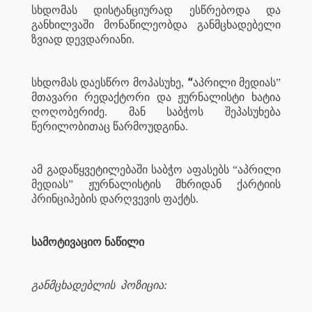
სხდომას დისტანციურად ესწრებოდა და
განხილვაში მონაწილეობდა განმცხადებელი
ზვიად დევდარიანი.
“
სხდომას დაესწრო მოპასუხე,
აპრილი მედიას”
მთავარი რედაქტორი და ჟურნალისტი ხატია
ღოღობერიძე. მან საბჭოს შეპასუხება
წერილობითაც წარმოუდგინა.
ამ გადაწყვეტილებაში საბჭო აფასებს “აპრილი
მედიას” ჟურნალისტის მხრიდან ქარტიის
პრინციპების დარღვევის ფაქტს.
სამოტივაციო ნაწილი
განმცხადებლის
პოზიცია: