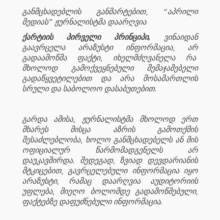
განმცხადებლის განმარტებით, “აპრილი
მედიას” ჟურნალისტმა დაარღვია
ქარტიის პირველი პრინციპი,
ვინაიდან
გაავრცელა არაზუსტი ინფორმაცია, არ
გადაამოწმა ფაქტი, იხელმძღვანელა რა
მხოლოდ გამოქვეყნებული შემაჯამებელი
გადაწყვეტილებით და არა მოსამართლის
სრული და საბოლოო დასაბუთებით.
გარდა ამისა, ჟურნალისტმა მხოლოდ ერთ
მხარეს მისცა აზრის გამოთქმის
შესაძლებლობა, ხოლო განმცხადებელს ან მის
ოფიციალურ წარმომადგენელს არ
დაუკავშირდა. შედეგად, ზვიად დევდარიანის
მტკიცებით, გავრცელებული ინფორმაცია იყო
არაზუსტი, რამაც დაარღვია აუდიტორიის
უფლება, მიეღო ბოლომდე გადამოწმებული,
ფაქტებზე დაფუძნებული ინფორმაცია.