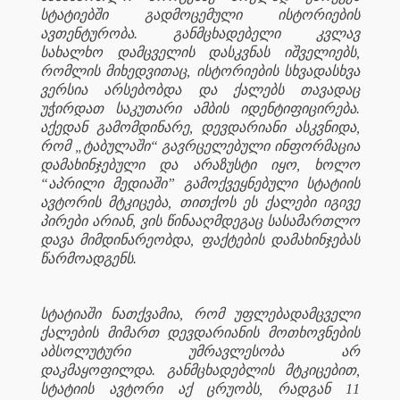
სტატიებში გადმოცემული ისტორიების
ავთენტურობა. განმცხადებელი კვლავ
სახალხო დამცველის დასკვნას იშველიებს,
რომლის მიხედვითაც, ისტორიების სხვადასხვა
ვერსია არსებობდა და ქალებს თავადაც
უჭირდათ საკუთარი ამბის იდენტიფიცირება.
აქედან გამომდინარე, დევდარიანი ასკვნიდა,
რომ „ტაბულაში“ გავრცელებული ინფორმაცია
დამახინჯებული და არაზუსტი იყო, ხოლო
“აპრილი მედიაში” გამოქვეყნებული სტატიის
ავტორის მტკიცება, თითქოს ეს ქალები იგივე
პირები არიან, ვის წინააღმდეგაც სასამართლო
დავა მიმდინარეობდა, ფაქტების დამახინჯებას
წარმოადგენს.
სტატიაში ნათქვამია, რომ უფლებადამცველი
ქალების მიმართ დევდარიანის მოთხოვნების
აბსოლუტური უმრავლესობა არ
დაკმაყოფილდა. განმცხადებლის მტკიცებით,
სტატიის ავტორი აქ ცრუობს, რადგან 11