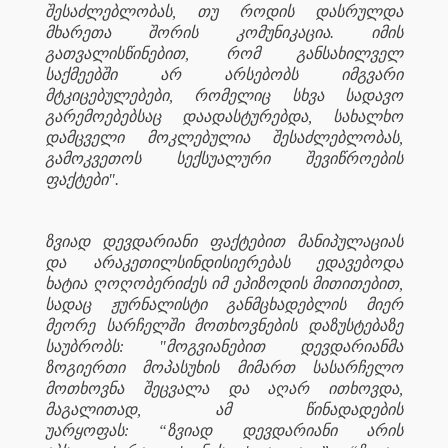
შესაძლებლობას, თუ როდის დასრულდა
მხარეთა შორის კომუნიკაცია. იმის
გათვალისწინებით, რომ განსახილველ
საქმეებში არ არსებობს იმგვარი
მტკიცებულებები, რომელიც სხვა სადავო
გარემოებებსაც დაადასტურებდა, სახალხო
დამცველი მოკლებულია შესაძლებლობას,
გამოკვეთოს სექსუალური შევიწროების
ფაქტები".
ზვიად დევდარიანი ფაქტებით მანიპულაციას
და არაკეთილსინდისიერებას ედავებოდა
ხატია ღოღობერიძეს იმ ეპიზოდის მითითებით,
სადაც ჟურნალისტი განმცხადებლის მიერ
მეორე სარჩელში მოთხოვნების დაზუსტებაზე
საუბრობს: "მოგვიანებით დევდარიანმა
ზოგიერთი მოპასუხის მიმართ სასარჩელო
მოთხოვნა შეცვალა და აღარ ითხოვდა,
მაგალითად, ამ წინადადების
უარყოფას: “ზვიად დევდარიანი არის