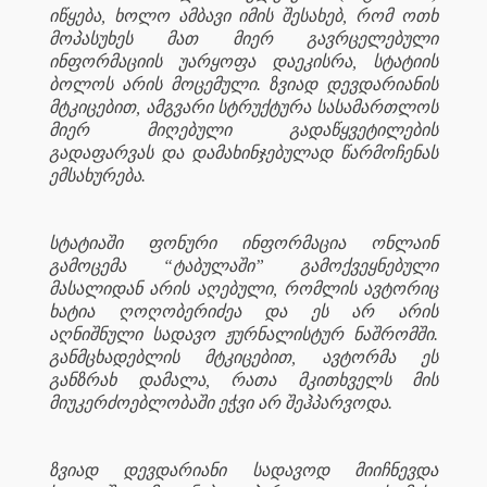
იწყება, ხოლო ამბავი იმის შესახებ, რომ ოთხ
მოპასუხეს მათ მიერ გავრცელებული
ინფორმაციის უარყოფა დაეკისრა, სტატიის
ბოლოს არის მოცემული. ზვიად დევდარიანის
მტკიცებით, ამგვარი სტრუქტურა სასამართლოს
მიერ მიღებული გადაწყვეტილების
გადაფარვას და დამახინჯებულად წარმოჩენას
ემსახურება.
სტატიაში ფონური ინფორმაცია ონლაინ
გამოცემა “ტაბულაში” გამოქვეყნებული
მასალიდან არის აღებული, რომლის ავტორიც
ხატია ღოღობერიძეა და ეს არ არის
აღნიშნული სადავო ჟურნალისტურ ნაშრომში.
განმცხადებლის მტკიცებით, ავტორმა ეს
განზრახ დამალა, რათა მკითხველს მის
მიუკერძოებლობაში ეჭვი არ შეჰპარვოდა.
ზვიად დევდარიანი სადავოდ მიიჩნევდა