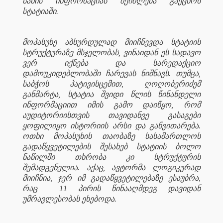
სახის ინფორმაციას შეიძლება გაეცნოს
სტატიაში.
მოპასუხე აბსურდულად მიიჩნევდა სტატიის
სტრუქტურაზე მსჯელობას, ვინაიდან ეს სადავო
ვერ იქნება და სარედაქციო
დამოუკიდებლობაში ჩარევას ნიშნავს. თუმცა,
საბჭოს პატივისცემით, ღოღობერიძემ
განმარტა, სტატია შვიდი წლის წინანდელი
ინფორმაციით იმის გამო დაიწყო, რომ
აუდიტორიისთვის თავიდანვე გასაგები
ყოფილიყო ისტორიის არსი და განვითარება.
ოთხი მოპასუხის თაობაზე სასამართლოს
გადაწყვეტილების შესახებ სტატიის ბოლო
ნაწილში თხრობა კი სტრუქტურის
შემადგენელია. აქაც, ავტორმა ლოგიკურად
მიიჩნია, ჯერ იმ გადაწყვეტილებაზე ესაუბრა,
რაც
11 პირის წინააღმდეგ დავიდან
უმრავლესობას ეხებოდა.