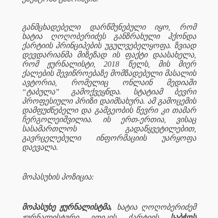
განმცხადებელი დარწმუნებული იყო, რომ
ხატია ღოღობერიძეს განზრახული ჰქონდა
ქარტიის პრინციპების უგულვებელყოფა. ზვიად
დევდარიანმა მიზეზად ის ფაქტი დაასახელა,
რომ ჟურნალისტი, 2018 წელს, მის მიერ
ქალების შევიწროებაზე მომზადებული მასალის
ავტორია, რომელიც ონლაინ მედიაში
“ტაბულა” გამოქვეყნდა. სტატიამ ბევრი
პროფესიული პრიზი დაიმსახურა. ამ გამოცემის
დამფუძნებელი და გამგეობის წევრი კი თამარ
ჩერგოლეიშვილია. ის ერთ-ერთია, ვისაც
სასამართლოს გადაწყვეტილებით,
გავრცელებული ინფორმაციის უარყოფა
დაევალა.
მოპასუხის პოზიცია:
მოპასუხე ჟურნალისტმა,
ხატია ღოღობერიძემ
ჟურნალისტური ეთიკის ქარტიის
საბჭოს