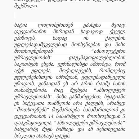
შექმნილი.
ხატია ღოღობერიძემ უპასუხა ზვიად
დევდარიანის მხრიდან სადავოდ ქცეულ
ეპიზოდს, სადაც ის ქალების
უფლებადამცველებად მოხსენიებას და მისი
მოთხოვნებიდან
“აბსოლუტური
უმრავლესობის” დაუკმაყოფილებლობის
საკითხებს ეხება. ჟურნალისტი ამბობდა, რომ
აქვს უფლება, მოქალაქეებს, რომლებიც
უფლებებისთვის იბრძვიან, უფლებადამცველი
უწოდოს, ვინაიდან ეს არ არის რაიმე სახის
თანამდებობა. რაც შეეხება “აბსოლუტურ
უმრავლესობას”, მისი განმარტებით, სტატიაში
ეს სიტყვათა თანწყობა არა ქალებს, არამედ
“მოთხოვნებს” მიემართება. სასამართლომ კი
დევდარიანის 14 სასარჩელო მოთხოვნიდან 5
დააკმაყოფილა. “აბსოლუტური უმრავლესობა”
ნახევარზე მეტს ნიშნავს და ამ შემთხვევაში
სრულად ასახავს ფაქტს.