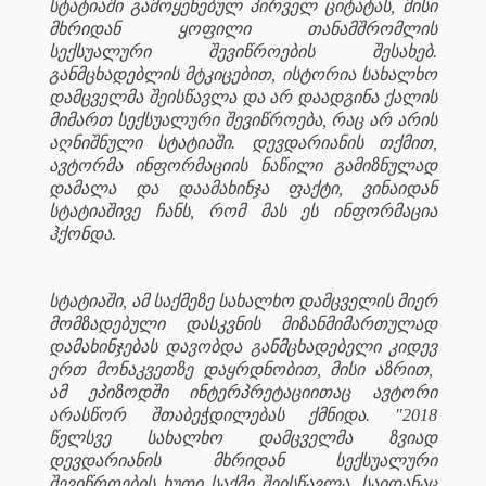
სტატიაში გამოყენებულ პირველ ციტატას, მისი
მხრიდან ყოფილი თანამშრომლის
სექსუალური შევიწროების შესახებ.
განმცხადებლის მტკიცებით, ისტორია სახალხო
დამცველმა შეისწავლა და არ დაადგინა ქალის
მიმართ სექსუალური შევიწროება, რაც არ არის
აღნიშნული სტატიაში. დევდარიანის თქმით,
ავტორმა ინფორმაციის ნაწილი გამიზნულად
დამალა და დაამახინჯა ფაქტი, ვინაიდან
სტატიაშივე ჩანს, რომ მას ეს ინფორმაცია
ჰქონდა.
სტატიაში, ამ საქმეზე სახალხო დამცველის მიერ
მომზადებული დასკვნის მიზანმიმართულად
დამახინჯებას დავობდა განმცხადებელი კიდევ
ერთ მონაკვეთზე დაყრდნობით, მისი აზრით,
ამ ეპიზოდში ინტერპრეტაციითაც ავტორი
არასწორ შთაბეჭდილებას ქმნიდა. "2018
წელსვე სახალხო დამცველმა ზვიად
დევდარიანის მხრიდან სექსუალური
შევიწროების ხუთი საქმე შეისწავლა, საიდანაც