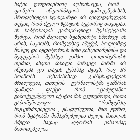
ხატია ღოღობერიძე აღნიშნავდა, რომ
ფონური ინფორმაციის გამოყენებისას,
პროფესიული სტანდარტი არ ავალდებულებს
თქვას, რომ ძველი სტატიის ავტორიც თავადაა.
ის საბჭოსთვის გამოგზავნილ შეპასუხებაში
წერდა, რომ მაღალი სტანდარტი სწორედ ის
არის, საკითხს, რომელსაც აშუქებ, ბოლომდე
მიჰყვე და აუდიტორიას მისი განვითარებისა და
შედეგების შესახებ უამბო. ღოღობერიძის
თქმით, ასეთი მასალა პირველ პირში არ
იწერება და თავის ქებასაც ჰგავს, რაც არ
მოსწონს. შესაბამისად, განმცხადებლის
ბრალდება, თითქოს
ჟურნალისტმა განზრახ
დამალა ფაქტი, რომ “ტაბულაში”
გამოქვეყნებული სტატია მას ეკუთვნოდა, რათა
გამოჩენილიყო, “რამდენად
მიუკერძოებელია”, უსაფუძვლოა, მით უფრო,
რომ სტატიაში მიმაგრებულია ძველი მასალის
ბმული, სადაც ავტორის ვინაობაც
მითითებულია.