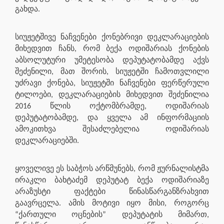
გახდა.
სიუჟეტშივე ნაჩვენები ქონებრივი დეკლარაციების
მიხედვით ჩანს, რომ ბექა ოდიშარიას ქონების
აბსოლუტური უმეტესობა დეპუტატობამდე აქვს
შეძენილი, მათ შორის, სიუჟეტში ჩამოთვლილი
უძრავი ქონება, სიუჟეტში ნაჩვენები ფერწერული
ტილოები, დეკლარაციების მიხედვით შეძენილია
2016 წლის ოქტომბრამდე, ოდიშარიას
დეპუტატობამდე, და ყველა ამ ინფორმაციის
ამოკითხვა შესაძლებელია ოდიშარიას
დეკლარაციებში.
ყოველივე ეს საბჭოს არწმუნებს, რომ ჟურნალისტმა
ირაკლი ბახტაძემ დეპუტატ ბექა ოდიშარიაზე
არაზუსტი ფაქტები წინასწარგანზრახვით
გაავრცელა. ამის მოტივი იყო მისი, როგორც
“ქართული ოცნების” დეპუტატის მიმართ,