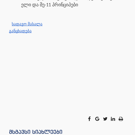
ელი და მე-11 პრინციპები
სადავო მასალა
განცხადება
მსგავსი სიახლეები