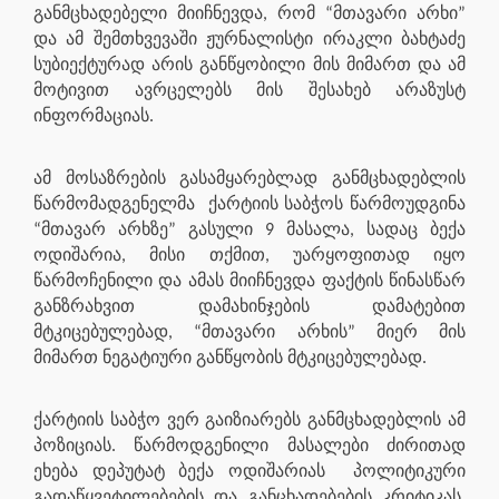
განმცხადებელი მიიჩნევდა, რომ “მთავარი არხი”
და ამ შემთხვევაში ჟურნალისტი ირაკლი ბახტაძე
სუბიექტურად არის განწყობილი მის მიმართ და ამ
მოტივით ავრცელებს მის შესახებ არაზუსტ
ინფორმაციას.
ამ მოსაზრების გასამყარებლად განმცხადებლის
წარმომადგენელმა
ქარტიის საბჭოს წარმოუდგინა
“მთავარ არხზე” გასული 9 მასალა, სადაც ბექა
ოდიშარია, მისი თქმით, უარყოფითად იყო
წარმოჩენილი და ამას მიიჩნევდა ფაქტის წინასწარ
განზრახვით დამახინჯების დამატებით
მტკიცებულებად, “მთავარი არხის” მიერ მის
მიმართ ნეგატიური განწყობის მტკიცებულებად.
ქარტიის საბჭო ვერ გაიზიარებს განმცხადებლის ამ
პოზიციას. წარმოდგენილი მასალები ძირითად
ეხება დეპუტატ ბექა ოდიშარიას
პოლიტიკური
გადაწყვეტილებების და განცხადებების კრიტიკას,