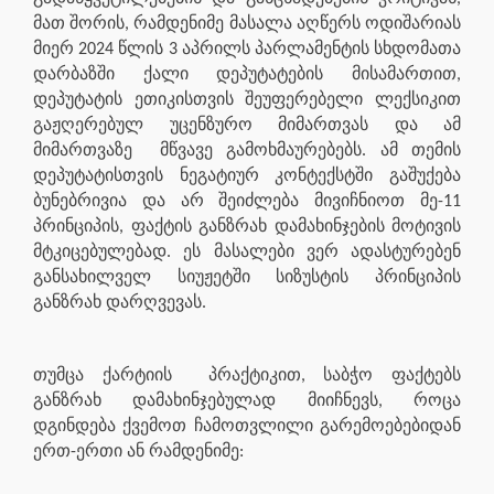
მათ შორის, რამდენიმე მასალა აღწერს ოდიშარიას
მიერ 2024 წლის 3 აპრილს პარლამენტის სხდომათა
დარბაზში ქალი დეპუტატების მისამართით,
დეპუტატის ეთიკისთვის შეუფერებელი ლექსიკით
გაჟღერებულ უცენზურო მიმართვას და ამ
მიმართვაზე
მწვავე გამოხმაურებებს. ამ თემის
დეპუტატისთვის ნეგატიურ კონტექსტში გაშუქება
ბუნებრივია და არ შეიძლება მივიჩნიოთ მე-11
პრინციპის, ფაქტის განზრახ დამახინჯების მოტივის
მტკიცებულებად. ეს მასალები ვერ ადასტურებენ
განსახილველ სიუჟეტში სიზუსტის პრინციპის
განზრახ დარღვევას.
თუმცა ქარტიის
პრაქტიკით, საბჭო ფაქტებს
განზრახ დამახინჯებულად მიიჩნევს, როცა
დგინდება ქვემოთ ჩამოთვლილი გარემოებებიდან
ერთ-ერთი ან რამდენიმე: