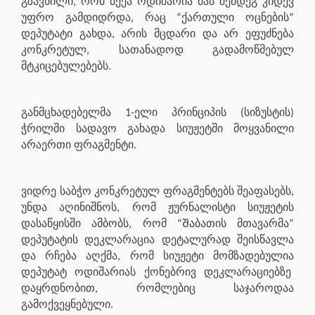
გზავნილი, რომ ბექა ოდიშარია მას შემდეგ კიდევ
უფრო გამდიდრდა, რაც “ქართული ოცნების”
დეპუტატი გახდა, არის მცდარი და არ ეფუძნება
კონკრეტულ, სათანადოდ გადამოწმებულ
მტკიცებულებებს.
განმცხადებელმა 1-ელი პრინციპის (სიზუსტის)
ჭრილში სადავო გახადა სიუჟეტში მოყვანილი
არაერთი ფრაგმენტი.
ვიდრე საბჭო კონკრეტულ ფრაგმენტებს შეაფასებს,
უნდა აღინიშნოს, რომ ჟურნალისტი სიუჟეტის
დასაწყისში ამბობს, რომ “Შაბათის მთავარმა”
დეპუტატის დეკლარაცია დეტალურად შეისწავლა
და რჩება აღქმა, რომ სიუჟეტი მომზადებულია
დეპუტატ ოდიშარიას ქონებრივ დეკლარაციებზე
დაყრდნობით, რომლებიც საჯაროდაა
გამოქვეყნებული.