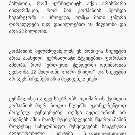
პასუხობს, რომ ჟურნალისტს აქვს არასწორი
ინფორმაცია, რომ მის კომპანიას ჰქონდა
საგარეჯოში 2 პროექტი, თუმცა მათი ჯამური
ღირებულება იყო დაახლოებით 10 მილიონი და
არა 22 მილიონი.
კომპანიის ხელმძღვანელის ეს პოზიცია სიუჟეტში
არაა ასახული. ჟურნალისტი მტკიცებით ფორმაში
ამბობს, რომ “ერთ-ერთ ტენდერში ოდიშარიას
ქვისლმა 22 მილიონი ლარი მიიღო” და სიუჟეტში
არ აქვს ნაჩვენები ამის მტკიცებულებები.
ჟურნალისტი ასევე საუბრობს ოდიშარიას ქვისლის
კომპანიის მიერ, ბოლო წლებში, უკონკურენტოდ
მოგებულ ტენდერებზე, თუმცა აუდიტორიას არ
აჩვენებს ამის რაიმე მტკიცებულებას, წყაროს,მაშინ
როდესაც სახელმწიფო შესყიდვების სააგენტოს
ელექტრონული სისტემა (procurement.gov.ge)