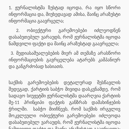
1. ჟურნალისტმა ზუსტად იცოდა, რა იყო სწორი
ინფორმაცია და, მიუხედავად ამისა, მაინც არაზუსტი
ინფორმაცია გაავრცელა;
2. ობიექტური გარემოებები იძლეოდნენ
დასაბუთებულ ვარაუდს, რომ ჟურნალისტმა იცოდა
ნამდვილი ფაქტი და მაინც არაზუსტად გაავრცელა;
3. მედიასაშუალებების მიერ ამ თემაზე არასწორი
ინფორმაციების გავრცელება ატარებს კამპანიურ
და განგრძობად ხასიათს.
საქმის გარემოებების დეტალურად შესწავლის
შედეგად, ქარტიის საბჭო მივიდა დასკვნამდე, რომ
სადავო სიუჟეტში ჟურნალისტმა დაარღვია ქარტიის
მე-11 პრინციპი ფაქტის განზრახ დამახინჯების
ჭრილში.
საბჭო მიიჩნევს, რომ საქმის ირგვლივ
მოკვლეული ობიექტური გარემოებები იძლეოდა
დასაბუთებულ ვარაუდს, რომ ჟურნალისტმა იცოდა