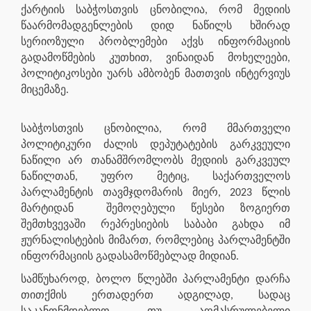
ქარტიის საბჭოსთვის ცნობილია, რომ მედიის
წაარმომადგენლების დიდ ნაწილს ხშირად
სერიოზული პრობლემები აქვს ინფორმაციის
გადამოწმების კუთხით, ვინაიდან მოხელეები,
პოლიტიკოსები უარს ამბობენ მათთვის ინტერვიუს
მიცემაზე.
საბჭოსთვის ცნობილია, რომ მმართველი
პოლიტიკური ძალის დეპუტატების გარკვეული
ნაწილი არ თანამშრომლობს მედიის გარკვეულ
ნაწილთან, უფრო მეტიც, საქართველოს
პარლამენტის თავმჯდომარის მიერ, 2023 წლის
მარტიდან
შემოღებული წესები ზოგიერთ
შემთხვევაში რეპრესიების საბაბი გახდა იმ
ჟურნალისტების მიმართ, რომლებიც პარლამენტში
ინფორმაციის გადასამოწმებლად მიდიან.
სამწუხაროდ, ბოლო წლებში პარლამენტი დარჩა
თითქმის ერთადერთ ადგილად, სადაც