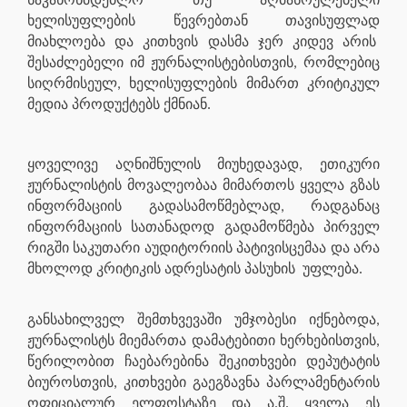
საკანონმდებლო თუ აღმასრულებელი
ხელისუფლების წევრებთან თავისუფლად
მიახლოება და კითხვის დასმა ჯერ კიდევ არის
შესაძლებელი იმ ჟურნალისტებისთვის, რომლებიც
სიღრმისეულ, ხელისუფლების მიმართ კრიტიკულ
მედია პროდუქტებს ქმნიან.
ყოველივე აღნიშნულის მიუხედავად, ეთიკური
ჟურნალისტის მოვალეობაა მიმართოს ყველა გზას
ინფორმაციის გადასამოწმებლად, რადგანაც
ინფორმაციის სათანადოდ გადამოწმება პირველ
რიგში საკუთარი აუდიტორიის პატივისცემაა და არა
მხოლოდ კრიტიკის ადრესატის პასუხის
უფლება.
განსახილველ შემთხვევაში უმჯობესი იქნებოდა,
ჟურნალისტს მიემართა დამატებითი ხერხებისთვის,
წერილობით ჩაებარებინა შეკითხვები დეპუტატის
ბიუროსთვის, კითხვები გაეგზავნა პარლამენტარის
ოფიციალურ ელფოსტაზე და ა.შ. ყველა ეს