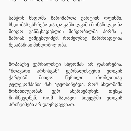
საბჭოს სხდომა წარიმართა ქარტიის ოფისში.
სხდომას ესწრებოდა და განხილვაში მონაწილეობა
მიიღო განმცხადებლის მინდობილმა პირმა ,
მარიამ გამცემლიძემ, რომელმაც წარმოადგინა
შესაბამისი მინდობილობა.
მოპასუხე ჟურნალისტი სხდომას არ დასწრებია.
“მთავარი არხისგან” ჟურნალისტური ეთიკის
ქარტიამ მიიღო წერილი, რომლითაც
ტელეკომპანია მას ატყობინებდა, რომ სხდომაში
მონაწილეობას ვერ ახერხებდნენ, თუმცა
მიიჩნევდნენ, რომ სადავო სიუჟეტში ეთიკის
პრინციპები არ დაურღვევიათ.