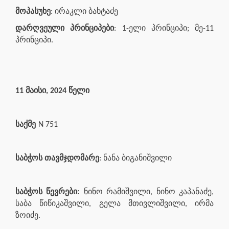
მოპასუხე
: ირაკლი ბახტაძე
დარღვეული პრინციპები
: 1-ელი პრინციპი; მე-11
პრინციპი.
11 მაისი, 2024 წელი
საქმე
N 751
საბჭოს თავმჯდომარე
: ნანა ბიგანიშვილი
საბჭოს წევრები:
ნინო რამიშვილი, ნინო კაპანაძე,
საბა წიწიკაშვილი, გელა მთივლიშვილი, ირმა
ზოიძე.