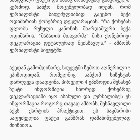
ნამდვილი ფაქტი და მაინც არაზუსტად გაავრცელა;
კერძოდ, საბჭო მოცემულობად იღებს, რომ
ჟურნალისტი საფუძვლიანად გაეცნო ბექა
ოდიშარიას ქონებრივ დეკლარაციას. “რა ქონებას
ფლობს რუსული კანონის მხარდამჭერი ბექა
ოდიშარია, “შაბათის მთავარმა” მისი ქონებრივი
დეკლარაცია დეტალურად შეისწავლა,” - ამბობს
ჟურნალისტი სიუჟეტში.
აქედან გამომდინარე, სიუჟეტში ზემოთ აღწერილი 5
ეპიზოდიდან, რომელშიც საბჭომ სიზუსტის
დარღვევა დაადგინა, პირველი 4 ეპიზოდის შესახებ
ზუსტი ინფორმაცია სწორედ ქონებრივ
დეკლარაციაში იყო ასახული და ჟურნალისტს ეს
ინფორმაცია როგორც თავად ამბობს, შესწავლილი
აქვს. ქარტიის პრაქტიკით, ეს საკმარისი
საფუძველია ფაქტი განზრახ დამახინჯებულად
მიიჩნიოს.