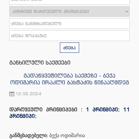
ძიება
განხილული საქმეები
გადაწყვეტილება საქმეზე - ბექა
ოდიშარია ირაკლი ბახტაძის წინააღმდეგ
12.06.2024
დარღვეული პრინციპები :
1 პრინციპი
;
11
პრინციპი
;
განმცხადებელი:
ბექა ოდიშარია