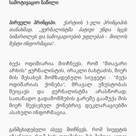
სამოტივაციო ნაწილი
პირველი პრინციპი.
ქარტიის 1-ელი პრინციპის
თანახმად, „ჟურნალისტმა პატივი უნდა სცეს
სიმართლეს და საზოგადოების უფლებას – მიიღოს
ზუსტი ინფორმაცია“
.
Ბექა ოდიშიარია მიიჩნევს, რომ “მთავარი
არხის” ჟურნალისტის, ირაკლი ბახტაძის, მიერ
მის შესახებ მომზადებული სიუჟეტი - “ბექა
ოდიშარიას ქონება”, მრავალ უზუსტობას
შეიცავს და ჟურნალისტმა არასწორად,
სათანადო გადამოწმების გარეშე გააშუქა მის
მიერ შევსებულ ქონებრივ დეკლარაციებში
ასახული ინფორმაცია.
განმცხადებელი ასევე მიიჩნევს, რომ სიუჟეტის