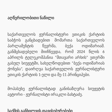
აღწერილობითი ნაწილი
საქართველოს ჟურნალისტური ეთიკის ქარტიის
საბჭოს განცხადებით მომართა საქართველოს
პარლამენტის წევრმა, ბექა ოდიშარიამ.
განმცხადებელი მიიჩნევდა, რომ 2024 წლის 6
აპრილს ტელეკომპანია “მთავარი არხის” ეთერში
გასულ სიუჟეტში, სახელწოდებით “ბექა ოდიშარიას
ქონება”, დაირღვა საქართველოს ჟურნალისტური
ეთიკის ქარტიის 1-ელი და მე-11 პრინციპები.
მოპასუხე ჟურნალისტად განისაზღვრა სიუჟეტის
ავტორი - ჟურნალისტი ირაკლი ბახტაძე.
საქმის განხილვის თავისებურებები