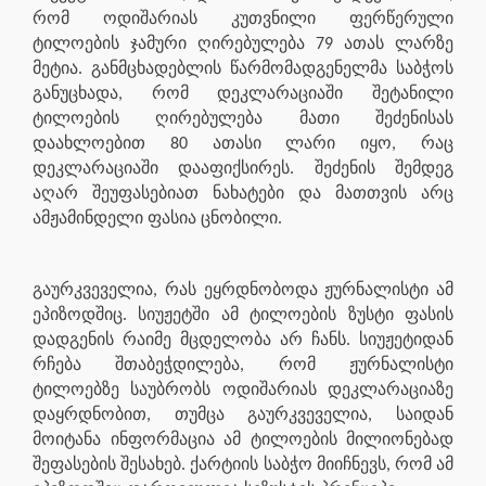
რომ ოდიშარიას კუთვნილი ფერწერული
ტილოების ჯამური ღირებულება 79 ათას ლარზე
მეტია. განმცხადებლის წარმომადგენელმა საბჭოს
განუცხადა, რომ დეკლარაციაში შეტანილი
ტილოების ღირებულება მათი შეძენისას
დაახლოებით 80 ათასი ლარი იყო, რაც
დეკლარაციაში დააფიქსირეს. შეძენის შემდეგ
აღარ შეუფასებიათ ნახატები და მათთვის არც
ამჟამინდელი ფასია ცნობილი.
გაურკვეველია, რას ეყრდნობოდა ჟურნალისტი ამ
ეპიზოდშიც. სიუჟეტში ამ ტილოების ზუსტი ფასის
დადგენის რაიმე მცდელობა არ ჩანს. სიუჟეტიდან
რჩება შთაბეჭდილება, რომ ჟურნალისტი
ტილოებზე საუბრობს ოდიშარიას დეკლარაციაზე
დაყრდნობით, თუმცა გაურკვეველია, საიდან
მოიტანა ინფორმაცია ამ ტილოების მილიონებად
შეფასების შესახებ. ქარტიის საბჭო მიიჩნევს, რომ ამ