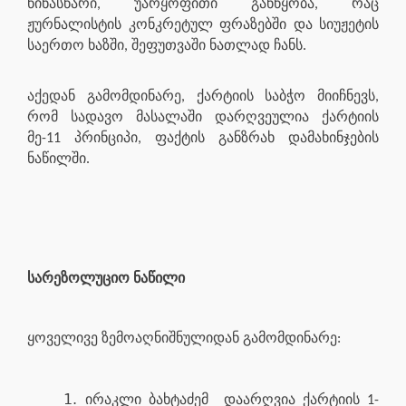
წინასწარი, უარყოფითი განწყობა, რაც
ჟურნალისტის კონკრეტულ ფრაზებში და სიუჟეტის
საერთო ხაზში, შეფუთვაში ნათლად ჩანს.
აქედან გამომდინარე, ქარტიის საბჭო მიიჩნევს,
რომ სადავო მასალაში დარღვეულია ქარტიის
მე-11 პრინციპი, ფაქტის განზრახ დამახინჯების
ნაწილში.
სარეზოლუციო ნაწილი
ყოველივე ზემოაღნიშნულიდან გამომდინარე:
ირაკლი ბახტაძემ
დაარღვია ქარტიის 1-