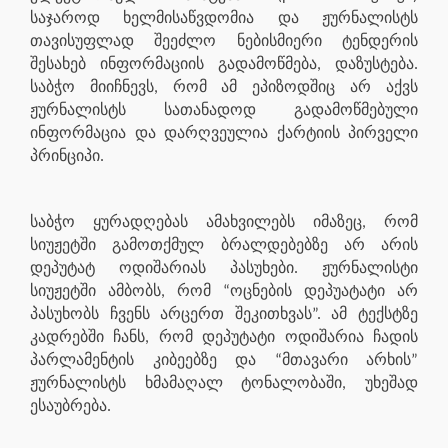
საჯაროდ ხელმისაწვდომია და ჟურნალისტს
თავისუფლად შეეძლო ნებისმიერი ტენდერის
შესახებ ინფორმაციის გადამოწმება, დაზუსტება.
საბჭო მიიჩნევს, რომ ამ ეპიზოდშიც არ აქვს
ჟურნალისტს სათანადოდ გადამოწმებული
ინფორმაცია და დარღვეულია ქარტიის პირველი
პრინციპი.
საბჭო ყურადღებას ამახვილებს იმაზეც, რომ
სიუჟეტში გამოთქმულ ბრალდებებზე არ არის
დეპუტატ ოდიშარიას პასუხები. ჟურნალისტი
სიუჟეტში ამბობს, რომ “ოცნების დეპუატატი არ
პასუხობს ჩვენს არცერთ შეკითხვას”. ამ ტექსტზე
კადრებში ჩანს, რომ დეპუტატი ოდიშარია ჩადის
პარლამენტის კიბეებზე და “მთავარი არხის”
ჟურნალისტს ხმამაღალ ტონალობაში, უხეშად
ესაუბრება.