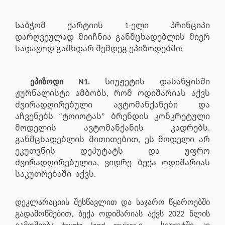
Საბჭომ ქარტიის 1-ელი პრინციპი
დარღვეულად მიიჩნია განმცხადებლის მიერ
სადავოდ გამხდარ შემდეგ ეპიზოდებში:
ეპიზოდი N1.
Სიუჟეტის დასაწყისში
ჟურნალისტი ამბობს, რომ ოდიშარიას აქვს
ძვირადღირებული ავტომანქანები და
აჩვენებს “ტოიოტას” ბრენდის კონკრეტული
მოდელის ავტომანქანის კადრებს.
განმცხადებლის მითითებით, ეს მოდელი არ
ეკუთვნის დეპუტატს და უფრო
ძვირადღირებულია, ვიდრე ბექა ოდიშარიას
საკუთრებაში
აქვს.
დეკლარაციის შესწავლით და საჯარო წყაროებში
გადამოწმებით, ბექა ოდიშარიას აქვს 2022 წლის