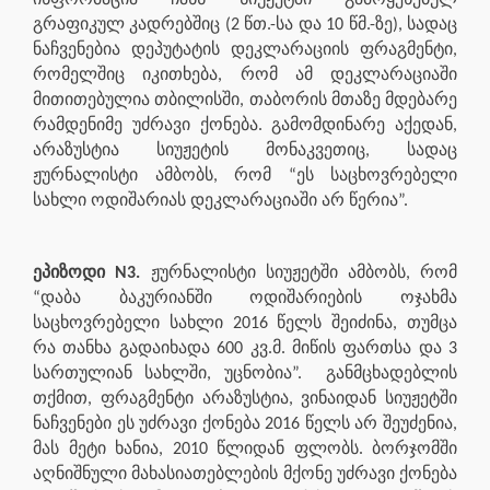
გრაფიკულ კადრებშიც (2 წთ.-სა და 10 წმ.-ზე), სადაც
ნაჩვენებია დეპუტატის დეკლარაციის ფრაგმენტი,
რომელშიც იკითხება, რომ ამ დეკლარაციაში
მითითებულია თბილისში, თაბორის მთაზე მდებარე
რამდენიმე უძრავი ქონება. გამომდინარე აქედან,
არაზუსტია სიუჟეტის მონაკვეთიც, სადაც
ჟურნალისტი ამბობს, რომ “ეს საცხოვრებელი
სახლი ოდიშარიას დეკლარაციაში არ წერია”.
ეპიზოდი N3.
ჟურნალისტი სიუჟეტში ამბობს, რომ
“დაბა ბაკურიანში ოდიშარიების ოჯახმა
საცხოვრებელი სახლი 2016 წელს შეიძინა, თუმცა
რა თანხა გადაიხადა 600 კვ.მ. მიწის ფართსა და 3
სართულიან სახლში, უცნობია”.
განმცხადებლის
თქმით, ფრაგმენტი არაზუსტია, ვინაიდან სიუჟეტში
ნაჩვენები ეს უძრავი ქონება 2016 წელს არ შეუძენია,
მას მეტი ხანია, 2010 წლიდან ფლობს. ბორჯომში
აღნიშნული მახასიათებლების მქონე უძრავი ქონება