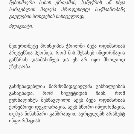
ნებისმიერი სახის ქრთამის, საჩუქრის ან სხვა
სარგებლის მიღება პროფესიულ საქმიანობაზე
გავლენის მოხდენის სანაცვლოდ;
პლაგიატი.
მეთერთმეტე პრინციპის ჭრილში ბექა ოდიშარიას
პრეტენზია ჰქონდა, რომ მის შესახებ ინფორმაცია
განზრახ დაამახინჯეს და ეს არ იყო მხოლოდ
უზუსტობა.
განმცხადებლის წარმომადგენელმა განხილვისას
განაცხადა, რომ სიუჟეტიდან ჩანს, რომ
ჟურნალისტს შესწავლილი აქვს ბექა ოდიშარიას
ქონებრივი დეკლარაცია, აქვს სწორი ინფორმაცია,
თუმცა წინასწარი განზრახვით ავრცელებს არაზუსტ
ინფორმაციას.