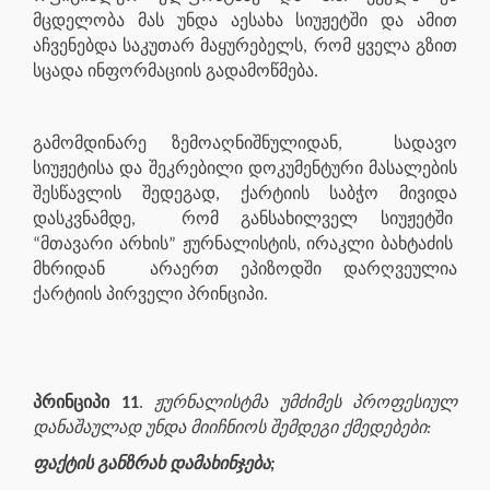
მცდელობა მას უნდა აესახა სიუჟეტში და ამით
აჩვენებდა საკუთარ მაყურებელს, რომ ყველა გზით
სცადა ინფორმაციის გადამოწმება.
გამომდინარე ზემოაღნიშნულიდან,
სადავო
სიუჟეტისა და შეკრებილი დოკუმენტური მასალების
შესწავლის შედეგად, ქარტიის საბჭო მივიდა
დასკვნამდე,
რომ განსახილველ სიუჟეტში
“მთავარი არხის” ჟურნალისტის, ირაკლი ბახტაძის
მხრიდან
არაერთ ეპიზოდში დარღვეულია
ქარტიის პირველი პრინციპი.
პრინციპი 11
.
ჟურნალისტმა უმძიმეს პროფესიულ
დანაშაულად უნდა მიიჩნიოს შემდეგი ქმედებები:
ფაქტის განზრახ დამახინჯება;