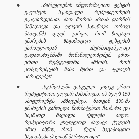
●
„პირველების ინფორმაციით, ტესტის
გაჟონვის სკანდალი რეპეტიტორებს
უკავშირდებათ, მათ შორის არიან ფარზიმ
მაშადიევი და ელვირ ჰასანოვი. ორივე
მათგანმა დღეს უარყო, რომ ზოგადი
უნარების საგამოცდო ტესტების
ქართულიდან აზერბაიჯანულად
გადათარგმნაში მონაწილეობდნენ. ერთ-
ერთი რეპეტიტორი ამბობს, რომ
კონკურენტებს მისი შურთ და ტყუილს
აბრალებენ”.
●
„სკანდალში გახვეული კიდევ ერთი
რეპეტიტორი ელვირ ჰასანოვია. ის წელს 150
აბიტურიენტს ამზადებდა, მათგან 130-მა
უნარების გამოცდა წარმატებით ჩააბარა და
საკმაოდ მაღალი ქულები აიღო.
რეპეტიტორი უჩვეულოდ მაღალ ქულებს
იმით ხსნის, რომ
წელს საგამოცდო
საკითხები ძალიან მარტივი იყო”.