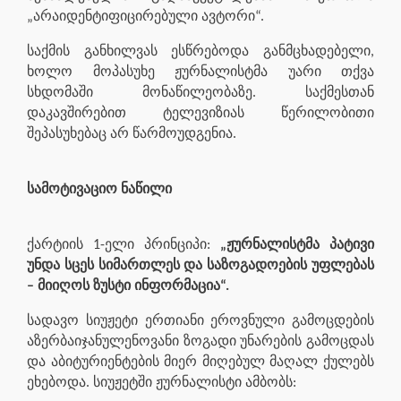
„არაიდენტიფიცირებული ავტორი“.
საქმის განხილვას ესწრებოდა განმცხადებელი,
ხოლო მოპასუხე ჟურნალისტმა უარი თქვა
სხდომაში მონაწილეობაზე. საქმესთან
დაკავშირებით ტელევიზიას წერილობითი
შეპასუხებაც არ წარმოუდგენია.
სამოტივაციო ნაწილი
ქარტიის 1-ელი პრინციპი:
„ჟურნალისტმა პატივი
უნდა სცეს სიმართლეს და საზოგადოების უფლებას
– მიიღოს ზუსტი ინფორმაცია“.
სადავო სიუჟეტი ერთიანი ეროვნული გამოცდების
აზერბაიჯანულენოვანი ზოგადი უნარების გამოცდას
და აბიტურიენტების მიერ მიღებულ მაღალ ქულებს
ეხებოდა. სიუჟეტში ჟურნალისტი ამბობს: