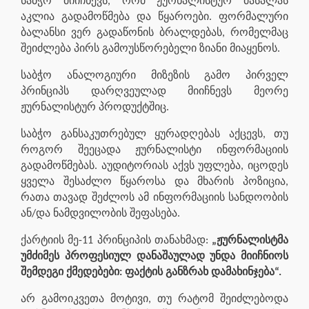
საბჭო მიიჩნევს, რომ ჟურნალისტურ მასალას
აკლია გადამოწმება და წყაროები. ფორმალური
ბალანსი ვერ გადაწონის ბრალდებას, რომელმაც
შეიძლება პირს გამოუსწორებელი ზიანი მიაყენოს.
საბჭო ანალოგიური მიზეზის გამო პირველ
პრინციპს დარღვეულად მიიჩნევს მეორე
ჟურნალისტურ პროდუქტშიც.
საბჭო განსაკუთრებულ ყურადღებას აქცევს, თუ
როგორ შეეცადა ჟურნალისტი ინფორმაციის
გადამოწმებას. აუდიტორიას აქვს უფლება, იცოდეს
ყველა შესაძლო წყაროსა და მხარის პოზიცია,
რათა თავად შეძლოს ამ ინფორმაციის სანდოობის
ან/და ნამდვილობის შეფასება.
ქარტიის მე-11 პრინციპის თანახმად:
„ჟურნალისტმა
უმძიმეს პროფესიულ დანაშაულად უნდა მიიჩნიოს
შემდეგი ქმედებები: ფაქტის განზრახ დამახინჯება“.
არ გამოიკვეთა მოტივი, თუ რატომ შეიძლებოდა