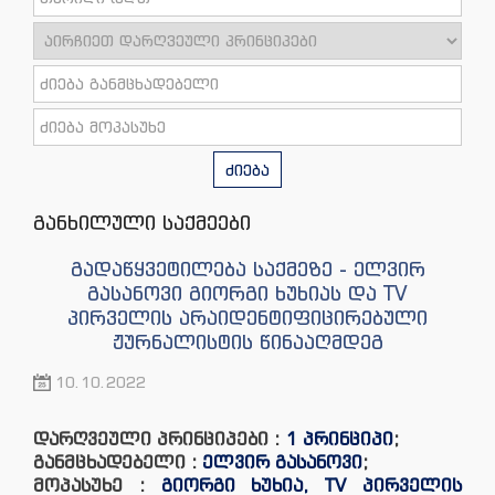
ძიება
განხილული საქმეები
გადაწყვეტილება საქმეზე - ელვირ
გასანოვი გიორგი ხუხიას და TV
პირველის არაიდენტიფიცირებული
ჟურნალისტის წინააღმდეგ
10.10.2022
დარღვეული პრინციპები :
1 პრინციპი
;
განმცხადებელი :
ელვირ გასანოვი
;
მოპასუხე :
გიორგი ხუხია, TV პირველის