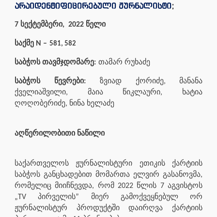
არაიდენტიფიცირებული ჟურნალისტი
;
7 სექტემბერი, 2022 წელი
საქმე N –
581, 582
საბჭოს თავმჯდომარე:
თამარ რუხაძე
საბჭოს წევრები:
ზვიად ქორიძე, მანანა
ქველიაშვილი, მაია წიკლაური, ხატია
ღოღობერიძე, ნინა ხელაძე
აღწერილობითი ნაწილი
საქართველოს ჟურნალისტური ეთიკის ქარტიის
საბჭოს განცხადებით მომართა ელვირ გასანოვმა,
რომელიც მიიჩნევდა, რომ 2022 წლის 7 აგვისტოს
„TV პირველის” მიერ გამოქვეყნებულ ორ
ჟურნალისტურ პროდუქტში დაირღვა ქარტიის