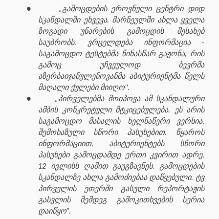
●
„გამოცდების ეროვნული ცენტრი დიდ
სკანდალში ეხვევა. მარნეულში ახლა ყველა
ზოგადი უნარების გამოცდის შესახებ
საუბრობს. ვრცელდება ინფორმაცია -
საგამოცდო ტესტებმა წინასწარ გაჟონა, რის
გამოც უჩვეულოდ ბევრმა
აზერბაიჯანულენოვანმა აბიტურიენტმა წელს
მაღალი ქულები მიიღო".
●
„პირველებმა მოიპოვა ამ სკანდალური
ამბის კონკრეტული მტკიცებულება. ეს არის
საგამოცდო მასალის ხელნაწერი ვერსია,
შემოხაზული სწორი პასუხებით. წყაროს
ინფორმაციით, აბიტურიენტებს სწორი
პასუხები გამოცდამდე ერთი კვირით ადრე,
12 ივლისს ღამით გაუგზავნეს. გამოცდების
სკანდალზე ახლა გამოძიებაა დაწყებული. ტვ
პირველის ეთერში გასული რეპორტაჟის
გასვლის შემდეგ გამოკითხვების სერია
დაიწყო”.