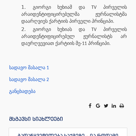
გიორგი ხუხიამ და TV პირველის
არაიდენტიფიცირებულმა ჟურნალისტმა
დაარღვიეს ქარტიის პირველი პრინციპი.
გიორგი ხუხიას და TV პირველის
არაიდენტიფიცირებულ ჟურნალისტს არ
დაურღვევიათ ქარტიის მე-11 პრინციპი.
სადავო მასალა 1
სადავო მასალა 2
განცხადება
მსგავსი სიახლეები
გადაწყვეტილება საქმეზე - ია როდამი