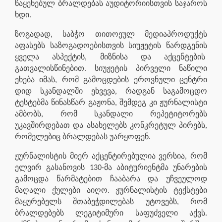
წაყენებულ ბრალდებას აუდიტორიისთვის საჯაროს
ხდი.
ზოგადად, საბჭო თითოეულ მედიაპროდუქტს
აფასებს საზოგადოებისთვის სიუჟეტის წარდგენის
ყველა ასპექტის, მიზნისა და აქცენტების
გათვალისწინებით. სიუჟეტის პირველი ნაწილი
ეხება იმას, რომ გამოცდების ეროვნული ცენტრი
დიდ სკანდალში ეხვევა, რადგან საგამოცდო
ტესტებმა წინასწარ გაჟონა, შემდეგ კი ჟურნალისტი
ამბობს, რომ სკანდალი რეპეტიტორებს
უკავშირდებათ და ასახელებს კონკრეტულ პირებს,
რომელებიც ბრალდებას უარყოფენ.
ჟურნალისტის მიერ აქცენტირებულია ვერსია, რომ
ელვირ გასანოვის 130-მა აბიტურიენტმა უნარების
გამოცდა წარმატებით ჩააბარა და უჩვეულოდ
მაღალი ქულები აიღო. ჟურნალისტის ტექსტები
მაყურებელს შთაბეჭდილებას უტოვებს, რომ
ბრალდებებს ლეგიტიმური საფუძველი აქვს.