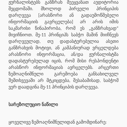
ჟურნალისტებს განზრახ შეეყვანათ აუდიტორია
შეცდომაში. მხოლოდ პირველი პრინციპის
დარღვევა [არასწორი ან გადაუმოწმებელი
ინფორმაციის გავრცელება] არ არის იმის
საკმარისი წინაპირობა, რომ ეს „განზრახვად“
მივიჩნიოთ. მე-11 პრინციპს საბჭო მაშინ მიიჩნევს
დარღვეულად, თუ დადასტურებულია ასეთი
განზრახვის მოტივი, ან კამპანიურად ვრცელდება
არასწორი ინფორმაცია, ან/და ჟურნალისტმა
დადასტურებულად იცის, რომ მისი რესპონდენტი
არასწორ ინფორმაციას ავრცელებს. არცერთი
ზემოაღნიშნული გარემოება განსახილველ
შემთხვევაში არ მტკიცდება, შესაბამისად, საბჭომ
ვერ დაადგინა მე-11 პრინციპის დარღვევა.
სარეზოლუციო ნაწილი
ყოველივე ზემოაღნიშნულიდან გამომდინარე: