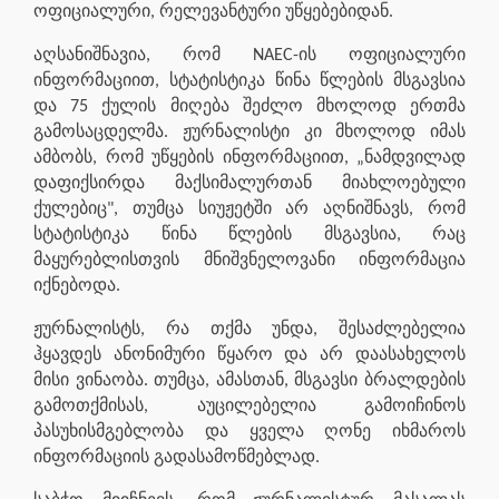
ოფიციალური, რელევანტური უწყებებიდან.
აღსანიშნავია, რომ NAEC-ის ოფიციალური
ინფორმაციით, სტატისტიკა წინა წლების მსგავსია
და 75 ქულის მიღება შეძლო მხოლოდ ერთმა
გამოსაცდელმა. ჟურნალისტი კი მხოლოდ იმას
ამბობს, რომ უწყების ინფორმაციით, „ნამდვილად
დაფიქსირდა მაქსიმალურთან მიახლოებული
ქულებიც", თუმცა სიუჟეტში არ აღნიშნავს, რომ
სტატისტიკა წინა წლების მსგავსია, რაც
მაყურებლისთვის მნიშვნელოვანი ინფორმაცია
იქნებოდა.
ჟურნალისტს, რა თქმა უნდა, შესაძლებელია
ჰყავდეს ანონიმური წყარო და არ დაასახელოს
მისი ვინაობა. თუმცა, ამასთან, მსგავსი ბრალდების
გამოთქმისას, აუცილებელია გამოიჩინოს
პასუხისმგებლობა და ყველა ღონე იხმაროს
ინფორმაციის გადასამოწმებლად.