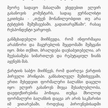
მეორე სადავო მასალაში ვხვდებით ელვირ
გასანოვის კომენტარს, სადაც ჟურნალისტი
ეკითხება - „თქვენ მონაწილეობდით თუ არა
ტესტების შემუშავებაში, გადათარგმნაში”, რასაც
რესპონდენტი უარყოფს.
განმცხადებელი მიიჩნევდა, რომ ინფორმაცია
არასწორი და მაყურებლის შეცდომაში შემყვანი
იყო. მისი თქმით, ბრალდება დაუსაბუთებელია, არ
შეესაბამება სიმართლეს და რეპუტაციულ ზიანს
აყენებს მას.
ქარტიის საბჭო მიიჩნევს, რომ დაირღვა ქარტიის
პირველი პრინციპი. განსახილველ შემთხვევაში,
ერთი შეხედვით ფორმალური ბალანსი დაცული
იყო: ელვირ გასანოვს მიეცა შესაძლებლობა,
დაეფიქსირებინა პოზიცია. თუმცა მხოლოდ
ფორმალური ბალანსის დაცვა არ არის საკმარისი
იმ ვითარებაში, როდესაც პიროვნებისადმი