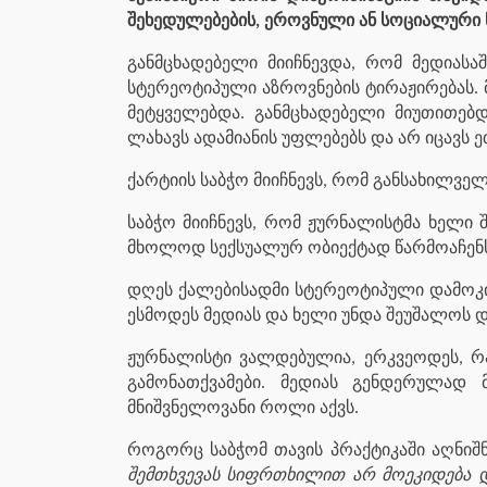
შეხედულებების, ეროვნული ან სოციალური წ
განმცხადებელი მიიჩნევდა, რომ მედიასა
სტერეოტიპული აზროვნების ტირაჟირებას. 
მეტყველებდა. განმცხადებელი მიუთითებდ
ლახავს ადამიანის უფლებებს და არ იცავს ე
ქარტიის საბჭო მიიჩნევს, რომ განსახილველ
საბჭო მიიჩნევს, რომ ჟურნალისტმა ხელი
მხოლოდ სექსუალურ ობიექტად წარმოაჩენს,
დღეს ქალებისადმი სტერეოტიპული დამოკი
ესმოდეს მედიას და ხელი უნდა შეუშალოს 
ჟურნალისტი ვალდებულია, ერკვეოდეს, რა
გამონათქვამები. მედიას გენდერულად 
მნიშვნელოვანი როლი აქვს.
როგორც საბჭომ თავის პრაქტიკაში აღნიშ
შემთხვევას სიფრთხილით არ მოეკიდება დ