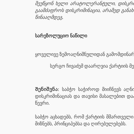
შეუწყონ ხელი არატოლერანტული, დისკრი
გაამძაფროს დისკრიმინაცია, არამედ გან
წინააღმდეგ.
სარეზოლუციო ნაწილი
ყოველივე ზემოაღნიშნულიდან გამომდინარ
სერგო ჩივაძემ დაარღვია ქარტიის მე
Შენიშვნა:
საბჭო საჭიროდ მიიჩნევს აღნი
დისკრიმინაციას და თავისი მასალებით და
წევრი.
საბჭო აცხადებს, რომ ქარტიის მმართველი
მიზნებს, პრინციპებსა და ღირებულებებს.