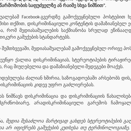
არმოშობის საფუძველზე ან რაიმე სხვა ნიშნით”.
შუალებამ Facebook-გვერდზე გამოქვეყნებული პოსტებით
მისი თქმით, დისკრიმინაციული კონტენტის დამაზიანებელ 
ა, რომ მედიასაშუალების საქმიანობა სრულად ეწინააღდ
თიკური გაშუქების სტანდარტებს.
 შემთხვევაში, მედიასაშუალებამ გამოქვეყნებულ ორივე პოს
 შეუწყო ქალთა დისკრიმინაციას, სტერეოტიპების ტირაჟირ
 რაც მიუღებელია და დამაზიანებელი შედეგები მოაქვს.
დებულება ძალიან ხშირია, საზოგადოებაში არსებობს დისკ
დისკრიმინაციის კიდევ უფრო გაძლიერებას.
ს ნიშნავს დისკრიმინაცია და დისკრიმინაციის წახალის
მგრძნობიარე, არადისკრიმინაციული გარემოს ჩამოყალი
ნა,
მედია შესაძლოა მარტივად გახდეს სტერეოტიპების გა
ა არ იფიქრებს გაშუქების კუთხესა თუ ტერმინოლოგიაზე.