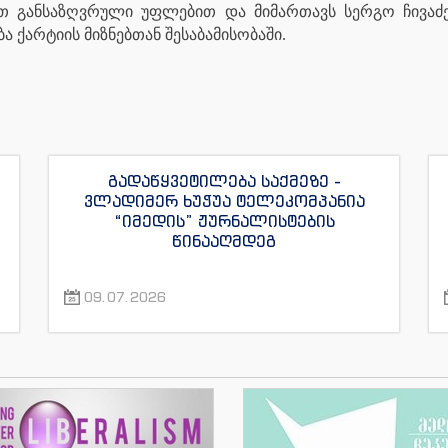
ბით განსაზღვრული უფლებით და მიმართავს სერგო ჩივა
ა ქარტიის მიზნებთან შესაბამისობაში.
გადაწყვეტილება საქმეზე -
ვლადიმერ ხუჭუა ტელეკომპანია
“იმედის” ჟურნალისტების
წინააღმდეგ
09.07.2026