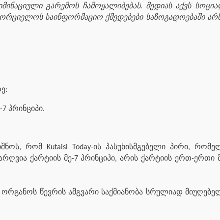
მინაციული გარემოს ჩამოყალიბებას. მედიას აქვს სოცი
ახორციელოს საინფორმაციო ქმედებები საზოგადოებაში არს
ე:
-7 პრინციპი.
შნოს, რომ Kutaisi Today-ის პასუხისმგებელი პირი, რო
არღვია ქარტიის მე-7 პრინციპი, არის ქარტიის ერთ-ერთი
 ორგანოს წევრის ამგვარი საქმიანობა სრულიად მიუღებე