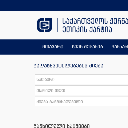
მთავარი
ჩვენ შესახებ
განსა
გადაწყვეტილებების ძიება
განხილული საქმეები