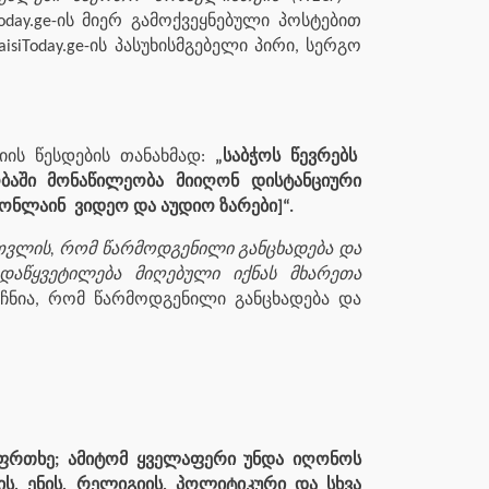
day.ge-ის მიერ გამოქვეყნებული პოსტებით
iToday.ge
-ის
პასუხისმგებელი პირი, სერგო
იის წესდების თანახმად:
„საბჭოს წევრებს
ობაში მონაწილეობა მიიღონ დისტანციური
 ონლაინ
ვიდეო და აუდიო ზარები]“.
 თვლის, რომ წარმოდგენილი განცხადება და
დაწყვეტილება მიღებული იქნას მხარეთა
იჩნია, რომ წარმოდგენილი განცხადება და
საფრთხე; ამიტომ ყველაფერი უნდა იღონოს
ის, ენის, რელიგიის, პოლიტიკური და სხვა