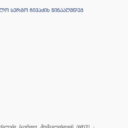
ელო სერგო ჩივაძის წინააღმდეგ
ქალები საერთო მომავლისთვის (WECF) -