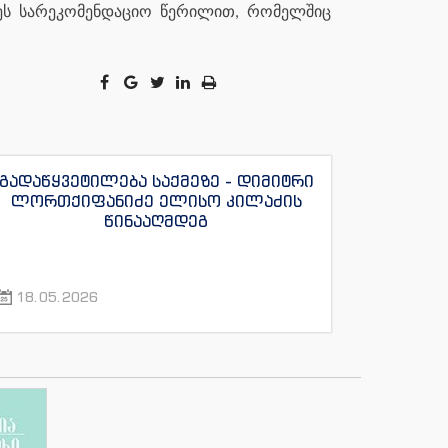
ძეს სარეკომენდაციო წერილით, რომელშიც
გადაწყვეტილება საქმეზე - დიმიტრი
ლორთქიფანიძე ელისო კილაძის
წინააღმდეგ
18.05.2026