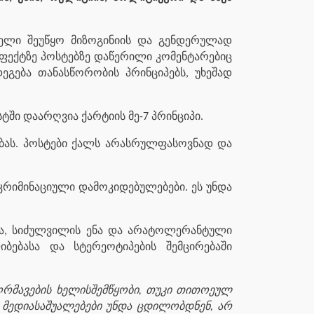
 ხელი შეუწყო მიზოგინიის და გენდერულად
ეფექტზე პოსტებზე დაწერილი კომენტარებიც
ეგება თანასწორობის პრინციპებს, უხეშად
ტში დაარღვია ქარტიის მე-7 პრინციპი.
ებას. პოსტები ქალს არასრულფასოვნად და
რიმინაციული დამოკიდებულებები. ეს უნდა
ება, სიძულვილის ენა და არატოლერანტული
ბებასა და სტერეოტიპების შემცირებაში
ღრმავების ხელისშემწყობი, თუკი თითოეულ
 მედიასაშუალებები უნდა ცდილობდნენ, არ