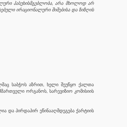
ალური პასუხისმგებლობა, არა მხოლოდ არ
ებული ირაციონალური შიშებისა და ზიზღის
მელმაც საბჭოს აზრით, ხელი შეუწყო ქალთა
 მმართველი ორგანოს, სარევიზიო კომისიის
ლია და პირდაპირ ეწინააღმდეგება ქარტიის