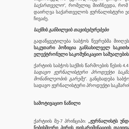
საქართველო”,
რომელიც მიიჩნევდა, რომ 2
დაირღვა საქართველოს ჟურნალისტური ეთიკი
ჩივაძე.
საქმის განხილვის თავისებურებები
გადაწყვეტილება საბჭოს წევრებმა მიიღე
საკუთარი პოზიცია განსახილველ საკითხ
ელექტრონული საკომუნიკაციო საშუალების
ქარტიის საბჭოს საქმის წარმოების წესის 4.
სადავო ჟურნალისტური პროდუქტი საკმა
მონაწილეობის გარეშე”.
განცხადება საბჭო
სადავო ჟურნალისტური პროდუქტი საკმარის
სამოტივაციო ნაწილი
ქარტიის მე-7 პრინციპი:
„ჟურნალისტს უნდ
ნებისმიერი პირის დისკრიმინაციის თავიდ