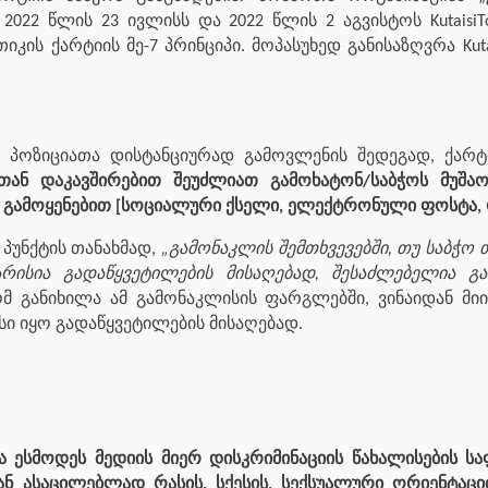
022 წლის 23 ივლისს და 2022 წლის 2 აგვისტოს KutaisiTo
ს ქარტიის მე-7 პრინციპი. მოპასუხედ განისაზღვრა Kutais
ს პოზიციათა დისტანციურად გამოვლენის შედეგად, ქარტ
თან დაკავშირებით შეუძლიათ გამოხატონ/საბჭოს მუშა
 გამოყენებით [სოციალური ქსელი, ელექტრონული ფოსტა,
4 პუნქტის თანახმად,
„გამონაკლის შემთხვევებში, თუ საბჭო
რისია გადაწყვეტილების მისაღებად, შესაძლებელია გა
მ განიხილა ამ გამონაკლისის ფარგლებში, ვინაიდან მი
ი იყო გადაწყვეტილების მისაღებად.
ა ესმოდეს მედიის მიერ დისკრიმინაციის წახალისების 
ან ასაცილებლად რასის, სქესის, სექსუალური ორიენტაცი