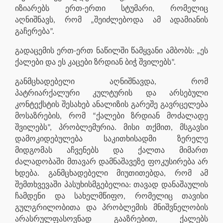
იზიარებს ერთ-ერთი სტუმარი, რომელიც
აღნიშნავს, რომ „შეიძლებოდა ამ ადამიანის
გაჩერება”.
გადაცემის ერთ-ერთ ნაწილში წამყვანი ამბობს: „ეს
ქალები და ეს კაცები ზრდიან ბიჭ შვილებს”.
განმცხადებელი აღნიშნავდა, რომ
პატრიარქალური კულტურის და არსებული
კონტექსტის შესახებ ანალიზის გარეშე გავრცელება
მოსაზრების, რომ “ქალები ზრდიან მოძალადე
შვილებს”, პრობლემურია. მისი თქმით, მსგავსი
დამოკიდებულება საკითხისადმი ზერელე
მიდგომას აჩვენებს და ქალთა მიმართ
ძალადობაში მთავარ დამნაშავეზე ფოკუსირება არ
ხდება. განმცხადებელი მიუთითებდა, რომ ამ
შემთხვევაში პასუხისმგებელია: თავად დანაშაულის
ჩამდენი და სახელმწიფო, რომელიც თავისი
გულგრილობითა და პრობლემის მნიშვნელობის
არასრულფასოვნად გააზრებით, ქალებს