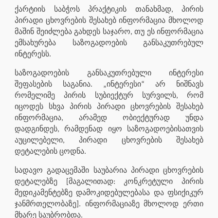
ქარტიის საბჭოს პრაქტიკის თანახმად, პირის
პირადი ცხოვრების შესახებ ინფორმაცია მხოლოდ
მაშინ შეიძლება გახდეს საჯარო, თუ ეს ინფორმაცია
ემსახურება საზოგადოების განსაკუთრებულ
ინტერესს.
საზოგადოების განსაკუთრებული ინტერესი
შეფასების საგანია. „ინტერესი“ არ ნიშნავს
რომელიმე პირის სუბიექტურ სურვილს, რომ
იცოდეს სხვა პირის პირადი ცხოვრების შესახებ
ინფორმაცია, არამედ ობიექტურად უნდა
დადგინდეს, რამდენად იყო საზოგადოებისათვის
აუცილებელი, პირადი ცხოვრების შესახებ
დეტალების ცოდნა.
სადავო გადაცემაში საუბარია პირადი ცხოვრების
დეტალებზე [მაგალითად: კონკრეტული პირის
მედიკამენტებზე დამოკიდებულებასა და ფსიქიკურ
ჯანმრთელობაზე]. ინფორმაციაზე მხოლოდ ერთი
მხარე საუბრობდა.