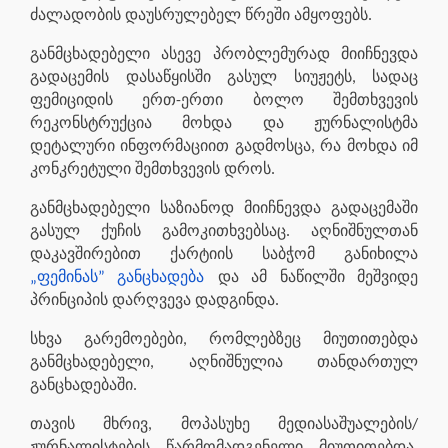
ძალადობის დაუსრულებელ წრეში ამყოფებს.
განმცხადებელი ასევე პრობლემურად მიიჩნევდა
გადაცემის დასაწყისში გასულ სიუჟეტს, სადაც
ფემიციდის ერთ-ერთი ბოლო შემთხვევის
რეკონსტრუქცია მოხდა და ჟურნალისტმა
დეტალური ინფორმაციით გადმოსცა, რა მოხდა იმ
კონკრეტული შემთხვევის დროს.
განმცხადებელი საზიანოდ მიიჩნევდა გადაცემაში
გასულ ქუჩის გამოკითხვებსაც. აღნიშნულთან
დაკავშირებით ქარტიის საბჭომ განიხილა
„ფემინას” განცხადება
და ამ ნაწილში მეშვიდე
პრინციპის დარღვევა დადგინდა.
სხვა გარემოებები, რომლებზეც მიუთითებდა
განმცხადებელი, აღნიშნულია თანდართულ
განცხადებაში.
თავის მხრივ, მოპასუხე მედიასაშუალების/
ჟურნალისტების წარმომადგენელი მიუთითებდა,