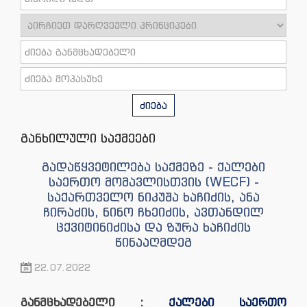
ძიება
განხილული საქმეები
გადაწყვეტილება საქმეზე - ქალები
საერთო მომავლისთვის (WECF) -
საქართველო ნიკუშა ხაჩიძის, ანა
ჩირაძის, ნინო ჩხეიძის, ავთანდილ
ცქვიტინიძისა და ზურა ხაჩიძის
წინააღმდეგ
22.07.2022
განმცხადებელი :
ქალები საერთო