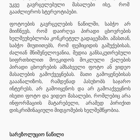
უკვე გავრცელებული მასალები ისე, რომ
გააძლიეროს სტერეოტიპები.
ფოტოების გავრცელების ნაწილში, საბჭო არ
მიიჩნევს, რომ დაირღვა პირადი ცხოვრების
ხელშეუხებლობა კონკრეტულ გადაცემაში. ამასთან,
საბჭო მიუთითებს, რომ ფემიციდის გაშუქებისას,
ძალიან მნიშვნელოვანია, მედია განსაკუთრებული
სიფრთხილით მოეკიდოს მოკლული ქალების
პირადი ცხოვრების ამსახველი ფოტო ან ვიდეო
მასალების გამოქვეყნებას. მათი გამოყენებისას
გააანალიზოს, რამდენად პასუხობს საჯარო
ინტერესს, არ გამოიყენოს და არ გამოაქვეყნოს
ისეთი ფოტო და ვიდეო მასალები, რომლებიც არა
ინფორმაციის მატარებელი, არამედ პირიქით
დისკრიმინაციული მიდგომების ხელშემწყობია.
სარეზოლუციო ნაწილი