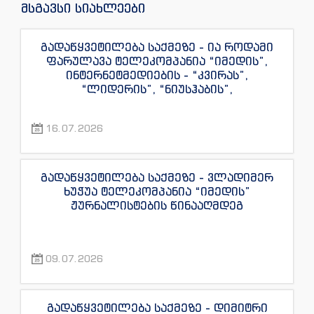
მსგავსი სიახლეები
გადაწყვეტილება საქმეზე - ია როდამი
ფარულავა ტელეკომპანია “იმედის”,
ინტერნეტმედიების - “კვირას”,
“ლიდერის”, “ნიუსჰაბის”,
“ექსკლუზივნიუსის”, “დაიჯესტის”,
“ინფოფოსტალიონის”, “ენესპი ჯის” და
16.07.2026
“ექსკლუზივტივის” ჟურნალისტების
წინააღმდეგ
გადაწყვეტილება საქმეზე - ვლადიმერ
ხუჭუა ტელეკომპანია “იმედის”
ჟურნალისტების წინააღმდეგ
09.07.2026
გადაწყვეტილება საქმეზე - დიმიტრი