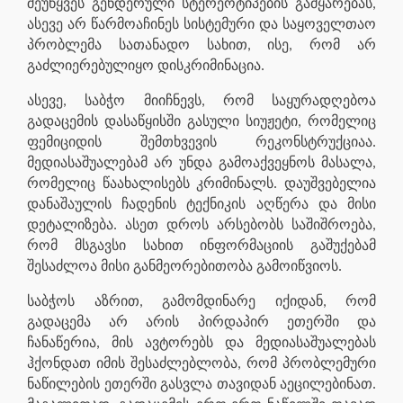
შეუწყვეს გენდერული სტერეოტიპების გამყარებას,
ასევე არ წარმოაჩინეს სისტემური და საყოველთაო
პრობლემა სათანადო სახით, ისე, რომ არ
გაძლიერებულიყო დისკრიმინაცია.
ასევე, საბჭო მიიჩნევს, რომ საყურადღებოა
გადაცემის დასაწყისში გასული სიუჟეტი, რომელიც
ფემიციდის შემთხვევის რეკონსტრუქციაა.
მედიასაშუალებამ არ უნდა გამოაქვეყნოს მასალა,
რომელიც წაახალისებს კრიმინალს. დაუშვებელია
დანაშაულის ჩადენის ტექნიკის აღწერა და მისი
დეტალიზება. ასეთ დროს არსებობს საშიშროება,
რომ მსგავსი სახით ინფორმაციის გაშუქებამ
შესაძლოა მისი განმეორებითობა გამოიწვიოს.
საბჭოს აზრით, გამომდინარე იქიდან, რომ
გადაცემა არ არის პირდაპირ ეთერში და
ჩანაწერია, მის ავტორებს და მედიასაშუალებას
ჰქონდათ იმის შესაძლებლობა, რომ პრობლემური
ნაწილების ეთერში გასვლა თავიდან აეცილებინათ.