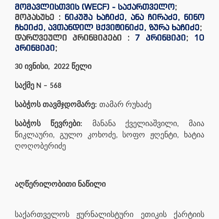
მომავლისთვის (WECF) - საქართველო
;
მოპასუხე :
ნიკუშა ხაჩიძე, ანა ჩირაძე, ნინო
ჩხეიძე, ავთანდილ ცქვიტინიძე, ზურა ხაჩიძე
;
დარღვეული პრინციპები :
7 პრინციპი
;
10
პრინციპი
;
30 ივნისი, 2022 წელი
საქმე N –
568
საბჭოს თავმჯდომარე:
თამარ რუხაძე
საბჭოს წევრები:
მანანა ქველიაშვილი, მაია
წიკლაური, გულო კოხოძე, სოფო ჟღენტი, ხატია
ღოღობერიძე
აღწერილობითი ნაწილი
საქართველოს ჟურნალისტური ეთიკის ქარტიის