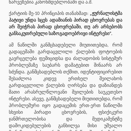
ხარვეზებია კანონმდებლობაში და ა.შ.
ქარტიის მე-10 პრინციპის თანახმად:
„ჟურნალისტმა
პატივი უნდა სცეს ადამიანის პირად ცხოვრებას და
არ შეიჭრას პირად ცხოვრებაში, თუ არ არსებობს
განსაკუთრებული საზოგადოებრივი ინტერესი“.
ამ ნაწილში განმცხადებელი მიუთითებდა, რომ
გადაცემაში გარდაცვლილი ქალების ფოტოების
გავრცელება ფემიციდსა და ძალადობის სისტემურ
პრობლემაზე საუბარს დამატებით შინაარს არ
სძენდა. განმცხადებლის თქმით, იდენტიფიცირებით
შესაძლოა კიდევ ერთხელ შეილახოს
გარდაცვლილი ქალების ღირსება და დაზიანდეს
მათი არასრულწლოვანი შვილების საუკეთესო
ინტერესი. ასევე, განმცხადებელი მიუთითებდა, რომ
პრობლემური იყო გადაცემის ერთ-ერთ ნაწილში
სხვისი პირადი ცხოვრების, ფსიქიკური
ჯანმრთელობისა და მედიკამენტზე
დამოკიდებულების განხილვა მისი უშუალო