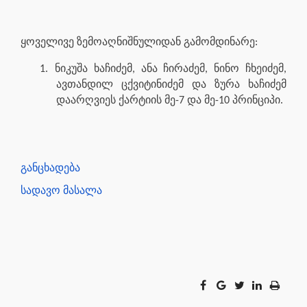
ყოველივე ზემოაღნიშნულიდან გამომდინარე:
1.
ნიკუშა ხაჩიძემ, ანა ჩირაძემ, ნინო ჩხეიძემ,
ავთანდილ ცქვიტინიძემ და ზურა ხაჩიძემ
დაარღვიეს ქარტიის მე-7 და მე-10 პრინციპი.
განცხადება
სადავო მასალა