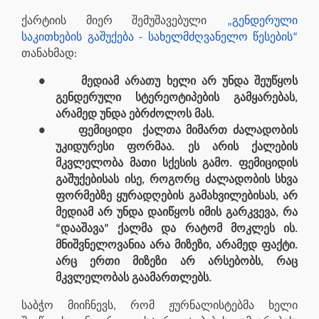
ქარტიის მიერ შემუშავებული
„გენდერული
საკითხების გაშუქება - სახელმძღვანელო წესების“
თანახმად:
●
მედიამ არათუ ხელი არ უნდა შეუწყოს
გენდერული სტერეოტიპების გამყარებას,
არამედ უნდა ებრძოლოს მას.
●
ფემიციდი ქალთა მიმართ ძალადობის
უკიდურესი ფორმაა. ეს არის ქალების
მკვლელობა მათი სქესის გამო. ფემიციდის
გაშუქებისას ისე, როგორც ძალადობის სხვა
ფორმებზე ყურადღების გამახვილებისას, არ
მედიამ არ უნდა დაიწყოს იმის გარკვევა, რა
“დააშავა” ქალმა და რატომ მოკლეს ის.
მნიშვნელოვანია არა მიზეზი, არამედ ფაქტი.
არც ერთი მიზეზი არ არსებობს, რაც
მკვლელობას გაამართლებს.
საბჭო მიიჩნევს, რომ ჟურნალისტებმა ხელი