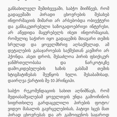
განსახილველ შემთხვევაში, საბჭო მიიჩნევს, რომ
გადაცემაში პირადი ცხოვრების შესახებ
ინფორმაციის მიმართ არ არსებობდა ობიექტური
და განსაკუთრებული საზოგადოებრივი ინტერესი,
არ აწვდიდა მაყურებელს ისეთ ინფორმაციას,
რომელიც საჭირო იყო გადაცემის მთავარი თემის
სრულად და ყოველმხრივ აღსაქმელად, ამ
დეტალების გასაჯაროებას საქმესთან კავშირი არ
ჰქონდა. ასეთ დროს, შესაძლოა პირის ფსიქიკურ
ჯანმრთელობასა და ნარკოტიკზე
დამოკიდებულების ხაზის გასმამ თემის
სტიგმატიზებას შეუწყოს ხელი. შესაბამისად,
დაირღვა ქარტიის მე-10 პრინციპი.
საბჭო რეკომენდაციის სახით აღნიშნავს, რომ
მედიასაშუალებამ ყოველთვის უნდა გამოიჩინოს
სიფრთხილე გარდაცვლილი პირების ფოტო/
ვიდეო მასალის გავრცელებისას, პატივი სცეს მათ
პირად ცხოვრებას და არ გამოიყენოს საჯაროდ