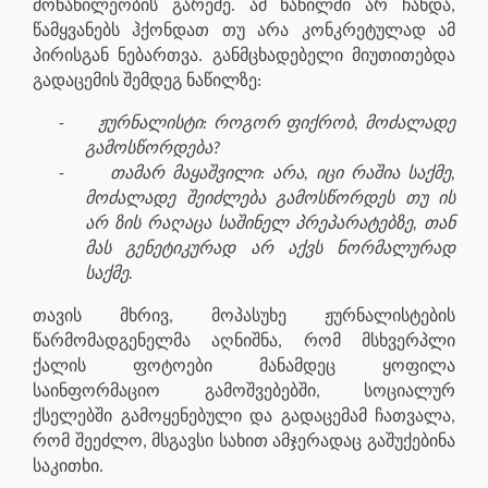
მონაწილეობის გარეშე. ამ ნაწილში არ ჩანდა,
წამყვანებს ჰქონდათ თუ არა კონკრეტულად ამ
პირისგან ნებართვა. განმცხადებელი მიუთითებდა
გადაცემის შემდეგ ნაწილზე:
-
ჟურნალისტი: როგორ ფიქრობ, მოძალადე
გამოსწორდება?
-
თამარ მაყაშვილი: არა, იცი რაშია საქმე,
მოძალადე შეიძლება გამოსწორდეს თუ ის
არ ზის რაღაცა საშინელ პრეპარატებზე, თან
მას გენეტიკურად არ აქვს ნორმალურად
საქმე.
თავის მხრივ, მოპასუხე ჟურნალისტების
წარმომადგენელმა აღნიშნა, რომ მსხვერპლი
ქალის ფოტოები მანამდეც ყოფილა
საინფორმაციო გამოშვებებში, სოციალურ
ქსელებში გამოყენებული და გადაცემამ ჩათვალა,
რომ შეეძლო, მსგავსი სახით ამჯერადაც გაშუქებინა
საკითხი.