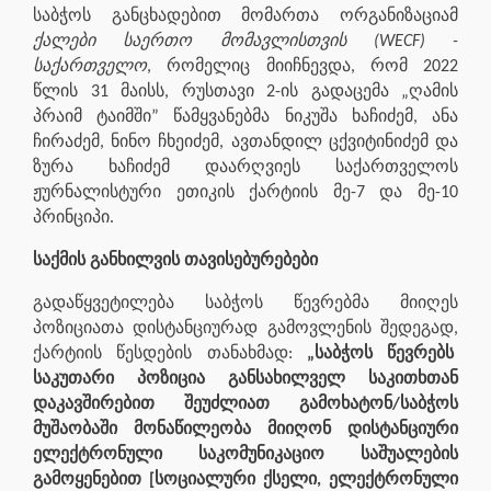
საბჭოს განცხადებით მომართა ორგანიზაციამ
ქალები საერთო მომავლისთვის (WECF) -
საქართველო
, რომელიც მიიჩნევდა, რომ 2022
წლის 31 მაისს, რუსთავი 2-ის გადაცემა „ღამის
პრაიმ ტაიმში” წამყვანებმა ნიკუშა ხაჩიძემ, ანა
ჩირაძემ, ნინო ჩხეიძემ, ავთანდილ ცქვიტინიძემ და
ზურა ხაჩიძემ დაარღვიეს საქართველოს
ჟურნალისტური ეთიკის ქარტიის მე-7 და მე-10
პრინციპი.
საქმის განხილვის თავისებურებები
გადაწყვეტილება საბჭოს წევრებმა მიიღეს
პოზიციათა დისტანციურად გამოვლენის შედეგად,
ქარტიის წესდების თანახმად:
„საბჭოს წევრებს
საკუთარი პოზიცია განსახილველ საკითხთან
დაკავშირებით შეუძლიათ გამოხატონ/საბჭოს
მუშაობაში მონაწილეობა მიიღონ დისტანციური
ელექტრონული საკომუნიკაციო საშუალების
გამოყენებით [სოციალური ქსელი, ელექტრონული