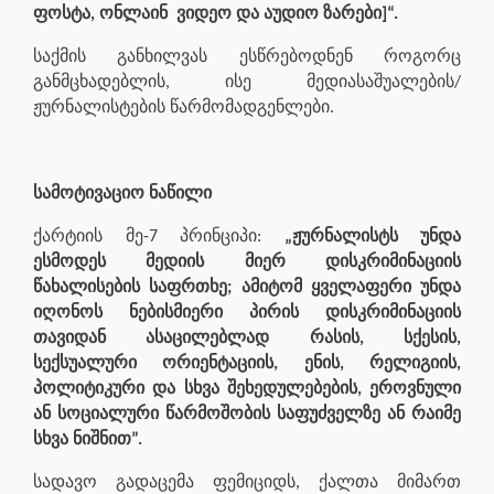
ფოსტა, ონლაინ ვიდეო და აუდიო ზარები]“.
საქმის განხილვას ესწრებოდნენ როგორც
განმცხადებლის, ისე მედიასაშუალების/
ჟურნალისტების წარმომადგენლები.
სამოტივაციო ნაწილი
ქარტიის მე-7 პრინციპი:
„ჟურნალისტს უნდა
ესმოდეს მედიის მიერ დისკრიმინაციის
წახალისების საფრთხე; ამიტომ ყველაფერი უნდა
იღონოს ნებისმიერი პირის დისკრიმინაციის
თავიდან ასაცილებლად რასის, სქესის,
სექსუალური ორიენტაციის, ენის, რელიგიის,
პოლიტიკური და სხვა შეხედულებების, ეროვნული
ან სოციალური წარმოშობის საფუძველზე ან რაიმე
სხვა ნიშნით”.
სადავო გადაცემა ფემიციდს, ქალთა მიმართ