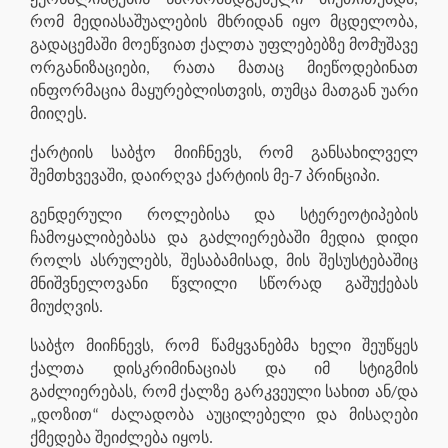
რომ მედიასაშუალების მხრიდან იყო მცდელობა,
გადაცემაში მოეწვიათ ქალთა უფლებებზე მომუშავე
ორგანიზაციები, რათა მათაც მიეწოდებინათ
ინფორმაცია მაყურებლისთვის, თუმცა მათგან უარი
მიიღეს.
ქარტიის საბჭო მიიჩნევს, რომ განსახილველ
შემთხვევაში, დაირღვა ქარტიის მე-7 პრინციპი.
გენდერული როლებისა და სტერეოტიპების
ჩამოყალიბებასა და გაძლიერებაში მედია დიდი
როლს ასრულებს, შესაბამისად, მის შესუსტებაშიც
მნიშვნელოვანი წვლილი სწორად გაშუქებას
მიუძღვის.
საბჭო მიიჩნევს, რომ წამყვანებმა ხელი შეუწყეს
ქალთა დისკრიმინაციას და იმ სტიგმის
გაძლიერებას, რომ ქალზე გარკვეული სახით ან/და
„დოზით“ ძალადობა აუცილებელი და მისაღები
ქმედება შეიძლება იყოს.