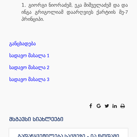
გიორგი ნიორაძემ, ეკა მიშველაძემ და და
ინგა გრიგოლიამ დაარღვიეს ქარტიის მე-7
პრინციპი.
განცხადება
სადავო მასალა 1
სადავო მასალა 2
სადავო მასალა 3
მსგავსი სიახლეები
გადაწყვეტილება საქმეზე - ია როდამი