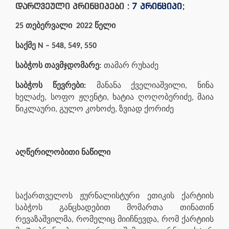
დარღვეული პრინციპები :
7 პრინციპი
;
25 თებერვალი 2022 წელი
საქმე N – 548, 549, 550
საბჭოს თავმჯდომარე:
თამარ რუხაძე
საბჭოს წევრები:
მანანა ქველიაშვილი, ნინა
ხელაძე,
სოფო ჟღენტი, ხატია ღოღობერიძე, მაია
წიკლაური, გულო კოხოძე, ზვიად ქორიძე
აღწერილობითი ნაწილი
საქართველოს ჟურნალისტური ეთიკის ქარტიის
საბჭოს განცხადებით მომართა თინათინ
რევაზაშვილმა, რომელიც მიიჩნევდა, რომ ქარტიის