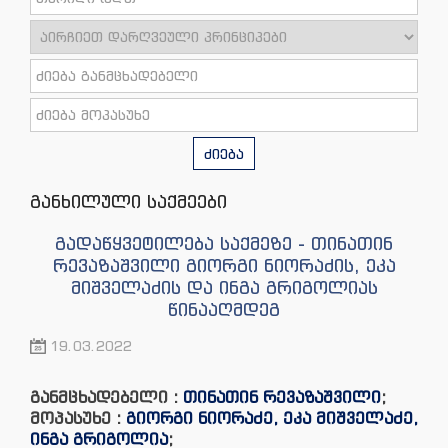
ძიება
განხილული საქმეები
გადაწყვეტილება საქმეზე - თინათინ
რევაზაშვილი გიორგი ნიორაძის, ეკა
მიშველაძის და ინგა გრიგოლიას
წინააღმდეგ
19.03.2022
განმცხადებელი :
თინათინ რევაზაშვილი
;
მოპასუხე :
გიორგი ნიორაძე, ეკა მიშველაძე,
ინგა გრიგოლია
;