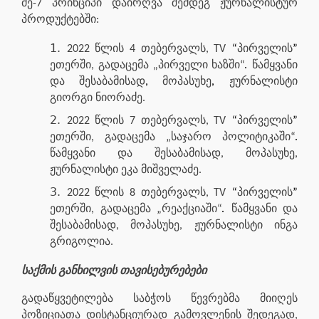
მე-7 პრინციპი დაირღვა შემდეგ ჟურნალისტურ
პროდუქტებში:
2022 წლის 4 თებერვალს, TV
“
პირველის
”
ეთერში, გადაცემა „პირველი ხაზში“
.
წამყვანი
და შესაბამისად
,
მოპასუხე
,
ჟურნალისტი
გიორგი ნიორაძე.
2022 წლის 7 თებერვალს, TV
“
პირველის
”
ეთერში, გადაცემა „საჯარო პოლიტიკაში“
.
წამყვანი და შესაბამისად, მოპასუხე,
ჟურნალისტი ეკა მიშველაძე.
2022 წლის 8 თებერვალს, TV
“
პირველის
”
ეთერში, გადაცემა „რეაქციაში“
.
წამყვანი და
შესაბამისად, მოპასუხე, ჟურნალისტი ინგა
გრიგოლია.
საქმის განხილვის თავისებურებები
გადაწყვეტილება საბჭოს წევრებმა მიიღეს
პოზიციათა დისტანციურად გამოვლენის შედეგად,