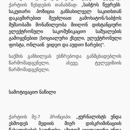
ქარტიის წესდების თანახმად:
„საბჭოს წევრებს
საკუთარი პოზიცია განსახილველ საკითხთან
დაკავშირებით შეუძლიათ გამოხატონ/საბჭოს
მუშაობაში მონაწილეობა მიიღონ დისტანციური
ელექტრონული საკომუნიკაციო საშუალების
გამოყენებით [სოციალური ქსელი, ელექტრონული
ფოსტა, ონლაინ ვიდეო და აუდიო ზარები]“.
საქმის განხილვას ესწრებოდა განმცხადებლის
წარმომადგენელი, ასევე, ტელევიზიის
წარმომადგენელი.
სამოტივაციო ნაწილი
ქარტიის მე-7 პრინციპი:
„ჟურნალისტს უნდა
ესმოდეს მედიის მიერ დისკრიმინაციის