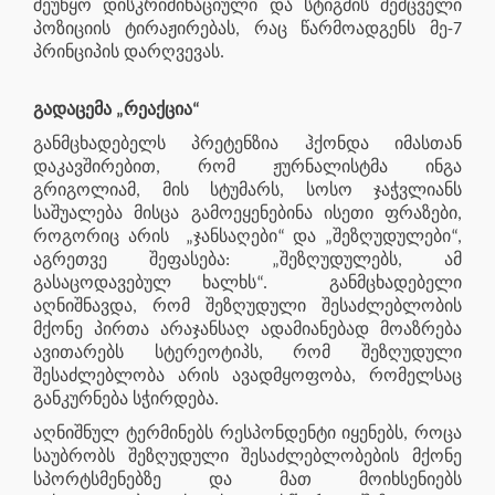
შეუწყო დისკრიმინაციული და სტიგმის შემცველი
პოზიციის ტირაჟირებას, რაც წარმოადგენს მე-7
პრინციპის დარღვევას.
გადაცემა „რეაქცია“
განმცხადებელს პრეტენზია ჰქონდა იმასთან
დაკავშირებით, რომ ჟურნალისტმა ინგა
გრიგოლიამ, მის სტუმარს, სოსო ჯაჭვლიანს
საშუალება მისცა გამოეყენებინა ისეთი ფრაზები,
როგორიც არის „ჯანსაღები“ და „შეზღუდულები“,
აგრეთვე შეფასება: „შეზღუდულებს, ამ
გასაცოდავებულ ხალხს“. განმცხადებელი
აღნიშნავდა, რომ შეზღუდული შესაძლებლობის
მქონე პირთა არაჯანსაღ ადამიანებად მოაზრება
ავითარებს სტერეოტიპს, რომ შეზღუდული
შესაძლებლობა არის ავადმყოფობა, რომელსაც
განკურნება სჭირდება.
აღნიშნულ ტერმინებს რესპონდენტი იყენებს, როცა
საუბრობს შეზღუდული შესაძლებლობების მქონე
სპორტსმენებზე და მათ მოიხსენიებს