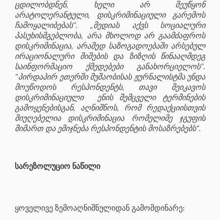
ცდილობდნენ, ხელი არ შეუწყონ
არატოლერანტული, დისკრიმინაციული გარემოს
ჩამოყალიბებას“. „მედიას აქვს სოციალური
პასუხისმგებლობა, არა მხოლოდ არ გაამძაფროს
დისკრიმინაცია, არამედ საზოგადოებაში არსებულ
ირაციონალური შიშების და ზიზღის წინააღმდეგ
საინფორმაციო ქმედებები განახორციელოს“.
“პირდაპირ ეთერში მუშაობისას ჟურნალისტმა უნდა
მოუწოდოს რესპონდენტს, თავი შეიკავოს
დისკრიმინაციული ენის შემცველი ტერმინების
გამოყენებისგან, აღნიშნოს, რომ რედაქციისთვის
მიუღებელია დისკრიმინაცია რომელიმე ჯგუფის
მიმართ და ემიჯნება რესპონდენტის მოსაზრებებს“.
სარეზოლუციო ნაწილი
ყოველივე ზემოაღნიშნულიდან გამომდინარე: