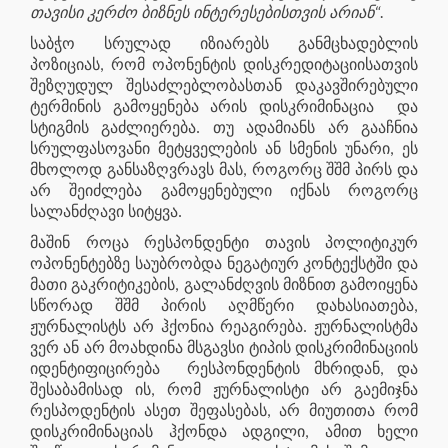
თავისი კერძო ბიზნეს ინტერესებისთვის არიან“.
საბჭო სრულად იზიარებს განმცხადებლის
პოზიციას, რომ ოპონენტის დისკრედიტაციისათვის
შეზღუდულ შესაძლებლობასთან დაკავშირებული
ტერმინის გამოყენება არის დისკრიმინაცია და
სტიგმის გაძლიერება. თუ ადამიანს არ გააჩნია
სრულფასოვანი მეტყველების ან სმენის უნარი, ეს
მხოლოდ განსაზღვრავს მას, როგორც შშმ პირს და
არ შეიძლება გამოყენებული იქნას როგორც
სალანძღავი სიტყვა.
მაშინ როცა რესპონდენტი თავის პოლიტიკურ
ოპონენტებზე საუბრობდა ნეგატიურ კონტექსტში და
მათი გაკრიტიკების, გალანძღვის მიზნით გამოიყენა
სწორად შშმ პირის აღმწერი დახასიათება,
ჟურნალისტს არ ჰქონია რეაგირება. ჟურნალისტმა
ვერ ან არ მოახდინა მსგავსი ტიპის დისკრიმინაციის
იდენტიფიცირება რესპონდენტის მხრიდან, და
შესაბამისად ის, რომ ჟურნალისტი არ გაემიჯნა
რესპოდენტის ასეთ შეფასებას, არ მიუთითა რომ
დისკრიმინაციას ჰქონდა ადგილი, ამით ხელი