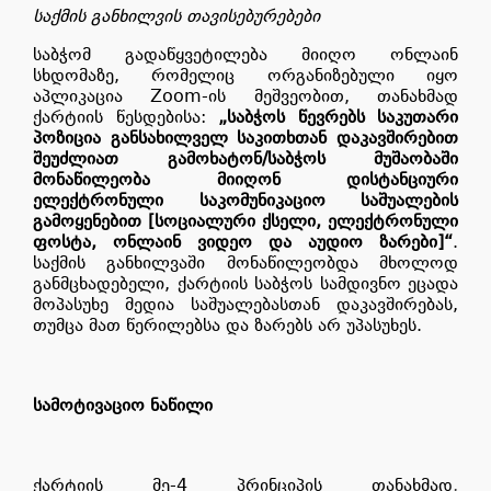
საქმის განხილვის თავისებურებები
საბჭომ გადაწყვეტილება მიიღო ონლაინ
სხდომაზე, რომელიც ორგანიზებული იყო
აპლიკაცია Zoom-ის მეშვეობით, თანახმად
ქარტიის წესდებისა:
„საბჭოს წევრებს საკუთარი
პოზიცია განსახილველ საკითხთან დაკავშირებით
შეუძლიათ გამოხატონ/საბჭოს მუშაობაში
მონაწილეობა მიიღონ დისტანციური
ელექტრონული საკომუნიკაციო საშუალების
გამოყენებით [სოციალური ქსელი, ელექტრონული
ფოსტა, ონლაინ ვიდეო და აუდიო ზარები]“
.
საქმის განხილვაში მონაწილეობდა მხოლოდ
განმცხადებელი, ქარტიის საბჭოს სამდივნო ეცადა
მოპასუხე მედია საშუალებასთან დაკავშირებას,
თუმცა მათ წერილებსა და ზარებს არ უპასუხეს.
სამოტივაციო ნაწილი
ქარტიის მე-4 პრინციპის თანახმად
,