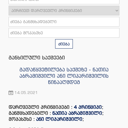
ძიება
განხილული საქმეები
გადაწყვეტილება საქმეზე - ნათია
აბრამიშვილი ანი ლიპარიშვილის
წინააღმდეგ
14.05.2021
დარღვეული პრინციპები :
4 პრინციპი
;
განმცხადებელი :
ნათია აბრამიშვილი
;
მოპასუხე :
ანი ლიპარიშვილი
;