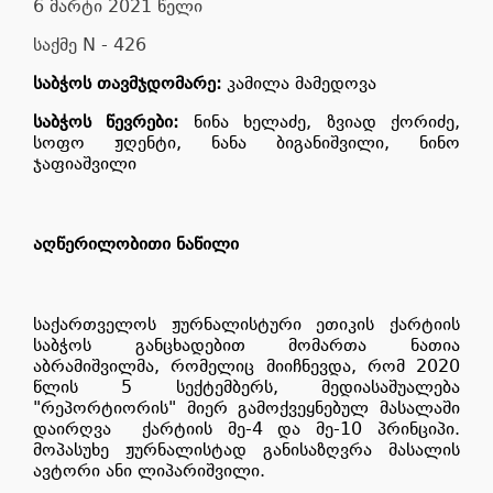
6 მარტი 2021 წელი
საქმე N - 426
საბჭოს თავმჯდომარე:
კამილა მამედოვა
საბჭოს წევრები:
ნინა ხელაძე, ზვიად ქორიძე,
სოფო ჟღენტი, ნანა ბიგანიშვილი, ნინო
ჯაფიაშვილი
აღწერილობითი ნაწილი
საქართველოს ჟურნალისტური ეთიკის ქარტიის
საბჭოს განცხადებით მომართა ნათია
აბრამიშვილმა, რომელიც მიიჩნევდა, რომ 2020
წლის 5 სექტემბერს, მედიასაშუალება
"რეპორტიორის" მიერ გამოქვეყნებულ მასალაში
დაირღვა
ქარტიის მე-4 და მე-10 პრინციპი.
მოპასუხე ჟურნალისტად განისაზღვრა მასალის
ავტორი ანი ლიპარიშვილი.