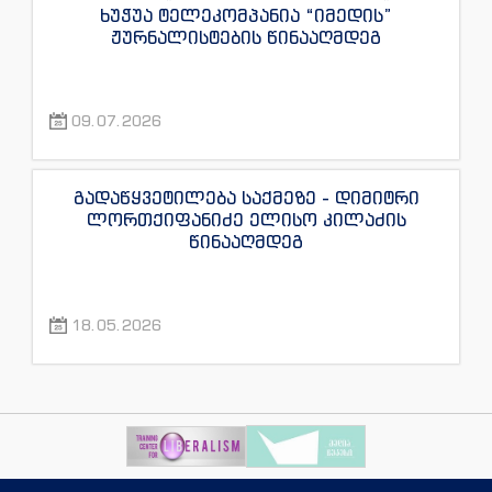
ხუჭუა ტელეკომპანია “იმედის”
ჟურნალისტების წინააღმდეგ
09.07.2026
გადაწყვეტილება საქმეზე - დიმიტრი
ლორთქიფანიძე ელისო კილაძის
წინააღმდეგ
18.05.2026