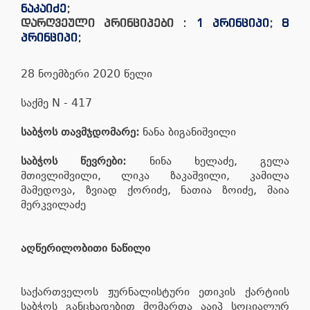
ნაკაიძე
;
დარღვეული პრინციპები :
1 პრინციპი
;
8
პრინციპი
;
28 ნოემბერი 2020 წელი
საქმე N - 417
საბჭოს თავმჯდომარე:
ნანა ბიგანიშვილი
საბჭოს წევრები:
ნინა ხელაძე, გელა
მთივლიშვილი, ლიკა ზაკაშვილი, კამილა
მამედოვა, ზვიად ქორიძე, ნათია ზოიძე, მაია
მერკვილაძე
აღწერილობითი ნაწილი
საქართველოს ჟურნალისტური ეთიკის ქარტიის
საბჭოს განცხადებით მომართა ააიპ სოციალურ