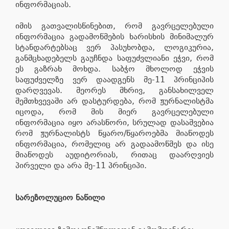
ინფორმაციას.
იმის გათვალისწინებით, რომ გავრცელებული
ინფორმაცია გადამოწმების ხარისხის მინიმალურ
სტანდარტებსაც ვერ პასუხობდა, ლოგიკურია,
განმცხადებელს გაუჩნდა საფუძვლიანი ეჭვი, რომ
ეს გაზრახ მოხდა. საბჭო მხოლოდ ეჭვის
საფუძველზე ვერ დაადგენს მე-11 პრინციპის
დარღვევას. მეორეს მხრივ, განსახილველ
შემთხვევაში არ დასტურდება, რომ ჟურნალისტმა
იცოდა, რომ მის მიერ გავრცელებული
ინფორმაცია იყო არასწორი, სრულად დასაშვებია
რომ ჟურნალისტს წყარო/წყაროებმა მიაწოდეს
ინფორმაცია, რომელიც არ გადაამოწმეს და ისე
მიაწოდეს აუდიტორიას, რითაც დაარღვიეს
პირველი და არა მე-11 პრინციპი.
სარეზოლუციო ნაწილი