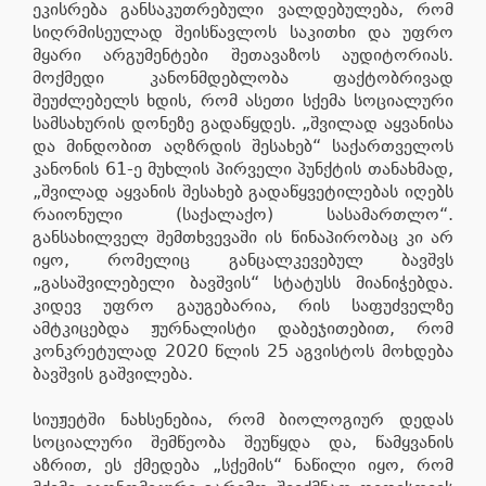
ეკისრება განსაკუთრებული ვალდებულება, რომ
სიღრმისეულად შეისწავლოს საკითხი და უფრო
მყარი არგუმენტები შეთავაზოს აუდიტორიას.
მოქმედი კანონმდებლობა ფაქტობრივად
შეუძლებელს ხდის, რომ ასეთი სქემა სოციალური
სამსახურის დონეზე გადაწყდეს. „შვილად აყვანისა
და მინდობით აღზრდის შესახებ“ საქართველოს
კანონის 61-ე მუხლის პირველი პუნქტის თანახმად,
„შვილად აყვანის შესახებ გადაწყვეტილებას იღებს
რაიონული (საქალაქო) სასამართლო“.
განსახილველ შემთხვევაში ის წინაპირობაც კი არ
იყო, რომელიც განცალკევებულ ბავშვს
„გასაშვილებელი ბავშვის“ სტატუსს მიანიჭებდა.
კიდევ უფრო გაუგებარია, რის საფუძველზე
ამტკიცებდა ჟურნალისტი დაბეჯითებით, რომ
კონკრეტულად 2020 წლის 25 აგვისტოს მოხდება
ბავშვის გაშვილება.
სიუჟეტში ნახსენებია, რომ ბიოლოგიურ დედას
სოციალური შემწეობა შეუწყდა და, წამყვანის
აზრით, ეს ქმედება „სქემის“ ნაწილი იყო, რომ