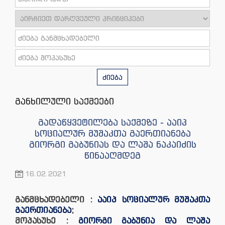
ძიება
განხილული საქმეები
გადაწყვეტილება საქმეზე - ააიპ
სოციალურ მუშაკთა გაერთიანება
გიორგი გაბუნიას და ლაშა ნაკაიძის
წინააღმდეგ
16.02.2021
განმცხადებელი :
ააიპ სოციალურ მუშაკთა
გაერთიანება
;
მოპასუხე :
გიორგი გაბუნია და ლაშა