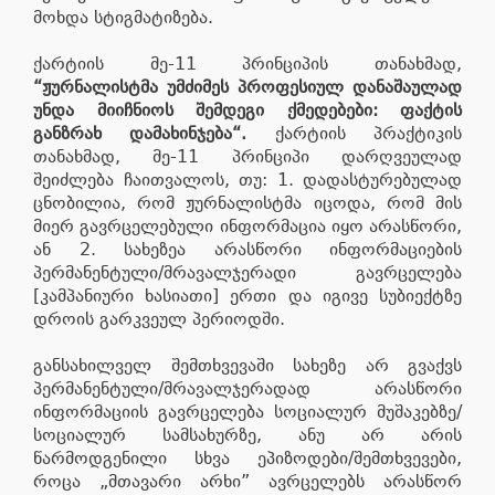
მოხდა სტიგმატიზება.
ქარტიის მე-11 პრინციპის თანახმად,
“ჟურნალისტმა უმძიმეს პროფესიულ დანაშაულად
უნდა მიიჩნიოს შემდეგი ქმედებები: ფაქტის
განზრახ დამახინჯება“.
ქარტიის პრაქტიკის
თანახმად, მე-11 პრინციპი დარღვეულად
შეიძლება ჩაითვალოს, თუ: 1. დადასტურებულად
ცნობილია, რომ ჟურნალისტმა იცოდა, რომ მის
მიერ გავრცელებული ინფორმაცია იყო არასწორი,
ან 2. სახეზეა არასწორი ინფორმაციების
პერმანენტული/მრავალჯერადი გავრცელება
[კამპანიური ხასიათი] ერთი და იგივე სუბიექტზე
დროის გარკვეულ პერიოდში.
განსახილველ შემთხვევაში სახეზე არ გვაქვს
პერმანენტული/მრავალჯერადად არასწორი
ინფორმაციის გავრცელება სოციალურ მუშაკებზე/
სოციალურ სამსახურზე, ანუ არ არის
წარმოდგენილი სხვა ეპიზოდები/შემთხვევები,
როცა „მთავარი არხი” ავრცელებს არასწორ