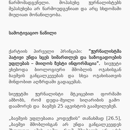
წარმომადგენელი. მოპასუხე ჟურნალისტებს
შეპასუხება არ წარმოუდგენიათ და არც სხდომაში
მიუღიათ მონაწილეობა.
სამოტივაციო ნაწილი
ქარტიის პირველი პრინციპი:
“ჟურნალისტმა
პატივი უნდა სცეს სიმართლეს და საზოგადოების
უფლებას – მიიღოს ზუსტი ინფორმაცია”.
სიუჟეტი
ეხებოდა ბიოლოგიური მშობლის ოჯახისგან
ბავშვის განცალკევებას და სხვა ოჯახისათვის
მინდობით აღზრდაში გადაცემას.
სიუჟეტში ჟურნალისტი მტკიცებით ფორმაში
ამბობს, რომ დედა-შვილი სიღარიბის გამო
დააშორეს და ბავშვს 25 აგვისტოს გააშვილებენ.
„ბავშვის უფლებათა კოდექსის“ თანახმად [26.5],
„ბავშვი მშობლისგან არ უნდა განცალკევდეს