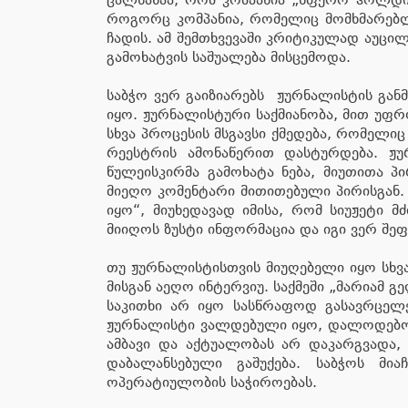
როგორც კომპანია, რომელიც მომხმარებლი
ჩადის. ამ შემთხვევაში კრიტიკულად აუც
გამოხატვის საშუალება მისცემოდა.
საბჭო ვერ გაიზიარებს ჟურნალისტის გა
იყო. ჟურნალისტური საქმიანობა, მით უფრ
სხვა პროცესის მსგავსი ქმედება, რომელ
რეესტრის ამონაწერით დასტურდება. ჟ
წულეისკირმა გამოხატა ნება, მიუთითა პ
მიეღო კომენტარი მითითებული პირისგან.
იყო“, მიუხედავად იმისა, რომ სიუჟეტი მ
მიიღოს ზუსტი ინფორმაცია და იგი ვერ შე
თუ ჟურნალისტისთვის მიუღებელი იყო სხვა
მისგან აეღო ინტერვიუ. საქმეში „მარიამ
საკითხი არ იყო სასწრაფოდ გასავრცელე
ჟურნალისტი ვალდებული იყო, დალოდებოდა
ამბავი და აქტუალობას არ დაკარგვადა,
დაბალანსებული გაშუქება. საბჭოს მია
ოპერატიულობის საჭიროებას.