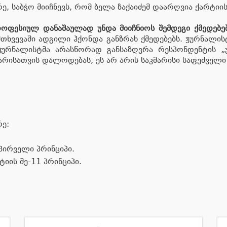
, საბჭო მიიჩნევს, რომ ბელა ზაქაიძემ დაარღვია ქარტიის
როფესიულ დანაშაულად უნდა მიიჩნიოს შემდეგი ქმედებებ
ემთხვევაში ადგილი ჰქონდა განზრახ ქმედებებს. ჟურნალი
 ჟურნალისტმა არასწორად განსაზღვრა რესპონდენტის „
არისათვის დალოდებას, ეს არ არის საკმარისი საფუძველ
ე:
პირველი პრინციპი.
ტიის მე-11 პრინციპი.