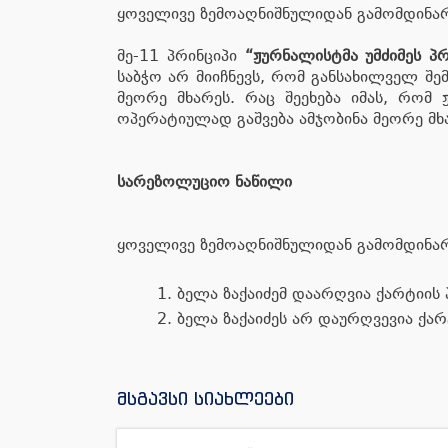
ყოველივე ზემოაღნიშნულიდან გამომდინარე
მე-11 პრინციპი
“ჟურნალისტმა უმძიმეს პ
საბჭო არ მიიჩნევს, რომ განსახილველ შ
მეორე მხარეს. რაც შეეხება იმას, რომ
ოპერატიულად გაშვება ამჯობინა მეორე მხ
სარეზოლუციო ნაწილი
ყოველივე ზემოაღნიშნულიდან გამომდინარ
ბელა ზაქაიძემ დაარღვია ქარტიის 
ბელა ზაქაიძეს არ დაურღვევია ქარ
მსგავსი სიახლეები