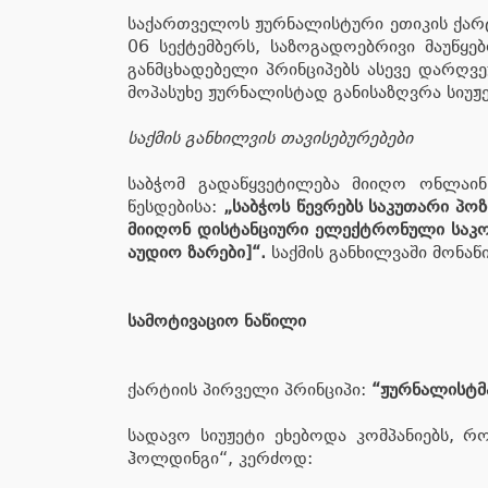
საქართველოს ჟურნალისტური ეთიკის ქარტ
06 სექტემბერს, საზოგადოებრივი მაუწყე
განმცხადებელი პრინციპებს ასევე დარღვ
მოპასუხე ჟურნალისტად განისაზღვრა სიუჟე
საქმის განხილვის თავისებურებები
საბჭომ გადაწყვეტილება მიიღო ონლაინ
წესდებისა:
„საბჭოს წევრებს საკუთარი პო
მიიღონ დისტანციური ელექტრონული საკო
აუდიო ზარები]“.
საქმის განხილვაში მონა
სამოტივაციო ნაწილი
ქარტიის პირველი პრინციპი:
“ჟურნალისტმა
სადავო სიუჟეტი ეხებოდა კომპანიებს, 
ჰოლდინგი“, კერძოდ: