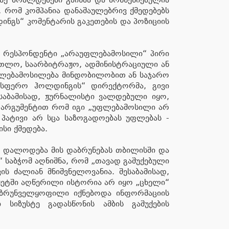
 რომ კომპანია დანაშაულებრივ ქმედებებს
ნგს“ კომენტარის გაკეთების და პოზიციის
ი რესპონდენტი „არაუფლებამოსილი“ პირი
ართლო, საარბიტრაჟო, ადმინისტრაციული ან
უფლებამოსილება მინდობილობით ან საჯარო
“სფერო ჰოლდინგის“ დირექტორმა, გივი
ესაბამისად, ჟურნალისტი ვალდებული იყო,
მ არგუმენტით რომ იგი „უფლებამოსილი არ
ნ პატივი არ სცა საზოგადოებას უფლებას -
სი ქმედება.
ლო დალოდება მის დაბრუნებას თბილისში და
 საბჭომ აღნიშნა, რომ „თავად გაშუქებული
 ძალიან მნიშვნელოვანია. შესაბამისად,
ჟეტში აღწერილი ისტორია არ იყო „ცხელი“
 უზრუნველყოფილი იქნებოდა ინფორმაციის
 სიზუსტე გადასწონის ამბის გაშუქების