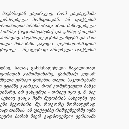
საუბრიდან გავარკვიე, რომ გადაცემაში
კერძოებული პოზიციიდან, ამ ფაქტების
ორიისათვის არასწორად არის მიწოდებული
ძრავ [ავტომანქანები] და უძრავ ქონებას
ა პირადად მივაწოდე ჟურნალისტებს და მათ
ლილი შინაარსი გავიდა. დეზინფორმაციის
აგრეთვე - რეალურად არსებული ფაქტების
ებზე, სადაც განმცხადებელი მაგალითად
რეობიდან გამომდინარე, ქარჩხაძე ვეღარ
შნული უძრავი ქონების თავის საკუთრებაში
ელ ეტაპზე გაირკვა, რომ კომერციული ბანკი
ნარე, არ გასცემდა - ორივე იყო ე. წ. შავ
სესხიც გაიცა ჩემი მეგობრის სახელზე და
ა ჩემი მეგობარი, მე, როგორც მორალურად
ად თანხას. ამ ფაქტებზე რამდენჯერმე იქნა
კური პირის მიერ გადმოცემულ ვერსიაში