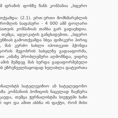
 ფრაზის ფონზე ჩანს კომპანია „სფერო
თქვამდა: (2.1). ერთ-ერთი მომხმარებლის
, რომლის საფასური - 4 000 აშშ დოლარი
თვის კომპანიას თანხა გარ გადაუხდია.
 თუმცა, ადვოკატის განცხადებით, „სფერო
ნზიას გამოთქვამდა სხვა ფიზიკური პირიც
ით, მას კერძო სახლი იპოთეკით ჰქონდა
ორის მეგობრის სახელზე გადააფორმა,
თი „იმაზე პრობლემური აღმოჩნდა, ვიდრე
 ამის შემდეგ მას სურდა გადაფორმებული
სხის უზრუნველსაყოფად ხელახლა დატვირთა
ურნალისტს სატელევიზიო ან სატელეფონო
აზა კომპანიის პოზიციის ნაცვლად ჩაეწერა
ავდა, თუმცა ჟურნალისტმა სიუჟეტში ხაზი
 იყო და ამით ახსნა ის ფაქტი, რომ მისი