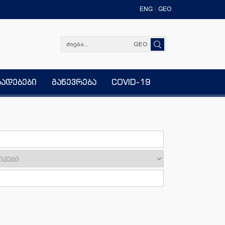
ENG
GEO
GEO
ხადებები
გაწევრება
COVID-19