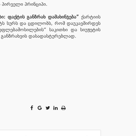
 პირველი პრინციპი.
ი: ფაქტის განზრახ დამახინჯება”
ქარტიის
სტს სურს და ცდილობს, რომ დაუკავშირდეს
უფლებამოსილების“ საკითხი და სიუჟეტის
ი განზრახვის დასადასტურებლად.