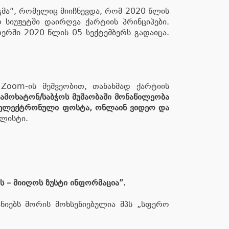
მა“, რომელიც მიიჩნევდა, რომ 2020 წლის
 სიუჟეტში დაირღვა ქარტიის პრინციპები.
ერში 2020 წლის 05 სექტემბერს გადაიცა.
Zoom-ის მეშვეობით, თანახმად ქარტიის
გამოხატონ/საბჭოს მუშაობაში მონაწილეობა
, ელექტრონული ფოსტა, ონლაინ ვიდეო და
ალისტი.
 – მიიღოს ზუსტი ინფორმაცია”.
ნიებს შორის მოხსენიებულია შპს „სფერო