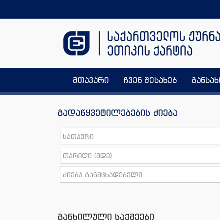
მთავარი
ჩვენ შესახებ
განსა
გადაწყვეტილებების ძიება
განხილული საქმეები