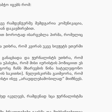
აბჭო იგებს რომ:
ე რამდენჯერმე შემდგარია კომუნიკაცია,
ან დაკავშირებით.
ობით ბოროტად ისარგებლა პირმა, რომელიც
 უთხრა, რომ კვირას უკვე სიუჟეტს ეთერში
ი განაცხადა და ჟურნალისტს უთხრა, რომ
 უპასუხა, რომ მისი იურისტის პოზიციით ეს
გორც ჩანს მხარეების წინა სატელეფონო
ის საკითხი]. წულეისკირმა გაიმეორა, რომ
ისტი ისევ „არაუფლებამოსილად“ მიიჩნევს.
მედ იკვლევს, რამდენად სცა ჟურნალისტმა
მე ბრალდებები გაისმა და მოხსენიებულია