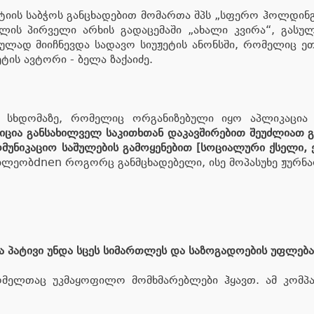
იის საბჭოს განცხადებით მომართა შპს „სფერო ჰოლდინგ
ბლის პირველი არხის გადაცემაში „ახალი კვირა“, გასულ
ეულად მიიჩნევდა სადავო სიუჟეტის ანონსში, რომელიც ეთ
ტის ავტორი - ბელა ზაქაიძე.
 სხდომაზე, რომელიც ორგანიზებული იყო აპლიკაცია 
ზიცია განსახილველ საკითხთან დაკავშირებით შეუძლიათ 
მუნიკაციო საშულების გამოყენებით [სოციალური ქსელი
წილეობdnen როგორც განმცხადებელი, ისე მოპასუხე ჟურნ
 პატივი უნდა სცეს სიმართლეს და საზოგადოების უფლებას
რომელთაც უკმაყოფილო მომხმარებლები ჰყავთ. ამ კომპა