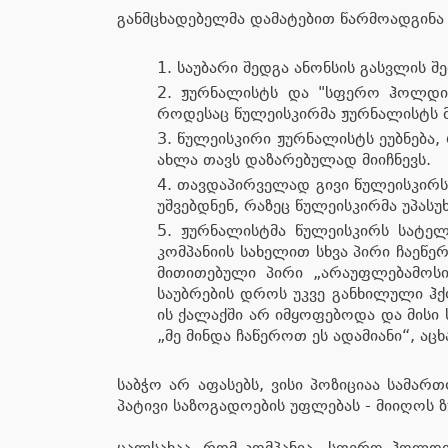
განმცხადებელმა დამატებით წარმოადგინა ა
საუბარი შედგა ანონსის გასვლის 
ჟურნალისტს და "სფერო ჰოლდინგ
როდესაც წულეისკირმა ჟურნალისტს მ
წულეისკირი ჟურნალისტს ეუბნება,
ახლა თავს დაზარებულად მიიჩნევს.
თავდაპირველად გივი წულეისკირს 
უშვებდნენ, რაზეც წულეისკირმა უპას
ჟურნალისტმა წულეისკირს სატელ
კომპანიის სახელით სხვა პირი ჩაეწე
მითითებული პირი „არაუფლებამოს
საუბრების დროს უკვე განხილული ჰქ
ის ქალაქში არ იმყოფებოდა და მისი
„მე მინდა ჩაწეროთ ეს ადამიანი“, 
საბჭო არ აფასებს, ვისი პოზიციაა სამა
პატივი საზოგადოების უფლებას - მიიღოს 
ცალსახაა, რომ კომპანია „სფერო ჰოლდინ