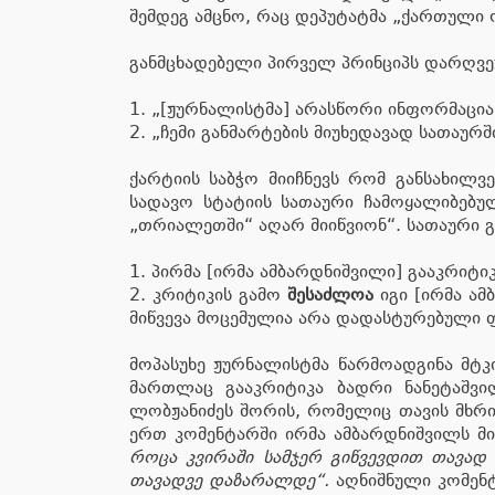
შემდეგ ამცნო, რაც დეპუტატმა „ქართული 
განმცხადებელი პირველ პრინციპს დარღვ
1. „[ჟურნალისტმა] არასწორი ინფორმაცია
2. „ჩემი განმარტების მიუხედავად სათაურ
ქარტიის საბჭო მიიჩნევს რომ განსახილ
სადავო სტატიის სათაური ჩამოყალიბებუ
„თრიალეთში“ აღარ მიიწვიონ“. სათაური გ
1. პირმა [ირმა ამბარდნიშვილი] გააკრიტი
2. კრიტიკის გამო
შესაძლოა
იგი [ირმა ამ
მიწვევა მოცემულია არა დადასტურებული 
მოპასუხე ჟურნალისტმა წარმოადგინა მტკ
მართლაც გააკრიტიკა ბადრი ნანეტაშვი
ლობჟანიძეს შორის, რომელიც თავის მხრ
ერთ კომენტარში ირმა ამბარდნიშვილს მი
როცა კვირაში სამჯერ გიწვევდით თავად 
თავადვე დაზარალდე“.
აღნიშნული კომენ