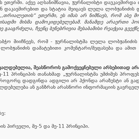
 ეთერში. აქვე აღსანიშნავია, ჟურნალისტი დაუკავშირდა
ნ დაკავშირებით და სტატია შეიცავს ლელა ლობჟანიძის და
,თრიალეთის“ ეთერში, ეს იმას არ ნიშნავს, რომ ასე მოხ
სადმი მისმა დამოკიდებულებამ. მანამდე არაერთი პოსტ
გააგრძელა, ჩვენც ბუნებრივია შესაბამისი რეაქცია გვექნ
აბჭო მიიჩნევს, რომ - ჟურნალისტმა ლელა ლობჟანიძის 
 ლობჟანიძის დამატებითი კომენტარი/შეფასება და ამი
 ვალდებულია, შეასწოროს გამოქვეყნებული არსებითად არ
-11 პრინციპის თანახმად „ჟურნალისტმა უმძიმეს პროფე
ა“ როგორც დადგინდა ადგილი არ ჰქონდა არაზუსტი ან გა
ალდებულება ან განზრახ არასწორი ინფორმაციის გავრცელ
ე:
ის პირველი, მე-5 და მე-11 პრინციპი.