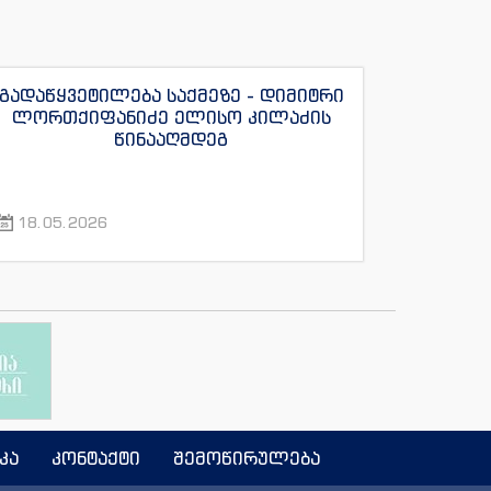
გადაწყვეტილება საქმეზე - დიმიტრი
ლორთქიფანიძე ელისო კილაძის
წინააღმდეგ
18.05.2026
კა
კონტაქტი
შემოწირულება