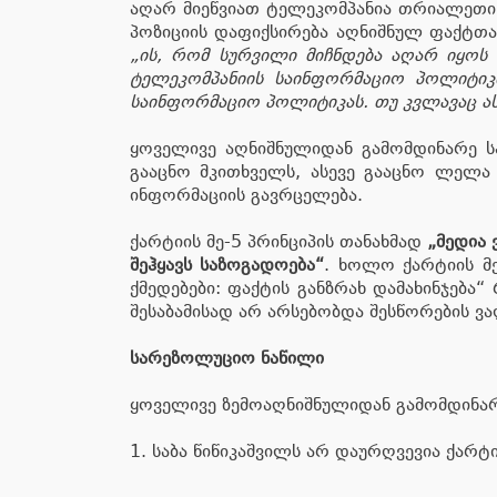
აღარ მიეწვიათ ტელეკომპანია თრიალეთის
პოზიციის დაფიქსირება აღნიშნულ ფაქტთა
„ის, რომ სურვილი მიჩნდება აღარ იყოს ,
ტელეკომპანიის საინფორმაციო პოლიტიკი
საინფორმაციო პოლიტიკას. თუ კვლავაც ასე 
ყოველივე აღნიშნულიდან გამომდინარე ს
გააცნო მკითხველს, ასევე გააცნო ლელა
ინფორმაციის გავრცელება.
ქარტიის მე-5 პრინციპის თანახმად
„მედია
შეჰყავს საზოგადოება“
. ხოლო ქარტიის მე
ქმედებები: ფაქტის განზრახ დამახინჯებ
შესაბამისად არ არსებობდა შესწორების ვ
სარეზოლუციო ნაწილი
ყოველივე ზემოაღნიშნულიდან გამომდინარ
1. საბა წიწიკაშვილს არ დაურღვევია ქარტი