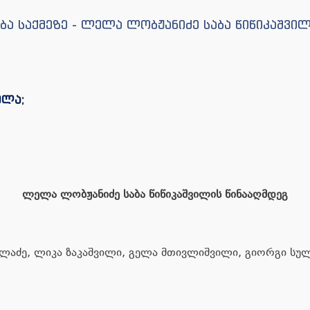
ა საქმეზე - ლელა ლობჟანიძე საბა წიწიკაშვი
ულა
;
ლელა ლობჟანიძე საბა წიწიკაშვილის წინააღმდეგ
ლაძე, ლიკა ზაკაშვილი, გელა მთივლიშვილი, გიორგი სულ