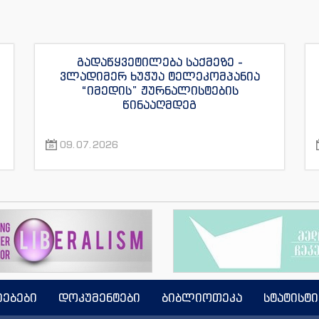
გადაწყვეტილება საქმეზე -
ვლადიმერ ხუჭუა ტელეკომპანია
“იმედის” ჟურნალისტების
წინააღმდეგ
09.07.2026
იებები
დოკუმენტები
ბიბლიოთეკა
სტატისტი