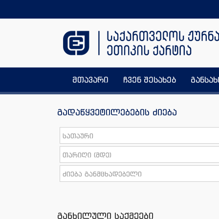
მთავარი
ჩვენ შესახებ
განსა
გადაწყვეტილებების ძიება
განხილული საქმეები