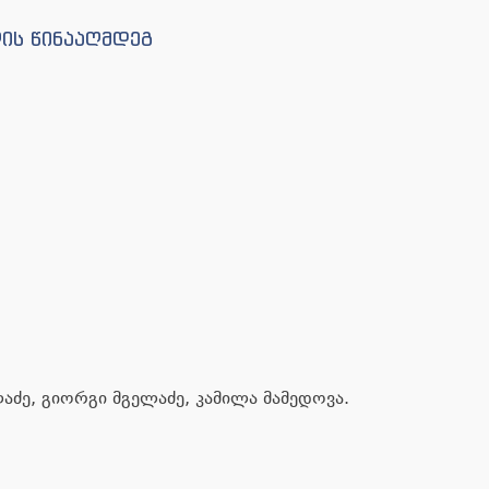
ლის წინააღმდეგ
აძე, გიორგი მგელაძე, კამილა მამედოვა.