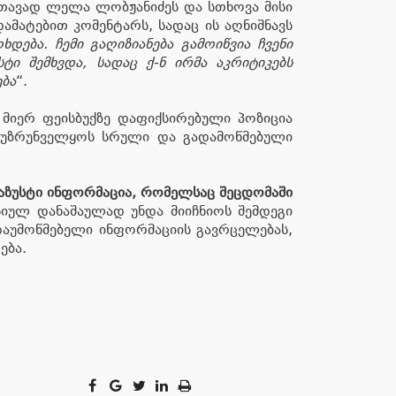
 თავად ლელა ლობჟანიძეს და სთხოვა მისი
მატებით კომენტარს, სადაც ის აღნიშნავს
დება. ჩემი გაღიზიანება გამოიწვია ჩვენი
ი შემხვდა, სადაც ქ-ნ ირმა აკრიტიკებს
ება
“.
მიერ ფეისბუქზე დაფიქსირებული პოზიცია
თ უზრუნველყოს სრული და გადამოწმებული
აზუსტი ინფორმაცია, რომელსაც შეცდომაში
სიულ დანაშაულად უნდა მიიჩნიოს შემდეგი
დაუმოწმებელი ინფორმაციის გავრცელებას,
ება.