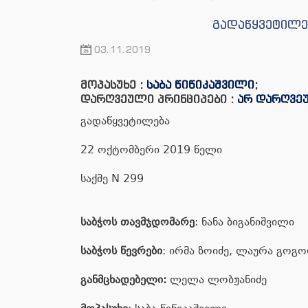
გადაწყვეტილებ
03.11.2019
მოპასუხე :
საბა წიწიკაშვილი
;
დარღვეული პრინციპები :
არ დარღვე
გადაწყვეტილება
22 ოქტომბერი 2019 წელი
საქმე N 299
საბჭოს თავმჯდომარე
: ნანა ბიგანიშვილი
საბჭოს წევრები
: ირმა ზოიძე, ლაურა გოგო
განმცხადებელი:
ლელა ლობჟანიძე