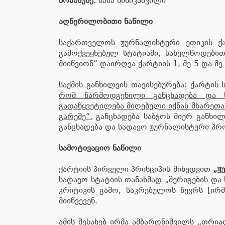
მოპასუხე
: საბა წიწიკაშვილი
აღწერილობითი ნაწილი
საქართველოს ჟურნალისტური ეთიკის ქა
გამოქვეყნებულ სტატიაში, სახელწოდებ
მიიწვიონ“ დაირღვა ქარტიის 1, მე-5 და მე
საქმის განხილვის თავისებურება: ქარტის 
რომ წარმოდგენილი განცხადება და ს
გადაწყვეტილება მიღებული იქნას მხარეთა
გარეშე“.
განცხადება საბჭოს მიერ განხი
განცხადება და სადავო ჟურნალისტური პრო
სამოტივაციო ნაწილი
ქარტიის პირველი პრინციპის მიხედვით
„ჟ
სადავო სტატიის თანახმად „შერიგების დ
კრიტიკის გამო, საკრებულოს წევრს [ი
მიიწვევენ.
ამის შესახებ ირმა ამბარდნიშვილს „თრ