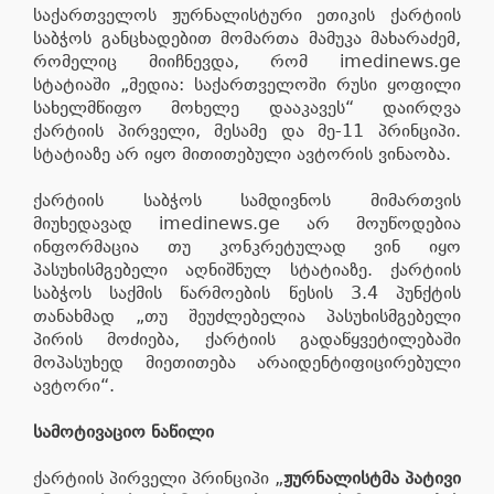
საქართველოს ჟურნალისტური ეთიკის ქარტიის
საბჭოს განცხადებით მომართა მამუკა მახარაძემ,
რომელიც მიიჩნევდა, რომ imedinews.ge
სტატიაში „მედია: საქართველოში რუსი ყოფილი
სახელმწიფო მოხელე დააკავეს“ დაირღვა
ქარტიის პირველი, მესამე და მე-11 პრინციპი.
სტატიაზე არ იყო მითითებული ავტორის ვინაობა.
ქარტიის საბჭოს სამდივნოს მიმართვის
მიუხედავად imedinews.ge არ მოუწოდებია
ინფორმაცია თუ კონკრეტულად ვინ იყო
პასუხისმგებელი აღნიშნულ სტატიაზე. ქარტიის
საბჭოს საქმის წარმოების წესის 3.4 პუნქტის
თანახმად „თუ შეუძლებელია პასუხისმგებელი
პირის მოძიება, ქარტიის გადაწყვეტილებაში
მოპასუხედ მიეთითება არაიდენტიფიცირებული
ავტორი“.
სამოტივაციო ნაწილი
ქარტიის პირველი პრინციპი „
ჟურნალისტმა პატივი