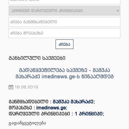
ძიება
განხილული საქმეები
გადაწყვეტილება საქმეზე - მამუკა
მახარაძე imedinews.ge-ს წინააღმდეგ
18.08.2019
განმცხადებელი :
მამუკა მახარაძე
;
მოპასუხე :
imedinews.ge
;
დარღვეული პრინციპები :
1 პრინციპი
;
გადაწყვეტილება