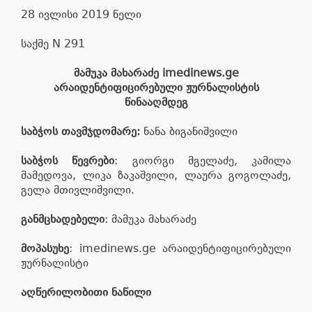
28 ივლისი 2019 წელი
საქმე N 291
მამუკა მახარაძე imedinews.ge
არაიდენტიფიცირებული ჟურნალისტის
წინააღმდეგ
საბჭოს თავმჯდომარე:
ნანა ბიგანიშვილი
საბჭოს წევრები
: გიორგი მგელაძე, კამილა
მამედოვა, ლიკა ზაკაშვილი, ლაურა გოგოლაძე,
გელა მთივლიშვილი.
განმცხადებელი
: მამუკა მახარაძე
მოპასუხე
: imedinews.ge არაიდენტიფიცირებული
ჟურნალისტი
აღწერილობითი ნაწილი