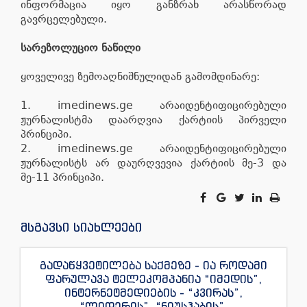
ინფორმაცია იყო განზრახ არასწორად
გავრცელებული.
სარეზოლუციო ნაწილი
ყოველივე ზემოაღნიშნულიდან გამომდინარე:
1. imedinews.ge არაიდენტიფიცირებული
ჟურნალისტმა დაარღვია ქარტიის პირველი
პრინციპი.
2. imedinews.ge არაიდენტიფიცირებული
ჟურნალისტს არ დაურღვევია ქარტიის მე-3 და
მე-11 პრინციპი.
მსგავსი სიახლეები
გადაწყვეტილება საქმეზე - ია როდამი
ფარულავა ტელეკომპანია “იმედის”,
ინტერნეტმედიების - “კვირას”,
“ლიდერის”, “ნიუსჰაბის”,