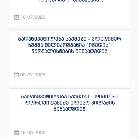
“ექსკლუზივნიუსის”, “დაიჯესტის”,
“ინფოფოსტალიონის”, “ენესპი ჯის” და
16.07.2026
“ექსკლუზივტივის” ჟურნალისტების
წინააღმდეგ
გადაწყვეტილება საქმეზე - ვლადიმერ
ხუჭუა ტელეკომპანია “იმედის”
ჟურნალისტების წინააღმდეგ
09.07.2026
გადაწყვეტილება საქმეზე - დიმიტრი
ლორთქიფანიძე ელისო კილაძის
წინააღმდეგ
18.05.2026