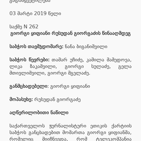
გადაწყვეტილება
03 მარტი 2019 წელი
საქმე N 262
გიორგი ყიფიანი რუსუდან გიორგაძის წინააღმდეგ
საბჭოს თავმჯდომარე:
ნანა ბიგანიშვილი
საბჭოს წევრები:
თამარ უჩიძე, კამილა მამედოვა,
ლიკა ზაკაშვილი, გიორგი სულაძე, გელა
მთივლიშვილი, გიორგი მგელაძე.
განმცხადებელი
: გიორგი ყიფიანი
მოპასუხე:
რუსუდან გიორგაძე
აღწერილობითი ნაწილი
საქართველოს ჟურნალისტური ეთიკის ქარტიის
საბჭოს განცხადებით მომართა გიორგი ყიფიანმა,
რომელიც მიიჩნევდა, რომ ტელეკომპანია