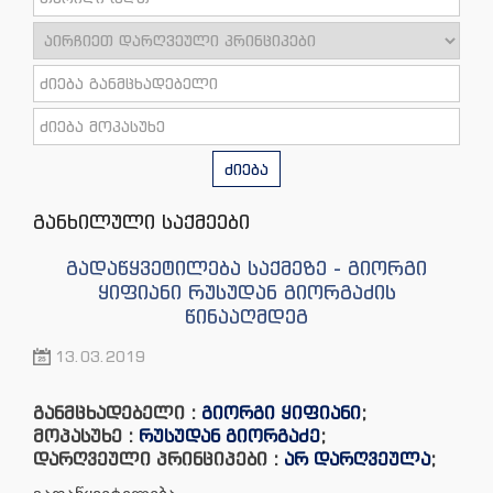
ძიება
განხილული საქმეები
გადაწყვეტილება საქმეზე - გიორგი
ყიფიანი რუსუდან გიორგაძის
წინააღმდეგ
13.03.2019
განმცხადებელი :
გიორგი ყიფიანი
;
მოპასუხე :
რუსუდან გიორგაძე
;
დარღვეული პრინციპები :
არ დარღვეულა
;