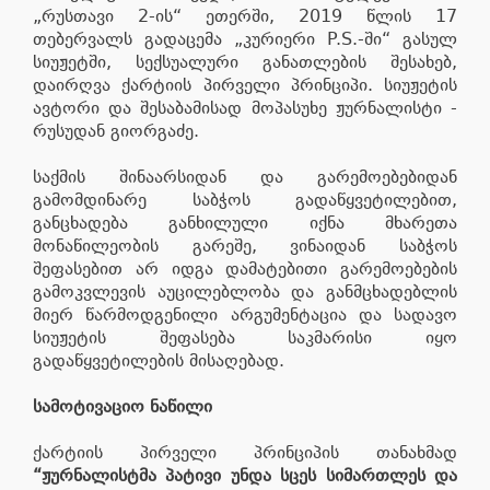
„რუსთავი 2-ის“ ეთერში, 2019 წლის 17
თებერვალს გადაცემა „კურიერი P.S.-ში“ გასულ
სიუჟეტში, სექსუალური განათლების შესახებ,
დაირღვა ქარტიის პირველი პრინციპი. სიუჟეტის
ავტორი და შესაბამისად მოპასუხე ჟურნალისტი -
რუსუდან გიორგაძე.
საქმის შინაარსიდან და გარემოებებიდან
გამომდინარე საბჭოს გადაწყვეტილებით,
განცხადება განხილული იქნა მხარეთა
მონაწილეობის გარეშე, ვინაიდან საბჭოს
შეფასებით არ იდგა დამატებითი გარემოებების
გამოკვლევის აუცილებლობა და განმცხადებლის
მიერ წარმოდგენილი არგუმენტაცია და სადავო
სიუჟეტის შეფასება საკმარისი იყო
გადაწყვეტილების მისაღებად.
სამოტივაციო ნაწილი
ქარტიის პირველი პრინციპის თანახმად
“ჟურნალისტმა პატივი უნდა სცეს სიმართლეს და