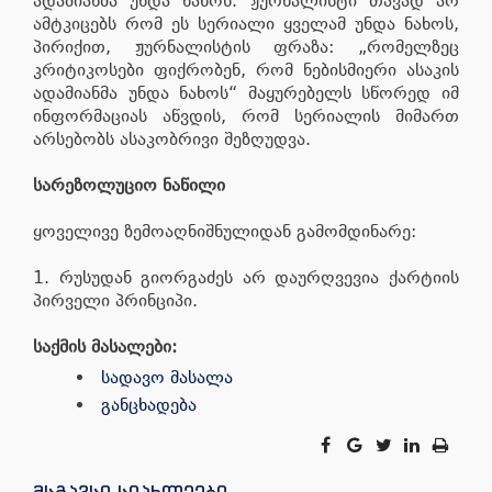
ადამიანმა უნდა ნახოს. ჟურნალისტი თავად არ
ამტკიცებს რომ ეს სერიალი ყველამ უნდა ნახოს,
პირიქით, ჟურნალისტის ფრაზა: „რომელზეც
კრიტიკოსები ფიქრობენ, რომ ნებისმიერი ასაკის
ადამიანმა უნდა ნახოს“ მაყურებელს სწორედ იმ
ინფორმაციას აწვდის, რომ სერიალის მიმართ
არსებობს ასაკობრივი შეზღუდვა.
სარეზოლუციო ნაწილი
ყოველივე ზემოაღნიშნულიდან გამომდინარე:
1. რუსუდან გიორგაძეს არ დაურღვევია ქარტიის
პირველი პრინციპი.
საქმის მასალები:
სადავო მასალა
განცხადება
მსგავსი სიახლეები