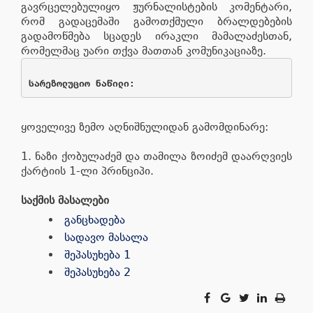
გავრცელებულიყო ჟურნალისტების კომენტარი,
რომ გადაცემაში გამოთქმული ბრალდებების
გადამოწმება სცადეს ირაკლი მამალაძესთან,
რომელმაც უარი თქვა მათთან კომუნიკაციაზე.
სარეზოლუციო ნაწილი:
ყოველივე ზემო აღნიშნულიდან გამომდინარე:
1. ნაზი ქობულაძემ და თამილა ზოიძემ დაარღვიეს
ქარტიის 1-ლი პრინციპი.
საქმის მასალები
განცხადება
სადავო მასალა
შეპასუხება 1
შეპასუხება 2