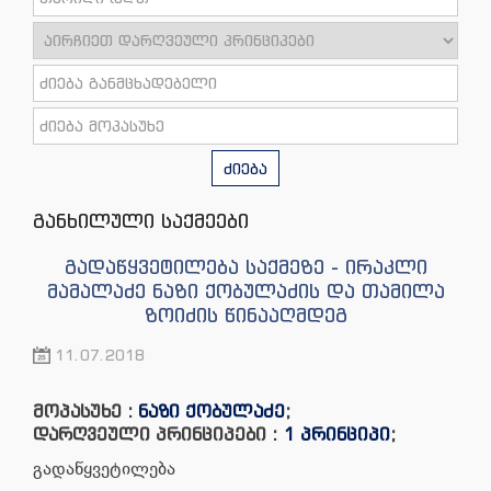
ძიება
განხილული საქმეები
გადაწყვეტილება საქმეზე - ირაკლი
მამალაძე ნაზი ქობულაძის და თამილა
ზოიძის წინააღმდეგ
11.07.2018
მოპასუხე :
ნაზი ქობულაძე
;
დარღვეული პრინციპები :
1 პრინციპი
;
გადაწყვეტილება