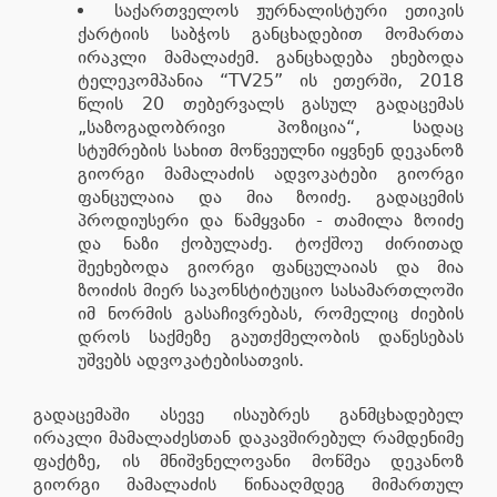
საქართველოს ჟურნალისტური ეთიკის
ქარტიის საბჭოს განცხადებით მომართა
ირაკლი მამალაძემ. განცხადება ეხებოდა
ტელეკომპანია “TV25” ის ეთერში, 2018
წლის 20 თებერვალს გასულ გადაცემას
„საზოგადობრივი პოზიცია“, სადაც
სტუმრების სახით მოწვეულნი იყვნენ დეკანოზ
გიორგი მამალაძის ადვოკატები გიორგი
ფანცულაია და მია ზოიძე. გადაცემის
პროდიუსერი და წამყვანი - თამილა ზოიძე
და ნაზი ქობულაძე. ტოქშოუ ძირითად
შეეხებოდა გიორგი ფანცულაიას და მია
ზოიძის მიერ საკონსტიტუციო სასამართლოში
იმ ნორმის გასაჩივრებას, რომელიც ძიების
დროს საქმეზე გაუთქმელობის დაწესებას
უშვებს ადვოკატებისათვის.
გადაცემაში ასევე ისაუბრეს განმცხადებელ
ირაკლი მამალაძესთან დაკავშირებულ რამდენიმე
ფაქტზე, ის მნიშვნელოვანი მოწმეა დეკანოზ
გიორგი მამალაძის წინააღმდეგ მიმართულ