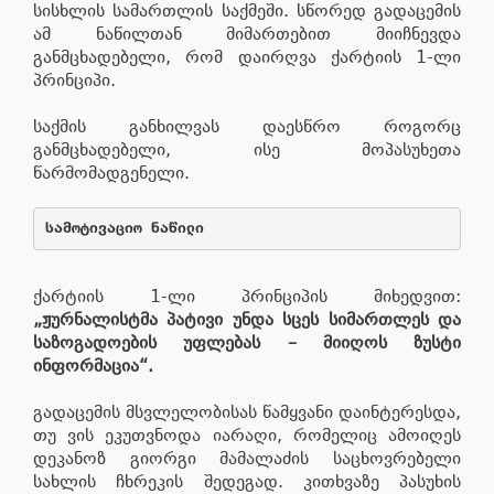
სისხლის სამართლის საქმეში. სწორედ გადაცემის
ამ ნაწილთან მიმართებით მიიჩნევდა
განმცხადებელი, რომ დაირღვა ქარტიის 1-ლი
პრინციპი.
საქმის განხილვას დაესწრო როგორც
განმცხადებელი, ისე მოპასუხეთა
წარმომადგენელი.
ქარტიის 1-ლი პრინციპის მიხედვით:
„ჟურნალისტმა პატივი უნდა სცეს სიმართლეს და
საზოგადოების უფლებას – მიიღოს ზუსტი
ინფორმაცია“.
გადაცემის მსვლელობისას წამყვანი დაინტერესდა,
თუ ვის ეკუთვნოდა იარაღი, რომელიც ამოიღეს
დეკანოზ გიორგი მამალაძის საცხოვრებელი
სახლის ჩხრეკის შედეგად. კითხვაზე პასუხის