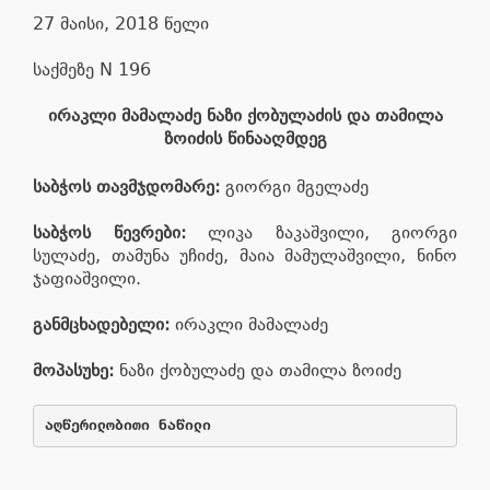
27 მაისი, 2018 წელი
საქმეზე N 196
ირაკლი მამალაძე ნაზი ქობულაძის და თამილა
ზოიძის წინააღმდეგ
საბჭოს თავმჯდომარე:
გიორგი მგელაძე
საბჭოს წევრები:
ლიკა ზაკაშვილი, გიორგი
სულაძე, თამუნა უჩიძე, მაია მამულაშვილი, ნინო
ჯაფიაშვილი.
განმცხადებელი:
ირაკლი მამალაძე
მოპასუხე:
ნაზი ქობულაძე და თამილა ზოიძე