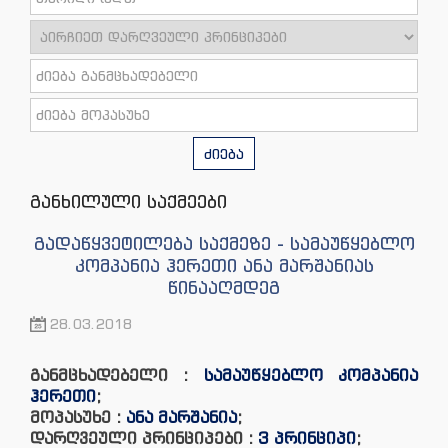
ძიება
განხილული საქმეები
გადაწყვეტილება საქმეზე - სამაუწყებლო
კომპანია ჰერეთი ანა მარშანიას
წინააღმდეგ
28.03.2018
განმცხადებელი :
სამაუწყებლო კომპანია
ჰერეთი
;
მოპასუხე :
ანა მარშანია
;
დარღვეული პრინციპები :
3 პრინციპი
;