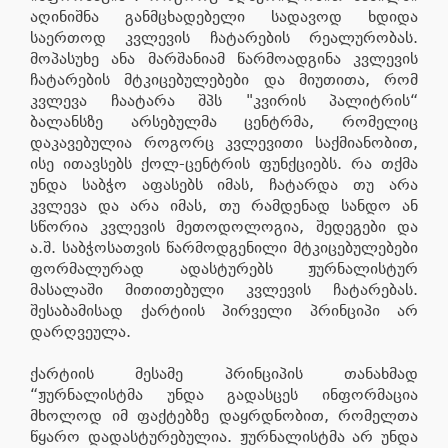
აღინიშნა განმცხადებელი სადავოდ ხდიდა
საერთოდ კვლევის ჩატარების რეალურობას.
მოპასუხე ანა მარშანიამ წარმოადგინა კვლევის
ჩატარების მტკიცებულებები და მიუთითა, რომ
კვლევა ჩაატარა შპს "კვირის პალიტრის“
ბალანსზე არსებულმა ცენტრმა, რომელიც
დაკავებულია როგორც კვლევითი საქმიანობით,
ისე ითავსებს ქოლ-ცენტრის ფუნქციებს. რა თქმა
უნდა საბჭო აფასებს იმას, ჩატარდა თუ არა
კვლევა და არა იმას, თუ რამდენად სანდო ან
სწორია კვლევის მეთოდოლოგია, შედეგები და
ა.შ. საბჭოსათვის წარმოდგენილი მტკიცებულებები
ფორმალურად ადასტურებს ჟურნალისტურ
მასალაში მითითებული კვლევის ჩატარებას.
შესაბამისად ქარტიის პირველი პრინციპი არ
დარღვეულა.
ქარტიის მესამე პრინციპის თანახმად
“ჟურნალისტმა უნდა გადასცეს ინფორმაცია
მხოლოდ იმ ფაქტებზე დაყრდნობით, რომელთა
წყარო დადასტურებულია. ჟურნალისტმა არ უნდა