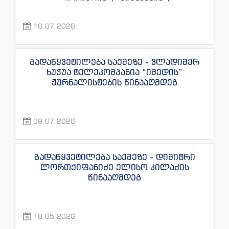
“ექსკლუზივნიუსის”, “დაიჯესტის”,
“ინფოფოსტალიონის”, “ენესპი ჯის” და
16.07.2026
“ექსკლუზივტივის” ჟურნალისტების
წინააღმდეგ
გადაწყვეტილება საქმეზე - ვლადიმერ
ხუჭუა ტელეკომპანია “იმედის”
ჟურნალისტების წინააღმდეგ
09.07.2026
გადაწყვეტილება საქმეზე - დიმიტრი
ლორთქიფანიძე ელისო კილაძის
წინააღმდეგ
18.05.2026