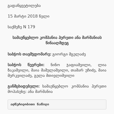
გადაწყვეტილება
15 მარტი 2018 წელი
საქმეზე N 179
სამაუწყებლო კომპანია ჰერეთი ანა მარშანიას
წინააღმდეგ
საბჭოს თავმჯდომარე:
გიორგი მგელაძე
საბჭოს წევრები:
ნინო ჯაფიაშვილი, ლია
ზაკაშვილი, მაია მამულაშვილი, თამარ უჩიძე, მაია
მერკვილაძე, გელა მთივლიშვილი
განმცხადებელი:
სამაუწყებლო კომპანია ჰერეთი
მოპასუხე: ანა მარშანია