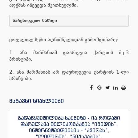
აღქმას იწვევდა მკითხველში.
სარეზოლუციო ნაწილი 
ყოველივე ზემო აღნიშნულიდან გამომდინარე:
1. ანა მარშანიამ დაარღვია ქარტიის მე-3
პრინციპი.
2. ანა მარშანიას არ დაურღვევია ქარტიის 1-ლი
პრინციპი.
მსგავსი სიახლეები
გადაწყვეტილება საქმეზე - ია როდამი
ფარულავა ტელეკომპანია “იმედის”,
ინტერნეტმედიების - “კვირას”,
“ლიდერის”, “ნიუსჰაბის”,