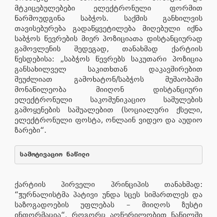
მტკიცებულებები ელექტრონული ფორმით
წარმოუდგინა საბჭოს. საქმის განხილვის
თავისებურება გადაწყვეტილება მიღებული იქნა
საბჭოს წევრების მიერ პოზიციათა დისტანციურად
გამოვლენის შედეგად, თანახმად ქარტიის
წესდებისა: „საბჭოს წევრებს საკუთარი პოზიცია
განსახილველ საკითხთან დაკავშირებით
შეუძლიათ გამოხატონ/საბჭოს მუშაობაში
მონაწილეობა მიიღონ დისტანციური
ელექტრონული საკომუნიკაციო საშულების
გამოყენების საშუალებით (სოციალური ქსელი,
ელექტრონული ფოსტა, ონლაინ ვიდეო და აუდიო
ზარები“.
სამოტივაციო ნაწილი 
ქარტიის პირველი პრინციპის თანახმად:
“ჟურნალისტმა პატივი უნდა სცეს სიმართლეს და
საზოგადოების უფლებას – მიიღოს ზუსტი
ინფორმაცია“. როგორც აღწერილობით ნაწილში