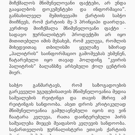
მიჩქმალოს მნიშვნელოვანი ფაქტები, არ უნდა
გააყალბოს დოკუმენტები და ინფორმაცია”.
განსახილველ შემთხვევაში ქარტიის საბჭო
მიიჩნევს, რომ ქარტიის მე-3 პრინციპი დაირღვა.
კერძოდ მიიჩქმალა მნიშვნელოვანი ფაქტი -
სადავო ჟურნალისტურ პროდუქტში არ იყო
მითითებული იმის შესახებ, რომ კვლევა, რომლის
მიხედვითაც თბილისში ყველაზე ხშირად
„პალიტრის“ საინფორმაციო გამოშვებას უსმენენ,
ჩატარებული იყო თავად ჰოლდინგ "კვირის
პალიტრის“ ბალანსზე არსებული ქოლ ცენტრის
მიერ.
საბჭო განმარტავს, რომ საზოგადოების
გარკვეული ჯგუფებისათვის მნიშვნელოვანია მედია
საშუალების რეიტინგი და თავის მხრივ ამ
რეიტინგის სანდოობა. ასეთ დროს კრიტიკულად
მნიშვნელოვანია გამჟღავნებული იყოს თუ ვინ
ჩაატარა კვლევა, რათა დაინტერებული პირს
საშუალება მიეცეს შეაფასოს კვლევის სანდოობა.
საქართველოს ჟურნალისტური ეთიკის ქარტიის