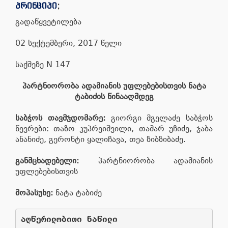
პრინციპი
;
გადაწყვეტილება
02 სექტემბერი, 2017 წელი
საქმეზე N 147
პარტნიორობა ადამიანის უფლებებისთვის ნატა
ტაბიძის წინააღმდეგ
საბჭოს თავმჯდომარე:
გიორგი მგელაძე საბჭოს
წევრები: თაზო კუპრეიშვილი, თამარ უჩიძე, ჯაბა
ანანიძე, გერონტი ყალიჩავა, თეა ზიბზიბაძე.
განმცხადებელი:
პარტნიორობა ადამიანის
უფლებებისთვის
მოპასუხე:
ნატა ტაბიძე
აღწერილობითი ნაწილი