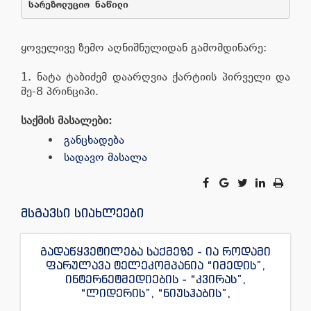
სარეზოლუციო ნაწილი
ყოველივე ზემო აღნიშნულიდან გამომდინარე:
1. ნატა ტაბიძემ დაარღვია ქარტიის პირველი და
მე-8 პრინციპი.
საქმის მასალები:
განცხადება
სადავო მასალა
მსგავსი სიახლეები
გადაწყვეტილება საქმეზე - ია როდამი
ფარულავა ტელეკომპანია “იმედის”,
ინტერნეტმედიების - “კვირას”,
“ლიდერის”, “ნიუსჰაბის”,
“ექსკლუზივნიუსის”, “დაიჯესტის”,