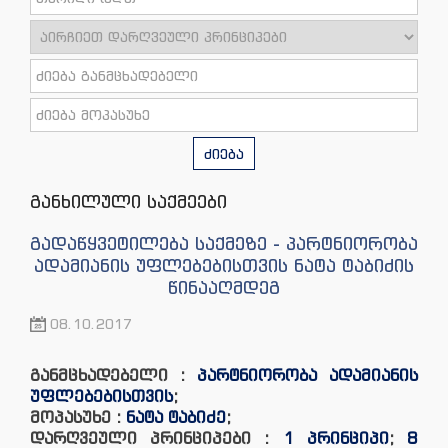
ძიება
განხილული საქმეები
გადაწყვეტილება საქმეზე - პარტნიორობა
ადამიანის უფლებებისთვის ნატა ტაბიძის
წინააღმდეგ
08.10.2017
განმცხადებელი :
პარტნიორობა ადამიანის
უფლებებისთვის
;
მოპასუხე :
ნატა ტაბიძე
;
დარღვეული პრინციპები :
1 პრინციპი
;
8