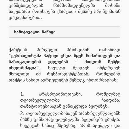
განმცხადებლის წარმომადგენელმა მოხსნა
საკუთარი მოთხოვნა ქარტიის მესამე პრინციპთან
დაკავშირებით.
 სამოტივაციო ნაწილი
ქარტიის პირველი პრინციპის თანახმად
“
ჟურნალისტმა პატივი უნდა სცეს სიმართლეს და
საზოგადოების უფლებას – მიიღოს ზუსტი
ინფორმაცია”
. სიუჟეტი შეიცავს ინტერვიუს
მხოლოდ იმ რესპონდენტებთან, რომლებიც
ფაქტის სახით ავრცელებენ შემდეგ ინფორმაციას:
არასრულწლოვანი, რომელმაც
თვითმკვლელობა ჩაიდინა,
თანატოლებისაგან განიცდიდა ბულინგს.
თვითმკვლელობისაკენ არასრულწლოვანს
მასზე განხორციელებულმა ბულინგმა უბიძგა.
სიუჟეტის ხაზიც მსგავსად არის აგებული და