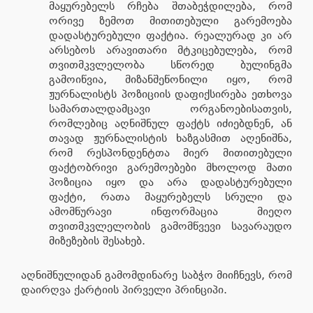
მაყურებელს რჩება შთაბეჭდილება, რომ
ორივე ზემოთ მითითებული გარემოება
დადასტურებული ფაქტია. რეალურად კი არ
არსებოს არავითარი მტკიცებულება, რომ
თვითმკვლელობა სწორედ ბულინგმა
გამოიწვია, მიზანშეწონილი იყო, რომ
ჟურნალისტს პოზიციის დაფიქსირება ეთხოვა
სამართალდამცავი ორგანოებისათვის,
რომლებიც აღნიშნულ ფაქტს იძიებდნენ, ან
თავად ჟურნალისტის ხაზგასმით აღენიშნა,
რომ რესპონდენტთა მიერ მითითებული
ფაქტობრივი გარემოებები მხოლოდ მათი
პოზიცია იყო და არა დადასტურებული
ფაქტი, რათა მაყურებელს სრული და
ამომწურავი ინფორმაცია მიეღო
თვითმკვლელობის გამომწვევი სავარაუდო
მიზეზების შესახებ.
აღნიშნულიდან გამომდინარე საბჭო მიიჩნევს, რომ
დაირღვა ქარტიის პირველი პრინციპი.