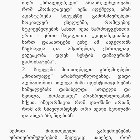
მიერ „ბრალდებული“ არასრულწლოვანი
რომ „მოძალადედ“ იქნა აღქმული, ამას
ადასტურებს სიუჟეტზე გამოხმაურებები
სოციალურ ქსელებში, რომლებიც
მტკიცებულების სახით იქნა წარმოდგენილი,
ერთ - ერთი მაგალითი: „დედაბუდიანად
ხართ დასახოცები ვინც ამ ანგელოზს
ჩაგრავდა და ამცირებდა, ქართულად
ვაჟკაცობა დღეს სუსტის დაჩაგვრაში
გამოიხატება“.
სიუჟეტში მითითებული გარემოებები
„მოძალადე“ არასრულწლოვანზე, დიდი
ალბათობით იძლევა მისი იდენტიფიცირების
საშუალებას: დასახელდა სოფელი და
სკოლა, „მოძალადე“ არასრულწლოვანის
სქესი, ინფორმაცია რომ და-ძმანი არიან,
რომ არ სწავლობდნენ ორი წელი სკოლაში
და ახლა ბრუნდებიან.
ზემოთ მითითებული გარემოებების
ურთიერთშეჯერების შედეგად სახეზეა, რომ