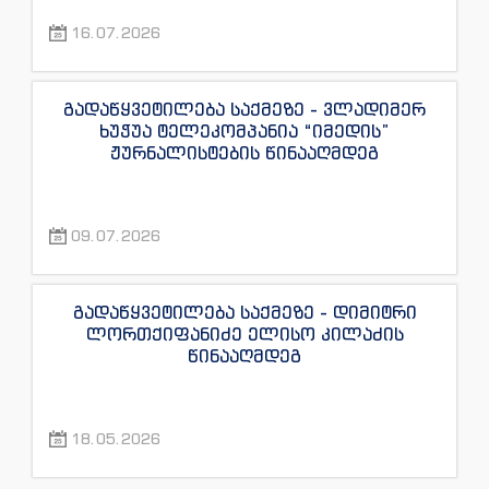
“ინფოფოსტალიონის”, “ენესპი ჯის” და
16.07.2026
“ექსკლუზივტივის” ჟურნალისტების
წინააღმდეგ
გადაწყვეტილება საქმეზე - ვლადიმერ
ხუჭუა ტელეკომპანია “იმედის”
ჟურნალისტების წინააღმდეგ
09.07.2026
გადაწყვეტილება საქმეზე - დიმიტრი
ლორთქიფანიძე ელისო კილაძის
წინააღმდეგ
18.05.2026