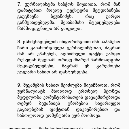
7. ჟურნალისტმა საბჭოს მიუთითა, რომ მან
დამატებით მოკლე ტექსტური შეტყობინება
გაუგზავნა ბეჟანიძეს, რაც უარყო
განმცხადებელმა. შესაბამისი მტკიცებულება
წარმოდგენილი არ ყოფილა.
8. განმცხადებლის ინფორმაციით მან საპასუხო
ზარი განახორციელა ჟურნალისტთან, მაგრამ
მას არ უპასუხეს, აღნიშნული ფაქტი უარყო
რუსუდან შელიამ. ორივე მხარემ წარმოადგინა
მტკიცებულებები, მაგრამ ეს გარემოება
უტყუარი სახით არ დასტურდება.
9. შეჯამების სახით შეიძლება მივიჩნიოთ, რომ
ჟურნალისტს მხოლოდ ერთხელ ჰქონდა
მცდელობა კომენტარისათვის დაკავშირებოდა
თემურ ბეჟანიძეს ცნობების სავარაუდო
გაყალბების ფაქტთან დაკავშირებით და
საბოლოოდ კომენტარი ვერ მოიპოვა.
ყოველივე ზემოაღნიშნულიდან გამომდინარე