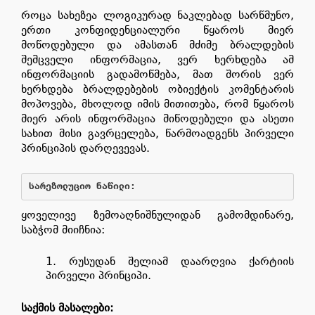
როცა სახეზეა ლოგიკურად ნაკლებად სარწმუნო,
ერთი კონფიდენციალური წყაროს მიერ
მოწოდებული და ამასთან მძიმე ბრალდების
შემცველი ინფორმაცია, ვერ ხერხდება ამ
ინფორმაციის გადამოწმება, მათ შორის ვერ
ხერხდება ბრალდებების ობიექტის კომენტარის
მოპოვება, მხოლოდ იმის მითითება, რომ წყაროს
მიერ არის ინფორმაცია მიწოდებული და ასეთი
სახით მისი გავრცელება, წარმოადგენს პირველი
პრინციპის დარღევევას.
სარეზოლუციო
ნაწილი
:
ყოველივე ზემოაღნიშნულიდან გამომდინარე,
საბჭომ მიიჩნია:
რუსუდან შელიამ დაარღვია ქარტიის
პირველი პრინციპი.
საქმის მასალები: