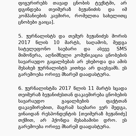
ფიგურირებს თავად ცნობის ტექსტში, არ
დგინდება თეიმურაზ ბეჟანიძის და იმ
კომპანიების კავშირი, რომელთა სახელითც
ცნობები გაიცა].
5. ჟურნალისტს და თემურ ბეჟანიძეს შორის
2017 წლის 10 მარტს, საღამოს, შედგა
სატელეფონო საუბარი და ასევე SMS
მიმოწერა, აღნიშნული კომუნიკაცია ცნობების
სავარაუდო გაყალბებას არ ეხებოდა და ამის
შესახებ ჟურნალისტს კითხვა არ დაუსვამს. ეს
გარემოება ორივე მხარემ დაადასტურა.
6. ჟურნალისტმა 2017 წლის 11 მარტს სცადა
თეიმურაზ ბეჟანიძესთან დაკავშირება ცნობების
სავარაუდო გაყალბების ფაქტთან
დაკავშირებით, მაგრამ საუბარი ვერ შედგა,
ვინაიდან რესპონდენტის [თეიმურაზ ბეჟანიძე]
თქმით, არ ჰქონდა შესაბამისი დრო. ეს
გარემოება ორივე მხარემ დაადასტურა.