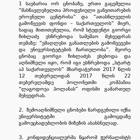
1 საუბარია ორ ცნობაზე, ერთი გაცემულია
“მასწავლებელთა პროფესიული განვითარების
ეროვნული ცენტრისა” და “ათასწლეულის
გამოწვევის ფონდი – საქართველოს” მიერ,
სადაც მითითებულია, რომ სტუდენტი გიორგი
ჩიხლაძე ესწრებოდა სამუშაო შეხვედრას
თემაზე: “უმაღლესი განათლების გამოწვევები
და უნივერსიტეტების ჩართულობა”. მეორე
ცნობაც გიორგი ჩიხლაძეს ეხებოდა და
აღნიშნული იყო, რომ იგი ესწრებოდა „სტარტ
აპ საქართველოს” მხარდაჭერით 2017 წლის
12 თებერვლიდან 2017 წლის 22
თებერვლამდე პოლონეთში კომპანია
“ლაგოდოვა პოლანას” ოფისში გამართულ
შეხვედრას.
2. ზემოაღნიშნული ცნობები წარდგენილი იქნა
უნივერსიტეტში გამოცდაზე
გამოუცხადებლობის მიზეზის ასახსნელად.
3. კონფიდენციალურმა წყარომ ჟურნალისტს