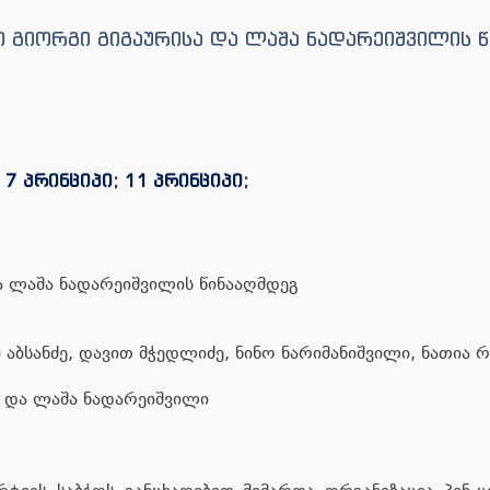
ი გიორგი გიგაურისა და ლაშა ნადარეიშვილის 
;
7 პრინციპი
;
11 პრინციპი
;
ა ლაშა ნადარეიშვილის წინააღმდეგ
 აბსანძე, დავით მჭედლიძე, ნინო ნარიმანიშვილი, ნათია 
 და ლაშა ნადარეიშვილი