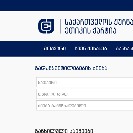
მთავარი
ჩვენ შესახებ
განსა
გადაწყვეტილებების ძიება
განხილული საქმეები