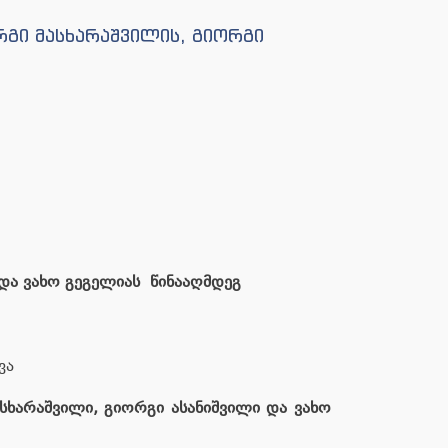
რგი მასხარაშვილის, გიორგი
 და ვახო გეგელიას წინააღმდეგ
ვა
სხარაშვილი, გიორგი ასანიშვილი და ვახო