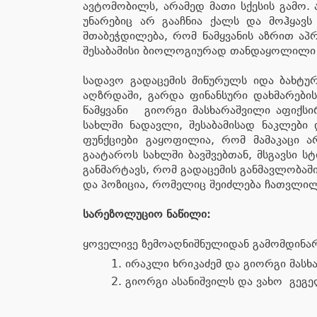
ავტომობილს, არამედ მათი სქესის გამო. 
უნარებიც არ გააჩნია ქალს და მოჰყავს
შთაბეჭდილება, რომ წამყვანის აზრით აპ
შესაბამისი ბიოლოგიურად თანდაყოლილი უნ
სადავო გადაცემის მიწურულს იდა ბახტურ
აღზრდაში, გარდა ფინანსური დახმარების
წამყვანი გიორგი მასხარაშვილი აფიქსირ
სახლში ნადავლი, შესაბამისად ნაკლები 
ფუნქციები გაყოფილია, რომ მამაკაცი
გაატაროს სახლში ბავშვებთან, მსგავსი 
განმარტავს, რომ გადაცემის განმავლობაში
და პოზიცია, რომელიც შეიძლება ჩათვლილ
სარეზოლუციო ნაწილი
:
ყოველივე ზემოაღნიშნულიდან გამომდინარე
ირაკლი ხრიკაძემ და გიორგი მასხ
გიორგი ასანიშვილს და ვახო გეგე