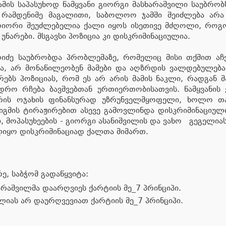
ამის საპასუხოდ წამყვანი გიორგი მასხარაშვილი საუბრო
 რამდენიმე მაგალითი, საბოლოო ჯამში შეიძლება არა
რიორი შეუძლებელია ქალი იყოს ისეთივე მძღოლი, როგორ
არები. მსგავსი პოზიცია კი დისკრიმინაციულია.
იძე საუბრობდა პრობლემაზე, რომელიც მისი თქმით აჩვ
ა, არ მონაწილეობენ მამები და აღზრდის ვალდებულება
ებს პოზიციას, რომ ეს არ არის მამის ნაკლი, რადგან მ
დრო რჩება ბავშვებთან ურთიერთობისათვის. წამყვანის ე
 არის ოჯახის ფინანსურად უზრუნველმყოფელი, ხოლო თ
სტიგმის ტირაჟირებით ასევე გამოვლინდა დისკრიმინაციუ
, მოპასუხეების - გიორგი ასანიშვილის და ვახო გეგელია
იყო დისკრიმინაციად ქალთა მიმართ.
, საბჭომ გადაწყვიტა:
არაშვილმა დაარღვიეს ქარტიის მე_7 პრინციპი.
ლიას არ დაურღვევიათ ქარტიის მე_7 პრინციპი.