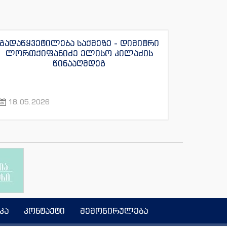
გადაწყვეტილება საქმეზე - დიმიტრი
ლორთქიფანიძე ელისო კილაძის
წინააღმდეგ
18.05.2026
კა
კონტაქტი
შემოწირულება