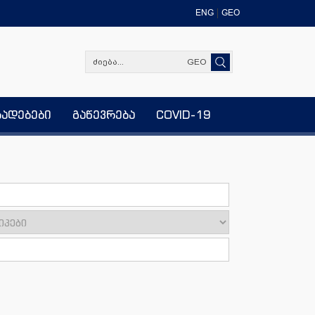
ENG
GEO
GEO
ხადებები
გაწევრება
COVID-19