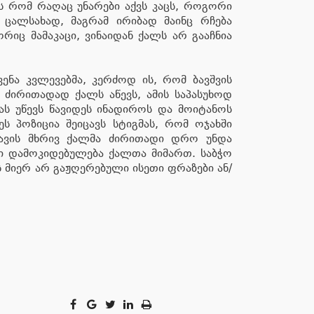
ბს რომ რაღაც უნარები აქვს კაცს, როგორი
 ცალსახად, მაგრამ ირიბად მაინც რჩება
იც მამაკაცი, ვინაიდან ქალს არ გააჩნია
ენა კვლევებმა, კერძოდ ის, რომ ბავშვის
 ძირითადად ქალს აწევს, ამის საპასუხოდ
ას უწევს წავიდეს ინადიროს და მოიტანოს
ს პოზიცია შეიცავს სტიგმას, რომ ოჯახში
ავის მხრივ ქალმა ძირითადი დრო უნდა
ლი დამოკიდებულება ქალთა მიმართ. საბჭო
ს მიერ არ გაჟღერებული ისეთი ფრაზები ან/