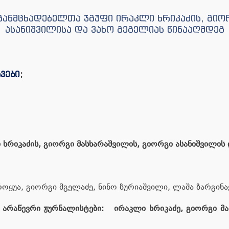
 განმცხადებელთა ჯგუფი ირაკლი ხრიკაძის, გიო
ასანიშვილისა და ვახო გეგელიას წინააღმდეგ
ხვები
;
ი ხრიკაძის, გიორგი მასხარაშვილის, გიორგი ასანიშვილის
ოყუა, გიორგი მგელაძე, ნინო ზურიაშვილი, ლაშა ზარგინა
არაწევრი ჟურნალისტები: ირაკლი ხრიკაძე, გიორგი მა