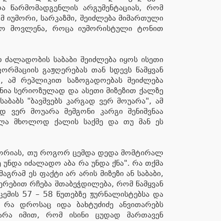
თა წარმომადგენლის არგუმენტაციას, რომ
მ იუმორი, სარკაზმი, შეიძლება მიმართული
პირო მოვლენა, როცა იუმორისტული ტონით
თ ძალადობის საბაბი შეიძლება იყოს ისეთი
ორმაციის გაჟღერებას თან სდევს წამყვან
, ამ რეპლიკით საზოგადოებას შეიძლება
ჩნია სერიოზულად და ასეთი მიზეზით ქალზე
ბაბს "ბავშვებს კარგად ვერ მოუარა", ამ
ად ვერ მოუარა მემგონი კარგი შენიშვნაა
ოვლა მხოლოდ ქალის საქმე და თუ მან ეს
ისტორიას, თუ როგორ ცემდა დედა მომტირალ
 უნდა იძალადო აბა რა უნდა ქნა". რა თქმა
გრამ ეს ფაქტი არ არის მიზეზი ან საბაბი,
ერებით რჩება შთაბეჭდილება, რომ წამყვან
ემის 57 – 58 წუთებზე ჟურნალისტებსა და
 რა დროსაც იდა ბახტუძიძე ანვითარებს
არა იმით, რომ ისინი ცუდად მართავენ