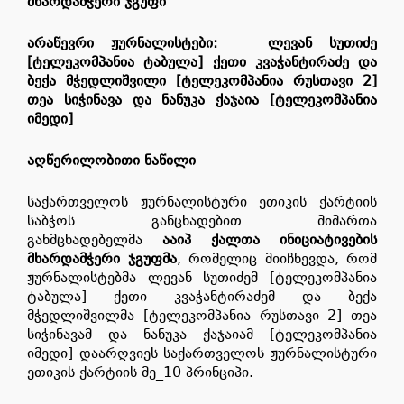
მხარდამჭერი ჯგუფი
არაწევრი ჟურნალისტები: ლევან სუთიძე
[ტელეკომპანია ტაბულა] ქეთი კვაჭანტირაძე და
ბექა მჭედლიშვილი [ტელეკომპანია რუსთავი 2]
თეა სიჭინავა და ნანუკა ქაჯაია [ტელეკომპანია
იმედი]
აღწერილობითი ნაწილი
საქართველოს ჟურნალისტური ეთიკის ქარტიის
საბჭოს განცხადებით მიმართა
განმცხადებელმა
ააიპ
ქალთა ინიციატივების
მხარდამჭერი ჯგუფმა
, რომელიც მიიჩნევდა, რომ
ჟურნალისტებმა ლევან სუთიძემ [ტელეკომპანია
ტაბულა] ქეთი კვაჭანტირაძემ და ბექა
მჭედლიშვილმა [ტელეკომპანია რუსთავი 2] თეა
სიჭინავამ და ნანუკა ქაჯაიამ [ტელეკომპანია
იმედი] დაარღვიეს საქართველოს ჟურნალისტური
ეთიკის ქარტიის მე_10 პრინციპი.