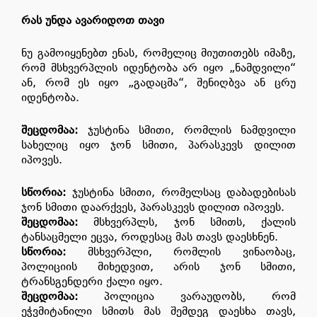
რას უნდა ავარიდოთ თავი
ნუ გამოიყენებთ ენას, რომელიც მიუთითებს იმაზე,
რომ მსხვერპლის იდენტობა არ იყო „ნამდვილი“
ან, რომ ეს იყო „გადაცმა“, შენიღბვა ან ცრუ
იდენტობა.
შეცდომაა
:
ჯუსტინა სმითი, რომლის ნამდვილი
სახელიც იყო ჯონ სმითი, პარასკევს დილით
იპოვეს.
სწორია
:
ჯუსტინა სმითი, რომელსაც დაბადებისას
ჯონ სმითი დაარქვეს, პარასკევს დილით იპოვეს.
შეცდომაა
:
მსხვერპლს, ჯონ სმითს, ქალის
ტანსაცმელი ეცვა, როდესაც მას თავს დაესხნენ.
სწორია
:
მსხვერპლი, რომლის ვინაობაც,
პოლიციის მიხედვით, არის ჯონ სმითი,
ტრანსგენდერი ქალი იყო.
შეცდომაა
:
პოლიცია ვარაუდობს, რომ
ეჭვმიტანილი სმითს მას შემდეგ დაესხა თავს,