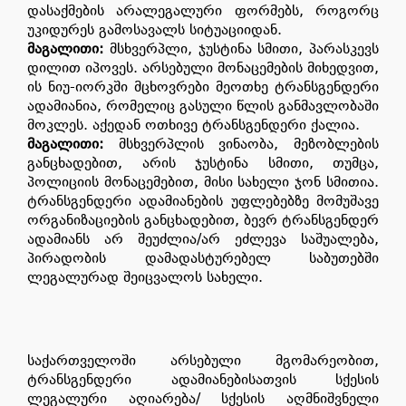
დასაქმების არალეგალური ფორმებს, როგორც
უკიდურეს გამოსავალს სიტუაციიდან.
მაგალითი
:
მსხვერპლი, ჯუსტინა სმითი, პარასკევს
დილით იპოვეს. არსებული მონაცემების მიხედვით,
ის ნიუ-იორკში მცხოვრები მეოთხე ტრანსგენდერი
ადამიანია, რომელიც გასული წლის განმავლობაში
მოკლეს. აქედან ოთხივე ტრანსგენდერი ქალია.
მაგალითი
:
მსხვერპლის ვინაობა, მეზობლების
განცხადებით, არის ჯუსტინა სმითი, თუმცა,
პოლიციის მონაცემებით, მისი სახელი ჯონ სმითია.
ტრანსგენდერი ადამიანების უფლებებზე მომუშავე
ორგანიზაციების განცხადებით, ბევრ ტრანსგენდერ
ადამიანს არ შეუძლია/არ ეძლევა საშუალება,
პირადობის დამადასტურებელ საბუთებში
ლეგალურად შეიცვალოს სახელი
.
საქართველოში არსებული მგომარეობით,
ტრანსგენდერი ადამიანებისათვის სქესის
ლეგალური აღიარება/ სქესის აღმნიშვნელი