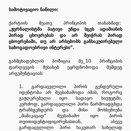
სამოტივაციო ნაწილი:
ქარტიის მეათე პრინციპის თანახმად:
„
ჟურნალისტმა პატივი უნდა სცეს ადამიანის
პირად ცხოვრებას და არ შეიჭრას პირად
ცხოვრებაში, თუ არ არსებობს განსაკუთრებული
საზოგადოებრივი ინტერესი“.
განმცხადებლის პოზიცია მე_10 პრინციპის
დარღვევის შესახებ ეყრდნობოდა შემდეგ
არგუმენტაციას:
გარდაცვლილი პირის გენდერული
იდენტობა არ შეესაბამოდა იმას, როგორც
გაჟღერებული იყო სადავო სიუჟეტში,
კერძოდ, გარდაცვლილი პირი წარმოადგნდა
ტრანსგენდერს და მისი მოხსენიება
„მამაკაცად“ შეუსაბამო იყო პირის
თვითიდენტიფიცირებასთან, ასევე
გარდაცვლილი პირი საკუთარ სახელად