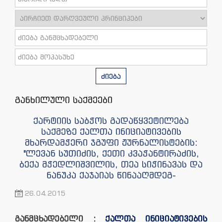
ძიება
განხილული საქმეები
ქარტიის საბჭოს გადაწყვეტილება
საქმეზე ქალთა ინიციატივების
მხარდამჭერი ჯგუფი ჟურნალისტების:
"ლევან სუთიძის, ქეთი კვაჭანტირაძის,
ბექა მჭედლიშვილის, თეა სიჭინავას და
ნანუკა ქაჯაიას წინააღმდეგ-
26.04.2015
განმცხადებელი :
ქალთა ინიციატივების