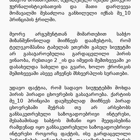
ჟურნალისტიკისათვის და მათი დარღვევა
მომავალში შესაძლოა განხილული იქნას მე_10
პრინციპის ჭრილში.
მეორე არგუმენტთან მიმართებით საბჭო
მიზანშეწონილად მიიჩნევს დააზუსტოს, რომ
ტელეკომპანია ტაბულას ეთერში გასულ სიუჟეტში
არ გასაჯაროებულია გარდაცვლილი პირის
ვინაობა, რუსთავი 2 _ის და იმედის შემთხვევაში კი
დასახელდა სახელი და გვარი, ხოლო ქრონიკის
შემთხვევაში ასევე აჩვენეს მსხვერპლის სურათები.
უდავო ფაქტია, რომ სადავო სიუჟეტებში მოხდა
პირის პირადი ცხოვრების გასაჯაროება. ქარტიის
მე_10 პრინციპი დაუშვებლად მიიჩნევს პირად
ცხოვრებაში შეჭრას თუ არ არსებობს
განსაკუთრებული საზოგადოებრივი ინტერესი,
შესაბამისად საბჭოს მიზანი იყო შეეფასებინა
რამდენად იყო განსაკუთრებული საზოგადოებრივი
ინტერესი როგორც ფაქტის, ისე გარდაცვლილი