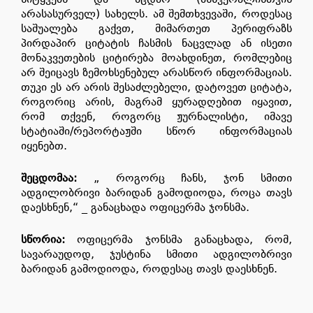
არასასურველ) სახელს. ამ შემთხვევაში, როდესაც
საშუალება გაქვთ, მიმართეთ პერიფრაზს
პირდაპირ ციტატის ჩასმის ნაცვლად ან ისეთი
მონაკვეთების ციტირება მოახდინეთ, რომლებიც
არ შეიცავს ზემოხსენებულ არასწორ ინფორმაციას.
თუკი ეს არ არის შესაძლებელი, დატოვეთ ციტატა,
როგორიც არის, მაგრამ ყურადღებით იყავით,
რომ თქვენ, როგორც ჟურნალისტი, იმავე
სტატიაში/რეპორტაჟში სწორ ინფორმაციას
იყენებთ.
შეცდომაა
:
„ როგორც ჩანს, ჯონ სმითი
ადგილობრივი ბარიდან გამოდიოდა, როცა თავს
დაესხნენ,“ _ განაცხადა ოფიცერმა ჯონსმა.
სწორია
:
ოფიცერმა ჯონსმა განაცხადა, რომ,
სავარაუდოდ, ჯუსტინა სმითი ადგილობრივი
ბარიდან გამოდიოდა, როდესაც თავს დაესხნენ.