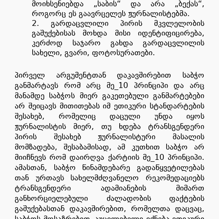
მოიხსენიებდა „საბის“ და არა „ბექას“,
როგორც ეს გაავრცელეს ჟურნალისტებმა.
გარდაცვლილი პირის მკვლელობის
გაშუქებისას მოხდა მისი იდენტიფიცირება,
კერძოდ საჯარო გახდა გარდაცვლილის
სახელი, გვარი, ფოტოსურათები.
პირველ არგუმენტთან დაკავშირებით საბჭო
განმარტავს რომ არც მე_10 პრინციპი და არც
მანამდე საბჭოს მიერ გაკეთებული განმარტებები
არ შეიცავს მითითებას იმ ეთიკური სტანდარტების
შესახებ, რომელიც დაცული უნდა იყოს
ჟურნალისტის მიერ, თუ ხდება ტრანსგენდერი
პირის შესახებ ჟურნალისტური მასალის
მომზადება, შესაბამისად, ამ კუთხით საბჭო არ
მიიჩნევს რომ დაირღვა ქარტიის მე_10 პრინციპი.
ამასთან, საბჭო წინამდებარე გადაწყვეტილებას
თან ურთავს სახელმძღვანელო რეკომედაციებს
ტრანსგენდერი ადამიანების მიმართ
განხორციელებული ძალადობის ფაქტების
გაშუქებასთან დაკავშირებით, რომელთა დაცვაც,
საბჭოს მოსაზრებით, აუცილებელი იქნება ეთიკური