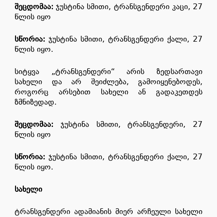
შეცდომაა
:
ჯუსტინა სმითი, ტრანსგენდერი კაცი, 27
წლის იყო
სწორია
:
ჯუსტინა სმითი, ტრანსგენდერი ქალი, 27
წლის იყო.
სიტყვა „ტრანსგენდერი“ არის ზედსართავი
სახელი და არ შეიძლება, გამოიყენებოდეს,
როგორც არსებით სახელი ან გადაკეთდეს
ზმნიზედად.
შეცდომაა
:
ჯუსტინა სმითი, ტრანსგენდერი, 27
წლის იყო
სწორია:
ჯუსტინა სმითი, ტრანსგენდერი ქალი, 27
წლის იყო.
სახელი
ტრანსგენდერი ადამიანის მიერ არჩეული სახელი