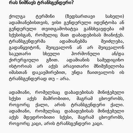
რას ნიშნავს ტრანსგენდერი?
ქოლგა ტერმინი (ზედსართავი სახელი)
ადამიანებისთვის, ვისი გენდერული იდენტობა ან
გენდერული თვითგამოხატვა განსხვავდება იმ
სქესისგან, რომელიც მათ დაბადებისას მიანიჭეს.
ტრანსგენდერმა ადამიანებმა შეიძლება,
გადაწყვიტონ, შეიცვალონ ან არ შეიცვალონ
საკუთარი სხეული ჰორმონული ან/და
ქირურგიული გზით. ადამიანის სამედიცინო
ისტორიას არ აქვს არავითარი მნიშვნელობა
იმასთან დაკავშირებით, უნდა ჩაითვალოს ის
ტრანსგენდერად თუ – არა.
ადამიანი, რომელსაც დაბადებისას მინიჭებული
სქესი აქვს მამრობითი, მაგრამ ცხოვრობს,
როგორც ქალი, არის ტრანსგენდერი ქალი.
ადამიანი, რომელსაც დაბადებისას მინიჭებული
აქვს მდედრობითი სქესი, მაგრამ ცხოვრობს,
როგორც კაცი, არის ტრანსგენდერი კაცი.