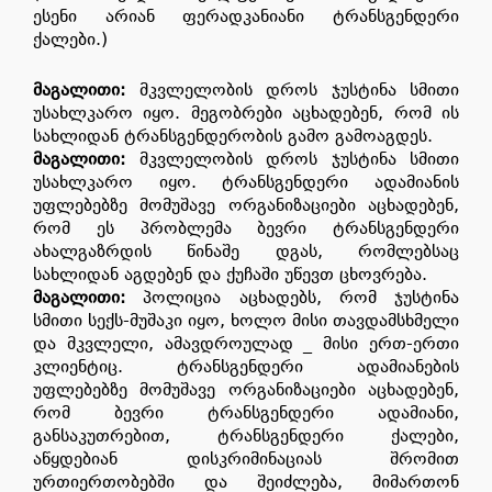
ესენი არიან ფერადკანიანი ტრანსგენდერი
ქალები.)
მაგალითი
:
მკვლელობის დროს ჯუსტინა სმითი
უსახლკარო იყო. მეგობრები აცხადებენ, რომ ის
სახლიდან ტრანსგენდერობის გამო გამოაგდეს.
მაგალითი
:
მკვლელობის დროს ჯუსტინა სმითი
უსახლკარო იყო. ტრანსგენდერი ადამიანის
უფლებებზე მომუშავე ორგანიზაციები აცხადებენ,
რომ ეს პრობლემა ბევრი ტრანსგენდერი
ახალგაზრდის წინაშე დგას, რომლებსაც
სახლიდან აგდებენ და ქუჩაში უწევთ ცხოვრება.
მაგალითი
:
პოლიცია აცხადებს, რომ ჯუსტინა
სმითი სექს-მუშაკი იყო, ხოლო მისი თავდამსხმელი
და მკვლელი, ამავდროულად _ მისი ერთ-ერთი
კლიენტიც. ტრანსგენდერი ადამიანების
უფლებებზე მომუშავე ორგანიზაციები აცხადებენ,
რომ ბევრი ტრანსგენდერი ადამიანი,
განსაკუთრებით, ტრანსგენდერი ქალები,
აწყდებიან დისკრიმინაციას შრომით
ურთიერთობებში და შეიძლება, მიმართონ