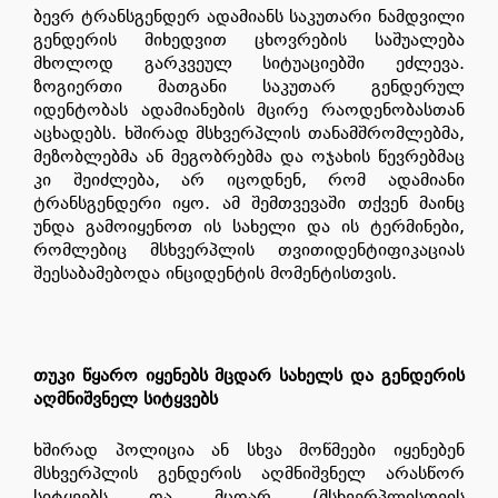
ბევრ ტრანსგენდერ ადამიანს საკუთარი ნამდვილი
გენდერის მიხედვით ცხოვრების საშუალება
მხოლოდ გარკვეულ სიტუაციებში ეძლევა.
ზოგიერთი მათგანი საკუთარ გენდერულ
იდენტობას ადამიანების მცირე რაოდენობასთან
აცხადებს. ხშირად მსხვერპლის თანამშრომლებმა,
მეზობლებმა ან მეგობრებმა და ოჯახის წევრებმაც
კი შეიძლება, არ იცოდნენ, რომ ადამიანი
ტრანსგენდერი იყო. ამ შემთვევაში თქვენ მაინც
უნდა გამოიყენოთ ის სახელი და ის ტერმინები,
რომლებიც მსხვერპლის თვითიდენტიფიკაციას
შეესაბამებოდა ინციდენტის მომენტისთვის.
თუკი წყარო იყენებს მცდარ სახელს და გენდერის
აღმნიშვნელ სიტყვებს
ხშირად პოლიცია ან სხვა მოწმეები იყენებენ
მსხვერპლის გენდერის აღმნიშვნელ არასწორ
სიტყვებს და მცდარ (მსხვერპლისთვის