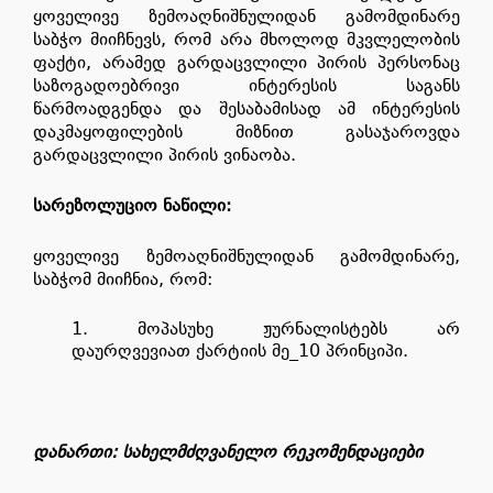
ყოველივე ზემოაღნიშნულიდან გამომდინარე
საბჭო მიიჩნევს, რომ არა მხოლოდ მკვლელობის
ფაქტი, არამედ გარდაცვლილი პირის პერსონაც
საზოგადოებრივი ინტერესის საგანს
წარმოადგენდა და შესაბამისად ამ ინტერესის
დაკმაყოფილების მიზნით გასაჯაროვდა
გარდაცვლილი პირის ვინაობა.
სარეზოლუციო ნაწილი
:
ყოველივე ზემოაღნიშნულიდან გამომდინარე,
საბჭომ მიიჩნია, რომ:
მოპასუხე ჟურნალისტებს არ
დაურღვევიათ ქარტიის მე_10 პრინციპი.
დანართი: სახელმძღვანელო რეკომენდაციები