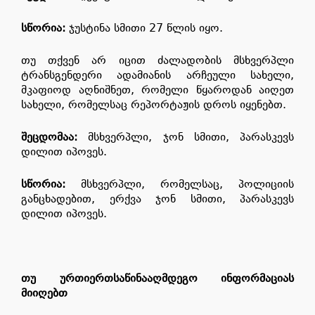
სწორია
:
ჯუსტინა სმითი 27 წლის იყო.
თუ თქვენ არ იცით ძალადობის მსხვერპლი
ტრანსგენდერი ადამიანის არჩეული სახელი,
მკაფიოდ აღნიშნეთ, რომელი წყაროდან აიღეთ
სახელი, რომელსაც რეპორტაჟის დროს იყენებთ.
შეცდომაა
:
მსხვერპლი, ჯონ სმითი, პარასკევს
დილით იპოვეს.
სწორია
:
მსხვერპლი, რომელსაც, პოლიციის
განცხადებით, ერქვა ჯონ სმითი, პარასკევს
დილით იპოვეს.
თუ ურთიერთსაწინააღმდეგო ინფორმაციას
მიიღებთ