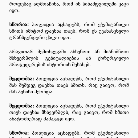
როდესაც აღმოაჩინა, რომ ის სინამდვილეში კაცი
იყო.
სწორია
:
პოლიცია აცხადებს, რომ ეჭვმიტანილი
სმითს იმიტომ დაესხა თავს, რომ ეს უკანასკნელი
ტრანსგენდერი ქალი იყო.
არავითარ შემთხვევაში ახსენოთ ან მიანიშნოთ
მსხვერპლის გენიტალიების ან ქირურგიული
პროცედურების ისტორიის შესახებ.
შეცდომაა
:
პოლიცია აცხადებს, რომ ეჭვმიტანილი
მას შემდეგ დაესხა თავს სმითს, რაც გაიგო, რომ
მას პენისი ჰქონდა.
შეცდომაა
:
პოლიცია აცხადებს, რომ ეჭვმიტანილი
თავს დაესხა მსხვერპლს, რაც გაიგო, რომ სმითი
ანატომიურად მამაკაცი იყო.
სწორია
:
პოლიცია აცხადებს, რომ ეჭვმიტანილი