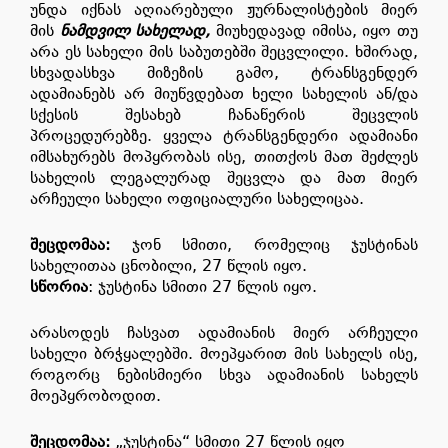
უნდა იქნას აღიარებული ჟურნალისტების მიერ
მის
ნამდვილ სახელად,
მიუხედავად იმისა, იყო თუ
არა ეს სახელი მის საბუთებში შეცვლილი. ხშირად,
სხვადასხვა მიზეზის გამო, ტრანსგენდერ
ადამიანებს არ მიუწვდებათ ხელი სახელის ან/და
სქესის შესახებ ჩანაწერის შეცვლის
პროცედურებზე. ყველა ტრანსგენდერი ადამიანი
იმსახურებს მოპყრობას ისე, თითქოს მათ შეძლეს
სახელის ლეგალურად შეცვლა და მათ მიერ
არჩეული სახელი ოფიციალური სახელიცაა.
შეცდომაა
:
ჯონ სმითი, რომელიც ჯუსტინას
სახელითაა ცნობილი, 27 წლის იყო.
სწორია
: ჯუსტინა სმითი 27 წლის იყო.
არასოდეს ჩასვათ ადამიანის მიერ არჩეული
სახელი ბრჭყალებში. მოეპყარით მის სახელს ისე,
როგორც ნებისმიერი სხვა ადამიანის სახელს
მოეპყრობოდით.
შეცდომაა:
„ჯუსტინა“ სმითი 27 წლის იყო