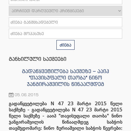
ძიება
განხილული საქმეები
გადაწყვეტილება საქმეზე – ააიპ
"თავისუფალი თაობა" ნინო
ჯანგირაშვილის წინააღმდეგ
05.06.2015
გადაწყვეტილება
N
47
23
მარტი
201
5
წელი
საქმეზე
-
გადაწყვეტილება
N
47
23
მარტი
201
5
წელი
საქმეზე
-
ააიპ
"
თავისუფალი თაობა
"
ნინო
ჯანგირაშვილის წინააღმდეგ
საბჭოს
თავმჯდომარე
:
ნინო ზურიაშვილი
საბჭოს წევრები
: