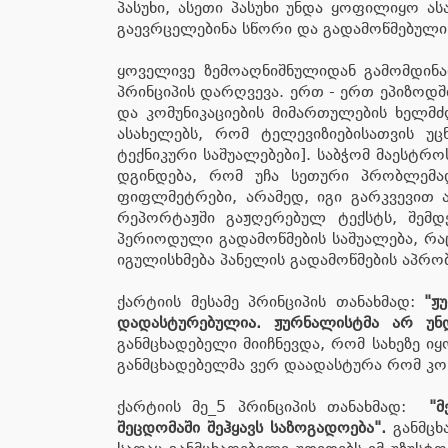
პასუხი, ასეთი პასუხი უნდა ყოფილიყო ა
გაევრცელებინა სწორი და გადამოწმებული
ყოველივე ზემოაღნიშნულიდან გამომდინა
პრინციპის დარღვევა. ერთ - ერთ ეპიზოდშ
და კომუნიკაციების მიმართულების ხელმძ
ასახელებს, რომ ტელევიზიებისათვის უ
ტექნიკური საშუალებები]. საბჭომ მაესტრ
დგინდება, რომ უჩა სეთური პრობლემად
ფიფლმეტრები, არამედ, იგი გარკვევით 
რეპორტაჟში გაჟღერებულ ტექსტს, შემდ
პერიოდული გადამოწმების საშუალება, რა
იგულისხმება პანელის გადამოწმების აპრ
ქარტიის მესამე პრინციპის თანახმად:
"ჟ
დადასტურებულია. ჟურნალისტმა არ უნ
განმცხადებელი მიიჩნევდა, რომ სახეზე ი
განმცხადებელმა ვერ დაადასტურა რომ კო
ქარტიის მე_5 პრინციპის თანახმად:
"
მ
შეცდომაში შეჰყავს საზოგადოება".
განმცხ