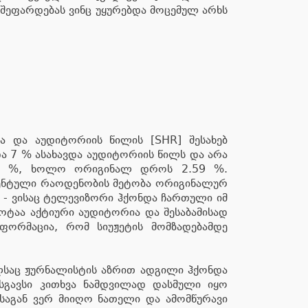
შეფარდებას ვინც უყურებდა მოცემულ არხს
ა და აუდიტორიის წილის [SHR] შესახებ
და 7 % ასახავდა აუდიტორიის წილს და არა
.53 %, ხოლო ორიგინალ დროს 2.59 %.
ენტული რაოდენობის მეტობა ორიგინალურ
 - ვისაც ტელევიზორი ჰქონდა ჩართული იმ
ცოტაა აქტიური აუდიტორია და შესაბამისად
ფორმაცია, რომ სიუჟეტის მომზადებამდე
ელსაც ჟურნალისტის აზრით ადგილი ჰქონდა
მსგავსი კითხვა ნამდვილად დასმული იყო
საგან ვერ მიიღო ნათელი და ამომწურავი