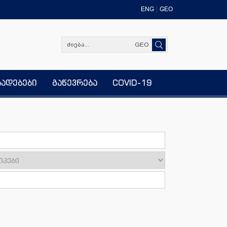
ENG
GEO
GEO
ხადებები
გაწევრება
COVID-19