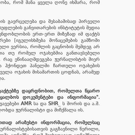
ლობა, რომ მანა ყველა ღონე იხმარა, რომ
ის გავრცელება და შესაბამისად პირველი
სუფლების განვითარების ინსტიტუტის მედია
ი უნდობლობის ერთ-ერთ მიზეზად იმ ფაქტს
ბი [იგულისხმება მონაცემების გამზომი
რული ვერსია, რომლის გაცნობის შემდეგ არ
ბია თუ რომელ ოჯახებშია განთავსებული
 რაც ეწინააღმდეგება ჟურნალისტის მიერ
და ჰქონდეთ პანელში ჩართული ოჯახების
ველა ოჯახის მისამართის ცოდნას, არამედ
ლა.
ფაქტებზე დაყრდნობით, რომელთა წყარო
ყალბოს დოკუმენტები და ინფორმაცია".
ვავებები
AMR
სა და
SHR
_ ს შორის და ა.შ.
ობდა ჟურნალისტი და მიჩქმალა ის.
ბითად არაზუსტი ინფორმაცია, რომელსაც
ურნალისტებისათვის გაგზავნილი წერილი,