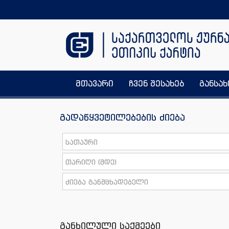
მთავარი
ჩვენ შესახებ
განსა
გადაწყვეტილებების ძიება
განხილული საქმეები