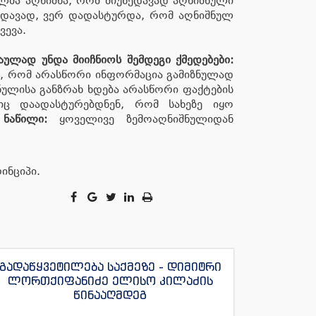
ელმა აღნიშნა, რომ მიუხედავად აღნიშნული
ხედავად, ვერ დადასტურდა, რომ აღნიშნულ
ვევა.
ულად უნდა მიიჩნიოს შემდეგი ქმედებები:
, რომ არასწორი ინფორმაცია გამიზნულად
ულისა განზრახ ხდება არასწორი ფაქტების
იც დაადასტურებდნენ, რომ სახეზე იყო
ნაწილი
:
ყოველივე ზემოაღნიშნულიდან
ინციპი.
გადაწყვეტილება საქმეზე - დიმიტრი
ლორთქიფანიძე ელისო კილაძის
წინააღმდეგ