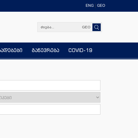
ENG
GEO
GEO
ხადებები
გაწევრება
COVID-19