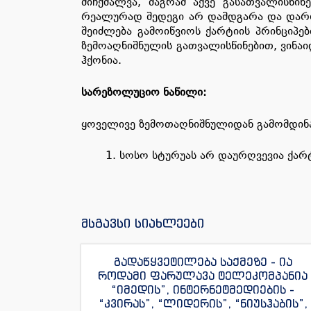
მიჩქმალვა, მაგრამ აქვე გასათვალისწი
რეალურად შედეგი არ დამდგარა და დარღვ
შეიძლება გამოიწვიოს ქარტიის პრინციპე
ზემოაღნიშნულის გათვალისწინებით, ვინაი
ჰქონია.
სარეზოლუციო ნაწილი:
ყოველივე ზემოთაღნიშნულიდან გამომდინარ
სოსო სტურუას არ დაურღვევია ქარტ
მსგავსი სიახლეები
გადაწყვეტილება საქმეზე - ია
როდამი ფარულავა ტელეკომპანია
“იმედის”, ინტერნეტმედიების -
“კვირას”, “ლიდერის”, “ნიუსჰაბის”,