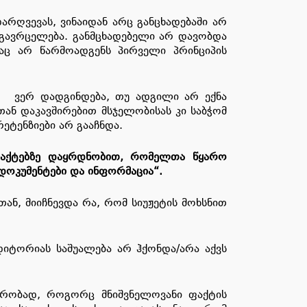
არღვევას, ვინაიდან არც განცხადებაში არ
 გავრცელება. განმცხადებელი არ დავობდა
აც არ წარმოადგენს პირველი პრინციპის
ბა] ვერ დადგინდება, თუ ადგილი არ ექნა
ან დაკავშირებით მსჯელობისას კი საბჭომ
ეტენზიები არ გააჩნდა.
ფაქტებზე დაყრდნობით, რომელთა წყარო
დოკუმენტები და ინფორმაცია“.
ან, მიიჩნევდა რა, რომ სიუჟეტის მოხსნით
დიტორიას საშუალება არ ჰქონდა/არა აქვს
პირობად, როგორც მნიშვნელოვანი ფაქტის