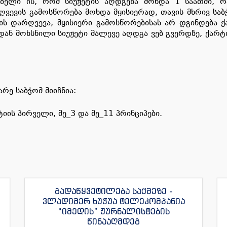
ნებელი ის, რომ სიუჟეტის აღდგენა მოხდა 1 საათში, 
ევის გამოსწორება მოხდა მყისიერად, თავის მხრივ საბჭ
ბის დარღვევა, მყისიერი გამოსწორებისას არ დგინდება ქ
დან მოხსნილი სიუჟეტი მალევე აღდგა ვებ გვერდზე, ქარტ
ე საბჭომ მიიჩნია:
იის პირველი, მე_3 და მე_11 პრინციპები.
გადაწყვეტილება საქმეზე -
ვლადიმერ ხუჭუა ტელეკომპანია
“იმედის” ჟურნალისტების
წინააღმდეგ