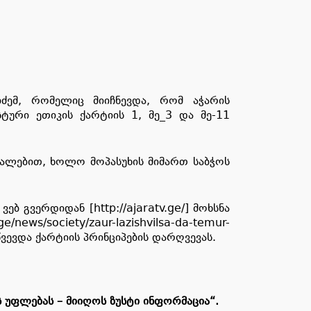
ძემ, რომელიც მიიჩნევდა, რომ აჭარის
ური ეთიკის ქარტიის 1, მე_3 და მე-11
შუალებით, ხოლო მოპასუხის მიმართ საბჭოს
ებ გვერდიდან [http://ajaratv.ge/] მოხსნა
/ge/news/society/zaur-lazishvilsa-da-temur-
იწვევდა ქარტიის პრინციპების დარღვევას.
ს
უფლებას
–
მიიღოს
ზუსტი
ინფორმაცია“
.