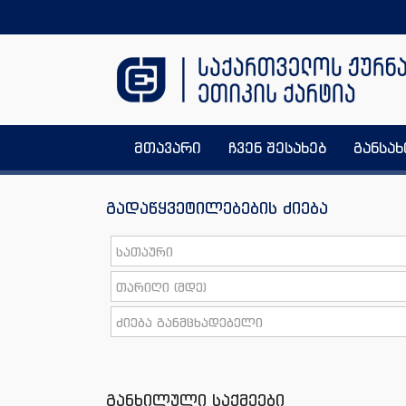
მთავარი
ჩვენ შესახებ
განსა
გადაწყვეტილებების ძიება
განხილული საქმეები