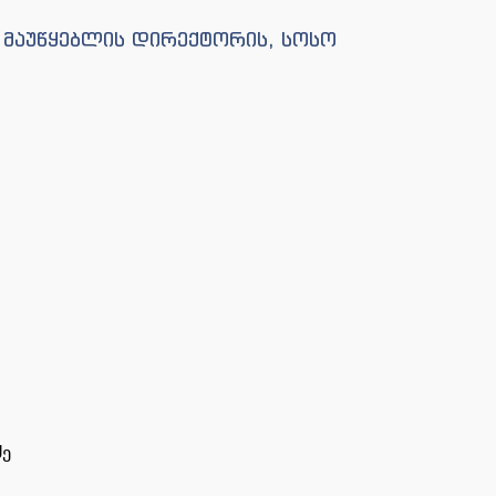
 მაუწყებლის დირექტორის, სოსო
ძე