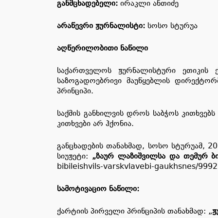
განმცხადებელი
:
ირაკლი ანთიძე
არაწევრი ჟურნალისტი:
სოსო სტურუა
აღწერილობითი ნაწილი
საქართველოს ჟურნალისტური ეთიკის ქ
საზოგადოებრივი მაუწყებლის დირექტორ
პრინციპი.
საქმის განხილვის დროს საბჭოს კითხვებს
კითხვები არ ჰქონია.
განცხადების თანახმად, სოსო სტურუამ, 201
სიუჟეტი:
„ზაურ ლაზიშვილსა და თემურ ბი
bibileishvils-varskvlavebi-gaukhsnes/99
სამოტივაციო ნაწილი:
ქარტიის პირველი პრინციპის თანახმად: „
ჟ