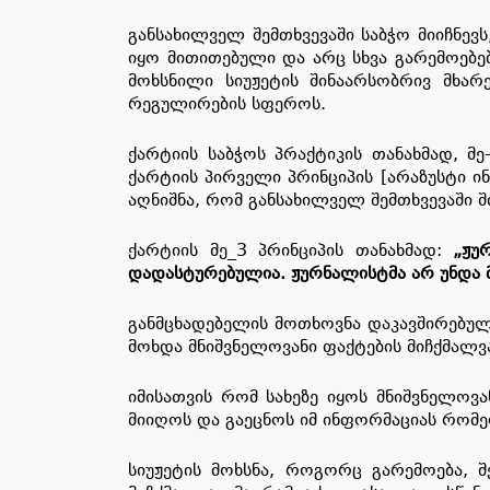
განსახილველ შემთხვევაში საბჭო მიიჩნევ
იყო მითითებული და არც სხვა გარემოებე
მოხსნილი სიუჟეტის შინაარსობრივ მხა
რეგულირების სფეროს.
ქარტიის საბჭოს პრაქტიკის თანახმად, მ
ქარტიის პირველი პრინციპის [არაზუსტი 
აღნიშნა, რომ განსახილველ შემთხვევაში შ
ქარტიის მე_3 პრინციპის თანახმად:
„ჟუ
დადასტურებულია. ჟურნალისტმა არ უნდა მ
განმცხადებელის მოთხოვნა დაკავშირებული
მოხდა მნიშვნელოვანი ფაქტების მიჩქმალვ
იმისათვის რომ სახეზე იყოს მნიშვნელოვ
მიიღოს და გაეცნოს იმ ინფორმაციას რომე
სიუჟეტის მოხსნა, როგორც გარემოება, 