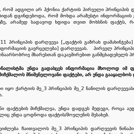
ს, რომ ადგილი არ ჰქონია ქარტიის პირველი პრინციპის დ
ბიდან დგინდებოდა, რომ მოხდა არაზუსტი ინფორმაციის
რეზე, არამედ სადავოდ ხდიდა თვით მოხსნის ფაქტს, რ
ე-11 პრინციპის დარღვევა [„ფაქტის გაზრახ დამახინჯე
ინფორმაციის გავრცელება] დარღვევას. პირველ პრინციპთ
ინაარსობრივ მხარესთან დაკავშირებით განმცხადებელს პრ
რნალისტმა უნდა გადასცეს ინფორმაცია მხოლოდ იმ 
იჩქმალოს მნიშვნელოვანი ფაქტები, არ უნდა გააყალბოს 
 იყო ქარტიის მე_3 პრინციპის მე_2 ნაწილის დარღვევასთ
ა.
ანი ფაქტების მიჩქმალვა, უნდა დადგეს შედეგი, როცა აუ
ლიც უნდა ცოდნოდა ფაქტის/მოვლენის შესახებ.
შეიძლება ჩაითვალოს მე_3 პრინციპის დარღვევის წინა