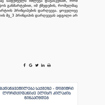
რაც საფუძველს იძლევა დავასკვნათ, რომ
ოს განმარტებით, იმ ქმედების, რომელმაც
არტიის პრინციპების დარღვევა. ყოველივე
იის მე_3 პრინციპის დარღვევას ადგილი არ
გადაწყვეტილება საქმეზე - დიმიტრი
ლორთქიფანიძე ელისო კილაძის
წინააღმდეგ